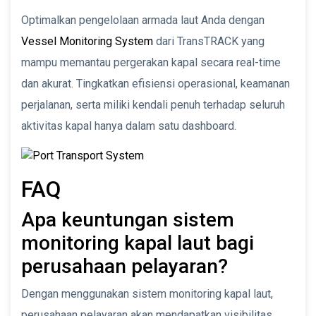
Optimalkan pengelolaan armada laut Anda dengan
Vessel Monitoring System
dari TransTRACK yang
mampu memantau pergerakan kapal secara real-time
dan akurat. Tingkatkan efisiensi operasional, keamanan
perjalanan, serta miliki kendali penuh terhadap seluruh
aktivitas kapal hanya dalam satu dashboard.
FAQ
Apa keuntungan sistem
monitoring kapal laut bagi
perusahaan pelayaran?
Dengan menggunakan sistem monitoring kapal laut,
perusahaan pelayaran akan mendapatkan visibilitas