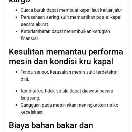
Cuaca buruk dapat membuat kapal laut keluar jalur.
Perusahaan sering sulit memastikan posisi kapal
secara akurat.
Keterlambatan dapat menimbulkan kerugian
finansial.
Kesulitan memantau performa
mesin dan kondisi kru kapal
Tanpa sensor, kerusakan mesin sulit terdeteksi
dini.
Kondisi kru tidak selalu dapat diawasi secara
langsung.
Gangguan pada mesin akan meningkatkan risiko
kecelakaan.
Biaya bahan bakar dan