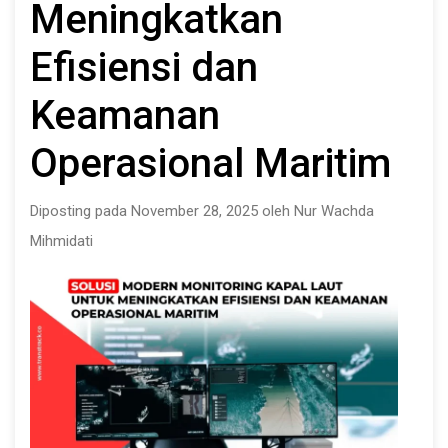
Meningkatkan
Efisiensi dan
Keamanan
Operasional Maritim
Diposting pada November 28, 2025 oleh Nur Wachda
Mihmidati