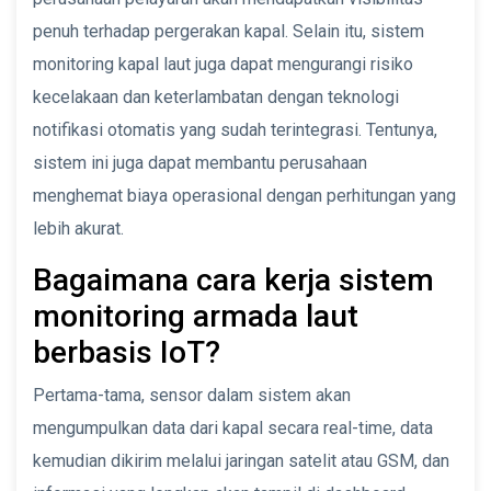
penuh terhadap pergerakan kapal. Selain itu, sistem
monitoring kapal laut juga dapat mengurangi risiko
kecelakaan dan keterlambatan dengan teknologi
notifikasi otomatis yang sudah terintegrasi. Tentunya,
sistem ini juga dapat membantu perusahaan
menghemat biaya operasional dengan perhitungan yang
lebih akurat.
Bagaimana cara kerja sistem
monitoring armada laut
berbasis IoT?
Pertama-tama, sensor dalam sistem akan
mengumpulkan data dari kapal secara real-time, data
kemudian dikirim melalui jaringan satelit atau GSM, dan