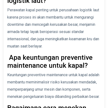
logistik laut?
Perawatan kapal penting untuk perusahaan logistik laut
karena proses ini akan membantu untuk mengurangi
downtime dan mencegah kerusakan besar, menjamin
armada tetap layak beroperasi sesuai standar
internasional, dan juga meningkatkan keamanan kru dan
muatan saat berlayar.
Apa keuntungan preventive
maintenance untuk kapal?
Keuntungan preventive maintenance untuk kapal adalah
membantu meminimalisir risiko kerusakan mendadak,
memperpanjang umur mesin dan komponen, serta
menekan pengeluaran biaya dibanding perbaikan besar.
Bagaimana cara menekan