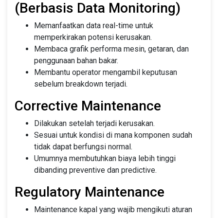
(Berbasis Data Monitoring)
Memanfaatkan data real-time untuk
memperkirakan potensi kerusakan.
Membaca grafik performa mesin, getaran, dan
penggunaan bahan bakar.
Membantu operator mengambil keputusan
sebelum breakdown terjadi.
Corrective Maintenance
Dilakukan setelah terjadi kerusakan.
Sesuai untuk kondisi di mana komponen sudah
tidak dapat berfungsi normal.
Umumnya membutuhkan biaya lebih tinggi
dibanding preventive dan predictive.
Regulatory Maintenance
Maintenance kapal yang wajib mengikuti aturan