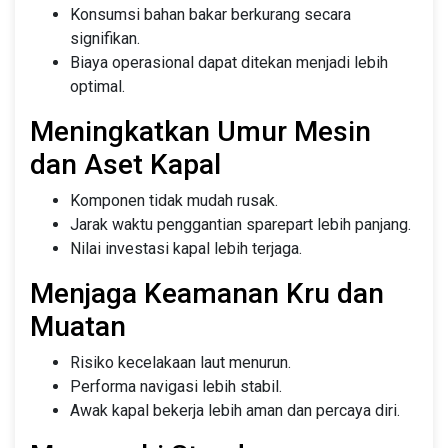
Konsumsi bahan bakar berkurang secara
signifikan.
Biaya operasional dapat ditekan menjadi lebih
optimal.
Meningkatkan Umur Mesin
dan Aset Kapal
Komponen tidak mudah rusak.
Jarak waktu penggantian sparepart lebih panjang.
Nilai investasi kapal lebih terjaga.
Menjaga Keamanan Kru dan
Muatan
Risiko kecelakaan laut menurun.
Performa navigasi lebih stabil.
Awak kapal bekerja lebih aman dan percaya diri.