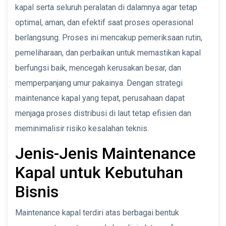
kapal serta seluruh peralatan di dalamnya agar tetap
optimal, aman, dan efektif saat proses operasional
berlangsung. Proses ini mencakup pemeriksaan rutin,
pemeliharaan, dan perbaikan untuk memastikan kapal
berfungsi baik, mencegah kerusakan besar, dan
memperpanjang umur pakainya. Dengan strategi
maintenance kapal yang tepat, perusahaan dapat
menjaga proses distribusi di laut tetap efisien dan
meminimalisir risiko kesalahan teknis.
Jenis-Jenis Maintenance
Kapal untuk Kebutuhan
Bisnis
Maintenance kapal terdiri atas berbagai bentuk