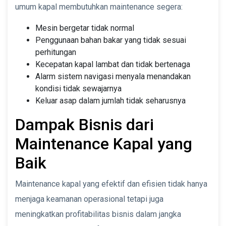
umum kapal membutuhkan maintenance segera:
Mesin bergetar tidak normal
Penggunaan bahan bakar yang tidak sesuai
perhitungan
Kecepatan kapal lambat dan tidak bertenaga
Alarm sistem navigasi menyala menandakan
kondisi tidak sewajarnya
Keluar asap dalam jumlah tidak seharusnya
Dampak Bisnis dari
Maintenance Kapal yang
Baik
Maintenance kapal yang efektif dan efisien tidak hanya
menjaga keamanan operasional tetapi juga
meningkatkan profitabilitas bisnis dalam jangka