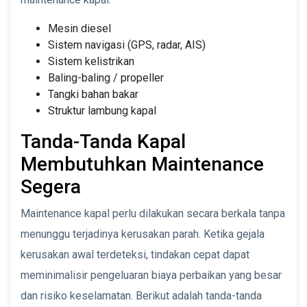
Mesin diesel
Sistem navigasi (GPS, radar, AIS)
Sistem kelistrikan
Baling-baling / propeller
Tangki bahan bakar
Struktur lambung kapal
Tanda-Tanda Kapal
Membutuhkan Maintenance
Segera
Maintenance kapal perlu dilakukan secara berkala tanpa
menunggu terjadinya kerusakan parah. Ketika gejala
kerusakan awal terdeteksi, tindakan cepat dapat
meminimalisir pengeluaran biaya perbaikan yang besar
dan risiko keselamatan. Berikut adalah tanda-tanda