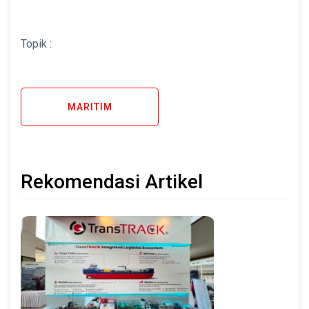
Topik :
MARITIM
Rekomendasi Artikel