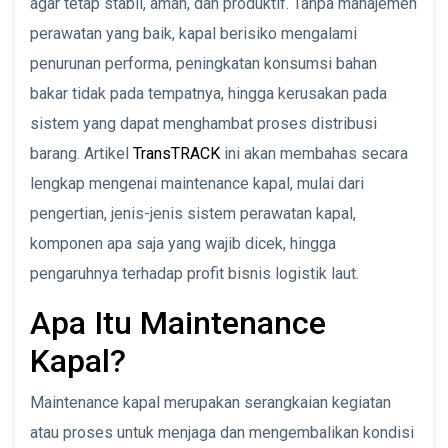
agar tetap stabil, aman, dan produktif. Tanpa manajemen
perawatan yang baik, kapal berisiko mengalami
penurunan performa, peningkatan konsumsi bahan
bakar tidak pada tempatnya, hingga kerusakan pada
sistem yang dapat menghambat proses distribusi
barang. Artikel
TransTRACK
ini akan membahas secara
lengkap mengenai maintenance kapal, mulai dari
pengertian, jenis-jenis sistem perawatan kapal,
komponen apa saja yang wajib dicek, hingga
pengaruhnya terhadap profit bisnis logistik laut.
Apa Itu Maintenance
Kapal?
Maintenance kapal merupakan serangkaian kegiatan
atau proses untuk menjaga dan mengembalikan kondisi