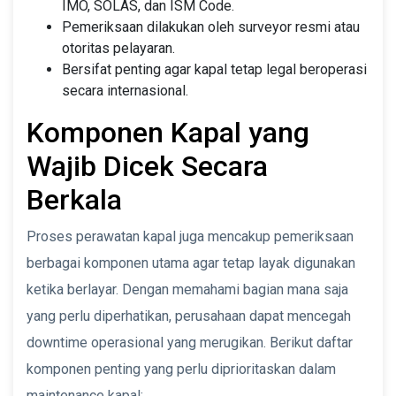
IMO, SOLAS, dan ISM Code.
Pemeriksaan dilakukan oleh surveyor resmi atau
otoritas pelayaran.
Bersifat penting agar kapal tetap legal beroperasi
secara internasional.
Komponen Kapal yang
Wajib Dicek Secara
Berkala
Proses perawatan kapal juga mencakup pemeriksaan
berbagai komponen utama agar tetap layak digunakan
ketika berlayar. Dengan memahami bagian mana saja
yang perlu diperhatikan, perusahaan dapat mencegah
downtime operasional yang merugikan. Berikut daftar
komponen penting yang perlu diprioritaskan dalam
maintenance kapal: