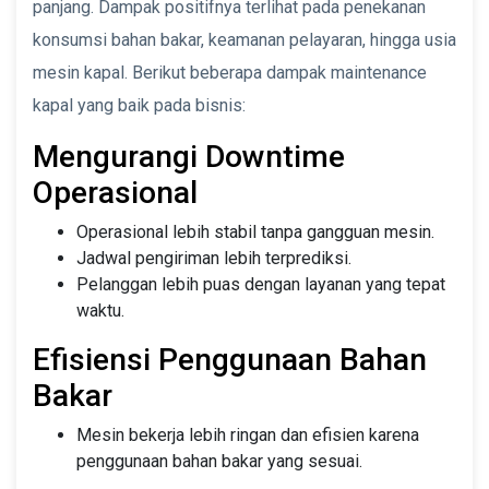
panjang. Dampak positifnya terlihat pada penekanan
konsumsi bahan bakar, keamanan pelayaran, hingga usia
mesin kapal. Berikut beberapa dampak maintenance
kapal yang baik pada bisnis:
Mengurangi Downtime
Operasional
Operasional lebih stabil tanpa gangguan mesin.
Jadwal pengiriman lebih terprediksi.
Pelanggan lebih puas dengan layanan yang tepat
waktu.
Efisiensi Penggunaan Bahan
Bakar
Mesin bekerja lebih ringan dan efisien karena
penggunaan bahan bakar yang sesuai.