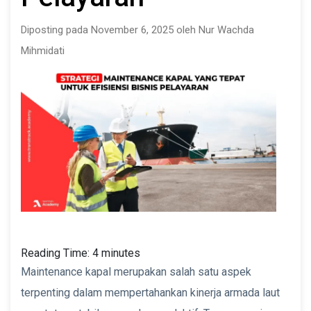
Diposting pada November 6, 2025 oleh Nur Wachda
Mihmidati
Reading Time:
4
minutes
Maintenance kapal merupakan salah satu aspek
terpenting dalam mempertahankan kinerja armada laut