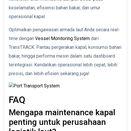
keselamatan, efisiensi bahan bakar, dan umur
operasional kapal.
Optimalkan pengawasan armada laut Anda secara real-
time dengan
Vessel Monitoring System
dari
TransTRACK. Pantau pergerakan kapal, konsumsi bahan
bakar, hingga performa mesin dalam satu dashboard
terintegrasi. Kendalikan operasional lebih cepat, lebih
presisi, dan lebih efisien sekarang juga!
FAQ
Mengapa maintenance kapal
penting untuk perusahaan