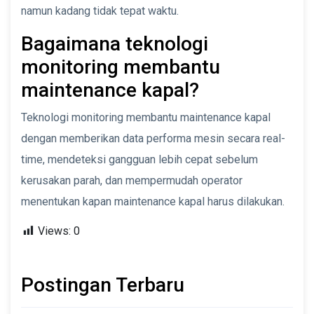
namun kadang tidak tepat waktu.
Bagaimana teknologi
monitoring membantu
maintenance kapal?
Teknologi monitoring membantu maintenance kapal
dengan memberikan data performa mesin secara real-
time, mendeteksi gangguan lebih cepat sebelum
kerusakan parah, dan mempermudah operator
menentukan kapan maintenance kapal harus dilakukan.
Views:
0
Postingan Terbaru