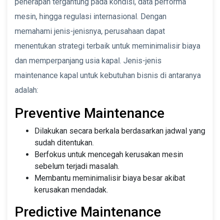
penerapan tergantung pada kondisi, data performa
mesin, hingga regulasi internasional. Dengan
memahami jenis-jenisnya, perusahaan dapat
menentukan strategi terbaik untuk meminimalisir biaya
dan memperpanjang usia kapal. Jenis-jenis
maintenance kapal untuk kebutuhan bisnis di antaranya
adalah:
Preventive Maintenance
Dilakukan secara berkala berdasarkan jadwal yang
sudah ditentukan.
Berfokus untuk mencegah kerusakan mesin
sebelum terjadi masalah.
Membantu meminimalisir biaya besar akibat
kerusakan mendadak.
Predictive Maintenance