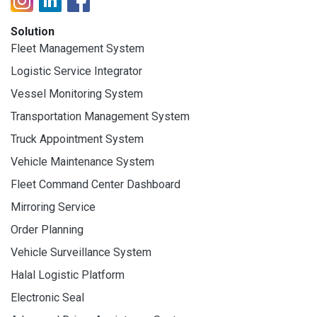
Solution
Fleet Management System
Logistic Service Integrator
Vessel Monitoring System
Transportation Management System
Truck Appointment System
Vehicle Maintenance System
Fleet Command Center Dashboard
Mirroring Service
Order Planning
Vehicle Surveillance System
Halal Logistic Platform
Electronic Seal