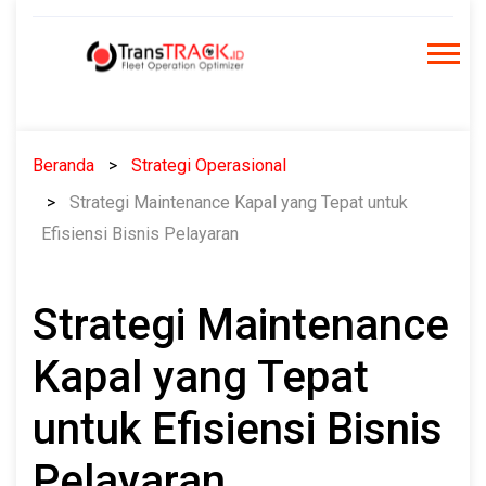
Skip
to
content
Beranda
Strategi Operasional
Strategi Maintenance Kapal yang Tepat untuk
Efisiensi Bisnis Pelayaran
Strategi Maintenance
Kapal yang Tepat
untuk Efisiensi Bisnis
Pelayaran