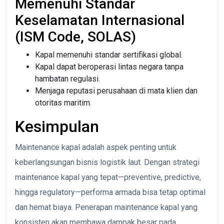
Memenuhi Standar
Keselamatan Internasional
(ISM Code, SOLAS)
Kapal memenuhi standar sertifikasi global.
Kapal dapat beroperasi lintas negara tanpa
hambatan regulasi.
Menjaga reputasi perusahaan di mata klien dan
otoritas maritim.
Kesimpulan
Maintenance kapal adalah aspek penting untuk
keberlangsungan bisnis logistik laut. Dengan strategi
maintenance kapal yang tepat—preventive, predictive,
hingga regulatory—performa armada bisa tetap optimal
dan hemat biaya. Penerapan maintenance kapal yang
konsisten akan membawa dampak besar pada