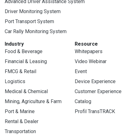
Advanced Driver Assistance System
Driver Monitoring System
Port Transport System
Car Rally Monitoring System
Industry
Resource
Food & Beverage
Whitepapers
Financial & Leasing
Video Webinar
FMCG & Retail
Event
Logistics
Device Experience
Medical & Chemical
Customer Experience
Mining, Agriculture & Farm
Catalog
Port & Marine
Profil TransTRACK
Rental & Dealer
Transportation