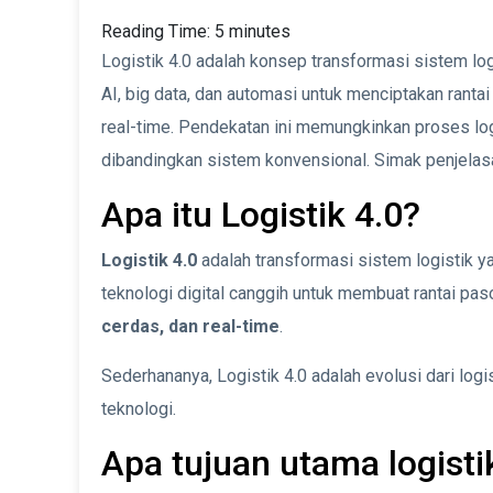
Reading Time:
5
minutes
Logistik 4.0 adalah konsep transformasi sistem logi
AI, big data, dan automasi untuk menciptakan rantai
real-time. Pendekatan ini memungkinkan proses logis
dibandingkan sistem konvensional. Simak penjelasa
Apa itu Logistik 4.0?
Logistik 4.0
adalah transformasi sistem logistik
teknologi digital canggih untuk membuat rantai pas
cerdas, dan real-time
.
Sederhananya, Logistik 4.0 adalah evolusi dari log
teknologi.
Apa tujuan utama logisti