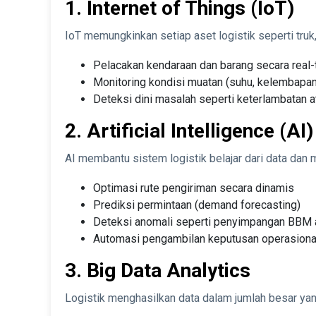
1. Internet of Things (IoT)
IoT memungkinkan setiap aset logistik seperti truk
Pelacakan kendaraan dan barang secara real-
Monitoring kondisi muatan (suhu, kelembapan
Deteksi dini masalah seperti keterlambatan 
2. Artificial Intelligence (A
AI membantu sistem logistik belajar dari data dan
Optimasi rute pengiriman secara dinamis
Prediksi permintaan (demand forecasting)
Deteksi anomali seperti penyimpangan BBM 
Automasi pengambilan keputusan operasiona
3. Big Data Analytics
Logistik menghasilkan data dalam jumlah besar yang