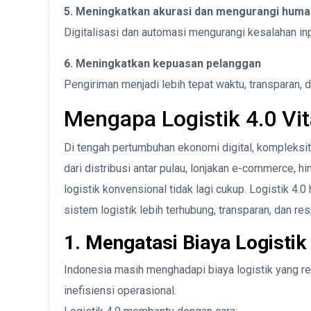
5. Meningkatkan akurasi dan mengurangi huma
Digitalisasi dan automasi mengurangi kesalahan in
6. Meningkatkan kepuasan pelanggan
Pengiriman menjadi lebih tepat waktu, transparan, d
Mengapa Logistik 4.0 Vit
Di tengah pertumbuhan ekonomi digital, kompleksi
dari distribusi antar pulau, lonjakan e-commerce, hi
logistik konvensional tidak lagi cukup. Logistik 4
sistem logistik lebih terhubung, transparan, dan res
1. Mengatasi Biaya Logistik
Indonesia masih menghadapi biaya logistik yang rel
inefisiensi operasional.