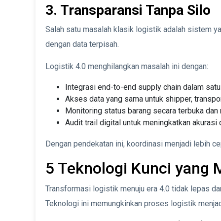
3. Transparansi Tanpa Silo
Salah satu masalah klasik logistik adalah sistem y
dengan data terpisah.
Logistik 4.0 menghilangkan masalah ini dengan:
Integrasi end-to-end supply chain dalam satu
Akses data yang sama untuk shipper, transpor
Monitoring status barang secara terbuka dan 
Audit trail digital untuk meningkatkan akurasi 
Dengan pendekatan ini, koordinasi menjadi lebih c
5 Teknologi Kunci yang 
Transformasi logistik menuju era 4.0 tidak lepas dar
Teknologi ini memungkinkan proses logistik menjadi 