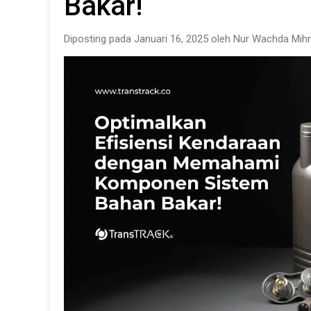
Bakar!
Diposting pada Januari 16, 2025 oleh Nur Wachda Mih