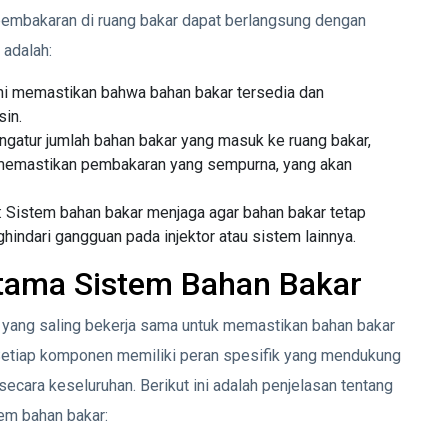
pembakaran di ruang bakar dapat berlangsung dengan
 adalah:
ini memastikan bahwa bahan bakar tersedia dan
sin.
ngatur jumlah bahan bakar yang masuk ke ruang bakar,
 memastikan pembakaran yang sempurna, yang akan
: Sistem bahan bakar menjaga agar bahan bakar tetap
indari gangguan pada injektor atau sistem lainnya.
ama Sistem Bahan Bakar
n yang saling bekerja sama untuk memastikan bahan bakar
 Setiap komponen memiliki peran spesifik yang mendukung
ecara keseluruhan. Berikut ini adalah penjelasan tentang
m bahan bakar: