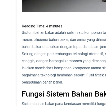
Reading Time:
4
minutes
Sistem bahan bakar adalah salah satu komponen te
mesin, efisiensi bahan bakar, dan emisi yang dihas
bahan bakar disalurkan dengan tepat dan dalam ju
Seiring dengan perkembangan teknologi otomotif,
canggih, dengan berbagai komponen yang dirancang 
ini akan membahas komponen-komponen utama sist
bagaimana teknologi tambahan seperti
Fuel Stick 
penggunaan bahan bakar.
Fungsi Sistem Bahan Ba
Sistem bahan bakar pada kendaraan memiliki fungs