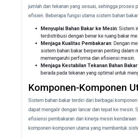
jumlah dan tekanan yang sesuai, sehingga proses 
efisien. Beberapa fungsi utama sistem bahan bakar
Menyuplai Bahan Bakar ke Mesin
: Sistem 
terdistribusi dengan benar ke ruang bakar me
Menjaga Kualitas Pembakaran
: Dengan me
sistem bahan bakar berperan penting dalam
memengaruhi performa dan efisiensi mesin.
Menjaga Kestabilan Tekanan Bahan Bakar
berada pada tekanan yang optimal untuk mengh
Komponen-Komponen Ut
Sistem bahan bakar terdiri dari berbagai kompone
dapat mengalir dengan lancar dan tepat ke mesin.
efisiensi pembakaran dan kinerja mesin kendaraan s
komponen-komponen utama yang membentuk siste