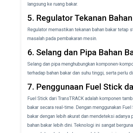
langsung ke ruang bakar.
5. Regulator Tekanan Bahan
Regulator memastikan tekanan bahan bakar tetap sta
masalah pada pembakaran mesin.
6. Selang dan Pipa Bahan B
Selang dan pipa menghubungkan komponen-kompone
terhadap bahan bakar dan suhu tinggi, serta perlu 
7. Penggunaan Fuel Stick d
Fuel Stick dari TransTRACK adalah komponen tamb
bakar secara real-time. Dengan menggunakan Fuel
bakar dengan lebih akurat dan mendeteksi adanya po
bahan bakar lebih dini. Teknologi ini sangat berg