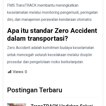
FMS TransTRACK membantu meningkatkan
keselamatan melalui monitoring pengemudi, peringatan
dini, dan manajemen perawatan kendaraan otomatis.
Apa itu standar Zero Accident
dalam transportasi?
Zero Accident adalah komitmen budaya keselamatan
untuk mencegah seluruh kecelakaan melalui disiplin
prosedur dan pengelolaan risiko berkelanjutan.
Views:
0
Postingan Terbaru