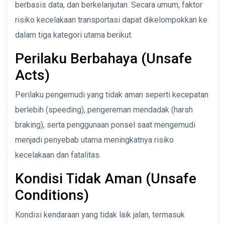
berbasis data, dan berkelanjutan. Secara umum, faktor
risiko kecelakaan transportasi dapat dikelompokkan ke
dalam tiga kategori utama berikut.
Perilaku Berbahaya (Unsafe
Acts)
Perilaku pengemudi yang tidak aman seperti kecepatan
berlebih (speeding), pengereman mendadak (harsh
braking), serta penggunaan ponsel saat mengemudi
menjadi penyebab utama meningkatnya risiko
kecelakaan dan fatalitas.
Kondisi Tidak Aman (Unsafe
Conditions)
Kondisi kendaraan yang tidak laik jalan, termasuk