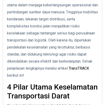
utama dalam menjaga keberlangsungan operasional dan
perlindungan sumber daya manusia. Tingginya mobilitas
kendaraan, tekanan target distribusi, serta
kompleksitas kondisi jalan menjadikan risiko
kecelakaan sebagai tantangan serius bagi perusahaan
transportasi dan logistik. Oleh karena itu, diperlukan
pendekatan keselamatan yang terstruktur, berbasis
standar, dan didukung teknologi agar risiko dapat
dikendalikan secara efektif dan berkelanjutan. Simak
penjelasan lengkapnya melalui artikel
TransTRACK
berikut ini!
4 Pilar Utama Keselamatan
Transportasi Darat