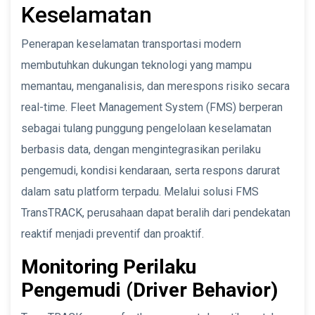
Keselamatan
Penerapan keselamatan transportasi modern
membutuhkan dukungan teknologi yang mampu
memantau, menganalisis, dan merespons risiko secara
real-time. Fleet Management System (FMS) berperan
sebagai tulang punggung pengelolaan keselamatan
berbasis data, dengan mengintegrasikan perilaku
pengemudi, kondisi kendaraan, serta respons darurat
dalam satu platform terpadu. Melalui solusi FMS
TransTRACK, perusahaan dapat beralih dari pendekatan
reaktif menjadi preventif dan proaktif.
Monitoring Perilaku
Pengemudi (Driver Behavior)