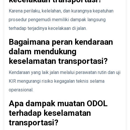
Karena perilaku, kelelahan, dan kurangnya kepatuhan
prosedur pengemudi memiliki dampak langsung
terhadap terjadinya kecelakaan di jalan.
Bagaimana peran kendaraan
dalam mendukung
keselamatan transportasi?
Kendaraan yang laik jalan melalui perawatan rutin dan uji
KIR mengurangi risiko kegagalan teknis selama
operasional.
Apa dampak muatan ODOL
terhadap keselamatan
transportasi?