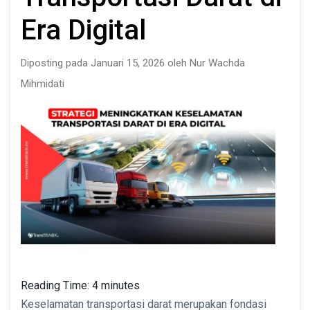
Era Digital
Diposting pada Januari 15, 2026 oleh Nur Wachda
Mihmidati
Reading Time:
4
minutes
Keselamatan transportasi darat merupakan fondasi