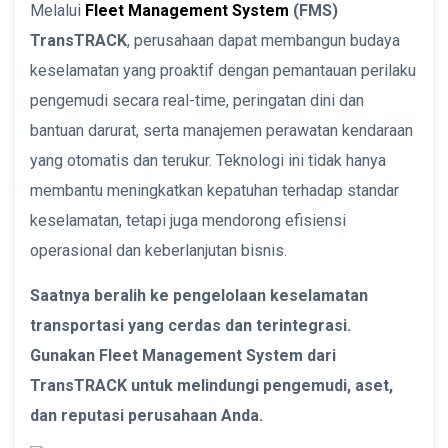
Melalui
Fleet Management System
(FMS)
TransTRACK
, perusahaan dapat membangun budaya
keselamatan yang proaktif dengan pemantauan perilaku
pengemudi secara real-time, peringatan dini dan
bantuan darurat, serta manajemen perawatan kendaraan
yang otomatis dan terukur. Teknologi ini tidak hanya
membantu meningkatkan kepatuhan terhadap standar
keselamatan, tetapi juga mendorong efisiensi
operasional dan keberlanjutan bisnis.
Saatnya beralih ke pengelolaan keselamatan
transportasi yang cerdas dan terintegrasi.
Gunakan Fleet Management System dari
TransTRACK untuk melindungi pengemudi, aset,
dan reputasi perusahaan Anda.