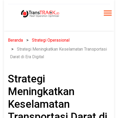
Skip
to
content
Beranda
Strategi Operasional
Strategi Meningkatkan Keselamatan Transportasi
Darat di Era Digital
Strategi
Meningkatkan
Keselamatan
Transportasi Darat di