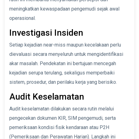
meningkatkan kewaspadaan pengemudi sejak awal
operasional.
Investigasi Insiden
Setiap kejadian near-miss maupun kecelakaan perlu
dievaluasi secara menyeluruh untuk mengidentifikasi
akar masalah. Pendekatan ini bertujuan mencegah
kejadian serupa terulang, sekaligus memperbaiki
sistem, prosedur, dan perilaku kerja yang berisiko.
Audit Keselamatan
Audit keselamatan dilakukan secara rutin melalui
pengecekan dokumen KIR, SIM pengemudi, serta
pemeriksaan kondisi fisik kendaraan atau P2H
(Pemeriksaan dan Perawatan Harian). Langkah ini