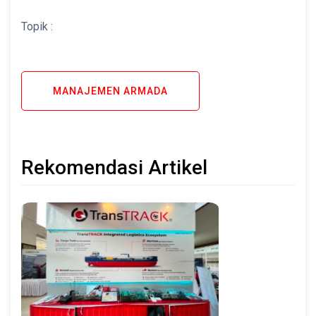
Topik :
MANAJEMEN ARMADA
Rekomendasi Artikel