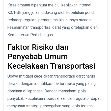
Keselamatan diperkuat melalui kebijakan internal
K3/HSE yang jelas, didukung oleh kepatuhan penuh
terhadap regulasi pemerintah, khususnya standar
keselamatan transportasi darat yang ditetapkan oleh
Kementerian Perhubungan.
Faktor Risiko dan
Penyebab Umum
Kecelakaan Transportasi
Upaya mitigasi kecelakaan transportasi darat harus
diawali dengan identifikasi faktor risiko yang paling
dominan di lapangan. Dengan memahami pola
penyebab kecelakaan, perusahaan dan regulator dapat
menyusun strategi pencegahan yang lebih terarah,