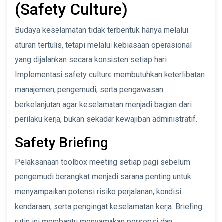
(Safety Culture)
Budaya keselamatan tidak terbentuk hanya melalui
aturan tertulis, tetapi melalui kebiasaan operasional
yang dijalankan secara konsisten setiap hari.
Implementasi safety culture membutuhkan keterlibatan
manajemen, pengemudi, serta pengawasan
berkelanjutan agar keselamatan menjadi bagian dari
perilaku kerja, bukan sekadar kewajiban administratif.
Safety Briefing
Pelaksanaan toolbox meeting setiap pagi sebelum
pengemudi berangkat menjadi sarana penting untuk
menyampaikan potensi risiko perjalanan, kondisi
kendaraan, serta pengingat keselamatan kerja. Briefing
rutin ini membantu menyamakan persepsi dan