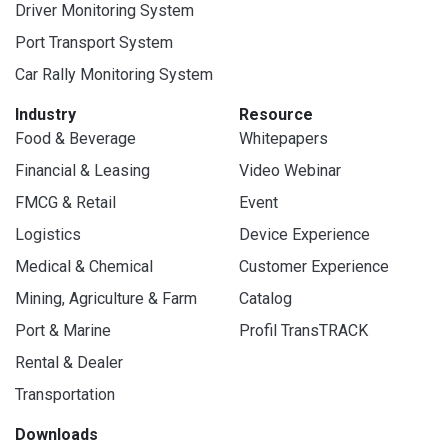
Driver Monitoring System
Port Transport System
Car Rally Monitoring System
Industry
Resource
Food & Beverage
Whitepapers
Financial & Leasing
Video Webinar
FMCG & Retail
Event
Logistics
Device Experience
Medical & Chemical
Customer Experience
Mining, Agriculture & Farm
Catalog
Port & Marine
Profil TransTRACK
Rental & Dealer
Transportation
Downloads