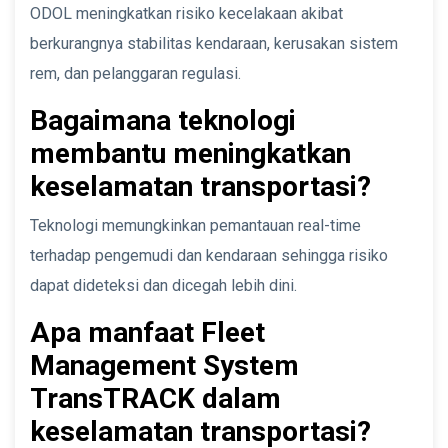
ODOL meningkatkan risiko kecelakaan akibat
berkurangnya stabilitas kendaraan, kerusakan sistem
rem, dan pelanggaran regulasi.
Bagaimana teknologi
membantu meningkatkan
keselamatan transportasi?
Teknologi memungkinkan pemantauan real-time
terhadap pengemudi dan kendaraan sehingga risiko
dapat dideteksi dan dicegah lebih dini.
Apa manfaat Fleet
Management System
TransTRACK dalam
keselamatan transportasi?