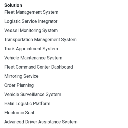
Solution
Fleet Management System
Logistic Service Integrator
Vessel Monitoring System
Transportation Management System
Truck Appointment System
Vehicle Maintenance System
Fleet Command Center Dashboard
Mirroring Service
Order Planning
Vehicle Surveillance System
Halal Logistic Platform
Electronic Seal
Advanced Driver Assistance System