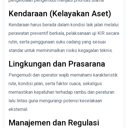
pengelolaan pengemudi menjadi prioritas utama.
Kendaraan (Kelayakan Aset)
Kendaraan harus berada dalam kondisi laik jalan melalui
perawatan preventif berkala, pelaksanaan uji KIR secara
rutin, serta penggunaan suku cadang yang sesuai
standar untuk meminimalkan risiko kegagalan teknis.
Lingkungan dan Prasarana
Pengemudi dan operator wajib memahami karakteristik
rute, kondisi jalan, serta faktor cuaca, sekaligus
memastikan kepatuhan terhadap rambu dan peraturan
lalu lintas guna mengurangi potensi kecelakaan
eksternal.
Manajemen dan Regulasi