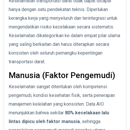
Keselamatan transportasi darat tidak dapat dicapai
hanya dengan satu pendekatan teknis. Diperlukan
kerangka kerja yang menyeluruh dan terintegrasi untuk
mengendalikan risiko kecelakaan secara sistematis.
Keselamatan dikategorikan ke dalam empat pilar utama
yang saling berkaitan dan harus diterapkan secara
konsisten oleh seluruh pemangku kepentingan
transportasi darat.
Manusia (Faktor Pengemudi)
Keselamatan sangat ditentukan oleh kompetensi
pengemudi, kondisi kesehatan fisik, serta penerapan
manajemen kelelahan yang konsisten. Data AIO
menunjukkan bahwa sekitar
80% kecelakaan lalu
lintas dipicu oleh faktor manusia
, sehingga