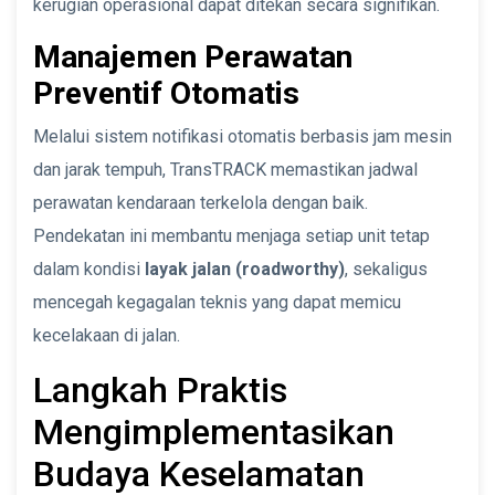
kerugian operasional dapat ditekan secara signifikan.
Manajemen Perawatan
Preventif Otomatis
Melalui sistem notifikasi otomatis berbasis jam mesin
dan jarak tempuh, TransTRACK memastikan jadwal
perawatan kendaraan terkelola dengan baik.
Pendekatan ini membantu menjaga setiap unit tetap
dalam kondisi
layak jalan (roadworthy)
, sekaligus
mencegah kegagalan teknis yang dapat memicu
kecelakaan di jalan.
Langkah Praktis
Mengimplementasikan
Budaya Keselamatan