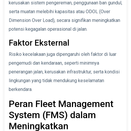
kerusakan sistem pengereman, penggunaan ban gundul,
serta muatan melebihi kapasitas atau ODOL (Over
Dimension Over Load), secara signifikan meningkatkan
potensi kegagalan operasional di jalan.
Faktor Eksternal
Risiko kecelakaan juga dipengaruhi oleh faktor di luar
pengemudi dan kendaraan, seperti minimnya
penerangan jalan, kerusakan infrastruktur, serta kondisi
lingkungan yang tidak mendukung keselamatan
berkendara.
Peran Fleet Management
System (FMS) dalam
Meningkatkan