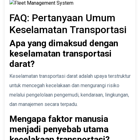
FAQ: Pertanyaan Umum
Keselamatan Transportasi
Apa yang dimaksud dengan
keselamatan transportasi
darat?
Keselamatan transportasi darat adalah upaya terstruktur
untuk mencegah kecelakaan dan mengurangi risiko
melalui pengelolaan pengemudi, kendaraan, lingkungan,
dan manajemen secara terpadu.
Mengapa faktor manusia
menjadi penyebab utama
kecelakaan transportasi?