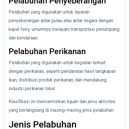
Pelabuhan Penyeberangan
Pelabuhan yang digunakan untuk layanan
penyeberangan antar pulau atau antar negara dengan
kapal ferry, umumnya melayani transportasi penumpang
dan kendaraan.
Pelabuhan Perikanan
Pelabuhan yang digunakan untuk kegiatan terkait
dengan perikanan, seperti pendaratan hasil tangkapan
ikan, distribusi produk perikanan, dan mendukung
industri perikanan lokal.
Klasifikasi ini mencerminkan tujuan dan jenis aktivitas
yang berlangsung di masing-masing jenis pelabuhan.
Jenis Pelabuhan