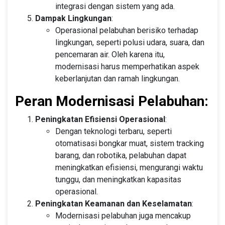
integrasi dengan sistem yang ada.
Dampak Lingkungan
:
Operasional pelabuhan berisiko terhadap
lingkungan, seperti polusi udara, suara, dan
pencemaran air. Oleh karena itu,
modernisasi harus memperhatikan aspek
keberlanjutan dan ramah lingkungan.
Peran Modernisasi Pelabuhan:
Peningkatan Efisiensi Operasional
:
Dengan teknologi terbaru, seperti
otomatisasi bongkar muat, sistem tracking
barang, dan robotika, pelabuhan dapat
meningkatkan efisiensi, mengurangi waktu
tunggu, dan meningkatkan kapasitas
operasional.
Peningkatan Keamanan dan Keselamatan
:
Modernisasi pelabuhan juga mencakup