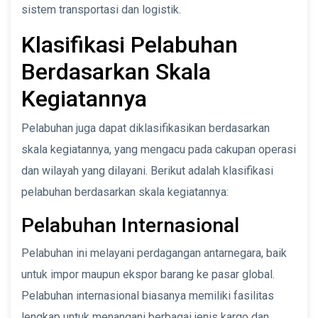
sistem transportasi dan logistik.
Klasifikasi Pelabuhan
Berdasarkan Skala
Kegiatannya
Pelabuhan juga dapat diklasifikasikan berdasarkan
skala kegiatannya, yang mengacu pada cakupan operasi
dan wilayah yang dilayani. Berikut adalah klasifikasi
pelabuhan berdasarkan skala kegiatannya:
Pelabuhan Internasional
Pelabuhan ini melayani perdagangan antarnegara, baik
untuk impor maupun ekspor barang ke pasar global.
Pelabuhan internasional biasanya memiliki fasilitas
lengkap untuk menangani berbagai jenis kargo dan