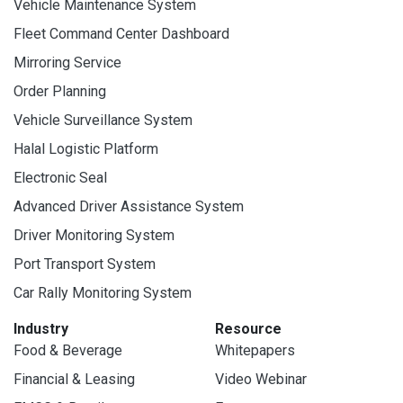
Vehicle Maintenance System
Fleet Command Center Dashboard
Mirroring Service
Order Planning
Vehicle Surveillance System
Halal Logistic Platform
Electronic Seal
Advanced Driver Assistance System
Driver Monitoring System
Port Transport System
Car Rally Monitoring System
Industry
Resource
Food & Beverage
Whitepapers
Financial & Leasing
Video Webinar