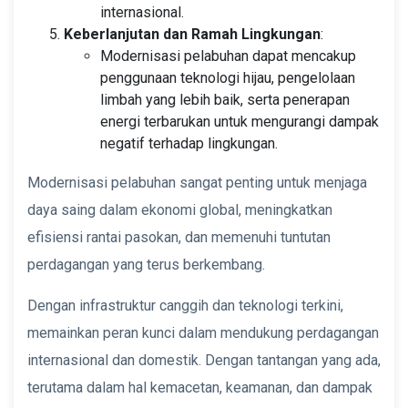
internasional.
Keberlanjutan dan Ramah Lingkungan
:
Modernisasi pelabuhan dapat mencakup
penggunaan teknologi hijau, pengelolaan
limbah yang lebih baik, serta penerapan
energi terbarukan untuk mengurangi dampak
negatif terhadap lingkungan.
Modernisasi pelabuhan sangat penting untuk menjaga
daya saing dalam ekonomi global, meningkatkan
efisiensi rantai pasokan, dan memenuhi tuntutan
perdagangan yang terus berkembang.
Dengan infrastruktur canggih dan teknologi terkini,
memainkan peran kunci dalam mendukung perdagangan
internasional dan domestik. Dengan tantangan yang ada,
terutama dalam hal kemacetan, keamanan, dan dampak