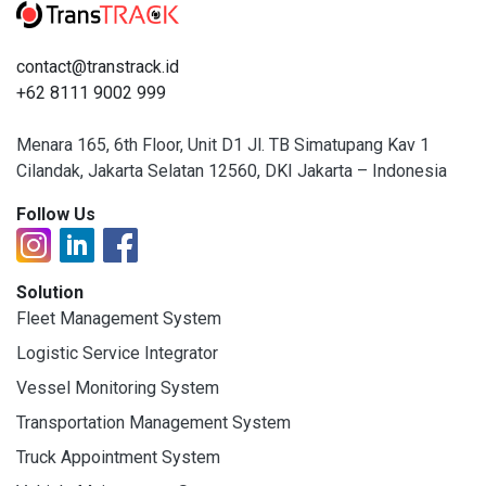
contact@transtrack.id
+62 8111 9002 999
Menara 165, 6th Floor, Unit D1 Jl. TB Simatupang Kav 1
Cilandak, Jakarta Selatan 12560, DKI Jakarta – Indonesia
Follow Us
Solution
Fleet Management System
Logistic Service Integrator
Vessel Monitoring System
Transportation Management System
Truck Appointment System