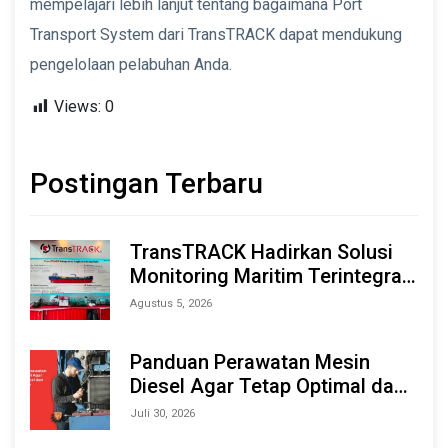
mempelajari lebih lanjut tentang bagaimana Port
Transport System dari TransTRACK dapat mendukung
pengelolaan pelabuhan Anda.
Views:
0
Postingan Terbaru
TransTRACK Hadirkan Solusi
Monitoring Maritim Terintegrasi
Berbasis AI & IoT di Indonesia
Agustus 5, 2026
Marine & Offshore Expo (IMOX)
2026
Panduan Perawatan Mesin
Diesel Agar Tetap Optimal dan
Tahan Lama
Juli 30, 2026