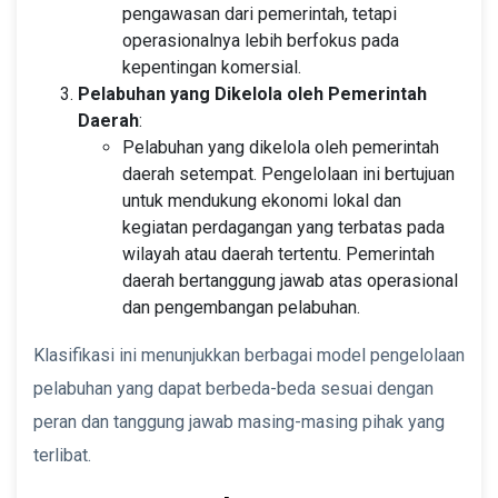
pengawasan dari pemerintah, tetapi
operasionalnya lebih berfokus pada
kepentingan komersial.
Pelabuhan yang Dikelola oleh Pemerintah
Daerah
:
Pelabuhan yang dikelola oleh pemerintah
daerah setempat. Pengelolaan ini bertujuan
untuk mendukung ekonomi lokal dan
kegiatan perdagangan yang terbatas pada
wilayah atau daerah tertentu. Pemerintah
daerah bertanggung jawab atas operasional
dan pengembangan pelabuhan.
Klasifikasi ini menunjukkan berbagai model pengelolaan
pelabuhan yang dapat berbeda-beda sesuai dengan
peran dan tanggung jawab masing-masing pihak yang
terlibat.