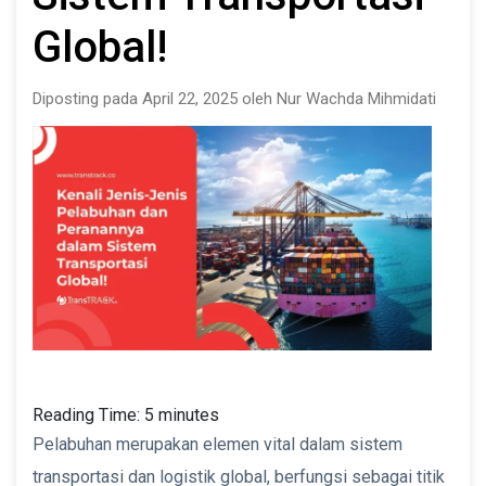
Global!
Diposting pada April 22, 2025 oleh Nur Wachda Mihmidati
Reading Time:
5
minutes
Pelabuhan merupakan elemen vital dalam sistem
transportasi dan logistik global, berfungsi sebagai titik