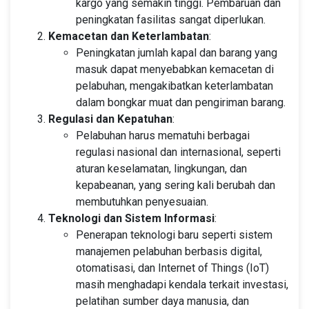
kargo yang semakin tinggi. Pembaruan dan
peningkatan fasilitas sangat diperlukan.
Kemacetan dan Keterlambatan
:
Peningkatan jumlah kapal dan barang yang
masuk dapat menyebabkan kemacetan di
pelabuhan, mengakibatkan keterlambatan
dalam bongkar muat dan pengiriman barang.
Regulasi dan Kepatuhan
:
Pelabuhan harus mematuhi berbagai
regulasi nasional dan internasional, seperti
aturan keselamatan, lingkungan, dan
kepabeanan, yang sering kali berubah dan
membutuhkan penyesuaian.
Teknologi dan Sistem Informasi
:
Penerapan teknologi baru seperti sistem
manajemen pelabuhan berbasis digital,
otomatisasi, dan Internet of Things (IoT)
masih menghadapi kendala terkait investasi,
pelatihan sumber daya manusia, dan