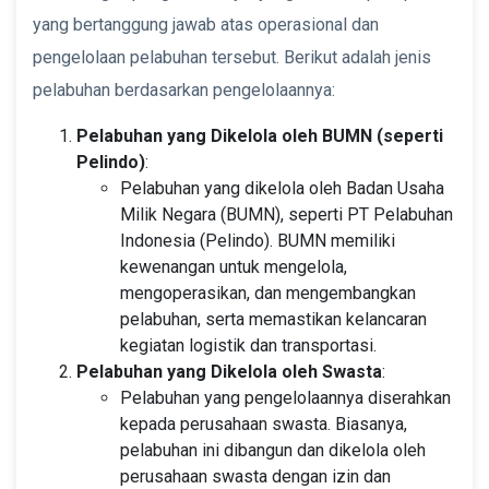
yang bertanggung jawab atas operasional dan
pengelolaan pelabuhan tersebut. Berikut adalah jenis
pelabuhan berdasarkan pengelolaannya:
Pelabuhan yang Dikelola oleh BUMN (seperti
Pelindo)
:
Pelabuhan yang dikelola oleh Badan Usaha
Milik Negara (BUMN), seperti PT Pelabuhan
Indonesia (Pelindo). BUMN memiliki
kewenangan untuk mengelola,
mengoperasikan, dan mengembangkan
pelabuhan, serta memastikan kelancaran
kegiatan logistik dan transportasi.
Pelabuhan yang Dikelola oleh Swasta
:
Pelabuhan yang pengelolaannya diserahkan
kepada perusahaan swasta. Biasanya,
pelabuhan ini dibangun dan dikelola oleh
perusahaan swasta dengan izin dan