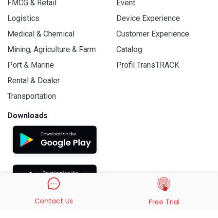
FMCG & Retail
Event
Logistics
Device Experience
Medical & Chemical
Customer Experience
Mining, Agriculture & Farm
Catalog
Port & Marine
Profil TransTRACK
Rental & Dealer
Transportation
Downloads
Contact Us
Free Trial