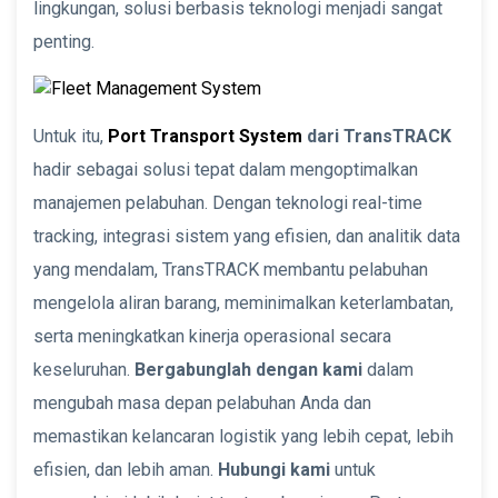
lingkungan, solusi berbasis teknologi menjadi sangat
penting.
Untuk itu,
Port Transport System
dari TransTRACK
hadir sebagai solusi tepat dalam mengoptimalkan
manajemen pelabuhan. Dengan teknologi real-time
tracking, integrasi sistem yang efisien, dan analitik data
yang mendalam, TransTRACK membantu pelabuhan
mengelola aliran barang, meminimalkan keterlambatan,
serta meningkatkan kinerja operasional secara
keseluruhan.
Bergabunglah dengan kami
dalam
mengubah masa depan pelabuhan Anda dan
memastikan kelancaran logistik yang lebih cepat, lebih
efisien, dan lebih aman.
Hubungi kami
untuk