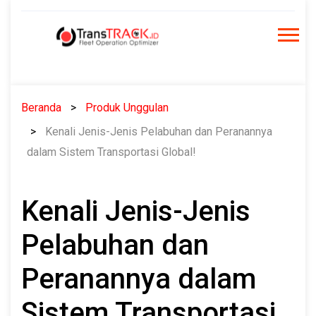
Skip
to
content
Beranda
Produk Unggulan
Kenali Jenis-Jenis Pelabuhan dan Peranannya
dalam Sistem Transportasi Global!
Kenali Jenis-Jenis
Pelabuhan dan
Peranannya dalam
Sistem Transportasi