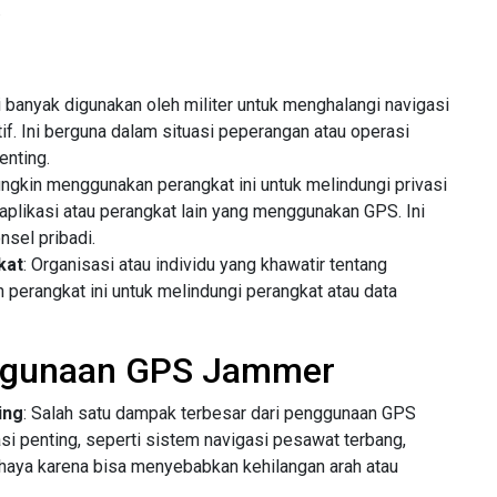
.
ni banyak digunakan oleh militer untuk menghalangi navigasi
if. Ini berguna dalam situasi peperangan atau operasi
enting.
ungkin menggunakan perangkat ini untuk melindungi privasi
plikasi atau perangkat lain yang menggunakan GPS. Ini
nsel pribadi.
kat
: Organisasi atau individu yang khawatir tentang
perangkat ini untuk melindungi perangkat atau data
ggunaan GPS Jammer
ing
: Salah satu dampak terbesar dari penggunaan GPS
 penting, seperti sistem navigasi pesawat terbang,
rbahaya karena bisa menyebabkan kehilangan arah atau