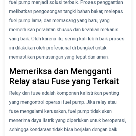
fuel pump menjadi solusi terbaik. Proses penggantian
melibatkan pengosongan tangki bahan bakar, melepas
fuel pump lama, dan memasang yang baru, yang
memerlukan peralatan khusus dan keahlian mekanis
yang baik. Oleh karena itu, sering kali lebih baik proses
ini dilakukan oleh profesional di bengkel untuk
memastikan pemasangan yang tepat dan aman.
Memeriksa dan Mengganti
Relay atau Fuse yang Terkait
Relay dan fuse adalah komponen kelistrikan penting
yang mengontrol operasi fuel pump. Jika relay atau
fuse mengalami kerusakan, fuel pump tidak akan
menerima daya listrik yang diperlukan untuk beroperasi,
sehingga kendaraan tidak bisa berjalan dengan baik.