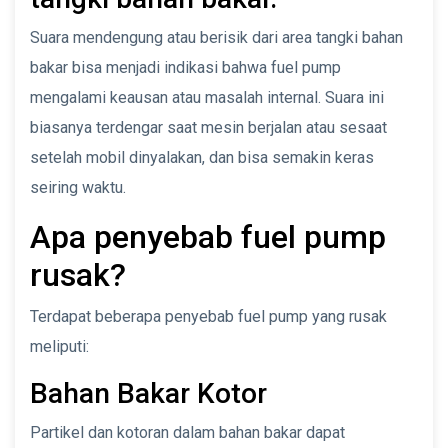
Suara mendengung atau berisik dari area tangki bahan
bakar bisa menjadi indikasi bahwa fuel pump
mengalami keausan atau masalah internal. Suara ini
biasanya terdengar saat mesin berjalan atau sesaat
setelah mobil dinyalakan, dan bisa semakin keras
seiring waktu.
Apa penyebab fuel pump
rusak?
Terdapat beberapa penyebab fuel pump yang rusak
meliputi:
Bahan Bakar Kotor
Partikel dan kotoran dalam bahan bakar dapat