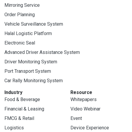
Mirroring Service
Order Planning
Vehicle Surveillance System
Halal Logistic Platform
Electronic Seal
Advanced Driver Assistance System
Driver Monitoring System
Port Transport System
Car Rally Monitoring System
Industry
Resource
Food & Beverage
Whitepapers
Financial & Leasing
Video Webinar
FMCG & Retail
Event
Logistics
Device Experience