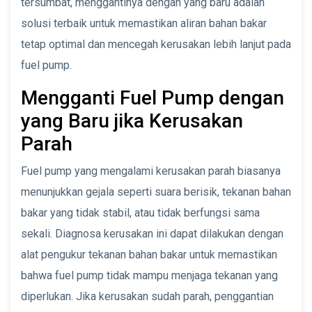
tersumbat, menggantinya dengan yang baru adalah
solusi terbaik untuk memastikan aliran bahan bakar
tetap optimal dan mencegah kerusakan lebih lanjut pada
fuel pump.
Mengganti Fuel Pump dengan
yang Baru jika Kerusakan
Parah
Fuel pump yang mengalami kerusakan parah biasanya
menunjukkan gejala seperti suara berisik, tekanan bahan
bakar yang tidak stabil, atau tidak berfungsi sama
sekali. Diagnosa kerusakan ini dapat dilakukan dengan
alat pengukur tekanan bahan bakar untuk memastikan
bahwa fuel pump tidak mampu menjaga tekanan yang
diperlukan. Jika kerusakan sudah parah, penggantian