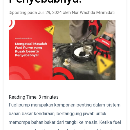
Diposting pada Juli 29, 2024 oleh Nur Wachda Mihmidati
Reading Time:
3
minutes
Fuel pump merupakan komponen penting dalam sistem
bahan bakar kendaraan, bertanggung jawab untuk
memompa bahan bakar dari tangki ke mesin. Ketika fuel