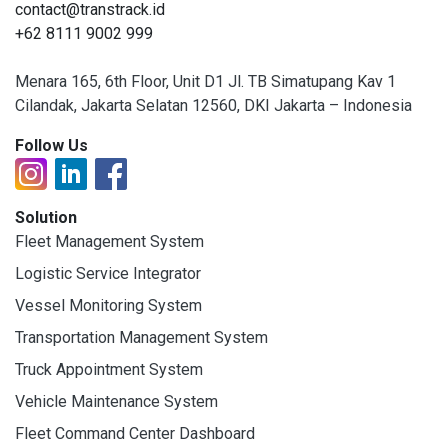
contact@transtrack.id
+62 8111 9002 999
Menara 165, 6th Floor, Unit D1 Jl. TB Simatupang Kav 1
Cilandak, Jakarta Selatan 12560, DKI Jakarta – Indonesia
Follow Us
Solution
Fleet Management System
Logistic Service Integrator
Vessel Monitoring System
Transportation Management System
Truck Appointment System
Vehicle Maintenance System
Fleet Command Center Dashboard