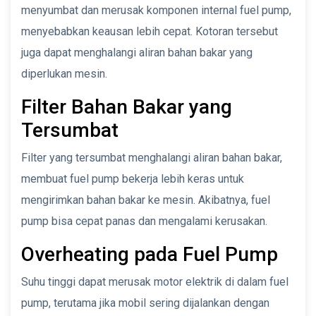
menyumbat dan merusak komponen internal fuel pump,
menyebabkan keausan lebih cepat. Kotoran tersebut
juga dapat menghalangi aliran bahan bakar yang
diperlukan mesin.
Filter Bahan Bakar yang
Tersumbat
Filter yang tersumbat menghalangi aliran bahan bakar,
membuat fuel pump bekerja lebih keras untuk
mengirimkan bahan bakar ke mesin. Akibatnya, fuel
pump bisa cepat panas dan mengalami kerusakan.
Overheating pada Fuel Pump
Suhu tinggi dapat merusak motor elektrik di dalam fuel
pump, terutama jika mobil sering dijalankan dengan