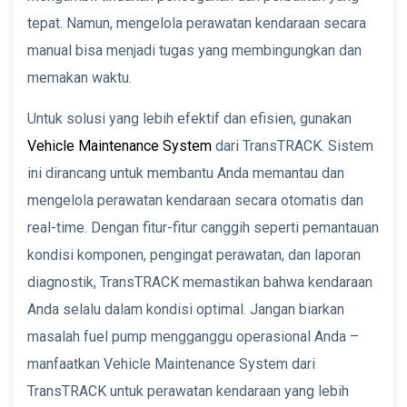
tepat. Namun, mengelola perawatan kendaraan secara
manual bisa menjadi tugas yang membingungkan dan
memakan waktu.
Untuk solusi yang lebih efektif dan efisien, gunakan
Vehicle Maintenance System
dari TransTRACK. Sistem
ini dirancang untuk membantu Anda memantau dan
mengelola perawatan kendaraan secara otomatis dan
real-time. Dengan fitur-fitur canggih seperti pemantauan
kondisi komponen, pengingat perawatan, dan laporan
diagnostik, TransTRACK memastikan bahwa kendaraan
Anda selalu dalam kondisi optimal. Jangan biarkan
masalah fuel pump mengganggu operasional Anda –
manfaatkan Vehicle Maintenance System dari
TransTRACK untuk perawatan kendaraan yang lebih