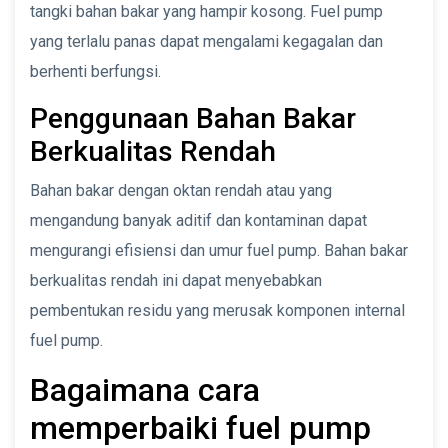
tangki bahan bakar yang hampir kosong. Fuel pump
yang terlalu panas dapat mengalami kegagalan dan
berhenti berfungsi.
Penggunaan Bahan Bakar
Berkualitas Rendah
Bahan bakar dengan oktan rendah atau yang
mengandung banyak aditif dan kontaminan dapat
mengurangi efisiensi dan umur fuel pump. Bahan bakar
berkualitas rendah ini dapat menyebabkan
pembentukan residu yang merusak komponen internal
fuel pump.
Bagaimana cara
memperbaiki fuel pump