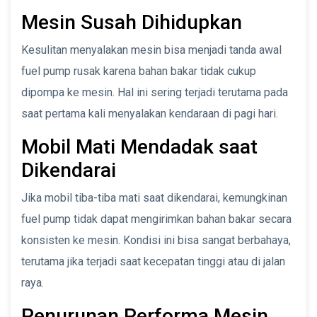
Mesin Susah Dihidupkan
Kesulitan menyalakan mesin bisa menjadi tanda awal
fuel pump rusak karena bahan bakar tidak cukup
dipompa ke mesin. Hal ini sering terjadi terutama pada
saat pertama kali menyalakan kendaraan di pagi hari.
Mobil Mati Mendadak saat
Dikendarai
Jika mobil tiba-tiba mati saat dikendarai, kemungkinan
fuel pump tidak dapat mengirimkan bahan bakar secara
konsisten ke mesin. Kondisi ini bisa sangat berbahaya,
terutama jika terjadi saat kecepatan tinggi atau di jalan
raya.
Penurunan Performa Mesin