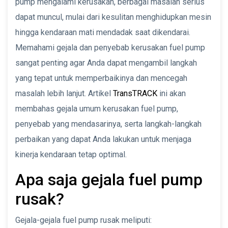
pump mengalami kerusakan, berbagai masalah serius
dapat muncul, mulai dari kesulitan menghidupkan mesin
hingga kendaraan mati mendadak saat dikendarai.
Memahami gejala dan penyebab kerusakan fuel pump
sangat penting agar Anda dapat mengambil langkah
yang tepat untuk memperbaikinya dan mencegah
masalah lebih lanjut. Artikel
TransTRACK
ini akan
membahas gejala umum kerusakan fuel pump,
penyebab yang mendasarinya, serta langkah-langkah
perbaikan yang dapat Anda lakukan untuk menjaga
kinerja kendaraan tetap optimal.
Apa saja gejala fuel pump
rusak?
Gejala-gejala fuel pump rusak meliputi: