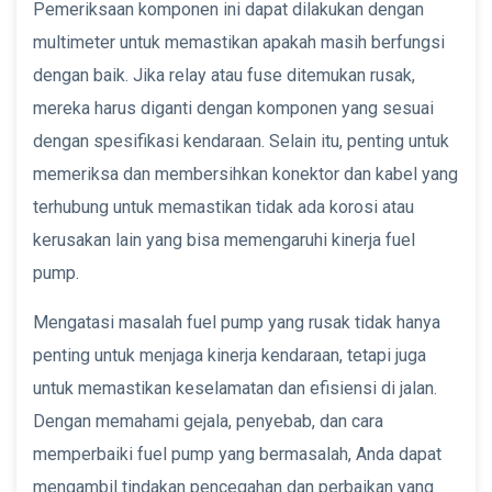
Pemeriksaan komponen ini dapat dilakukan dengan
multimeter untuk memastikan apakah masih berfungsi
dengan baik. Jika relay atau fuse ditemukan rusak,
mereka harus diganti dengan komponen yang sesuai
dengan spesifikasi kendaraan. Selain itu, penting untuk
memeriksa dan membersihkan konektor dan kabel yang
terhubung untuk memastikan tidak ada korosi atau
kerusakan lain yang bisa memengaruhi kinerja fuel
pump.
Mengatasi masalah fuel pump yang rusak tidak hanya
penting untuk menjaga kinerja kendaraan, tetapi juga
untuk memastikan keselamatan dan efisiensi di jalan.
Dengan memahami gejala, penyebab, dan cara
memperbaiki fuel pump yang bermasalah, Anda dapat
mengambil tindakan pencegahan dan perbaikan yang