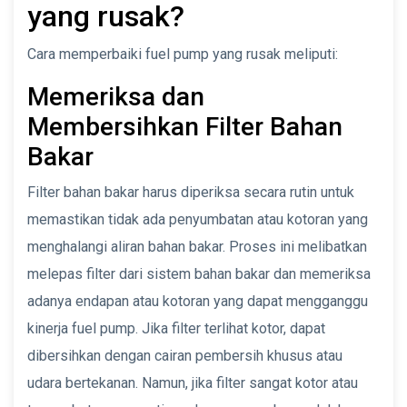
yang rusak?
Cara memperbaiki fuel pump yang rusak meliputi:
Memeriksa dan
Membersihkan Filter Bahan
Bakar
Filter bahan bakar harus diperiksa secara rutin untuk
memastikan tidak ada penyumbatan atau kotoran yang
menghalangi aliran bahan bakar. Proses ini melibatkan
melepas filter dari sistem bahan bakar dan memeriksa
adanya endapan atau kotoran yang dapat mengganggu
kinerja fuel pump. Jika filter terlihat kotor, dapat
dibersihkan dengan cairan pembersih khusus atau
udara bertekanan. Namun, jika filter sangat kotor atau