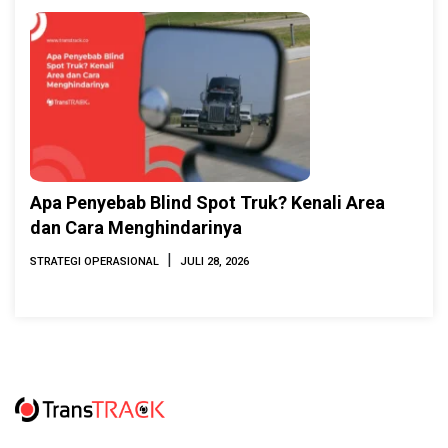
Apa Penyebab Blind Spot Truk? Kenali Area
dan Cara Menghindarinya
|
STRATEGI OPERASIONAL
JULI 28, 2026