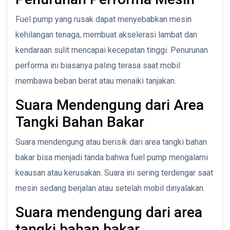
Fuel pump yang rusak dapat menyebabkan mesin
kehilangan tenaga, membuat akselerasi lambat dan
kendaraan sulit mencapai kecepatan tinggi. Penurunan
performa ini biasanya paling terasa saat mobil
membawa beban berat atau menaiki tanjakan.
Suara Mendengung dari Area
Tangki Bahan Bakar
Suara mendengung atau berisik dari area tangki bahan
bakar bisa menjadi tanda bahwa fuel pump mengalami
keausan atau kerusakan. Suara ini sering terdengar saat
mesin sedang berjalan atau setelah mobil dinyalakan.
Suara mendengung dari area
tangki bahan bakar.