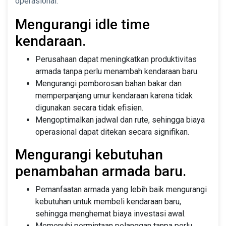
operasional:
Mengurangi idle time
kendaraan.
Perusahaan dapat meningkatkan produktivitas
armada tanpa perlu menambah kendaraan baru.
Mengurangi pemborosan bahan bakar dan
memperpanjang umur kendaraan karena tidak
digunakan secara tidak efisien.
Mengoptimalkan jadwal dan rute, sehingga biaya
operasional dapat ditekan secara signifikan.
Mengurangi kebutuhan
penambahan armada baru.
Pemanfaatan armada yang lebih baik mengurangi
kebutuhan untuk membeli kendaraan baru,
sehingga menghemat biaya investasi awal.
Memenuhi permintaan pelanggan tanpa perlu