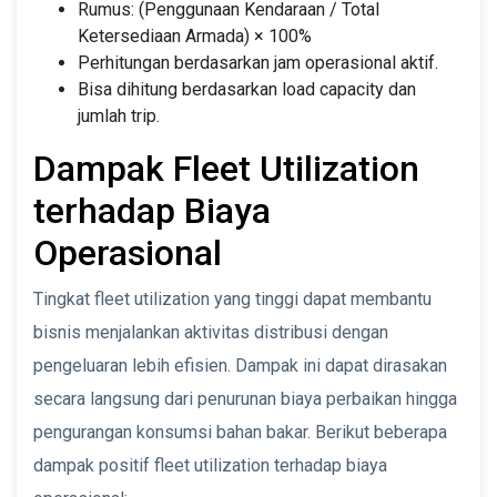
Rumus: (Penggunaan Kendaraan / Total
Ketersediaan Armada) × 100%
Perhitungan berdasarkan jam operasional aktif.
Bisa dihitung berdasarkan load capacity dan
jumlah trip.
Dampak Fleet Utilization
terhadap Biaya
Operasional
Tingkat fleet utilization yang tinggi dapat membantu
bisnis menjalankan aktivitas distribusi dengan
pengeluaran lebih efisien. Dampak ini dapat dirasakan
secara langsung dari penurunan biaya perbaikan hingga
pengurangan konsumsi bahan bakar. Berikut beberapa
dampak positif fleet utilization terhadap biaya