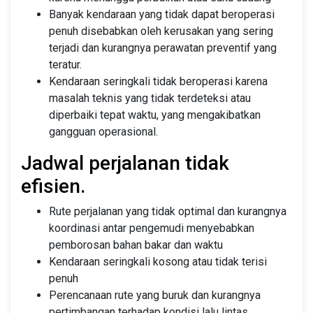
Banyak kendaraan yang tidak dapat beroperasi
penuh disebabkan oleh kerusakan yang sering
terjadi dan kurangnya perawatan preventif yang
teratur.
Kendaraan seringkali tidak beroperasi karena
masalah teknis yang tidak terdeteksi atau
diperbaiki tepat waktu, yang mengakibatkan
gangguan operasional.
Jadwal perjalanan tidak
efisien.
Rute perjalanan yang tidak optimal dan kurangnya
koordinasi antar pengemudi menyebabkan
pemborosan bahan bakar dan waktu
Kendaraan seringkali kosong atau tidak terisi
penuh
Perencanaan rute yang buruk dan kurangnya
pertimbangan terhadap kondisi lalu lintas