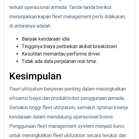
terkait operasional armada. Tanda-tanda berikut
menunjukkan kapan fleet management perlu dilakukan,
di antaranya adalah:
Banyak kendaraan idle.
Tingginya biaya perbaikan akibat breakdown.
Kesulitan memantau performa driver.
Tidak ada data perjalanan real time.
Kesimpulan
Fleet utilization berperan penting dalam meningkatkan
efisiensi biaya dan produktivitas penggunaan armada.
Semakin tinggi fleet utilization, semakin optimal kinerja
kendaraan dalam mendukung operasional bisnis.
Penggunaan fleet management system menjadi kunci
untuk meningkatkan fleet utilization secara terukur dan