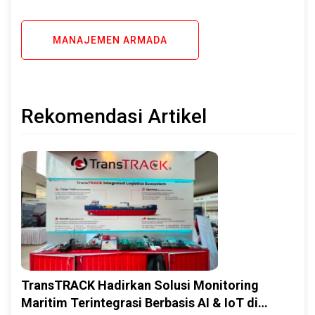
MANAJEMEN ARMADA
Rekomendasi Artikel
TransTRACK Hadirkan Solusi Monitoring
Maritim Terintegrasi Berbasis AI & IoT di