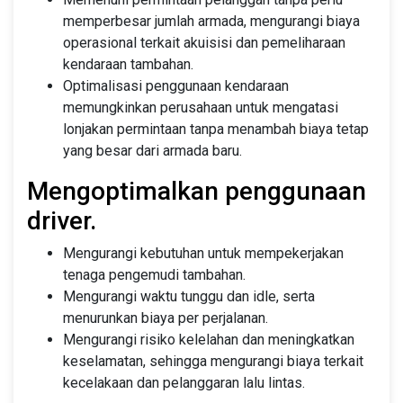
memperbesar jumlah armada, mengurangi biaya
operasional terkait akuisisi dan pemeliharaan
kendaraan tambahan.
Optimalisasi penggunaan kendaraan
memungkinkan perusahaan untuk mengatasi
lonjakan permintaan tanpa menambah biaya tetap
yang besar dari armada baru.
Mengoptimalkan penggunaan
driver.
Mengurangi kebutuhan untuk mempekerjakan
tenaga pengemudi tambahan.
Mengurangi waktu tunggu dan idle, serta
menurunkan biaya per perjalanan.
Mengurangi risiko kelelahan dan meningkatkan
keselamatan, sehingga mengurangi biaya terkait
kecelakaan dan pelanggaran lalu lintas.