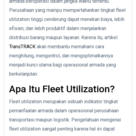
armada beroperasi dalam jangka waktu tertentu.
Perusahaan yang mampu mempertahankan tingkat fleet
utilization tinggi cenderung dapat menekan biaya, lebih
efisien, dan lebih produktif dalam menjalankan
distribusi barang maupun layanan. Karena itu, artikel
TransTRACK
akan membantu memahami cara
menghitung, mengontrol, dan mengoptimalkannya
menjadi kunci utama bagi operasional armada yang
berkelanjutan.
Apa Itu Fleet Utilization?
Fleet utilization merupakan sebuah indikator tingkat
pemanfaatan armada dalam operasional perusahaan
transportasi maupun logistik. Pengetahuan mengenai
fleet utilization sangat penting karena hal ini dapat