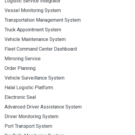
Logistic Service Integrator
Vessel Monitoring System
Transportation Management System
Truck Appointment System
Vehicle Maintenance System
Fleet Command Center Dashboard
Mirroring Service
Order Planning
Vehicle Surveillance System
Halal Logistic Platform
Electronic Seal
Advanced Driver Assistance System
Driver Monitoring System
Port Transport System