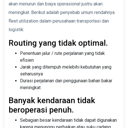
akan menurun dan biaya operasional justru akan
meningkat. Berikut adalah penyebab umum rendahnya
fleet utilization dalam perusahaan transportasi dan
logistik:
Routing yang tidak optimal.
Penentuan jalur / rute perjalanan yang tidak
efisien
Jarak yang ditempuh melebihi kebutuhan yang
seharusnya
Durasi perjalanan dan penggunaan bahan bakar
meningkat
Banyak kendaraan tidak
beroperasi penuh.
Sebagian besar kendaraan tidak dapat digunakan
karena menunggu perbaikan atau suku cadang