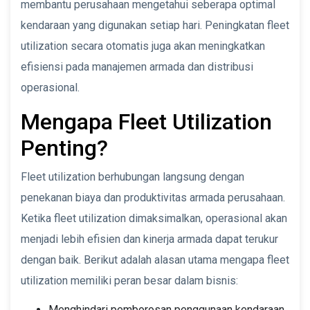
membantu perusahaan mengetahui seberapa optimal
kendaraan yang digunakan setiap hari. Peningkatan fleet
utilization secara otomatis juga akan meningkatkan
efisiensi pada manajemen armada dan distribusi
operasional.
Mengapa Fleet Utilization
Penting?
Fleet utilization berhubungan langsung dengan
penekanan biaya dan produktivitas armada perusahaan.
Ketika fleet utilization dimaksimalkan, operasional akan
menjadi lebih efisien dan kinerja armada dapat terukur
dengan baik. Berikut adalah alasan utama mengapa fleet
utilization memiliki peran besar dalam bisnis:
Menghindari pemborosan penggunaan kendaraan.