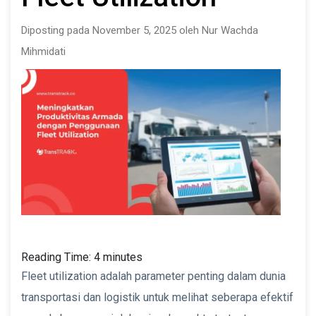
Diposting pada November 5, 2025 oleh Nur Wachda
Mihmidati
Reading Time:
4
minutes
Fleet utilization adalah parameter penting dalam dunia
transportasi dan logistik untuk melihat seberapa efektif