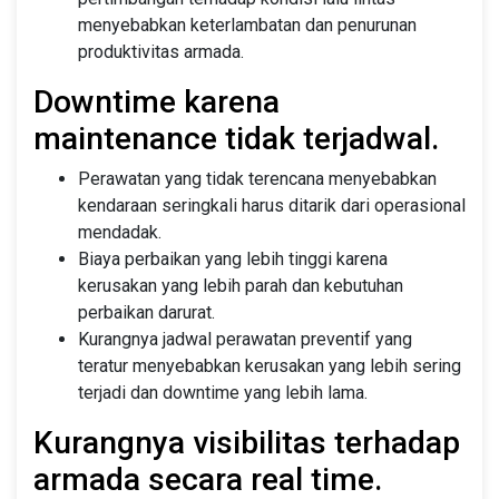
menyebabkan keterlambatan dan penurunan
produktivitas armada.
Downtime karena
maintenance tidak terjadwal.
Perawatan yang tidak terencana menyebabkan
kendaraan seringkali harus ditarik dari operasional
mendadak.
Biaya perbaikan yang lebih tinggi karena
kerusakan yang lebih parah dan kebutuhan
perbaikan darurat.
Kurangnya jadwal perawatan preventif yang
teratur menyebabkan kerusakan yang lebih sering
terjadi dan downtime yang lebih lama.
Kurangnya visibilitas terhadap
armada secara real time.