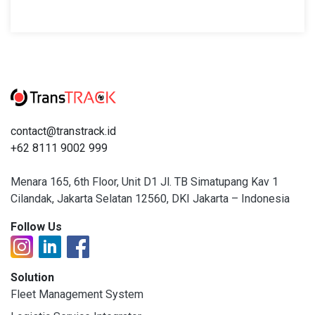
contact@transtrack.id
+62 8111 9002 999
Menara 165, 6th Floor, Unit D1 Jl. TB Simatupang Kav 1
Cilandak, Jakarta Selatan 12560, DKI Jakarta – Indonesia
Follow Us
Solution
Fleet Management System