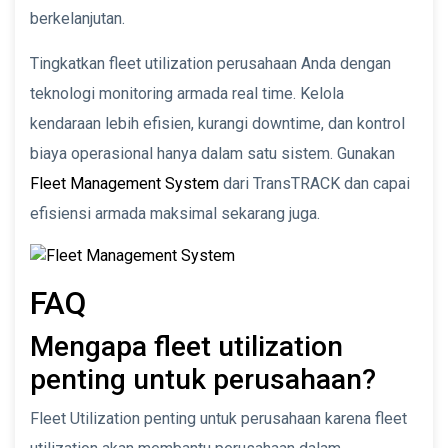
berkelanjutan.
Tingkatkan fleet utilization perusahaan Anda dengan
teknologi monitoring armada real time. Kelola
kendaraan lebih efisien, kurangi downtime, dan kontrol
biaya operasional hanya dalam satu sistem. Gunakan
Fleet Management System
dari TransTRACK dan capai
efisiensi armada maksimal sekarang juga.
FAQ
Mengapa fleet utilization
penting untuk perusahaan?
Fleet Utilization penting untuk perusahaan karena fleet