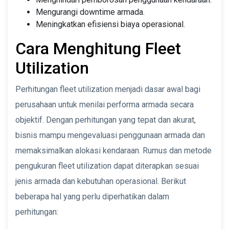
Mengurangi downtime armada.
Meningkatkan efisiensi biaya operasional.
Cara Menghitung Fleet
Utilization
Perhitungan fleet utilization menjadi dasar awal bagi
perusahaan untuk menilai performa armada secara
objektif. Dengan perhitungan yang tepat dan akurat,
bisnis mampu mengevaluasi penggunaan armada dan
memaksimalkan alokasi kendaraan. Rumus dan metode
pengukuran fleet utilization dapat diterapkan sesuai
jenis armada dan kebutuhan operasional. Berikut
beberapa hal yang perlu diperhatikan dalam
perhitungan: