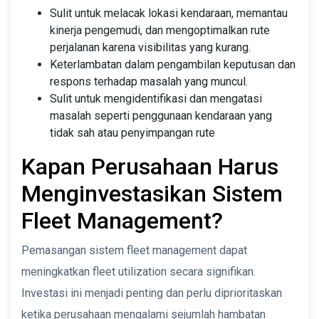
Sulit untuk melacak lokasi kendaraan, memantau
kinerja pengemudi, dan mengoptimalkan rute
perjalanan karena visibilitas yang kurang.
Keterlambatan dalam pengambilan keputusan dan
respons terhadap masalah yang muncul.
Sulit untuk mengidentifikasi dan mengatasi
masalah seperti penggunaan kendaraan yang
tidak sah atau penyimpangan rute
Kapan Perusahaan Harus
Menginvestasikan Sistem
Fleet Management?
Pemasangan sistem fleet management dapat
meningkatkan fleet utilization secara signifikan.
Investasi ini menjadi penting dan perlu diprioritaskan
ketika perusahaan mengalami sejumlah hambatan