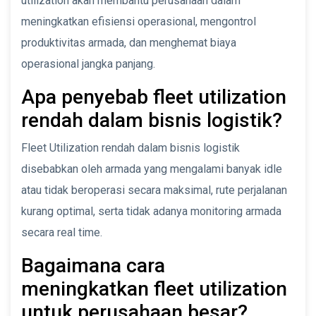
utilization akan membantu perusahaan dalam
meningkatkan efisiensi operasional, mengontrol
produktivitas armada, dan menghemat biaya
operasional jangka panjang.
Apa penyebab fleet utilization
rendah dalam bisnis logistik?
Fleet Utilization rendah dalam bisnis logistik
disebabkan oleh armada yang mengalami banyak idle
atau tidak beroperasi secara maksimal, rute perjalanan
kurang optimal, serta tidak adanya monitoring armada
secara real time.
Bagaimana cara
meningkatkan fleet utilization
untuk perusahaan besar?