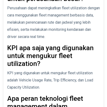
Perusahaan dapat meningkatkan fleet utilization dengan
cara menggunakan fleet management berbasis data,
melakukan perencanaan rute dan jadwal yang lebih
efisien, serta melakukan monitoring kendaraan dan
driver secara real time.
KPI apa saja yang digunakan
untuk mengukur fleet
utilization?
KPI yang digunakan untuk mengukur fleet utilization
adalah Vehicle Usage Rate, Trip Efficiency, dan Load
Capacity Utilization.
Apa peran teknologi fleet
management dalam