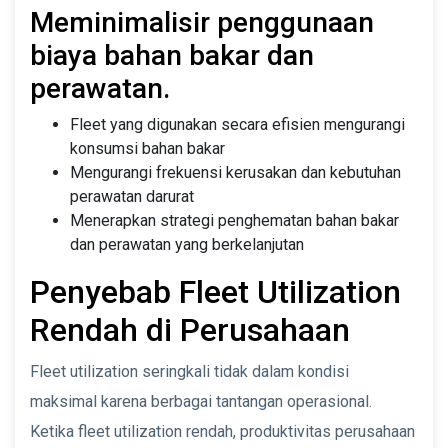
Meminimalisir penggunaan
biaya bahan bakar dan
perawatan.
Fleet yang digunakan secara efisien mengurangi
konsumsi bahan bakar
Mengurangi frekuensi kerusakan dan kebutuhan
perawatan darurat
Menerapkan strategi penghematan bahan bakar
dan perawatan yang berkelanjutan
Penyebab Fleet Utilization
Rendah di Perusahaan
Fleet utilization seringkali tidak dalam kondisi
maksimal karena berbagai tantangan operasional.
Ketika fleet utilization rendah, produktivitas perusahaan