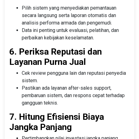
Pilih sistem yang menyediakan pemantauan
secara langsung serta laporan otomatis dan
analisis performa armada dan pengemudi.
Data ini penting untuk evaluasi, pelatihan, dan
perbaikan kebijakan keselamatan.
6. Periksa Reputasi dan
Layanan Purna Jual
Cek review pengguna lain dan reputasi penyedia
sistem.
Pastikan ada layanan after-sales support,
pembaruan sistem, dan respons cepat terhadap
gangguan teknis.
7. Hitung Efisiensi Biaya
Jangka Panjang
Pertimbangkan nilai investasi jangka panjang