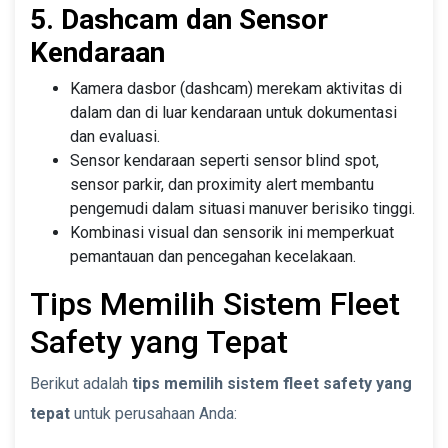
5. Dashcam dan Sensor
Kendaraan
Kamera dasbor (dashcam) merekam aktivitas di
dalam dan di luar kendaraan untuk dokumentasi
dan evaluasi.
Sensor kendaraan seperti sensor blind spot,
sensor parkir, dan proximity alert membantu
pengemudi dalam situasi manuver berisiko tinggi.
Kombinasi visual dan sensorik ini memperkuat
pemantauan dan pencegahan kecelakaan.
Tips Memilih Sistem Fleet
Safety yang Tepat
Berikut adalah
tips memilih sistem fleet safety yang
tepat
untuk perusahaan Anda: