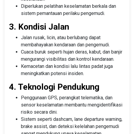
Diperlukan pelatihan keselamatan berkala dan
sistem pemantauan perilaku pengemudi.
3. Kondisi Jalan
Jalan rusak, licin, atau berlubang dapat
membahayakan kendaraan dan pengemudi.
Cuaca buruk seperti hujan deras, kabut, dan banjir
mengurangi visibilitas dan kontrol kendaraan.
Kemacetan dan kondisi lalu lintas padat juga
meningkatkan potensi insiden.
4. Teknologi Pendukung
Penggunaan GPS, perangkat telematika, dan
sensor keselamatan membantu mengidentifikasi
risiko secara dini.
Sistem seperti dashcam, lane departure warning,
brake assist, dan deteksi kelelahan pengemudi
sangat mendukung upaya keselamatan.