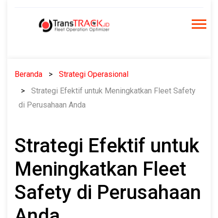
Skip
to
content
Beranda
Strategi Operasional
Strategi Efektif untuk Meningkatkan Fleet Safety
di Perusahaan Anda
Strategi Efektif untuk
Meningkatkan Fleet
Safety di Perusahaan
Anda