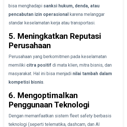
bisa menghadapi
sanksi hukum, denda, atau
pencabutan izin operasional
karena melanggar
standar keselamatan kerja atau transportasi.
5. Meningkatkan Reputasi
Perusahaan
Perusahaan yang berkomitmen pada keselamatan
memiliki
citra positif
di mata klien, mitra bisnis, dan
masyarakat. Hal ini bisa menjadi
nilai tambah dalam
kompetisi bisnis
.
6. Mengoptimalkan
Penggunaan Teknologi
Dengan memanfaatkan sistem fleet safety berbasis
teknologi (seperti telematika, dashcam, dan AI