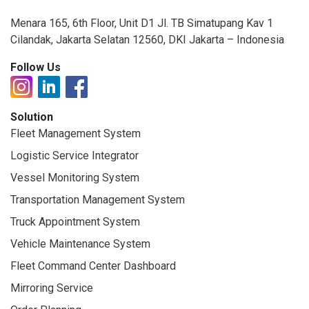
Menara 165, 6th Floor, Unit D1 Jl. TB Simatupang Kav 1
Cilandak, Jakarta Selatan 12560, DKI Jakarta – Indonesia
Follow Us
Solution
Fleet Management System
Logistic Service Integrator
Vessel Monitoring System
Transportation Management System
Truck Appointment System
Vehicle Maintenance System
Fleet Command Center Dashboard
Mirroring Service