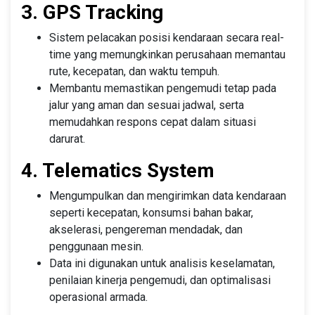
3. GPS Tracking
Sistem pelacakan posisi kendaraan secara real-
time yang memungkinkan perusahaan memantau
rute, kecepatan, dan waktu tempuh.
Membantu memastikan pengemudi tetap pada
jalur yang aman dan sesuai jadwal, serta
memudahkan respons cepat dalam situasi
darurat.
4. Telematics System
Mengumpulkan dan mengirimkan data kendaraan
seperti kecepatan, konsumsi bahan bakar,
akselerasi, pengereman mendadak, dan
penggunaan mesin.
Data ini digunakan untuk analisis keselamatan,
penilaian kinerja pengemudi, dan optimalisasi
operasional armada.