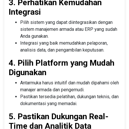
3. Perhatikan Kemudahan
Integrasi
Pilih sistem yang dapat diintegrasikan dengan
sistem manajemen armada atau ERP yang sudah
Anda gunakan.
Integrasi yang baik memudahkan pelaporan,
analisis data, dan pengambilan keputusan.
4. Pilih Platform yang Mudah
Digunakan
Antarmuka harus intuitif dan mudah dipahami oleh
manajer armada dan pengemudi.
Pastikan tersedia pelatihan, dukungan teknis, dan
dokumentasi yang memadai.
5. Pastikan Dukungan Real-
Time dan Analitik Data