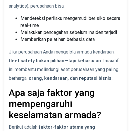
analytics), perusahaan bisa:
Mendeteksi perilaku mengemudi berisiko secara
real-time
Melakukan pencegahan sebelum insiden terjadi
Memberikan pelatihan berbasis data
Jika perusahaan Anda mengelola armada kendaraan,
fleet safety bukan pilihan—tapi keharusan.
Inisiatif
ini membantu melindungi aset perusahaan yang paling
berharga:
orang, kendaraan, dan reputasi bisnis.
Apa saja faktor yang
mempengaruhi
keselamatan armada?
Berikut adalah
faktor-faktor utama yang