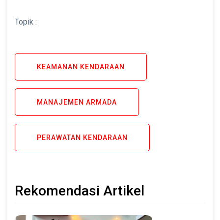
Topik :
KEAMANAN KENDARAAN
MANAJEMEN ARMADA
PERAWATAN KENDARAAN
Rekomendasi Artikel