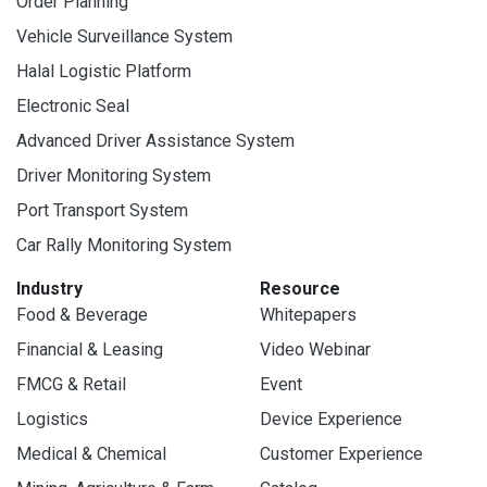
Order Planning
Vehicle Surveillance System
Halal Logistic Platform
Electronic Seal
Advanced Driver Assistance System
Driver Monitoring System
Port Transport System
Car Rally Monitoring System
Industry
Resource
Food & Beverage
Whitepapers
Financial & Leasing
Video Webinar
FMCG & Retail
Event
Logistics
Device Experience
Medical & Chemical
Customer Experience