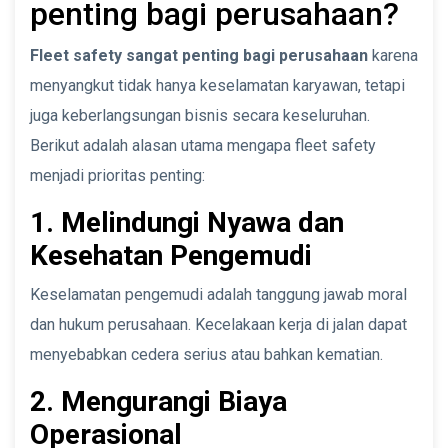
penting bagi perusahaan?
Fleet safety sangat penting bagi perusahaan
karena
menyangkut tidak hanya keselamatan karyawan, tetapi
juga keberlangsungan bisnis secara keseluruhan.
Berikut adalah alasan utama mengapa fleet safety
menjadi prioritas penting:
1. Melindungi Nyawa dan
Kesehatan Pengemudi
Keselamatan pengemudi adalah tanggung jawab moral
dan hukum perusahaan. Kecelakaan kerja di jalan dapat
menyebabkan cedera serius atau bahkan kematian.
2. Mengurangi Biaya
Operasional