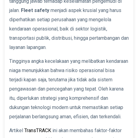
tanggung jawab terhadap keselamatan pengemudi di
jalan.
Fleet safety
menjadi aspek krusial yang harus
diperhatikan setiap perusahaan yang mengelola
kendaraan operasional, baik di sektor logistik,
transportasi publik, distribusi, hingga pertambangan dan
layanan lapangan.
Tingginya angka kecelakaan yang melibatkan kendaraan
niaga menunjukkan bahwa risiko operasional bisa
terjadi kapan saja, terutama jika tidak ada sistem
pengawasan dan pencegahan yang tepat. Oleh karena
itu, diperlukan strategi yang komprehensif dan
dukungan teknologi modern untuk memastikan setiap
perjalanan berlangsung aman, efisien, dan terkendali.
Artikel
TransTRACK
ini akan membahas faktor-faktor