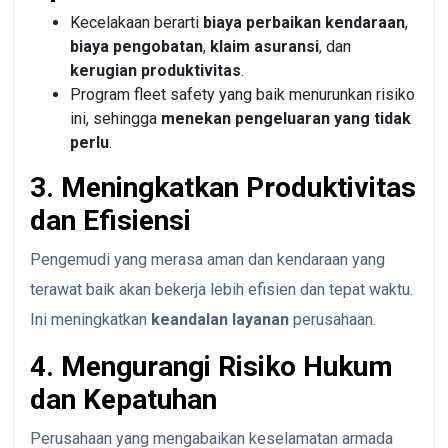
Kecelakaan berarti
biaya perbaikan kendaraan
,
biaya pengobatan
,
klaim asuransi
, dan
kerugian produktivitas
.
Program fleet safety yang baik menurunkan risiko
ini, sehingga
menekan pengeluaran yang tidak
perlu
.
3. Meningkatkan Produktivitas
dan Efisiensi
Pengemudi yang merasa aman dan kendaraan yang
terawat baik akan bekerja lebih efisien dan tepat waktu.
Ini meningkatkan
keandalan layanan
perusahaan.
4. Mengurangi Risiko Hukum
dan Kepatuhan
Perusahaan yang mengabaikan keselamatan armada