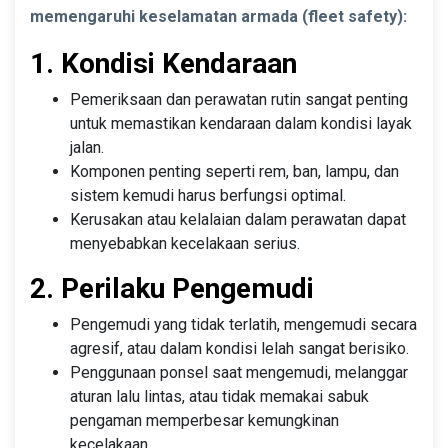
memengaruhi keselamatan armada (fleet safety):
1. Kondisi Kendaraan
Pemeriksaan dan perawatan rutin sangat penting
untuk memastikan kendaraan dalam kondisi layak
jalan.
Komponen penting seperti rem, ban, lampu, dan
sistem kemudi harus berfungsi optimal.
Kerusakan atau kelalaian dalam perawatan dapat
menyebabkan kecelakaan serius.
2. Perilaku Pengemudi
Pengemudi yang tidak terlatih, mengemudi secara
agresif, atau dalam kondisi lelah sangat berisiko.
Penggunaan ponsel saat mengemudi, melanggar
aturan lalu lintas, atau tidak memakai sabuk
pengaman memperbesar kemungkinan
kecelakaan.