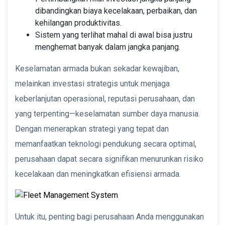
dibandingkan biaya kecelakaan, perbaikan, dan
kehilangan produktivitas.
Sistem yang terlihat mahal di awal bisa justru
menghemat banyak dalam jangka panjang.
Keselamatan armada bukan sekadar kewajiban,
melainkan investasi strategis untuk menjaga
keberlanjutan operasional, reputasi perusahaan, dan
yang terpenting—keselamatan sumber daya manusia.
Dengan menerapkan strategi yang tepat dan
memanfaatkan teknologi pendukung secara optimal,
perusahaan dapat secara signifikan menurunkan risiko
kecelakaan dan meningkatkan efisiensi armada.
Untuk itu, penting bagi perusahaan Anda menggunakan