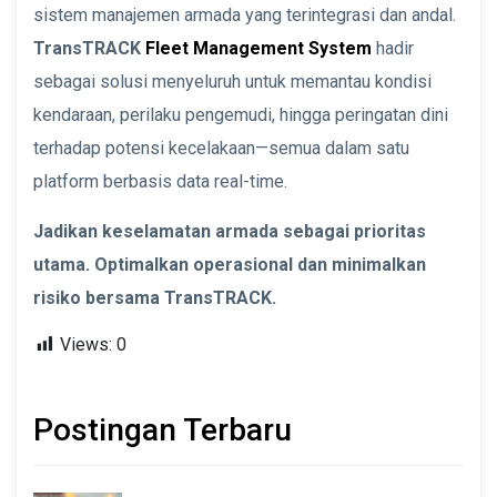
sistem manajemen armada yang terintegrasi dan andal.
TransTRACK
Fleet Management System
hadir
sebagai solusi menyeluruh untuk memantau kondisi
kendaraan, perilaku pengemudi, hingga peringatan dini
terhadap potensi kecelakaan—semua dalam satu
platform berbasis data real-time.
Jadikan keselamatan armada sebagai prioritas
utama. Optimalkan operasional dan minimalkan
risiko bersama TransTRACK.
Views:
0
Postingan Terbaru