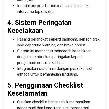
Identifikasi pola berisiko secara dini untuk
intervensi tepat waktu.
4. Sistem Peringatan
Kecelakaan
Pasang perangkat seperti dashcam, sensor jarak,
lane departure warning, dan brake assist.
Sistem ini membantu mencegah kecelakaan
dengan memberikan peringatan kepada
pengemudi secara real-time.
Integrasikan sistem ini dengan pusat kontrol
armada untuk pemantauan langsung.
5. Penggunaan Checklist
Keselamatan
Gunakan checklist harian untuk memastikan
pengemudi dan kendaraan siap beroperasi