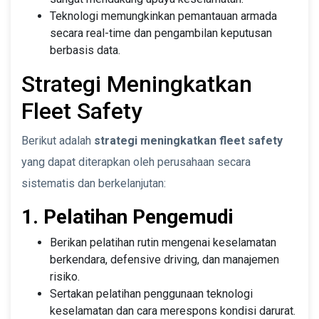
Teknologi memungkinkan pemantauan armada
secara real-time dan pengambilan keputusan
berbasis data.
Strategi Meningkatkan
Fleet Safety
Berikut adalah
strategi meningkatkan fleet safety
yang dapat diterapkan oleh perusahaan secara
sistematis dan berkelanjutan:
1. Pelatihan Pengemudi
Berikan pelatihan rutin mengenai keselamatan
berkendara, defensive driving, dan manajemen
risiko.
Sertakan pelatihan penggunaan teknologi
keselamatan dan cara merespons kondisi darurat.