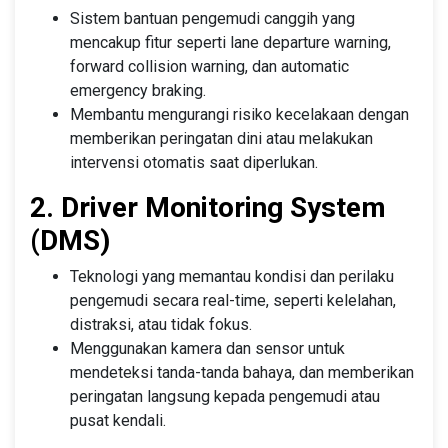
Sistem bantuan pengemudi canggih yang
mencakup fitur seperti lane departure warning,
forward collision warning, dan automatic
emergency braking.
Membantu mengurangi risiko kecelakaan dengan
memberikan peringatan dini atau melakukan
intervensi otomatis saat diperlukan.
2. Driver Monitoring System
(DMS)
Teknologi yang memantau kondisi dan perilaku
pengemudi secara real-time, seperti kelelahan,
distraksi, atau tidak fokus.
Menggunakan kamera dan sensor untuk
mendeteksi tanda-tanda bahaya, dan memberikan
peringatan langsung kepada pengemudi atau
pusat kendali.