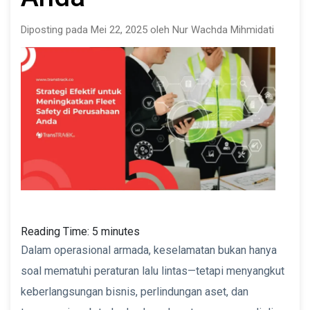
Diposting pada Mei 22, 2025 oleh Nur Wachda Mihmidati
Reading Time:
5
minutes
Dalam operasional armada, keselamatan bukan hanya
soal mematuhi peraturan lalu lintas—tetapi menyangkut
keberlangsungan bisnis, perlindungan aset, dan