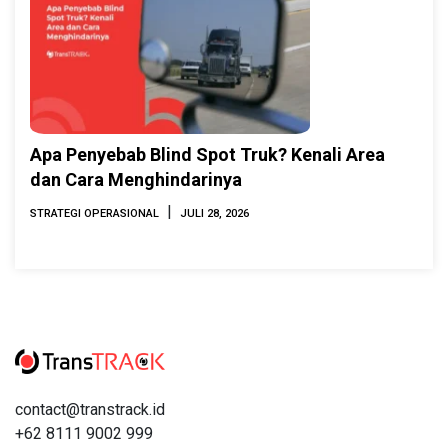
Apa Penyebab Blind Spot Truk? Kenali Area
dan Cara Menghindarinya
|
STRATEGI OPERASIONAL
JULI 28, 2026
contact@transtrack.id
+62 8111 9002 999