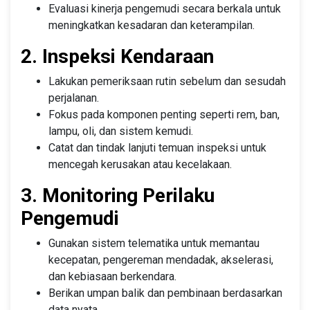
Evaluasi kinerja pengemudi secara berkala untuk
meningkatkan kesadaran dan keterampilan.
2. Inspeksi Kendaraan
Lakukan pemeriksaan rutin sebelum dan sesudah
perjalanan.
Fokus pada komponen penting seperti rem, ban,
lampu, oli, dan sistem kemudi.
Catat dan tindak lanjuti temuan inspeksi untuk
mencegah kerusakan atau kecelakaan.
3. Monitoring Perilaku
Pengemudi
Gunakan sistem telematika untuk memantau
kecepatan, pengereman mendadak, akselerasi,
dan kebiasaan berkendara.
Berikan umpan balik dan pembinaan berdasarkan
data nyata.