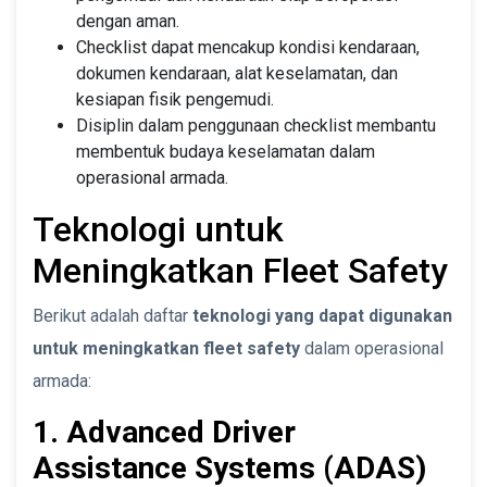
dengan aman.
Checklist dapat mencakup kondisi kendaraan,
dokumen kendaraan, alat keselamatan, dan
kesiapan fisik pengemudi.
Disiplin dalam penggunaan checklist membantu
membentuk budaya keselamatan dalam
operasional armada.
Teknologi untuk
Meningkatkan Fleet Safety
Berikut adalah daftar
teknologi yang dapat digunakan
untuk meningkatkan fleet safety
dalam operasional
armada:
1. Advanced Driver
Assistance Systems (ADAS)