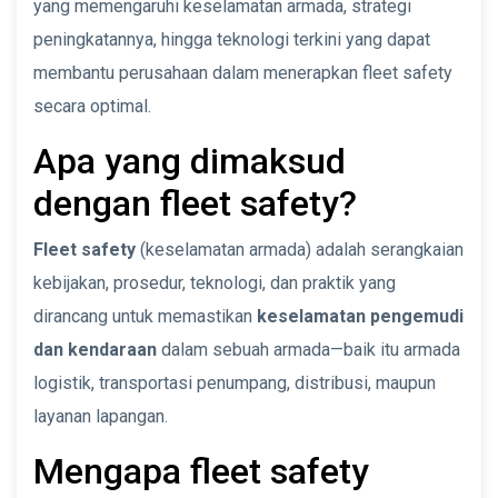
yang memengaruhi keselamatan armada, strategi
peningkatannya, hingga teknologi terkini yang dapat
membantu perusahaan dalam menerapkan fleet safety
secara optimal.
Apa yang dimaksud
dengan fleet safety?
Fleet safety
(keselamatan armada) adalah serangkaian
kebijakan, prosedur, teknologi, dan praktik yang
dirancang untuk memastikan
keselamatan pengemudi
dan kendaraan
dalam sebuah armada—baik itu armada
logistik, transportasi penumpang, distribusi, maupun
layanan lapangan.
Mengapa fleet safety