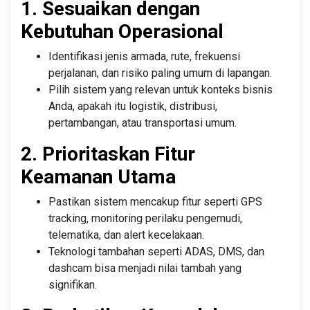
1. Sesuaikan dengan
Kebutuhan Operasional
Identifikasi jenis armada, rute, frekuensi
perjalanan, dan risiko paling umum di lapangan.
Pilih sistem yang relevan untuk konteks bisnis
Anda, apakah itu logistik, distribusi,
pertambangan, atau transportasi umum.
2. Prioritaskan Fitur
Keamanan Utama
Pastikan sistem mencakup fitur seperti GPS
tracking, monitoring perilaku pengemudi,
telematika, dan alert kecelakaan.
Teknologi tambahan seperti ADAS, DMS, dan
dashcam bisa menjadi nilai tambah yang
signifikan.