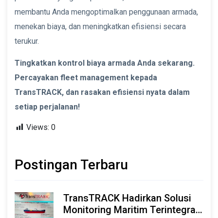
membantu Anda mengoptimalkan penggunaan armada,
menekan biaya, dan meningkatkan efisiensi secara
terukur.
Tingkatkan kontrol biaya armada Anda sekarang.
Percayakan fleet management kepada
TransTRACK, dan rasakan efisiensi nyata dalam
setiap perjalanan!
Views:
0
Postingan Terbaru
TransTRACK Hadirkan Solusi
Monitoring Maritim Terintegrasi