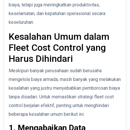
biaya, tetapi juga meningkatkan produktivitas,
keselamatan, dan kepatuhan operasional secara
keseluruhan.
Kesalahan Umum dalam
Fleet Cost Control yang
Harus Dihindari
Meskipun banyak perusahaan sudah berusaha
mengelola biaya armada, masih banyak yang melakukan
kesalahan yang justru menyebabkan pemborosan biaya
tanpa disadari. Untuk memastikan strategi fleet cost
control berjalan efektif, penting untuk menghindari
beberapa kesalahan umum berikut ini:
1. Mengabaikan Data