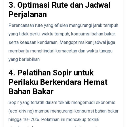
3. Optimasi Rute dan Jadwal
Perjalanan
Perencanaan rute yang efisien mengurangi jarak tempuh
yang tidak perlu, waktu tempuh, konsumsi bahan bakar,
serta keausan kendaraan. Mengoptimalkan jadwal juga
membantu menghindari kemacetan dan waktu tunggu
yang berlebihan.
4. Pelatihan Sopir untuk
Perilaku Berkendara Hemat
Bahan Bakar
Sopir yang terlatih dalam teknik mengemudi ekonomis
(eco-driving) mampu mengurangi konsumsi bahan bakar
hingga 10–20%. Pelatihan ini mencakup teknik