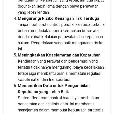
penggantian kendaraan yang tepat, armada dapat
digunakan lebih lama dengan biaya perawatan
yang lebih rendah.
Mengurangi Risiko Keuangan Tak Terduga
Tanpa fleet cost control, perusahaan bisa terkena
beban mendadak seperti kerusakan besar atau
denda akibat kelalaian perawatan dan kepatuhan
hukum. Pengelolaan yang baik mengurangi risiko
ini.
Meningkatkan Keselamatan dan Kepatuhan
Kendaraan yang terawat dan pengemudi yang
terlatih tidak hanya mengurangi biaya kecelakaan,
tetapi juga membantu bisnis mematuhi regulasi
keselamatan dan transportasi.
Memberikan Data untuk Pengambilan
Keputusan yang Lebih Baik
Sistem fleet cost control biasanya melibatkan
pencatatan dan analisis data. Ini membantu
manajemen dalam membuat keputusan strategis