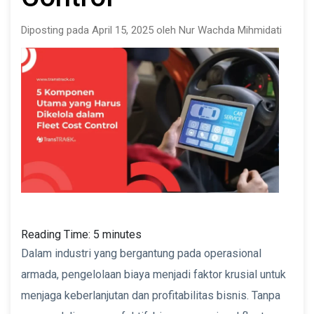
Diposting pada April 15, 2025 oleh Nur Wachda Mihmidati
Reading Time:
5
minutes
Dalam industri yang bergantung pada operasional
armada, pengelolaan biaya menjadi faktor krusial untuk
menjaga keberlanjutan dan profitabilitas bisnis. Tanpa