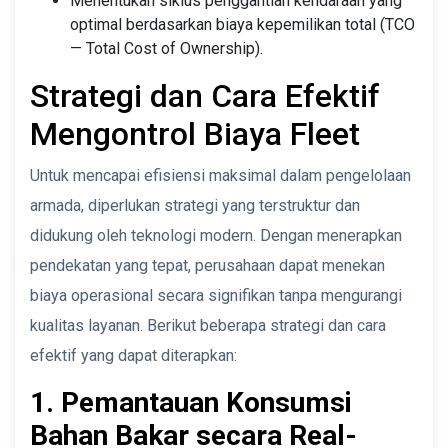
Menentukan siklus penggantian kendaraan yang
optimal berdasarkan biaya kepemilikan total (TCO
— Total Cost of Ownership).
Strategi dan Cara Efektif
Mengontrol Biaya Fleet
Untuk mencapai efisiensi maksimal dalam pengelolaan
armada, diperlukan strategi yang terstruktur dan
didukung oleh teknologi modern. Dengan menerapkan
pendekatan yang tepat, perusahaan dapat menekan
biaya operasional secara signifikan tanpa mengurangi
kualitas layanan. Berikut beberapa strategi dan cara
efektif yang dapat diterapkan:
1. Pemantauan Konsumsi
Bahan Bakar secara Real-