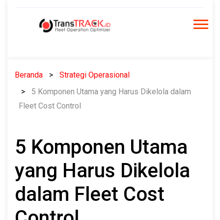
Skip
to
content
Beranda
Strategi Operasional
5 Komponen Utama yang Harus Dikelola dalam
Fleet Cost Control
5 Komponen Utama
yang Harus Dikelola
dalam Fleet Cost
Control