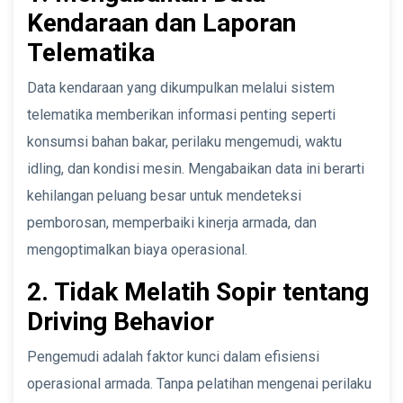
Kendaraan dan Laporan
Telematika
Data kendaraan yang dikumpulkan melalui sistem
telematika memberikan informasi penting seperti
konsumsi bahan bakar, perilaku mengemudi, waktu
idling, dan kondisi mesin. Mengabaikan data ini berarti
kehilangan peluang besar untuk mendeteksi
pemborosan, memperbaiki kinerja armada, dan
mengoptimalkan biaya operasional.
2. Tidak Melatih Sopir tentang
Driving Behavior
Pengemudi adalah faktor kunci dalam efisiensi
operasional armada. Tanpa pelatihan mengenai perilaku