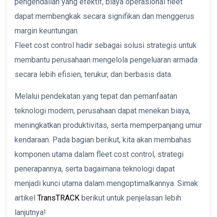
pengendalian yang efektif, biaya operasional fleet
dapat membengkak secara signifikan dan menggerus
margin keuntungan.
Fleet cost control hadir sebagai solusi strategis untuk
membantu perusahaan mengelola pengeluaran armada
secara lebih efisien, terukur, dan berbasis data.
Melalui pendekatan yang tepat dan pemanfaatan
teknologi modern, perusahaan dapat menekan biaya,
meningkatkan produktivitas, serta memperpanjang umur
kendaraan. Pada bagian berikut, kita akan membahas
komponen utama dalam fleet cost control, strategi
penerapannya, serta bagaimana teknologi dapat
menjadi kunci utama dalam mengoptimalkannya. Simak
artikel
TransTRACK
berikut untuk penjelasan lebih
lanjutnya!