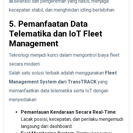
akselerasi dan pengereman yang halus, menjaga
kecepatan stabil, dan menghindari idling berlebihan.
5. Pemanfaatan Data
Telematika dan IoT Fleet
Management
Teknologi menjadi kunci dalam mengontrol biaya fleet
secara modern.
Salah satu solusi terbaik adalah menggunakan
Fleet
Management System dari TransTRACK
yang
memanfaatkan data telematika serta IoT dengan
menyediakan:
Pemantauan Kendaraan Secara Real-Time
:
Lacak posisi, kecepatan, dan perilaku mengemudi
langsung dari dashboard.