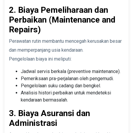
2. Biaya Pemeliharaan dan
Perbaikan (Maintenance and
Repairs)
Perawatan rutin membantu mencegah kerusakan besar
dan memperpanjang usia kendaraan.
Pengelolaan biaya ini meliputi:
Jadwal servis berkala (preventive maintenance).
Pemeriksaan pra-perjalanan oleh pengemudi.
Pengelolaan suku cadang dan bengkel.
Analisis histori perbaikan untuk mendeteksi
kendaraan bermasalah.
3. Biaya Asuransi dan
Administrasi