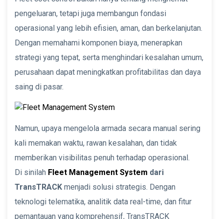
pengeluaran, tetapi juga membangun fondasi
operasional yang lebih efisien, aman, dan berkelanjutan.
Dengan memahami komponen biaya, menerapkan
strategi yang tepat, serta menghindari kesalahan umum,
perusahaan dapat meningkatkan profitabilitas dan daya
saing di pasar.
Namun, upaya mengelola armada secara manual sering
kali memakan waktu, rawan kesalahan, dan tidak
memberikan visibilitas penuh terhadap operasional.
Di sinilah
Fleet Management System
dari
TransTRACK
menjadi solusi strategis. Dengan
teknologi telematika, analitik data real-time, dan fitur
pemantauan yang komprehensif, TransTRACK