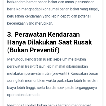
berkendara hemat bahan bakar dan aman, perusahaan
berisiko menghadapi konsumsi bahan bakar yang tinggi,
kerusakan kendaraan yang lebih cepat, dan potensi
kecelakaan yang merugikan.
3. Perawatan Kendaraan
Hanya Dilakukan Saat Rusak
(Bukan Preventif)
Menunggu kendaraan rusak sebelum melakukan
perawatan (reaktif) jauh lebih mahal dibandingkan
melakukan perawatan rutin (preventif). Kerusakan besar
sering kali memerlukan waktu perbaikan lebih lama dan
biaya lebih tinggi, serta berdampak pada terganggunya
operasional armada.
Fleet cost control bukan hanya tentang menghemat