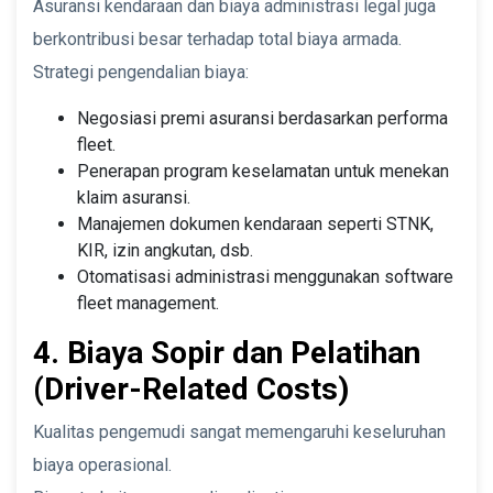
Asuransi kendaraan dan biaya administrasi legal juga
berkontribusi besar terhadap total biaya armada.
Strategi pengendalian biaya:
Negosiasi premi asuransi berdasarkan performa
fleet.
Penerapan program keselamatan untuk menekan
klaim asuransi.
Manajemen dokumen kendaraan seperti STNK,
KIR, izin angkutan, dsb.
Otomatisasi administrasi menggunakan software
fleet management.
4. Biaya Sopir dan Pelatihan
(Driver-Related Costs)
Kualitas pengemudi sangat memengaruhi keseluruhan
biaya operasional.