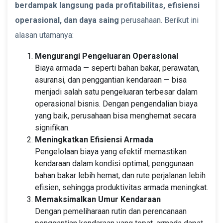
berdampak langsung pada profitabilitas, efisiensi
operasional, dan daya saing
perusahaan. Berikut ini
alasan utamanya:
Mengurangi Pengeluaran Operasional
Biaya armada — seperti bahan bakar, perawatan,
asuransi, dan penggantian kendaraan — bisa
menjadi salah satu pengeluaran terbesar dalam
operasional bisnis. Dengan pengendalian biaya
yang baik, perusahaan bisa menghemat secara
signifikan.
Meningkatkan Efisiensi Armada
Pengelolaan biaya yang efektif memastikan
kendaraan dalam kondisi optimal, penggunaan
bahan bakar lebih hemat, dan rute perjalanan lebih
efisien, sehingga produktivitas armada meningkat.
Memaksimalkan Umur Kendaraan
Dengan pemeliharaan rutin dan perencanaan