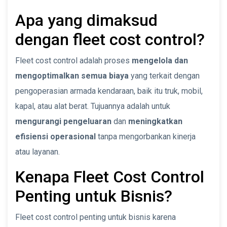
Apa yang dimaksud
dengan fleet cost control?
Fleet cost control adalah proses
mengelola dan
mengoptimalkan semua biaya
yang terkait dengan
pengoperasian armada kendaraan, baik itu truk, mobil,
kapal, atau alat berat. Tujuannya adalah untuk
mengurangi pengeluaran
dan
meningkatkan
efisiensi operasional
tanpa mengorbankan kinerja
atau layanan.
Kenapa Fleet Cost Control
Penting untuk Bisnis?
Fleet cost control penting untuk bisnis karena