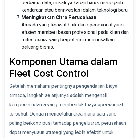
berbasis data, misalnya kapan harus mengganti
kendaraan atau berinvestasi dalam teknologi baru.
Meningkatkan Citra Perusahaan
Armada yang terawat baik dan operasional yang
efisien memberi kesan profesional pada klien dan
mitra bisnis, yang berpotensi meningkatkan
peluang bisnis.
Komponen Utama dalam
Fleet Cost Control
Setelah memahami pentingnya pengendalian biaya
armada, langkah selanjutnya adalah mengenali
komponen utama yang membentuk biaya operasional
tersebut. Dengan mengetahui area mana saja yang
paling berkontribusi terhadap pengeluaran, perusahaan
dapat menyusun strategi yang lebih efektif untuk