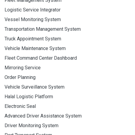
Fleet Management System
Logistic Service Integrator
Vessel Monitoring System
Transportation Management System
Truck Appointment System
Vehicle Maintenance System
Fleet Command Center Dashboard
Mirroring Service
Order Planning
Vehicle Surveillance System
Halal Logistic Platform
Electronic Seal
Advanced Driver Assistance System
Driver Monitoring System