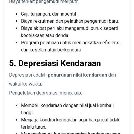
Biaya terkait pengemudi meliputi:
Gaji, tunjangan, dan insentif.
Biaya rekrutmen dan pelatihan pengemudi baru.
Biaya akibat perilaku mengemudi buruk seperti
kecelakaan atau denda.
Program pelatihan untuk meningkatkan efisiensi
dan keselamatan berkendara.
5. Depresiasi Kendaraan
Depresiasi adalah
penurunan nilai kendaraan
dari
waktu ke waktu.
Pengelolaan depresiasi mencakup:
Membeli kendaraan dengan nilai jual kembali
tinggi.
Menjaga kondisi kendaraan agar harga jual tidak
terlalu turun.