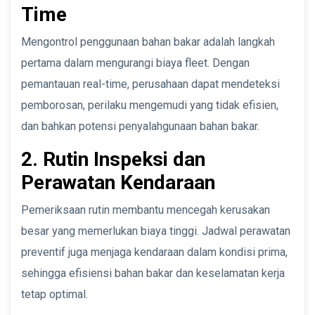
Time
Mengontrol penggunaan bahan bakar adalah langkah
pertama dalam mengurangi biaya fleet. Dengan
pemantauan real-time, perusahaan dapat mendeteksi
pemborosan, perilaku mengemudi yang tidak efisien,
dan bahkan potensi penyalahgunaan bahan bakar.
2. Rutin Inspeksi dan
Perawatan Kendaraan
Pemeriksaan rutin membantu mencegah kerusakan
besar yang memerlukan biaya tinggi. Jadwal perawatan
preventif juga menjaga kendaraan dalam kondisi prima,
sehingga efisiensi bahan bakar dan keselamatan kerja
tetap optimal.