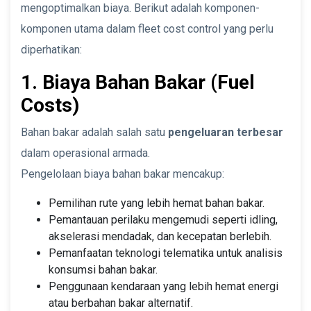
mengoptimalkan biaya. Berikut adalah komponen-
komponen utama dalam fleet cost control yang perlu
diperhatikan:
1. Biaya Bahan Bakar (Fuel
Costs)
Bahan bakar adalah salah satu
pengeluaran terbesar
dalam operasional armada.
Pengelolaan biaya bahan bakar mencakup:
Pemilihan rute yang lebih hemat bahan bakar.
Pemantauan perilaku mengemudi seperti idling,
akselerasi mendadak, dan kecepatan berlebih.
Pemanfaatan teknologi telematika untuk analisis
konsumsi bahan bakar.
Penggunaan kendaraan yang lebih hemat energi
atau berbahan bakar alternatif.