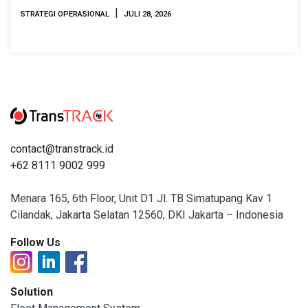
|
STRATEGI OPERASIONAL
JULI 28, 2026
contact@transtrack.id
+62 8111 9002 999
Menara 165, 6th Floor, Unit D1 Jl. TB Simatupang Kav 1
Cilandak, Jakarta Selatan 12560, DKI Jakarta – Indonesia
Follow Us
Solution