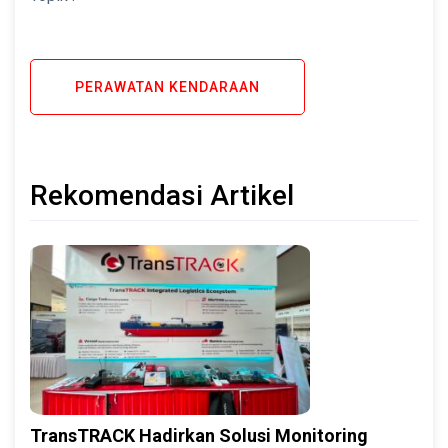
PERAWATAN KENDARAAN
Rekomendasi Artikel
TransTRACK Hadirkan Solusi Monitoring