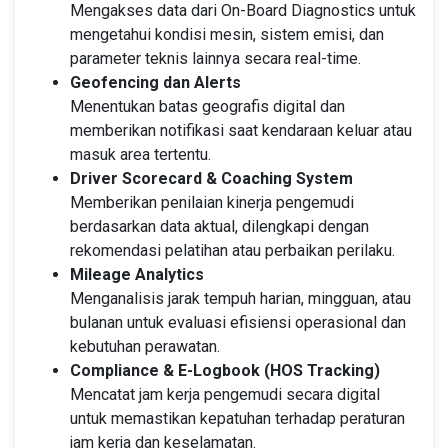
Mengakses data dari On-Board Diagnostics untuk
mengetahui kondisi mesin, sistem emisi, dan
parameter teknis lainnya secara real-time.
Geofencing dan Alerts
Menentukan batas geografis digital dan
memberikan notifikasi saat kendaraan keluar atau
masuk area tertentu.
Driver Scorecard & Coaching System
Memberikan penilaian kinerja pengemudi
berdasarkan data aktual, dilengkapi dengan
rekomendasi pelatihan atau perbaikan perilaku.
Mileage Analytics
Menganalisis jarak tempuh harian, mingguan, atau
bulanan untuk evaluasi efisiensi operasional dan
kebutuhan perawatan.
Compliance & E-Logbook (HOS Tracking)
Mencatat jam kerja pengemudi secara digital
untuk memastikan kepatuhan terhadap peraturan
jam kerja dan keselamatan.