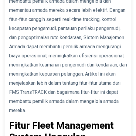
membantu pemilik armada dalam mengelola dan
memantau armada mereka secara lebih efektif. Dengan
fitur-fitur canggih seperti real-time tracking, kontrol
kecepatan pengemudi, pantauan perilaku pengemudi,
dan pengoptimalan rute kendaraan, Sistem Manajemen
Armada dapat membantu pemilik armada mengurangi
biaya operasional, meningkatkan efisiensi operasional,
meningkatkan keamanan pengemudi dan kendaraan, dan
meningkatkan kepuasan pelanggan. Artikel ini akan
menjelaskan lebih dalam tentang fitur-fitur utama dari
FMS TransTRACK dan bagaimana fitur-fitur ini dapat
membantu pemilik armada dalam mengelola armada
mereka.
Fitur Fleet Management