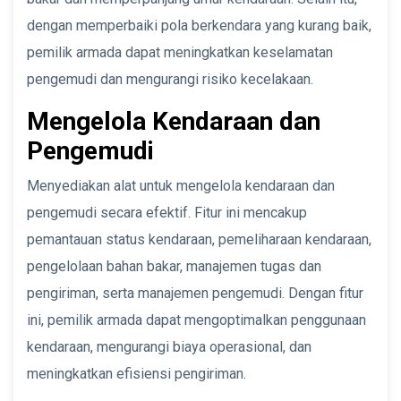
dengan memperbaiki pola berkendara yang kurang baik,
pemilik armada dapat meningkatkan keselamatan
pengemudi dan mengurangi risiko kecelakaan.
Mengelola Kendaraan dan
Pengemudi
Menyediakan alat untuk mengelola kendaraan dan
pengemudi secara efektif. Fitur ini mencakup
pemantauan status kendaraan, pemeliharaan kendaraan,
pengelolaan bahan bakar, manajemen tugas dan
pengiriman, serta manajemen pengemudi. Dengan fitur
ini, pemilik armada dapat mengoptimalkan penggunaan
kendaraan, mengurangi biaya operasional, dan
meningkatkan efisiensi pengiriman.