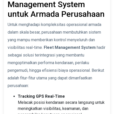
Management System
untuk Armada Perusahaan
Untuk menghadapi kompleksitas operasional armada
dalam skala besar, perusahaan membutuhkan sistem
yang mampu memberikan kontrol menyeluruh dan
visibilitas real-time.
Fleet Management System
hadir
sebagai solusi terintegrasi yang membantu
mengoptimalkan performa kendaraan, perilaku
pengemudi, hingga efisiensi biaya operasional. Berikut
adalah fitur-fitur utama yang dapat dimanfaatkan
perusahaan:
Tracking GPS Real-Time
Melacak posisi kendaraan secara langsung untuk
meningkatkan visibilitas, keamanan, dan