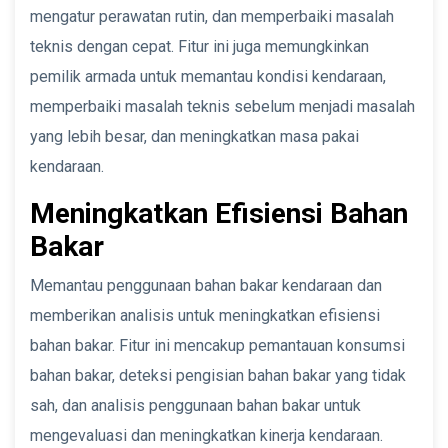
mengatur perawatan rutin, dan memperbaiki masalah
teknis dengan cepat. Fitur ini juga memungkinkan
pemilik armada untuk memantau kondisi kendaraan,
memperbaiki masalah teknis sebelum menjadi masalah
yang lebih besar, dan meningkatkan masa pakai
kendaraan.
Meningkatkan Efisiensi Bahan
Bakar
Memantau penggunaan bahan bakar kendaraan dan
memberikan analisis untuk meningkatkan efisiensi
bahan bakar. Fitur ini mencakup pemantauan konsumsi
bahan bakar, deteksi pengisian bahan bakar yang tidak
sah, dan analisis penggunaan bahan bakar untuk
mengevaluasi dan meningkatkan kinerja kendaraan.