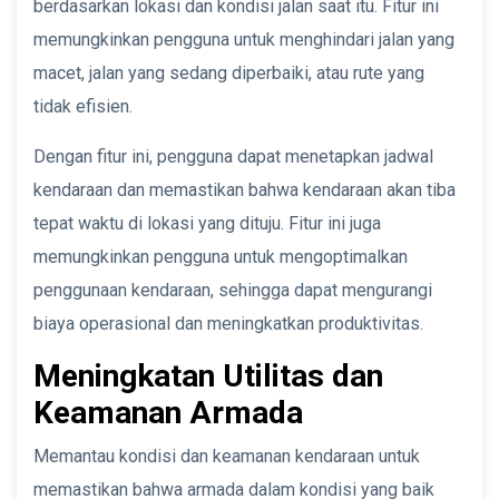
berdasarkan lokasi dan kondisi jalan saat itu. Fitur ini
memungkinkan pengguna untuk menghindari jalan yang
macet, jalan yang sedang diperbaiki, atau rute yang
tidak efisien.
Dengan fitur ini, pengguna dapat menetapkan jadwal
kendaraan dan memastikan bahwa kendaraan akan tiba
tepat waktu di lokasi yang dituju. Fitur ini juga
memungkinkan pengguna untuk mengoptimalkan
penggunaan kendaraan, sehingga dapat mengurangi
biaya operasional dan meningkatkan produktivitas.
Meningkatan Utilitas dan
Keamanan Armada
Memantau kondisi dan keamanan kendaraan untuk
memastikan bahwa armada dalam kondisi yang baik