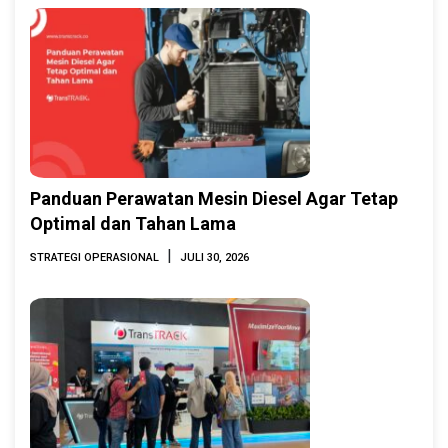
Panduan Perawatan Mesin Diesel Agar Tetap
Optimal dan Tahan Lama
|
STRATEGI OPERASIONAL
JULI 30, 2026