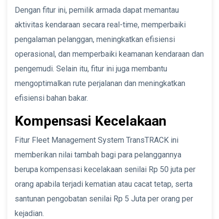
Dengan fitur ini, pemilik armada dapat memantau
aktivitas kendaraan secara real-time, memperbaiki
pengalaman pelanggan, meningkatkan efisiensi
operasional, dan memperbaiki keamanan kendaraan dan
pengemudi. Selain itu, fitur ini juga membantu
mengoptimalkan rute perjalanan dan meningkatkan
efisiensi bahan bakar.
Kompensasi Kecelakaan
Fitur Fleet Management System TransTRACK ini
memberikan nilai tambah bagi para pelanggannya
berupa kompensasi kecelakaan senilai Rp 50 juta per
orang apabila terjadi kematian atau cacat tetap, serta
santunan pengobatan senilai Rp 5 Juta per orang per
kejadian.