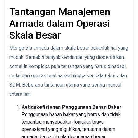
Tantangan Manajemen
Armada dalam Operasi
Skala Besar
Mengelola armada dalam skala besar bukanlah hal yang
mudah. Semakin banyak kendaraan yang dioperasikan,
semakin kompleks pula tantangan yang harus dihadapi,
mulai dari operasional harian hingga kendala teknis dan
SDM. Beberapa tantangan utama yang sering muncul
antara lain:
Ketidakefisienan Penggunaan Bahan Bakar
Penggunaan bahan bakar yang boros dan tidak
terpantau menyebabkan lonjakan biaya
operasional yang signifikan, terutama dalam
armada dengan jumlah kendaraan besar.