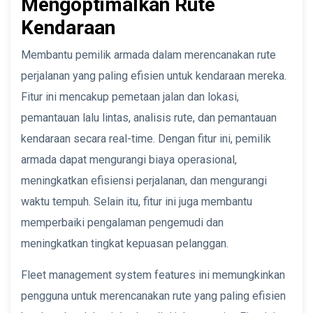
Mengoptimalkan Rute
Kendaraan
Membantu pemilik armada dalam merencanakan rute
perjalanan yang paling efisien untuk kendaraan mereka.
Fitur ini mencakup pemetaan jalan dan lokasi,
pemantauan lalu lintas, analisis rute, dan pemantauan
kendaraan secara real-time. Dengan fitur ini, pemilik
armada dapat mengurangi biaya operasional,
meningkatkan efisiensi perjalanan, dan mengurangi
waktu tempuh. Selain itu, fitur ini juga membantu
memperbaiki pengalaman pengemudi dan
meningkatkan tingkat kepuasan pelanggan.
Fleet management system features ini memungkinkan
pengguna untuk merencanakan rute yang paling efisien