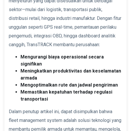
menyeluruh yang dapat disesuaikan untuk berbagai
sektor—mulai dari logistik, transportasi publik,
distribusi retail, hingga industri manufaktur. Dengan fitur
unggulan seperti GPS real-time, pemantauan perilaku
pengemudi, integrasi OBD, hingga dashboard analitik
canggih, TransTRACK membantu perusahaan:
Mengurangi biaya operasional secara
signifikan
Meningkatkan produktivitas dan keselamatan
armada
Mengoptimalkan rute dan jadwal pengiriman
Memastikan kepatuhan terhadap regulasi
transportasi
Dalam penutup artikel ini, dapat disimpulkan bahwa
fleet management system adalah solusi teknologi yang
membantu pemilik armada untuk memantau, mengelola,