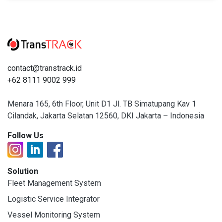
contact@transtrack.id
+62 8111 9002 999
Menara 165, 6th Floor, Unit D1 Jl. TB Simatupang Kav 1
Cilandak, Jakarta Selatan 12560, DKI Jakarta – Indonesia
Follow Us
Solution
Fleet Management System
Logistic Service Integrator
Vessel Monitoring System