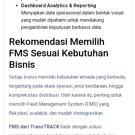
Dashboard Analytics & Reporting
Menyajikan data operasional dalam bentuk visual
yang mudah dipahami untuk mendukung
pengambilan keputusan berbasis data.
Rekomendasi Memilih
FMS Sesuai Kebutuhan
Bisnis
Setiap bisnis memiliki kebutuhan armada yang berbeda,
tergantung pada skala operasi, jenis kendaraan, hingga
kompleksitas distribusi. Oleh karena itu, penting untuk
memilih Fleet Management System (FMS) yang
fleksibel, scalable, dan mudah diintegrasikan.
FMS dari TransTRACK
hadir dengan solusi