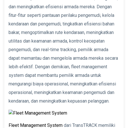
dan meningkatkan efisiensi armada mereka. Dengan
fitur-fitur seperti pantauan perilaku pengemudi, kelola
kendaraan dan pengemudi, tingkatkan efisiensi bahan
bakar, mengoptimalkan rute kendaraan, meningkatkan
utilitas dan keamanan armada, kontrol kecepatan
pengemudi, dan real-time tracking, pemilik armada
dapat memantau dan mengelola armada mereka secara
lebih efektif. Dengan demikian, fleet management
system dapat membantu pemilik armada untuk
mengurangi biaya operasional, meningkatkan efisiensi
operasional, meningkatkan keamanan pengemudi dan
kendaraan, dan meningkatkan kepuasan pelanggan.
Fleet Management System
dari TransTRACK memiliki