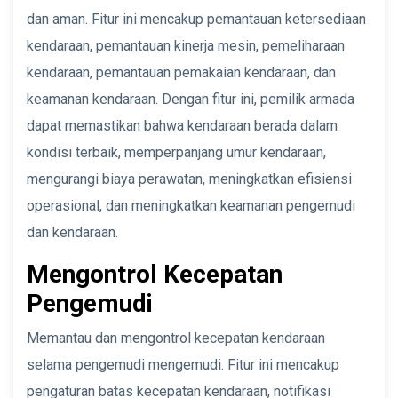
dan aman. Fitur ini mencakup pemantauan ketersediaan
kendaraan, pemantauan kinerja mesin, pemeliharaan
kendaraan, pemantauan pemakaian kendaraan, dan
keamanan kendaraan. Dengan fitur ini, pemilik armada
dapat memastikan bahwa kendaraan berada dalam
kondisi terbaik, memperpanjang umur kendaraan,
mengurangi biaya perawatan, meningkatkan efisiensi
operasional, dan meningkatkan keamanan pengemudi
dan kendaraan.
Mengontrol Kecepatan
Pengemudi
Memantau dan mengontrol kecepatan kendaraan
selama pengemudi mengemudi. Fitur ini mencakup
pengaturan batas kecepatan kendaraan, notifikasi