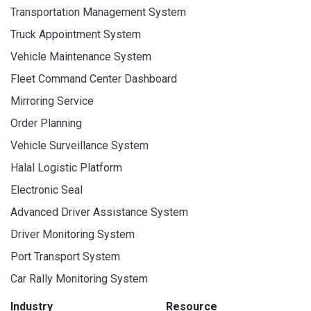
Transportation Management System
Truck Appointment System
Vehicle Maintenance System
Fleet Command Center Dashboard
Mirroring Service
Order Planning
Vehicle Surveillance System
Halal Logistic Platform
Electronic Seal
Advanced Driver Assistance System
Driver Monitoring System
Port Transport System
Car Rally Monitoring System
Industry
Resource