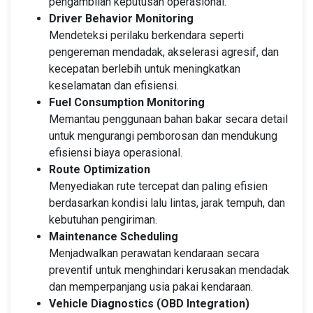
pengambilan keputusan operasional.
Driver Behavior Monitoring
Mendeteksi perilaku berkendara seperti
pengereman mendadak, akselerasi agresif, dan
kecepatan berlebih untuk meningkatkan
keselamatan dan efisiensi.
Fuel Consumption Monitoring
Memantau penggunaan bahan bakar secara detail
untuk mengurangi pemborosan dan mendukung
efisiensi biaya operasional.
Route Optimization
Menyediakan rute tercepat dan paling efisien
berdasarkan kondisi lalu lintas, jarak tempuh, dan
kebutuhan pengiriman.
Maintenance Scheduling
Menjadwalkan perawatan kendaraan secara
preventif untuk menghindari kerusakan mendadak
dan memperpanjang usia pakai kendaraan.
Vehicle Diagnostics (OBD Integration)