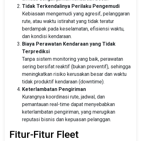
Tidak Terkendalinya Perilaku Pengemudi
Kebiasaan mengemudi yang agresif, pelanggaran
rute, atau waktu istirahat yang tidak teratur
berdampak pada keselamatan, efisiensi waktu,
dan kondisi kendaraan.
Biaya Perawatan Kendaraan yang Tidak
Terprediksi
Tanpa sistem monitoring yang baik, perawatan
sering bersifat reaktif (bukan preventif), sehingga
meningkatkan risiko kerusakan besar dan waktu
tidak produktif kendaraan (downtime).
Keterlambatan Pengiriman
Kurangnya koordinasi rute, jadwal, dan
pemantauan real-time dapat menyebabkan
keterlambatan pengiriman, yang merugikan
reputasi bisnis dan kepuasan pelanggan.
Fitur-Fitur Fleet