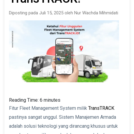
Diposting pada Juli 15, 2025 oleh Nur Wachda Mihmidati
Reading Time:
6
minutes
Fitur Fleet Management System milik
TransTRACK
pastinya sangat unggul. Sistem Manajemen Armada
adalah solusi teknologi yang dirancang khusus untuk