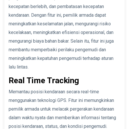
kecepatan berlebih, dan pembatasan kecepatan
kendaraan. Dengan fitur ini, pemilik armada dapat
meningkatkan keselamatan jalan, mengurangi risiko
kecelakaan, meningkatkan efisiensi operasional, dan
mengurangi biaya bahan bakar. Selain itu, fitur ini juga
membantu memperbaiki perilaku pengemudi dan
meningkatkan kepatuhan pengemudi terhadap aturan
lalu lintas.
Real Time Tracking
Memantau posisi kendaraan secara real-time
menggunakan teknologi GPS. Fitur ini memungkinkan
pemilik armada untuk melacak pergerakan kendaraan
dalam waktu nyata dan memberikan informasi tentang
posisi kendaraan, status, dan kondisi pengemudi.