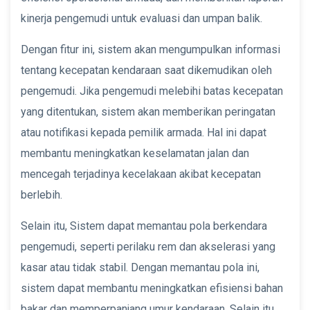
kinerja pengemudi untuk evaluasi dan umpan balik.
Dengan fitur ini, sistem akan mengumpulkan informasi
tentang kecepatan kendaraan saat dikemudikan oleh
pengemudi. Jika pengemudi melebihi batas kecepatan
yang ditentukan, sistem akan memberikan peringatan
atau notifikasi kepada pemilik armada. Hal ini dapat
membantu meningkatkan keselamatan jalan dan
mencegah terjadinya kecelakaan akibat kecepatan
berlebih.
Selain itu, Sistem dapat memantau pola berkendara
pengemudi, seperti perilaku rem dan akselerasi yang
kasar atau tidak stabil. Dengan memantau pola ini,
sistem dapat membantu meningkatkan efisiensi bahan
bakar dan memperpanjang umur kendaraan. Selain itu,