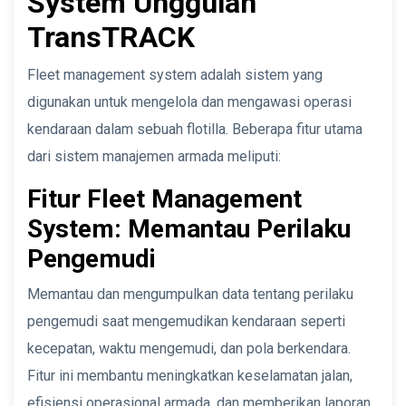
System Unggulan
TransTRACK
Fleet management system adalah sistem yang
digunakan untuk mengelola dan mengawasi operasi
kendaraan dalam sebuah flotilla. Beberapa fitur utama
dari sistem manajemen armada meliputi:
Fitur Fleet Management
System: Memantau Perilaku
Pengemudi
Memantau dan mengumpulkan data tentang perilaku
pengemudi saat mengemudikan kendaraan seperti
kecepatan, waktu mengemudi, dan pola berkendara.
Fitur ini membantu meningkatkan keselamatan jalan,
efisiensi operasional armada, dan memberikan laporan