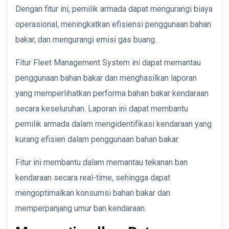
Dengan fitur ini, pemilik armada dapat mengurangi biaya
operasional, meningkatkan efisiensi penggunaan bahan
bakar, dan mengurangi emisi gas buang.
Fitur Fleet Management System ini dapat memantau
penggunaan bahan bakar dan menghasilkan laporan
yang memperlihatkan performa bahan bakar kendaraan
secara keseluruhan. Laporan ini dapat membantu
pemilik armada dalam mengidentifikasi kendaraan yang
kurang efisien dalam penggunaan bahan bakar.
Fitur ini membantu dalam memantau tekanan ban
kendaraan secara real-time, sehingga dapat
mengoptimalkan konsumsi bahan bakar dan
memperpanjang umur ban kendaraan.