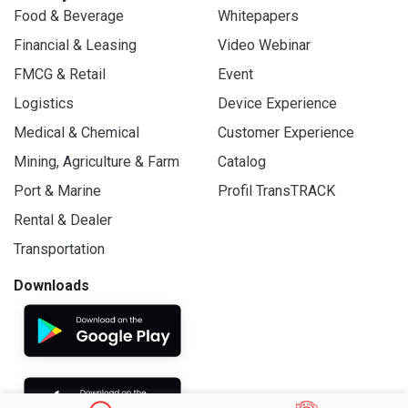
Food & Beverage
Whitepapers
Financial & Leasing
Video Webinar
FMCG & Retail
Event
Logistics
Device Experience
Medical & Chemical
Customer Experience
Mining, Agriculture & Farm
Catalog
Port & Marine
Profil TransTRACK
Rental & Dealer
Transportation
Downloads