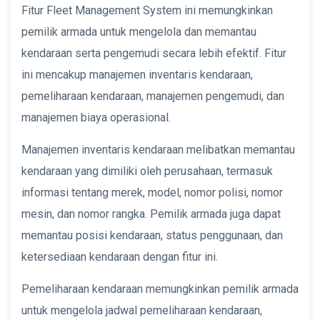
Fitur Fleet Management System ini memungkinkan
pemilik armada untuk mengelola dan memantau
kendaraan serta pengemudi secara lebih efektif. Fitur
ini mencakup manajemen inventaris kendaraan,
pemeliharaan kendaraan, manajemen pengemudi, dan
manajemen biaya operasional.
Manajemen inventaris kendaraan melibatkan memantau
kendaraan yang dimiliki oleh perusahaan, termasuk
informasi tentang merek, model, nomor polisi, nomor
mesin, dan nomor rangka. Pemilik armada juga dapat
memantau posisi kendaraan, status penggunaan, dan
ketersediaan kendaraan dengan fitur ini.
Pemeliharaan kendaraan memungkinkan pemilik armada
untuk mengelola jadwal pemeliharaan kendaraan,