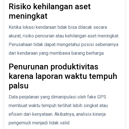
Risiko kehilangan aset
meningkat
Ketika lokasi kendaraan tidak bisa dilacak secara
akurat, risiko pencurian atau kehilangan aset meningkat.
Perusahaan tidak dapat mengetahui posisi sebenarnya
dari kendaraan yang membawa barang berharga.
Penurunan produktivitas
karena laporan waktu tempuh
palsu
Data perjalanan yang dimanipulasi oleh fake GPS
membuat waktu tempuh terlihat lebih singkat atau
efisien dari kenyataan. Akibatnya, analisis kinerja
pengemudi menjadi tidak valid.