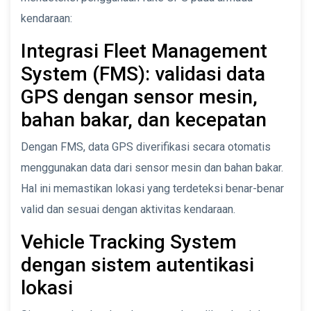
kendaraan:
Integrasi Fleet Management
System (FMS): validasi data
GPS dengan sensor mesin,
bahan bakar, dan kecepatan
Dengan FMS, data GPS diverifikasi secara otomatis
menggunakan data dari sensor mesin dan bahan bakar.
Hal ini memastikan lokasi yang terdeteksi benar-benar
valid dan sesuai dengan aktivitas kendaraan.
Vehicle Tracking System
dengan sistem autentikasi
lokasi