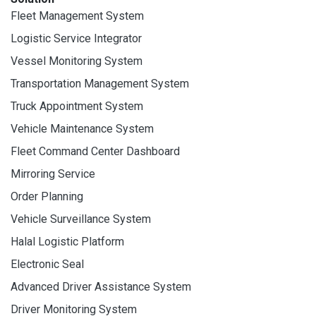
Fleet Management System
Logistic Service Integrator
Vessel Monitoring System
Transportation Management System
Truck Appointment System
Vehicle Maintenance System
Fleet Command Center Dashboard
Mirroring Service
Order Planning
Vehicle Surveillance System
Halal Logistic Platform
Electronic Seal
Advanced Driver Assistance System
Driver Monitoring System