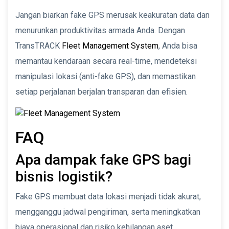
Jangan biarkan fake GPS merusak keakuratan data dan
menurunkan produktivitas armada Anda. Dengan
TransTRACK
Fleet Management System
, Anda bisa
memantau kendaraan secara real-time, mendeteksi
manipulasi lokasi (anti-fake GPS), dan memastikan
setiap perjalanan berjalan transparan dan efisien.
FAQ
Apa dampak fake GPS bagi
bisnis logistik?
Fake GPS membuat data lokasi menjadi tidak akurat,
mengganggu jadwal pengiriman, serta meningkatkan
biaya operasional dan risiko kehilangan aset.