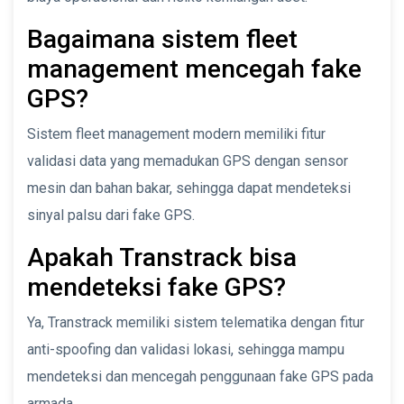
Bagaimana sistem fleet
management mencegah fake
GPS?
Sistem fleet management modern memiliki fitur
validasi data yang memadukan GPS dengan sensor
mesin dan bahan bakar, sehingga dapat mendeteksi
sinyal palsu dari fake GPS.
Apakah Transtrack bisa
mendeteksi fake GPS?
Ya, Transtrack memiliki sistem telematika dengan fitur
anti-spoofing dan validasi lokasi, sehingga mampu
mendeteksi dan mencegah penggunaan fake GPS pada
armada.