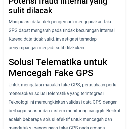
Potensi fraud internal yang
sulit dilacak
Manipulasi data oleh pengemudi menggunakan fake
GPS dapat mengarah pada tindak kecurangan internal.
Karena data tidak valid, investigasi terhadap
penyimpangan menjadi sulit dilakukan.
Solusi Telematika untuk
Mencegah Fake GPS
Untuk mengatasi masalah fake GPS, perusahaan perlu
menerapkan solusi telematika yang terintegrasi.
Teknologi ini memungkinkan validasi data GPS dengan
berbagai sensor dan sistem monitoring canggih. Berikut
adalah beberapa solusi efektif untuk mencegah dan
mendeteksi penggunaan fake GPS pada armada