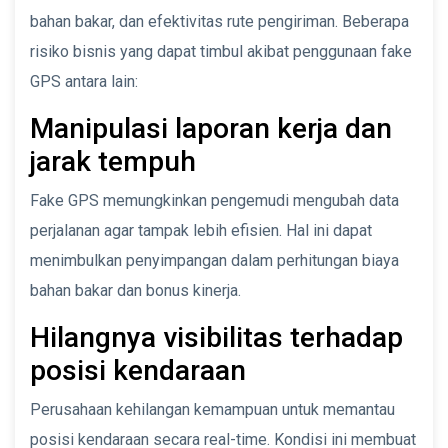
bahan bakar, dan efektivitas rute pengiriman. Beberapa
risiko bisnis yang dapat timbul akibat penggunaan fake
GPS antara lain:
Manipulasi laporan kerja dan
jarak tempuh
Fake GPS memungkinkan pengemudi mengubah data
perjalanan agar tampak lebih efisien. Hal ini dapat
menimbulkan penyimpangan dalam perhitungan biaya
bahan bakar dan bonus kinerja.
Hilangnya visibilitas terhadap
posisi kendaraan
Perusahaan kehilangan kemampuan untuk memantau
posisi kendaraan secara real-time. Kondisi ini membuat