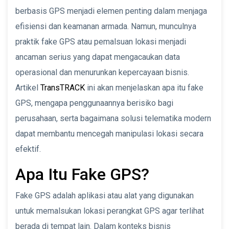
berbasis GPS menjadi elemen penting dalam menjaga
efisiensi dan keamanan armada. Namun, munculnya
praktik fake GPS atau pemalsuan lokasi menjadi
ancaman serius yang dapat mengacaukan data
operasional dan menurunkan kepercayaan bisnis.
Artikel
TransTRACK
ini akan menjelaskan apa itu fake
GPS, mengapa penggunaannya berisiko bagi
perusahaan, serta bagaimana solusi telematika modern
dapat membantu mencegah manipulasi lokasi secara
efektif.
Apa Itu Fake GPS?
Fake GPS adalah aplikasi atau alat yang digunakan
untuk memalsukan lokasi perangkat GPS agar terlihat
berada di tempat lain. Dalam konteks bisnis