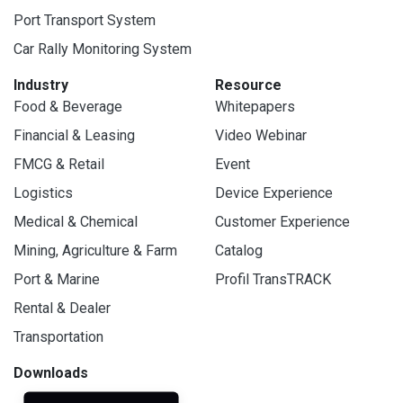
Port Transport System
Car Rally Monitoring System
Industry
Resource
Food & Beverage
Whitepapers
Financial & Leasing
Video Webinar
FMCG & Retail
Event
Logistics
Device Experience
Medical & Chemical
Customer Experience
Mining, Agriculture & Farm
Catalog
Port & Marine
Profil TransTRACK
Rental & Dealer
Transportation
Downloads