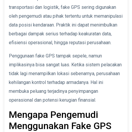
transportasi dan logistik, fake GPS sering digunakan
oleh pengemudi atau pihak tertentu untuk memanipulasi
data posisi kendaraan. Praktik ini dapat menimbulkan
berbagai dampak serius terhadap keakuratan data,
efisiensi operasional, hingga reputasi perusahaan.
Penggunaan fake GPS tampak sepele, namun
implikasinya bisa sangat luas. Ketika sistem pelacakan
tidak lagi menampilkan lokasi sebenarnya, perusahaan
kehilangan kontrol terhadap armadanya. Hal ini
membuka peluang terjadinya penyimpangan
operasional dan potensi kerugian finansial.
Mengapa Pengemudi
Menggunakan Fake GPS