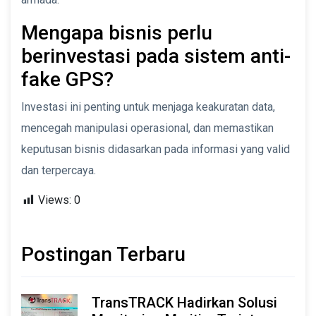
Mengapa bisnis perlu
berinvestasi pada sistem anti-
fake GPS?
Investasi ini penting untuk menjaga keakuratan data,
mencegah manipulasi operasional, dan memastikan
keputusan bisnis didasarkan pada informasi yang valid
dan terpercaya.
Views:
0
Postingan Terbaru
TransTRACK Hadirkan Solusi