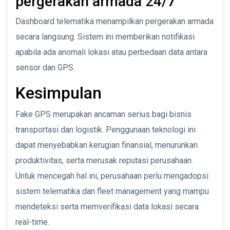
pergerakan armada 24/7
Dashboard telematika menampilkan pergerakan armada
secara langsung. Sistem ini memberikan notifikasi
apabila ada anomali lokasi atau perbedaan data antara
sensor dan GPS.
Kesimpulan
Fake GPS merupakan ancaman serius bagi bisnis
transportasi dan logistik. Penggunaan teknologi ini
dapat menyebabkan kerugian finansial, menurunkan
produktivitas, serta merusak reputasi perusahaan.
Untuk mencegah hal ini, perusahaan perlu mengadopsi
sistem telematika dan fleet management yang mampu
mendeteksi serta memverifikasi data lokasi secara
real-time.