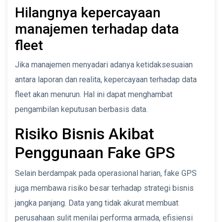
Hilangnya kepercayaan
manajemen terhadap data
fleet
Jika manajemen menyadari adanya ketidaksesuaian
antara laporan dan realita, kepercayaan terhadap data
fleet akan menurun. Hal ini dapat menghambat
pengambilan keputusan berbasis data.
Risiko Bisnis Akibat
Penggunaan Fake GPS
Selain berdampak pada operasional harian, fake GPS
juga membawa risiko besar terhadap strategi bisnis
jangka panjang. Data yang tidak akurat membuat
perusahaan sulit menilai performa armada, efisiensi