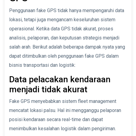
Penggunaan fake GPS tidak hanya mempengaruhi data
lokasi, tetapi juga mengancam keseluruhan sistem
operasional. Ketika data GPS tidak akurat, proses
analisis, pelaporan, dan keputusan strategis menjadi
salah arah. Berikut adalah beberapa dampak nyata yang
dapat ditimbulkan oleh penggunaan fake GPS dalam
bisnis transportasi dan logistik:
Data pelacakan kendaraan
menjadi tidak akurat
Fake GPS menyebabkan sistem fleet management
mencatat lokasi palsu. Hal ini mengganggu pelaporan
posisi kendaraan secara real-time dan dapat
menimbulkan kesalahan logistik dalam pengiriman.