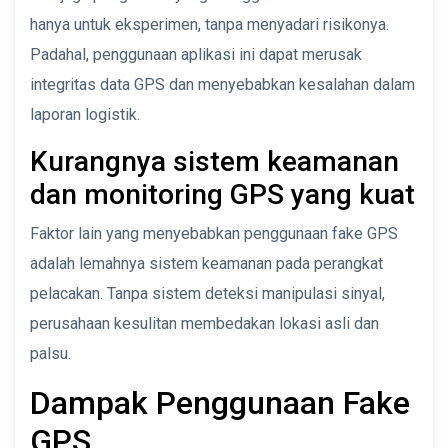
hanya untuk eksperimen, tanpa menyadari risikonya.
Padahal, penggunaan aplikasi ini dapat merusak
integritas data GPS dan menyebabkan kesalahan dalam
laporan logistik.
Kurangnya sistem keamanan
dan monitoring GPS yang kuat
Faktor lain yang menyebabkan penggunaan fake GPS
adalah lemahnya sistem keamanan pada perangkat
pelacakan. Tanpa sistem deteksi manipulasi sinyal,
perusahaan kesulitan membedakan lokasi asli dan
palsu.
Dampak Penggunaan Fake
GPS