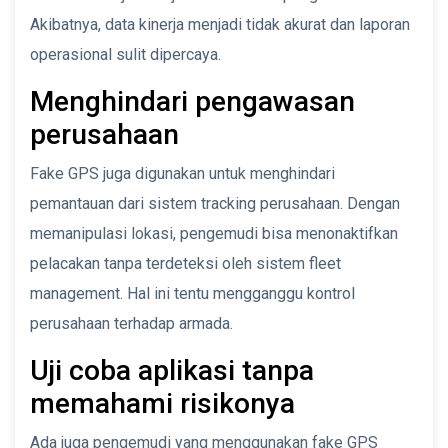
Akibatnya, data kinerja menjadi tidak akurat dan laporan
operasional sulit dipercaya.
Menghindari pengawasan
perusahaan
Fake GPS juga digunakan untuk menghindari
pemantauan dari sistem tracking perusahaan. Dengan
memanipulasi lokasi, pengemudi bisa menonaktifkan
pelacakan tanpa terdeteksi oleh sistem fleet
management. Hal ini tentu mengganggu kontrol
perusahaan terhadap armada.
Uji coba aplikasi tanpa
memahami risikonya
Ada juga pengemudi yang menggunakan fake GPS