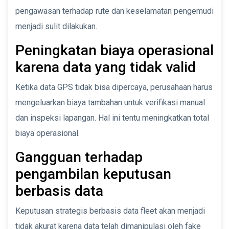
pengawasan terhadap rute dan keselamatan pengemudi
menjadi sulit dilakukan.
Peningkatan biaya operasional
karena data yang tidak valid
Ketika data GPS tidak bisa dipercaya, perusahaan harus
mengeluarkan biaya tambahan untuk verifikasi manual
dan inspeksi lapangan. Hal ini tentu meningkatkan total
biaya operasional.
Gangguan terhadap
pengambilan keputusan
berbasis data
Keputusan strategis berbasis data fleet akan menjadi
tidak akurat karena data telah dimanipulasi oleh fake