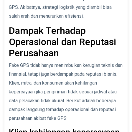
GPS. Akibatnya, strategi logistik yang diambil bisa
salah arah dan menurunkan efisiensi.
Dampak Terhadap
Operasional dan Reputasi
Perusahaan
Fake GPS tidak hanya menimbulkan kerugian teknis dan
finansial, tetapi juga berdampak pada reputasi bisnis.
Klien, mitra, dan konsumen akan kehilangan
kepercayaan jika pengiriman tidak sesuai jadwal atau
data pelacakan tidak akurat. Berikut adalah beberapa
dampak langsung terhadap operasional dan reputasi
perusahaan akibat fake GPS: