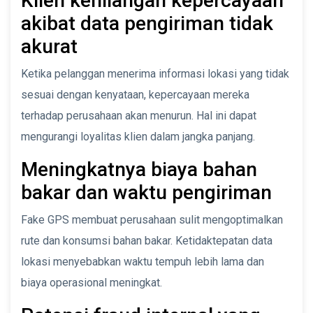
Klien kehilangan kepercayaan
akibat data pengiriman tidak
akurat
Ketika pelanggan menerima informasi lokasi yang tidak
sesuai dengan kenyataan, kepercayaan mereka
terhadap perusahaan akan menurun. Hal ini dapat
mengurangi loyalitas klien dalam jangka panjang.
Meningkatnya biaya bahan
bakar dan waktu pengiriman
Fake GPS membuat perusahaan sulit mengoptimalkan
rute dan konsumsi bahan bakar. Ketidaktepatan data
lokasi menyebabkan waktu tempuh lebih lama dan
biaya operasional meningkat.