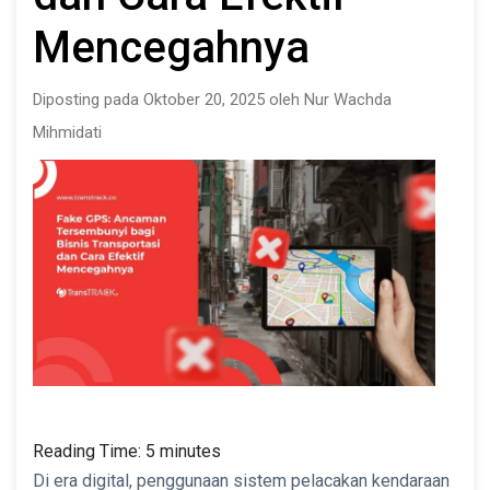
Mencegahnya
Diposting pada Oktober 20, 2025 oleh Nur Wachda
Mihmidati
Reading Time:
5
minutes
Di era digital, penggunaan sistem pelacakan kendaraan