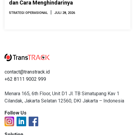
dan Cara Menghindarinya
|
STRATEGI OPERASIONAL
JULI 28, 2026
contact@transtrack.id
+62 8111 9002 999
Menara 165, 6th Floor, Unit D1 Jl. TB Simatupang Kav 1
Cilandak, Jakarta Selatan 12560, DKI Jakarta – Indonesia
Follow Us
Solution