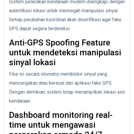
Sistem pelacakan kendaraan modern dilengkapi dengan
autentikasi lokasi untuk mencegah manipulasi sinyal.
Setiap perubahan koordinat akan diverifikasi agar fake
GPS dapat segera terdeteksi.
Anti-GPS Spoofing Feature
untuk mendeteksi manipulasi
sinyal lokasi
Fitur ini secara otomatis memblokir sinyal yang
mencurigakan atau berasal dari aplikasi fake GPS.
Dengan demikian, sistem tetap menampilkan lokasi asli
kendaraan.
Dashboard monitoring real-
time untuk mengawasi