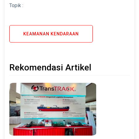
Topik :
KEAMANAN KENDARAAN
Rekomendasi Artikel