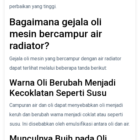
perbaikan yang tinggi.
Bagaimana gejala oli
mesin bercampur air
radiator?
Gejala oli mesin yang bercampur dengan air radiator
dapat terlihat melalui beberapa tanda berikut:
Warna Oli Berubah Menjadi
Kecoklatan Seperti Susu
Campuran air dan oli dapat menyebabkan oli menjadi
keruh dan berubah warna menjadi coklat atau seperti
susu. Ini disebabkan oleh emulsifikasi antara oli dan air.
Munculnya Buih pada Oli