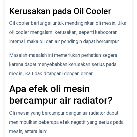
Kerusakan pada Oil Cooler
Oil cooler berfungsi untuk mendinginkan oli mesin. Jika
oil cooler mengalami kerusakan, seperti kebocoran
internal, maka oli dan air pendingin dapat bercampur.
Masalah-masalah ini memerlukan perhatian segera
karena dapat menyebabkan kerusakan serius pada
mesin jika tidak ditangani dengan benar.
Apa efek oli mesin
bercampur air radiator?
Oli mesin yang bercampur dengan air radiator dapat
menimbulkan beberapa efek negatif yang serius pada
mesin, antara lain: