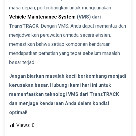
masa depan, pertimbangkan untuk menggunakan
Vehicle Maintenance System
(VMS) dari
TransTRACK
. Dengan VMS, Anda dapat memantau dan
menjadwalkan perawatan armada secara efisien,
memastikan bahwa setiap komponen kendaraan
mendapatkan perhatian yang tepat sebelum masalah
besar terjadi.
Jangan biarkan masalah kecil berkembang menjadi
kerusakan besar. Hubungi kami hari ini untuk
memanfaatkan teknologi VMS dari TransTRACK
dan menjaga kendaraan Anda dalam kondisi
optimal!
Views:
0