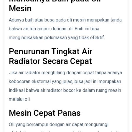
Mesin
Adanya buih atau busa pada oli mesin merupakan tanda
bahwa air tercampur dengan oli. Buih ini bisa
mengindikasikan pelumasan yang tidak efektif.
Penurunan Tingkat Air
Radiator Secara Cepat
Jika air radiator menghilang dengan cepat tanpa adanya
kebocoran eksternal yang jelas, bisa jadi ini merupakan
indikasi bahwa air radiator bocor ke dalam ruang mesin
melalui oli.
Mesin Cepat Panas
Oli yang bercampur dengan air dapat mengurangi