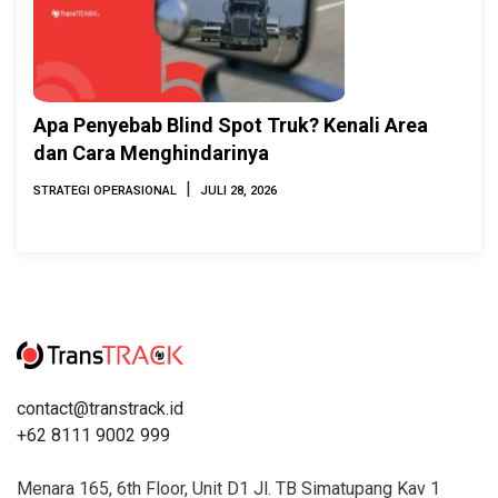
Apa Penyebab Blind Spot Truk? Kenali Area
dan Cara Menghindarinya
|
STRATEGI OPERASIONAL
JULI 28, 2026
contact@transtrack.id
+62 8111 9002 999
Menara 165, 6th Floor, Unit D1 Jl. TB Simatupang Kav 1