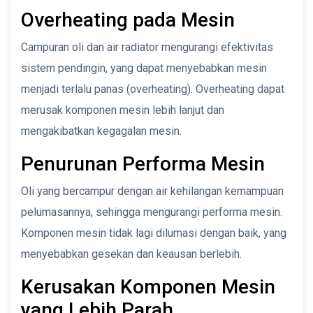
Overheating pada Mesin
Campuran oli dan air radiator mengurangi efektivitas
sistem pendingin, yang dapat menyebabkan mesin
menjadi terlalu panas (overheating). Overheating dapat
merusak komponen mesin lebih lanjut dan
mengakibatkan kegagalan mesin.
Penurunan Performa Mesin
Oli yang bercampur dengan air kehilangan kemampuan
pelumasannya, sehingga mengurangi performa mesin.
Komponen mesin tidak lagi dilumasi dengan baik, yang
menyebabkan gesekan dan keausan berlebih.
Kerusakan Komponen Mesin
yang Lebih Parah