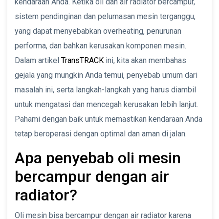
kendaraan Anda. Ketika oli dan air radiator bercampur,
sistem pendinginan dan pelumasan mesin terganggu,
yang dapat menyebabkan overheating, penurunan
performa, dan bahkan kerusakan komponen mesin.
Dalam artikel
TransTRACK
ini, kita akan membahas
gejala yang mungkin Anda temui, penyebab umum dari
masalah ini, serta langkah-langkah yang harus diambil
untuk mengatasi dan mencegah kerusakan lebih lanjut.
Pahami dengan baik untuk memastikan kendaraan Anda
tetap beroperasi dengan optimal dan aman di jalan.
Apa penyebab oli mesin
bercampur dengan air
radiator?
Oli mesin bisa bercampur dengan air radiator karena