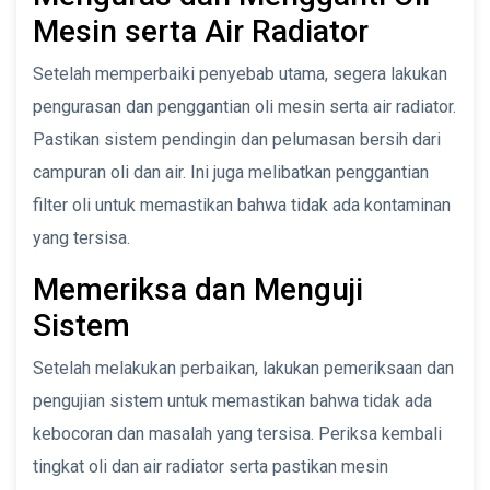
Mesin serta Air Radiator
Setelah memperbaiki penyebab utama, segera lakukan
pengurasan dan penggantian oli mesin serta air radiator.
Pastikan sistem pendingin dan pelumasan bersih dari
campuran oli dan air. Ini juga melibatkan penggantian
filter oli untuk memastikan bahwa tidak ada kontaminan
yang tersisa.
Memeriksa dan Menguji
Sistem
Setelah melakukan perbaikan, lakukan pemeriksaan dan
pengujian sistem untuk memastikan bahwa tidak ada
kebocoran dan masalah yang tersisa. Periksa kembali
tingkat oli dan air radiator serta pastikan mesin