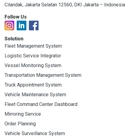
Cilandak, Jakarta Selatan 12560, DKI Jakarta – Indonesia
Follow Us
Solution
Fleet Management System
Logistic Service Integrator
Vessel Monitoring System
Transportation Management System
Truck Appointment System
Vehicle Maintenance System
Fleet Command Center Dashboard
Mirroring Service
Order Planning
Vehicle Surveillance System