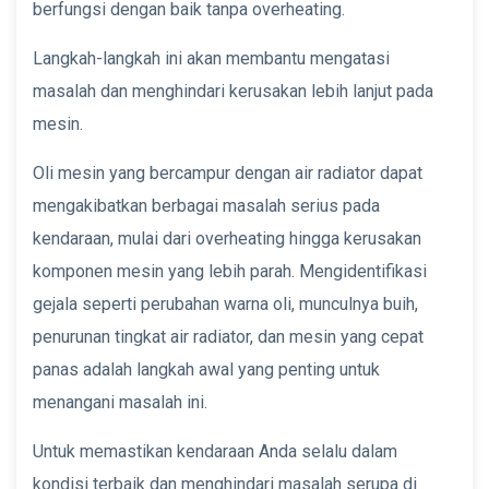
berfungsi dengan baik tanpa overheating.
Langkah-langkah ini akan membantu mengatasi
masalah dan menghindari kerusakan lebih lanjut pada
mesin.
Oli mesin yang bercampur dengan air radiator dapat
mengakibatkan berbagai masalah serius pada
kendaraan, mulai dari overheating hingga kerusakan
komponen mesin yang lebih parah. Mengidentifikasi
gejala seperti perubahan warna oli, munculnya buih,
penurunan tingkat air radiator, dan mesin yang cepat
panas adalah langkah awal yang penting untuk
menangani masalah ini.
Untuk memastikan kendaraan Anda selalu dalam
kondisi terbaik dan menghindari masalah serupa di