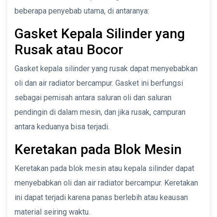
beberapa penyebab utama, di antaranya:
Gasket Kepala Silinder yang
Rusak atau Bocor
Gasket kepala silinder yang rusak dapat menyebabkan
oli dan air radiator bercampur. Gasket ini berfungsi
sebagai pemisah antara saluran oli dan saluran
pendingin di dalam mesin, dan jika rusak, campuran
antara keduanya bisa terjadi.
Keretakan pada Blok Mesin
Keretakan pada blok mesin atau kepala silinder dapat
menyebabkan oli dan air radiator bercampur. Keretakan
ini dapat terjadi karena panas berlebih atau keausan
material seiring waktu.