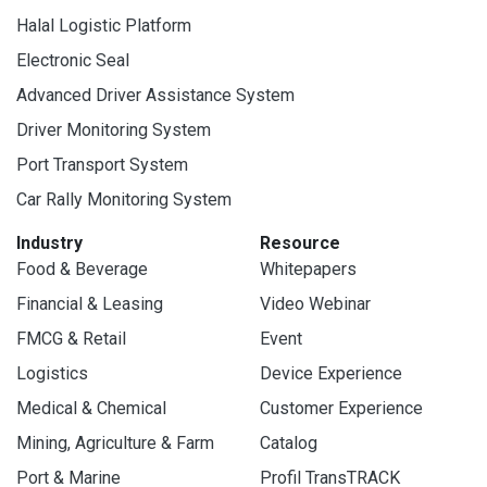
Halal Logistic Platform
Electronic Seal
Advanced Driver Assistance System
Driver Monitoring System
Port Transport System
Car Rally Monitoring System
Industry
Resource
Food & Beverage
Whitepapers
Financial & Leasing
Video Webinar
FMCG & Retail
Event
Logistics
Device Experience
Medical & Chemical
Customer Experience
Mining, Agriculture & Farm
Catalog
Port & Marine
Profil TransTRACK