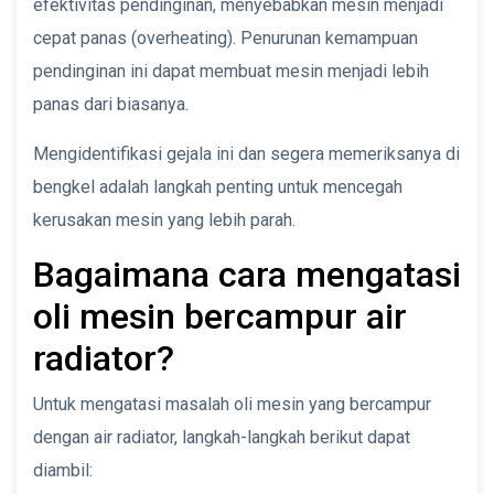
efektivitas pendinginan, menyebabkan mesin menjadi
cepat panas (overheating). Penurunan kemampuan
pendinginan ini dapat membuat mesin menjadi lebih
panas dari biasanya.
Mengidentifikasi gejala ini dan segera memeriksanya di
bengkel adalah langkah penting untuk mencegah
kerusakan mesin yang lebih parah.
Bagaimana cara mengatasi
oli mesin bercampur air
radiator?
Untuk mengatasi masalah oli mesin yang bercampur
dengan air radiator, langkah-langkah berikut dapat
diambil: