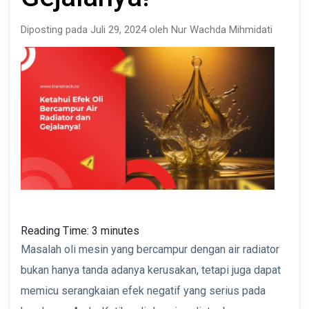
Diposting pada Juli 29, 2024 oleh Nur Wachda Mihmidati
Reading Time:
3
minutes
Masalah oli mesin yang bercampur dengan air radiator
bukan hanya tanda adanya kerusakan, tetapi juga dapat
memicu serangkaian efek negatif yang serius pada