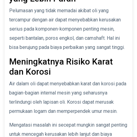
Pelumasan yang tidak memadai akibat oli yang
tercampur dengan air dapat menyebabkan kerusakan
serius pada komponen-komponen penting mesin,
seperti bantalan, poros engkol, dan camshaft. Hal ini
bisa berujung pada biaya perbaikan yang sangat tinggi.
Meningkatnya Risiko Karat
dan Korosi
Air dalam oli dapat menyebabkan karat dan korosi pada
bagian-bagian internal mesin yang seharusnya
terlindungi oleh lapisan oli. Korosi dapat merusak
permukaan logam dan memperpendek umur mesin.
Mengatasi masalah ini secepat mungkin sangat penting
untuk mencegah kerusakan lebih lanjut dan biaya