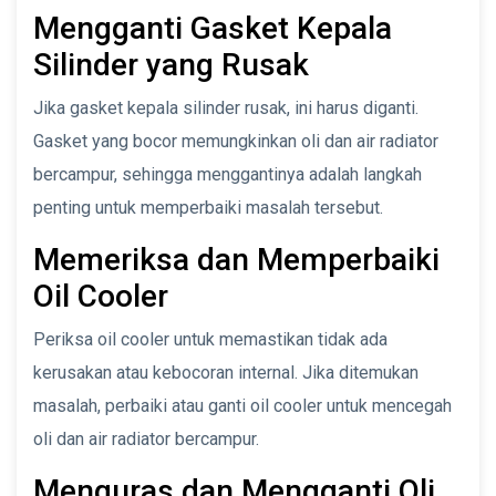
Mengganti Gasket Kepala
Silinder yang Rusak
Jika gasket kepala silinder rusak, ini harus diganti.
Gasket yang bocor memungkinkan oli dan air radiator
bercampur, sehingga menggantinya adalah langkah
penting untuk memperbaiki masalah tersebut.
Memeriksa dan Memperbaiki
Oil Cooler
Periksa oil cooler untuk memastikan tidak ada
kerusakan atau kebocoran internal. Jika ditemukan
masalah, perbaiki atau ganti oil cooler untuk mencegah
oli dan air radiator bercampur.
Menguras dan Mengganti Oli