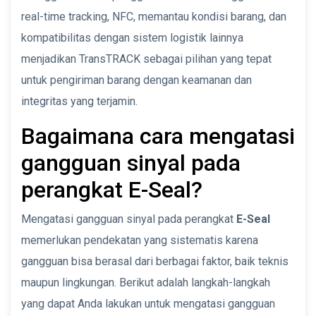
real-time tracking, NFC, memantau kondisi barang, dan
kompatibilitas dengan sistem logistik lainnya
menjadikan TransTRACK sebagai pilihan yang tepat
untuk pengiriman barang dengan keamanan dan
integritas yang terjamin.
Bagaimana cara mengatasi
gangguan sinyal pada
perangkat E-Seal?
Mengatasi gangguan sinyal pada perangkat
E-Seal
memerlukan pendekatan yang sistematis karena
gangguan bisa berasal dari berbagai faktor, baik teknis
maupun lingkungan. Berikut adalah langkah-langkah
yang dapat Anda lakukan untuk mengatasi gangguan