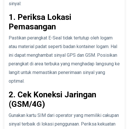
sinyal:
1. Periksa Lokasi
Pemasangan
Pastikan perangkat E-Seal tidak tertutup oleh logam
atau material padat seperti badan kontainer logam. Hal
ini dapat menghambat sinyal GPS dan GSM. Posisikan
perangkat di area terbuka yang menghadap langsung ke
langit untuk memastikan penerimaan sinyal yang
optimal.
2. Cek Koneksi Jaringan
(GSM/4G)
Gunakan kartu SIM dari operator yang memiliki cakupan
sinyal terbaik di lokasi penggunaan. Periksa kekuatan