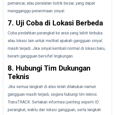
pemancar, atau peralatan listrik besar, yang dapat
mengganggu penerimaan sinyal.
7. Uji Coba di Lokasi Berbeda
Coba pindahkan perangkat ke area yang lebih terbuka
atau lokasi lain untuk melihat apakah gangguan sinyal
masih terjadi. Jika sinyal kembali normal di lokasi baru,
berarti gangguan bersifat lingkungan.
8. Hubungi Tim Dukungan
Teknis
Jika semua langkah di atas telah dilakukan namun
gangguan masih terjadi, segera hubungi tim teknis
TransTRACK. Sertakan informasi penting seperti ID
perangkat, waktu dan lokasi gangguan, serta langkah