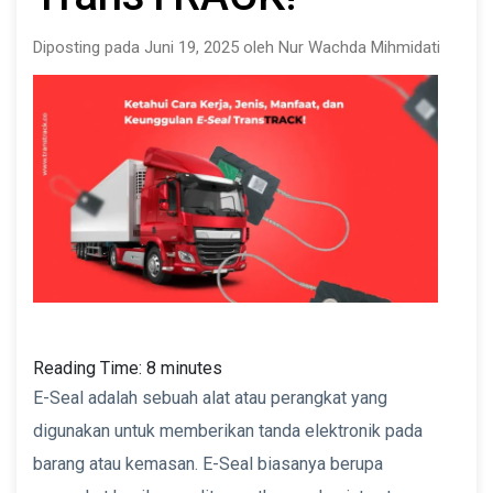
Diposting pada Juni 19, 2025 oleh Nur Wachda Mihmidati
Reading Time:
8
minutes
E-Seal adalah sebuah alat atau perangkat yang
digunakan untuk memberikan tanda elektronik pada
barang atau kemasan. E-Seal biasanya berupa