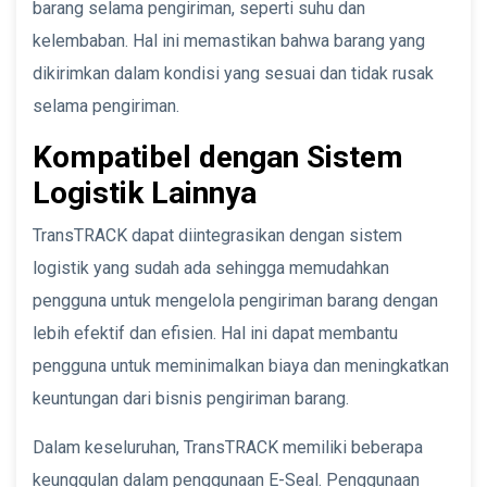
barang selama pengiriman, seperti suhu dan
kelembaban. Hal ini memastikan bahwa barang yang
dikirimkan dalam kondisi yang sesuai dan tidak rusak
selama pengiriman.
Kompatibel dengan Sistem
Logistik Lainnya
TransTRACK dapat diintegrasikan dengan sistem
logistik yang sudah ada sehingga memudahkan
pengguna untuk mengelola pengiriman barang dengan
lebih efektif dan efisien. Hal ini dapat membantu
pengguna untuk meminimalkan biaya dan meningkatkan
keuntungan dari bisnis pengiriman barang.
Dalam keseluruhan, TransTRACK memiliki beberapa
keunggulan dalam penggunaan E-Seal. Penggunaan