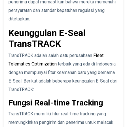
penerima dapat memastikan bahwa mereka memenuhi
persyaratan dan standar kepatuhan regulasi yang
ditetapkan.
Keunggulan E-Seal
TransTRACK
TransTRACK adalah salah satu perusahaan
Fleet
Telematics Optimization
terbaik yang ada di Indonesia
dengan mempunyai fitur keamanan baru yang bernama
E-Seal. Berikut adalah beberapa keunggulan E-Seal dari
TransTRACK:
Fungsi Real-time Tracking
TransTRACK memiliki fitur real-time tracking yang
memungkinkan pengirim dan penerima untuk melacak