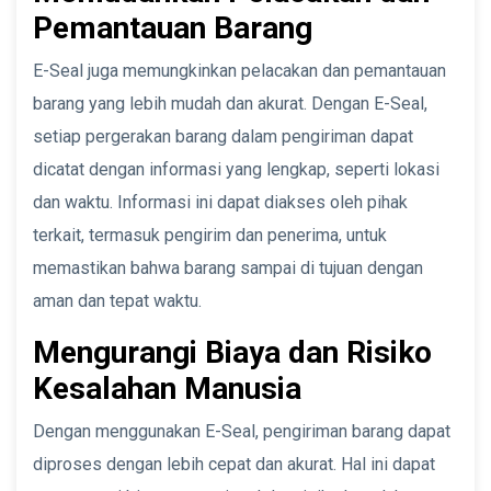
Pemantauan Barang
E-Seal juga memungkinkan pelacakan dan pemantauan
barang yang lebih mudah dan akurat. Dengan E-Seal,
setiap pergerakan barang dalam pengiriman dapat
dicatat dengan informasi yang lengkap, seperti lokasi
dan waktu. Informasi ini dapat diakses oleh pihak
terkait, termasuk pengirim dan penerima, untuk
memastikan bahwa barang sampai di tujuan dengan
aman dan tepat waktu.
Mengurangi Biaya dan Risiko
Kesalahan Manusia
Dengan menggunakan E-Seal, pengiriman barang dapat
diproses dengan lebih cepat dan akurat. Hal ini dapat