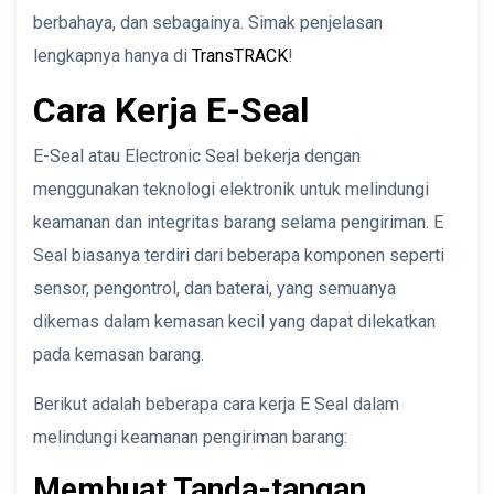
berbahaya, dan sebagainya. Simak penjelasan
lengkapnya hanya di
TransTRACK
!
Cara Kerja E-Seal
E-Seal atau Electronic Seal bekerja dengan
menggunakan teknologi elektronik untuk melindungi
keamanan dan integritas barang selama pengiriman. E
Seal biasanya terdiri dari beberapa komponen seperti
sensor, pengontrol, dan baterai, yang semuanya
dikemas dalam kemasan kecil yang dapat dilekatkan
pada kemasan barang.
Berikut adalah beberapa cara kerja E Seal dalam
melindungi keamanan pengiriman barang:
Membuat Tanda-tangan