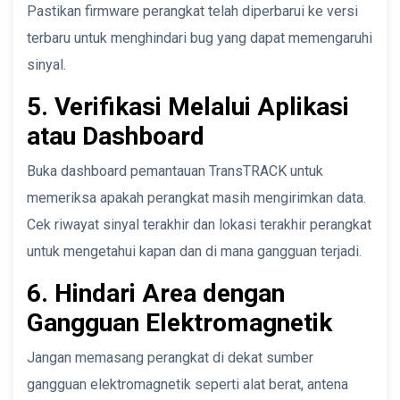
Pastikan firmware perangkat telah diperbarui ke versi
terbaru untuk menghindari bug yang dapat memengaruhi
sinyal.
5. Verifikasi Melalui Aplikasi
atau Dashboard
Buka dashboard pemantauan TransTRACK untuk
memeriksa apakah perangkat masih mengirimkan data.
Cek riwayat sinyal terakhir dan lokasi terakhir perangkat
untuk mengetahui kapan dan di mana gangguan terjadi.
6. Hindari Area dengan
Gangguan Elektromagnetik
Jangan memasang perangkat di dekat sumber
gangguan elektromagnetik seperti alat berat, antena