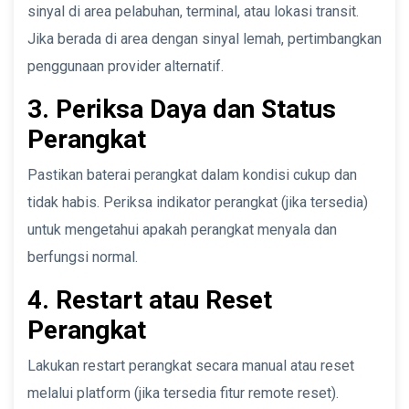
sinyal di area pelabuhan, terminal, atau lokasi transit.
Jika berada di area dengan sinyal lemah, pertimbangkan
penggunaan provider alternatif.
3. Periksa Daya dan Status
Perangkat
Pastikan baterai perangkat dalam kondisi cukup dan
tidak habis. Periksa indikator perangkat (jika tersedia)
untuk mengetahui apakah perangkat menyala dan
berfungsi normal.
4. Restart atau Reset
Perangkat
Lakukan restart perangkat secara manual atau reset
melalui platform (jika tersedia fitur remote reset).