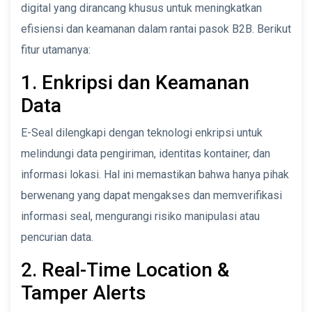
digital yang dirancang khusus untuk meningkatkan
efisiensi dan keamanan dalam rantai pasok B2B. Berikut
fitur utamanya:
1. Enkripsi dan Keamanan
Data
E-Seal dilengkapi dengan teknologi enkripsi untuk
melindungi data pengiriman, identitas kontainer, dan
informasi lokasi. Hal ini memastikan bahwa hanya pihak
berwenang yang dapat mengakses dan memverifikasi
informasi seal, mengurangi risiko manipulasi atau
pencurian data.
2. Real-Time Location &
Tamper Alerts