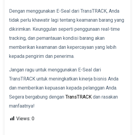
Dengan menggunakan E-Seal dari TransTRACK, Anda
tidak perlu khawatir lagi tentang keamanan barang yang
dikirimkan. Keunggulan seperti penggunaan real-time
tracking, dan pemantauan kondisi barang akan
memberikan keamanan dan kepercayaan yang lebih
kepada pengirim dan penerima.
Jangan ragu untuk menggunakan E-Seal dari
TransTRACK untuk meningkatkan kinerja bisnis Anda
dan memberikan kepuasan kepada pelanggan Anda.
Segera bergabung dengan
TransTRACK
dan rasakan
manfaatnya!
Views:
0