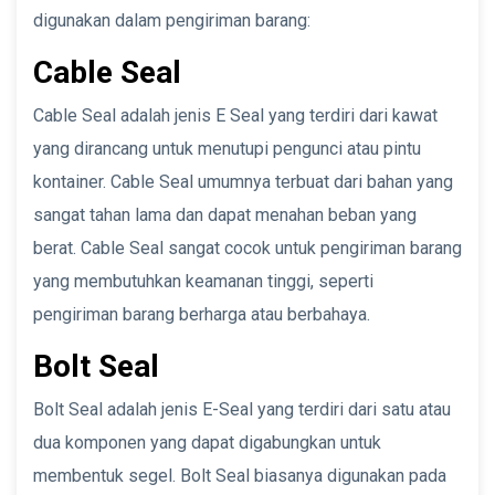
digunakan dalam pengiriman barang:
Cable Seal
Cable Seal adalah jenis E Seal yang terdiri dari kawat
yang dirancang untuk menutupi pengunci atau pintu
kontainer. Cable Seal umumnya terbuat dari bahan yang
sangat tahan lama dan dapat menahan beban yang
berat. Cable Seal sangat cocok untuk pengiriman barang
yang membutuhkan keamanan tinggi, seperti
pengiriman barang berharga atau berbahaya.
Bolt Seal
Bolt Seal adalah jenis E-Seal yang terdiri dari satu atau
dua komponen yang dapat digabungkan untuk
membentuk segel. Bolt Seal biasanya digunakan pada