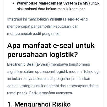
Warehouse Management System (WMS)
untuk
sinkronisasi data keluar-masuk kontainer.
Integrasi ini menciptakan
visibilitas end-to-end
,
mempercepat pengambilan keputusan, dan
mempermudah audit pengiriman.
Apa manfaat e-seal untuk
perusahaan logistik?
Electronic Seal (E-Seal)
membawa transformasi
signifikan dalam operasional logistik modern. Teknologi
ini bukan hanya sekadar alat pengaman, melainkan
solusi strategis untuk efisiensi dan kepercayaan dalam
rantai pasok. Berikut manfaat utamanya:
1. Mengurangi Risiko