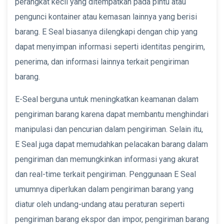
perangkat kecil yang ditempatkan pada pintu atau
pengunci kontainer atau kemasan lainnya yang berisi
barang. E Seal biasanya dilengkapi dengan chip yang
dapat menyimpan informasi seperti identitas pengirim,
penerima, dan informasi lainnya terkait pengiriman
barang.
E-Seal berguna untuk meningkatkan keamanan dalam
pengiriman barang karena dapat membantu menghindari
manipulasi dan pencurian dalam pengiriman. Selain itu,
E Seal juga dapat memudahkan pelacakan barang dalam
pengiriman dan memungkinkan informasi yang akurat
dan real-time terkait pengiriman. Penggunaan E Seal
umumnya diperlukan dalam pengiriman barang yang
diatur oleh undang-undang atau peraturan seperti
pengiriman barang ekspor dan impor, pengiriman barang