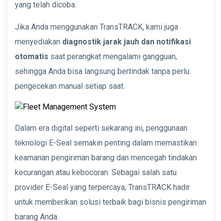
yang telah dicoba.
Jika Anda menggunakan TransTRACK, kami juga
menyediakan
diagnostik jarak jauh dan notifikasi
otomatis
saat perangkat mengalami gangguan,
sehingga Anda bisa langsung bertindak tanpa perlu
pengecekan manual setiap saat.
Dalam era digital seperti sekarang ini, penggunaan
teknologi E-Seal semakin penting dalam memastikan
keamanan pengiriman barang dan mencegah tindakan
kecurangan atau kebocoran. Sebagai salah satu
provider E-Seal yang terpercaya, TransTRACK hadir
untuk memberikan solusi terbaik bagi bisnis pengiriman
barang Anda.