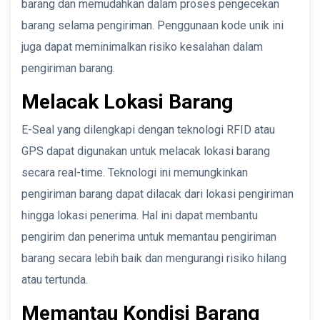
barang dan memudahkan dalam proses pengecekan
barang selama pengiriman. Penggunaan kode unik ini
juga dapat meminimalkan risiko kesalahan dalam
pengiriman barang.
Melacak Lokasi Barang
E-Seal yang dilengkapi dengan teknologi RFID atau
GPS dapat digunakan untuk melacak lokasi barang
secara real-time. Teknologi ini memungkinkan
pengiriman barang dapat dilacak dari lokasi pengiriman
hingga lokasi penerima. Hal ini dapat membantu
pengirim dan penerima untuk memantau pengiriman
barang secara lebih baik dan mengurangi risiko hilang
atau tertunda.
Memantau Kondisi Barang