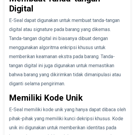
Digital
E-Seal dapat digunakan untuk membuat tanda-tangan
digital atau signature pada barang yang dikemas.
Tanda-tangan digital ini biasanya dibuat dengan
menggunakan algoritma enkripsi khusus untuk
memberikan keamanan ekstra pada barang. Tanda-
tangan digital ini juga digunakan untuk memastikan
bahwa barang yang dikirimkan tidak dimanipulasi atau
diganti selama pengiriman.
Memiliki Kode Unik
E-Seal memiliki kode unik yang hanya dapat dibaca oleh
pihak-pihak yang memiliki kunci dekripsi khusus. Kode
unik ini digunakan untuk memberikan identitas pada