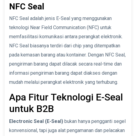
NFC Seal
NFC Seal adalah jenis E-Seal yang menggunakan
teknologi Near Field Communication (NFC) untuk
memfasilitasi komunikasi antara perangkat elektronik.
NFC Seal biasanya terdiri dari chip yang ditempatkan
pada kemasan barang atau kontainer. Dengan NFC Seal,
pengiriman barang dapat dilacak secara real-time dan
informasi pengiriman barang dapat diakses dengan
mudah melalui perangkat elektronik yang terhubung.
Apa Fitur Teknologi E-Seal
untuk B2B
Electronic Seal (E-Seal)
bukan hanya pengganti segel
konvensional, tapi juga alat pengamanan dan pelacakan