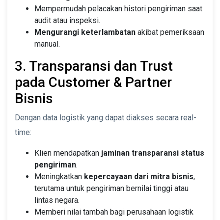
Mempermudah pelacakan histori pengiriman saat
audit atau inspeksi.
Mengurangi keterlambatan
akibat pemeriksaan
manual.
3. Transparansi dan Trust
pada Customer & Partner
Bisnis
Dengan data logistik yang dapat diakses secara real-
time:
Klien mendapatkan
jaminan transparansi status
pengiriman
.
Meningkatkan
kepercayaan dari mitra bisnis
,
terutama untuk pengiriman bernilai tinggi atau
lintas negara.
Memberi nilai tambah bagi perusahaan logistik