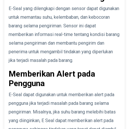
E-Seal yang dilengkapi dengan sensor dapat digunakan
untuk memantau suhu, kelembaban, dan kebocoran
barang selama pengiriman. Sensor ini dapat
memberikan informasi real-time tentang kondisi barang
selama pengiriman dan membantu pengirim dan
penerima untuk mengambil tindakan yang diperlukan
jika terjadi masalah pada barang.
Memberikan Alert pada
Pengguna
E-Seal dapat digunakan untuk memberikan alert pada
pengguna jika terjadi masalah pada barang selama
pengiriman. Misalnya, jika suhu barang melebihi batas
yang diinginkan, E Seal dapat memberikan alert pada