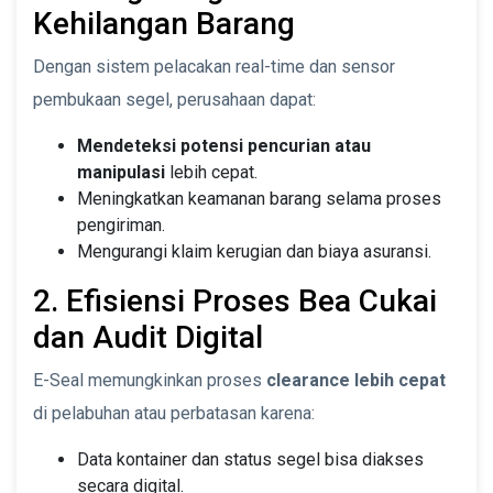
Kehilangan Barang
Dengan sistem pelacakan real-time dan sensor
pembukaan segel, perusahaan dapat:
Mendeteksi potensi pencurian atau
manipulasi
lebih cepat.
Meningkatkan keamanan barang selama proses
pengiriman.
Mengurangi klaim kerugian dan biaya asuransi.
2. Efisiensi Proses Bea Cukai
dan Audit Digital
E-Seal memungkinkan proses
clearance lebih cepat
di pelabuhan atau perbatasan karena:
Data kontainer dan status segel bisa diakses
secara digital.