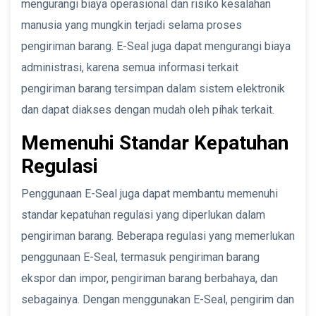
mengurangi biaya operasional dan risiko kesalahan
manusia yang mungkin terjadi selama proses
pengiriman barang. E-Seal juga dapat mengurangi biaya
administrasi, karena semua informasi terkait
pengiriman barang tersimpan dalam sistem elektronik
dan dapat diakses dengan mudah oleh pihak terkait.
Memenuhi Standar Kepatuhan
Regulasi
Penggunaan E-Seal juga dapat membantu memenuhi
standar kepatuhan regulasi yang diperlukan dalam
pengiriman barang. Beberapa regulasi yang memerlukan
penggunaan E-Seal, termasuk pengiriman barang
ekspor dan impor, pengiriman barang berbahaya, dan
sebagainya. Dengan menggunakan E-Seal, pengirim dan