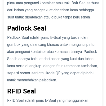
pintu atau pengunci kontainer atau truk. Bolt Seal terbuat
dari bahan yang sangat kuat dan tahan lama sehingga
sulit untuk dipatahkan atau dibuka tanpa kerusakan.
Padlock Seal
Padlock Seal adalah jenis E-Seal yang terdiri dari
gembok yang dirancang khusus untuk mengunci pintu
atau pengunci kontainer atau kemasan lainnya. Padlock
Seal biasanya terbuat dari bahan yang kuat dan tahan
lama serta dilengkapi dengan fitur keamanan tambahan,
seperti nomor seri atau kode QR yang dapat dipindai
untuk memudahkan pelacakan.
RFID Seal
RFID Seal adalah jenis E-Seal yang menggunakan