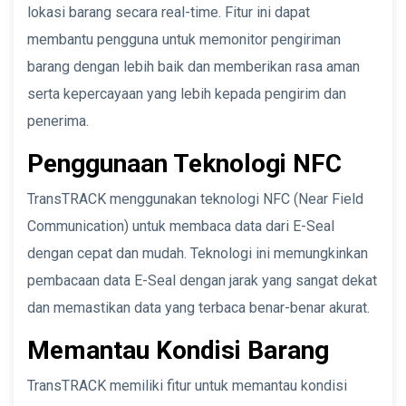
lokasi barang secara real-time. Fitur ini dapat
membantu pengguna untuk memonitor pengiriman
barang dengan lebih baik dan memberikan rasa aman
serta kepercayaan yang lebih kepada pengirim dan
penerima.
Penggunaan Teknologi NFC
TransTRACK menggunakan teknologi NFC (Near Field
Communication) untuk membaca data dari E-Seal
dengan cepat dan mudah. Teknologi ini memungkinkan
pembacaan data E-Seal dengan jarak yang sangat dekat
dan memastikan data yang terbaca benar-benar akurat.
Memantau Kondisi Barang
TransTRACK memiliki fitur untuk memantau kondisi