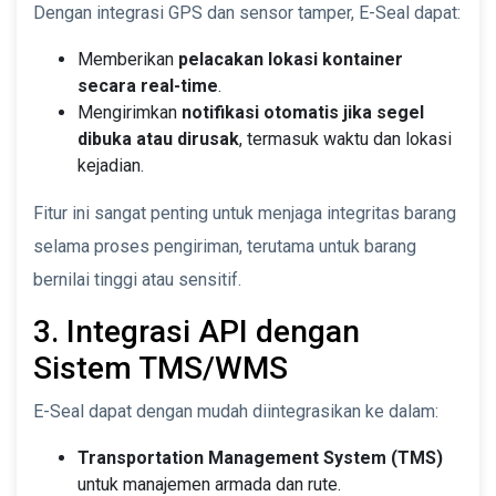
Dengan integrasi GPS dan sensor tamper, E-Seal dapat:
Memberikan
pelacakan lokasi kontainer
secara real-time
.
Mengirimkan
notifikasi otomatis jika segel
dibuka atau dirusak
, termasuk waktu dan lokasi
kejadian.
Fitur ini sangat penting untuk menjaga integritas barang
selama proses pengiriman, terutama untuk barang
bernilai tinggi atau sensitif.
3. Integrasi API dengan
Sistem TMS/WMS
E-Seal dapat dengan mudah diintegrasikan ke dalam:
Transportation Management System (TMS)
untuk manajemen armada dan rute.