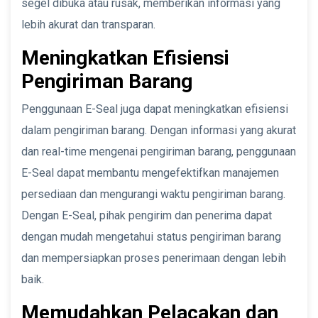
segel dibuka atau rusak, memberikan informasi yang
lebih akurat dan transparan.
Meningkatkan Efisiensi
Pengiriman Barang
Penggunaan E-Seal juga dapat meningkatkan efisiensi
dalam pengiriman barang. Dengan informasi yang akurat
dan real-time mengenai pengiriman barang, penggunaan
E-Seal dapat membantu mengefektifkan manajemen
persediaan dan mengurangi waktu pengiriman barang.
Dengan E-Seal, pihak pengirim dan penerima dapat
dengan mudah mengetahui status pengiriman barang
dan mempersiapkan proses penerimaan dengan lebih
baik.
Memudahkan Pelacakan dan