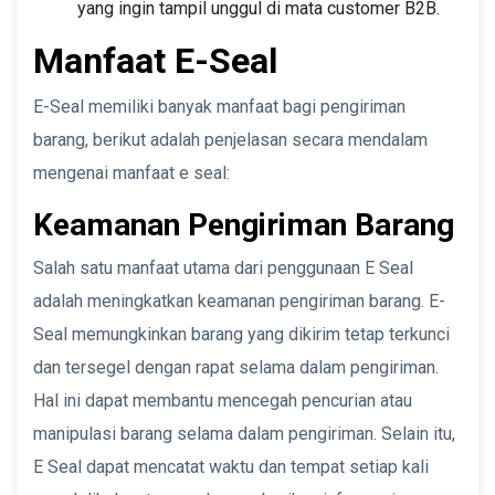
yang ingin tampil unggul di mata customer B2B.
Manfaat E-Seal
E-Seal memiliki banyak manfaat bagi pengiriman
barang, berikut adalah penjelasan secara mendalam
mengenai manfaat e seal:
Keamanan Pengiriman Barang
Salah satu manfaat utama dari penggunaan E Seal
adalah meningkatkan keamanan pengiriman barang. E-
Seal memungkinkan barang yang dikirim tetap terkunci
dan tersegel dengan rapat selama dalam pengiriman.
Hal ini dapat membantu mencegah pencurian atau
manipulasi barang selama dalam pengiriman. Selain itu,
E Seal dapat mencatat waktu dan tempat setiap kali