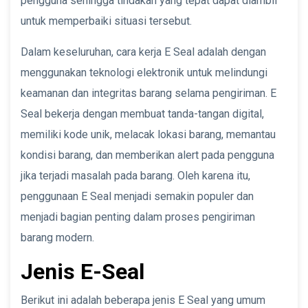
pengguna sehingga tindakan yang tepat dapat diambil
untuk memperbaiki situasi tersebut.
Dalam keseluruhan, cara kerja E Seal adalah dengan
menggunakan teknologi elektronik untuk melindungi
keamanan dan integritas barang selama pengiriman. E
Seal bekerja dengan membuat tanda-tangan digital,
memiliki kode unik, melacak lokasi barang, memantau
kondisi barang, dan memberikan alert pada pengguna
jika terjadi masalah pada barang. Oleh karena itu,
penggunaan E Seal menjadi semakin populer dan
menjadi bagian penting dalam proses pengiriman
barang modern.
Jenis E-Seal
Berikut ini adalah beberapa jenis E Seal yang umum