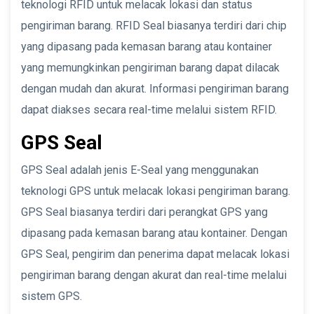
teknologi RFID untuk melacak lokasi dan status
pengiriman barang. RFID Seal biasanya terdiri dari chip
yang dipasang pada kemasan barang atau kontainer
yang memungkinkan pengiriman barang dapat dilacak
dengan mudah dan akurat. Informasi pengiriman barang
dapat diakses secara real-time melalui sistem RFID.
GPS Seal
GPS Seal adalah jenis E-Seal yang menggunakan
teknologi GPS untuk melacak lokasi pengiriman barang.
GPS Seal biasanya terdiri dari perangkat GPS yang
dipasang pada kemasan barang atau kontainer. Dengan
GPS Seal, pengirim dan penerima dapat melacak lokasi
pengiriman barang dengan akurat dan real-time melalui
sistem GPS.