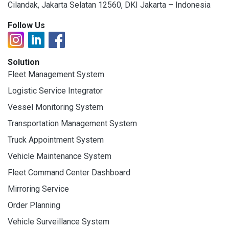
Cilandak, Jakarta Selatan 12560, DKI Jakarta – Indonesia
Follow Us
Solution
Fleet Management System
Logistic Service Integrator
Vessel Monitoring System
Transportation Management System
Truck Appointment System
Vehicle Maintenance System
Fleet Command Center Dashboard
Mirroring Service
Order Planning
Vehicle Surveillance System