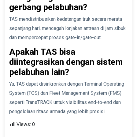
gerbang pelabuhan?
TAS mendistribusikan kedatangan truk secara merata
sepanjang hari, mencegah lonjakan antrean di jam sibuk
dan mempercepat proses gate-in/gate-out.
Apakah TAS bisa
diintegrasikan dengan sistem
pelabuhan lain?
Ya, TAS dapat disinkronkan dengan Terminal Operating
System (TOS) dan Fleet Management System (FMS)
seperti TransTRACK untuk visibilitas end-to-end dan
pengelolaan ritase armada yang lebih presisi.
Views:
0