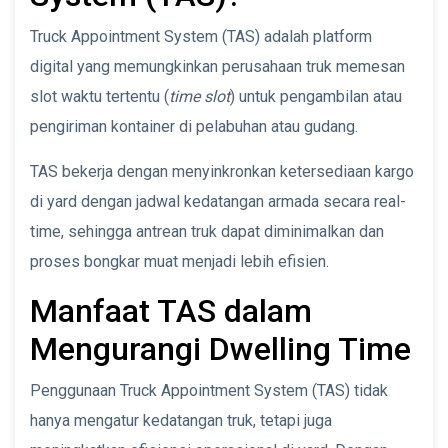
Truck Appointment System (TAS) adalah platform
digital yang memungkinkan perusahaan truk memesan
slot waktu tertentu (
time slot
) untuk pengambilan atau
pengiriman kontainer di pelabuhan atau gudang.
TAS bekerja dengan menyinkronkan ketersediaan kargo
di yard dengan jadwal kedatangan armada secara real-
time, sehingga antrean truk dapat diminimalkan dan
proses bongkar muat menjadi lebih efisien.
Manfaat TAS dalam
Mengurangi Dwelling Time
Penggunaan Truck Appointment System (TAS) tidak
hanya mengatur kedatangan truk, tetapi juga