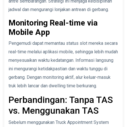
antre sembarangan. Strategi ini menjaga kedisiplinan
jadwal dan mengurangi lonjakan antrean di gerbang.
Monitoring Real-time via
Mobile App
Pengemudi dapat memantau status slot mereka secara
real-time melalui aplikasi mobile, sehingga lebih mudah
menyesuaikan waktu kedatangan. Informasi langsung
ini mengurangi ketidakpastian dan waktu tunggu di
gerbang. Dengan monitoring aktif, alur keluar-masuk
truk lebih lancar dan dwelling time berkurang.
Perbandingan: Tanpa TAS
vs. Menggunakan TAS
Sebelum menggunakan Truck Appointment System