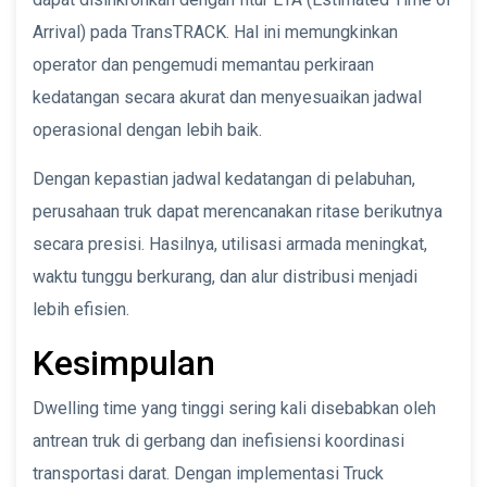
Arrival) pada TransTRACK. Hal ini memungkinkan
operator dan pengemudi memantau perkiraan
kedatangan secara akurat dan menyesuaikan jadwal
operasional dengan lebih baik.
Dengan kepastian jadwal kedatangan di pelabuhan,
perusahaan truk dapat merencanakan ritase berikutnya
secara presisi. Hasilnya, utilisasi armada meningkat,
waktu tunggu berkurang, dan alur distribusi menjadi
lebih efisien.
Kesimpulan
Dwelling time yang tinggi sering kali disebabkan oleh
antrean truk di gerbang dan inefisiensi koordinasi
transportasi darat. Dengan implementasi Truck