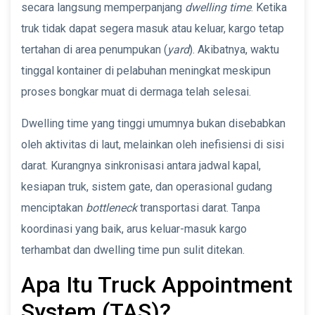
secara langsung memperpanjang
dwelling time
. Ketika
truk tidak dapat segera masuk atau keluar, kargo tetap
tertahan di area penumpukan (
yard
). Akibatnya, waktu
tinggal kontainer di pelabuhan meningkat meskipun
proses bongkar muat di dermaga telah selesai.
Dwelling time yang tinggi umumnya bukan disebabkan
oleh aktivitas di laut, melainkan oleh inefisiensi di sisi
darat. Kurangnya sinkronisasi antara jadwal kapal,
kesiapan truk, sistem gate, dan operasional gudang
menciptakan
bottleneck
transportasi darat. Tanpa
koordinasi yang baik, arus keluar-masuk kargo
terhambat dan dwelling time pun sulit ditekan.
Apa Itu Truck Appointment
System (TAS)?