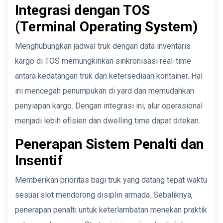
Integrasi dengan TOS
(Terminal Operating System)
Menghubungkan jadwal truk dengan data inventaris
kargo di TOS memungkinkan sinkronisasi real-time
antara kedatangan truk dan ketersediaan kontainer. Hal
ini mencegah penumpukan di yard dan memudahkan
penyiapan kargo. Dengan integrasi ini, alur operasional
menjadi lebih efisien dan dwelling time dapat ditekan.
Penerapan Sistem Penalti dan
Insentif
Memberikan prioritas bagi truk yang datang tepat waktu
sesuai slot mendorong disiplin armada. Sebaliknya,
penerapan penalti untuk keterlambatan menekan praktik