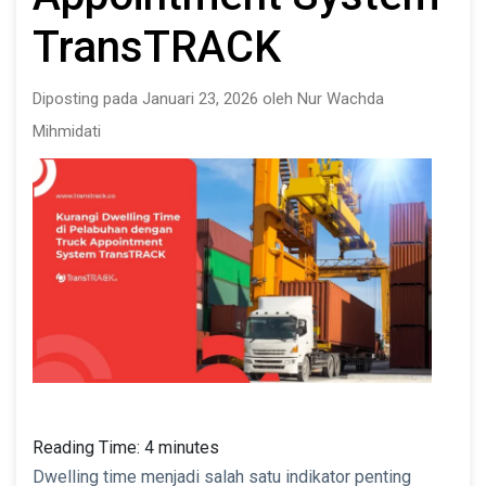
TransTRACK
Diposting pada Januari 23, 2026 oleh Nur Wachda
Mihmidati
Reading Time:
4
minutes
Dwelling time menjadi salah satu indikator penting