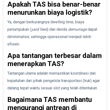
Apakah TAS bisa benar-benar
menurunkan biaya logistik?
Ya, dengan berkurangnya dwelling time, biaya
penumpukan (
yard fees
) dan denda
demurrage
dapat
diminimalisir, sehingga operasional menjadi lebih
efisien.
Apa tantangan terbesar dalam
menerapkan TAS?
Tantangan utama adalah memastikan koordinasi dan
kepatuhan dari pihak pengelola transportasi (truk) agar
datang tepat waktu sesuai slot yang telah ditentukan.
Bagaimana TAS membantu
mengurangi antrean di