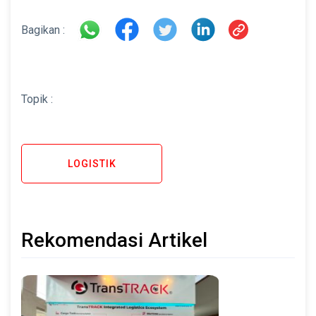
Bagikan :
Topik :
LOGISTIK
Rekomendasi Artikel