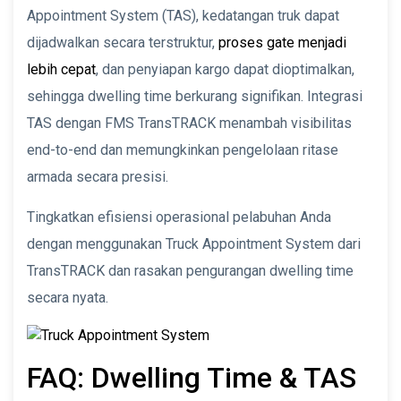
Appointment System (TAS), kedatangan truk dapat
dijadwalkan secara terstruktur,
proses gate menjadi
lebih cepat
, dan penyiapan kargo dapat dioptimalkan,
sehingga dwelling time berkurang signifikan. Integrasi
TAS dengan FMS TransTRACK menambah visibilitas
end-to-end dan memungkinkan pengelolaan ritase
armada secara presisi.
Tingkatkan efisiensi operasional pelabuhan Anda
dengan menggunakan Truck Appointment System dari
TransTRACK dan rasakan pengurangan dwelling time
secara nyata.
FAQ: Dwelling Time & TAS