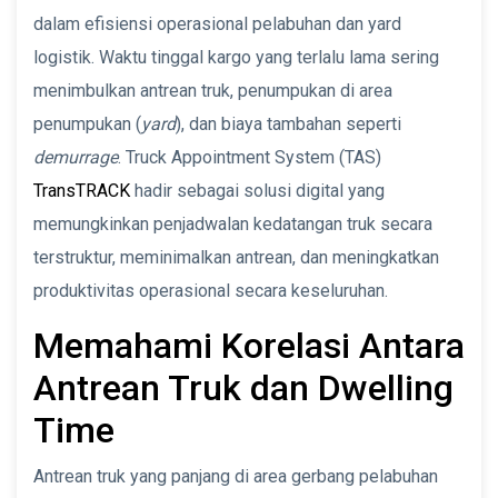
dalam efisiensi operasional pelabuhan dan yard
logistik. Waktu tinggal kargo yang terlalu lama sering
menimbulkan antrean truk, penumpukan di area
penumpukan (
yard
), dan biaya tambahan seperti
demurrage
. Truck Appointment System (TAS)
TransTRACK
hadir sebagai solusi digital yang
memungkinkan penjadwalan kedatangan truk secara
terstruktur, meminimalkan antrean, dan meningkatkan
produktivitas operasional secara keseluruhan.
Memahami Korelasi Antara
Antrean Truk dan Dwelling
Time
Antrean truk yang panjang di area gerbang pelabuhan