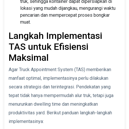
truk, sehingga kontainer dapat dipersiapkan di
lokasi yang mudah dijangkau, mengurangi waktu
pencarian dan mempercepat proses bongkar
muat.
Langkah Implementasi
TAS untuk Efisiensi
Maksimal
Agar Truck Appointment System (TAS) memberikan
manfaat optimal, implementasinya perlu dilakukan
secara strategis dan terintegrasi. Pendekatan yang
tepat tidak hanya mempermudah alur truk, tetapi juga
menurunkan dwelling time dan meningkatkan
produktivitas yard. Berikut panduan langkah-langkah
implementasinya: