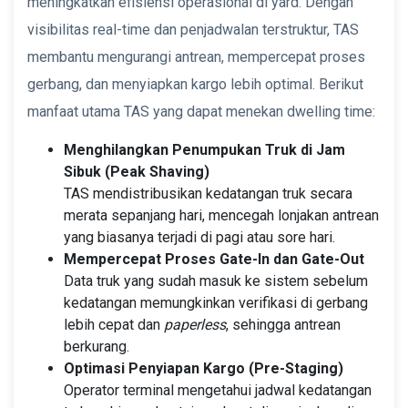
meningkatkan efisiensi operasional di yard. Dengan
visibilitas real-time dan penjadwalan terstruktur, TAS
membantu mengurangi antrean, mempercepat proses
gerbang, dan menyiapkan kargo lebih optimal. Berikut
manfaat utama TAS yang dapat menekan dwelling time:
Menghilangkan Penumpukan Truk di Jam
Sibuk (Peak Shaving)
TAS mendistribusikan kedatangan truk secara
merata sepanjang hari, mencegah lonjakan antrean
yang biasanya terjadi di pagi atau sore hari.
Mempercepat Proses Gate-In dan Gate-Out
Data truk yang sudah masuk ke sistem sebelum
kedatangan memungkinkan verifikasi di gerbang
lebih cepat dan
paperless
, sehingga antrean
berkurang.
Optimasi Penyiapan Kargo (Pre-Staging)
Operator terminal mengetahui jadwal kedatangan