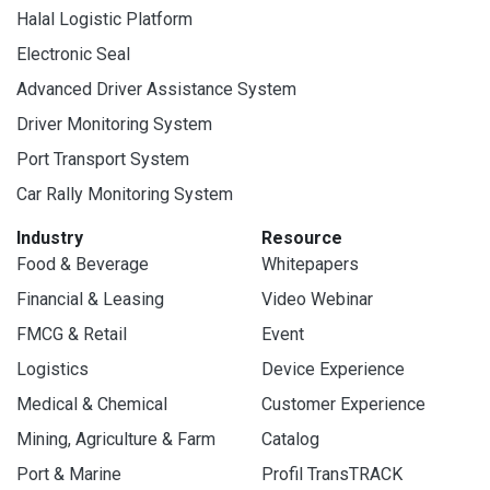
Halal Logistic Platform
Electronic Seal
Advanced Driver Assistance System
Driver Monitoring System
Port Transport System
Car Rally Monitoring System
Industry
Resource
Food & Beverage
Whitepapers
Financial & Leasing
Video Webinar
FMCG & Retail
Event
Logistics
Device Experience
Medical & Chemical
Customer Experience
Mining, Agriculture & Farm
Catalog
Port & Marine
Profil TransTRACK