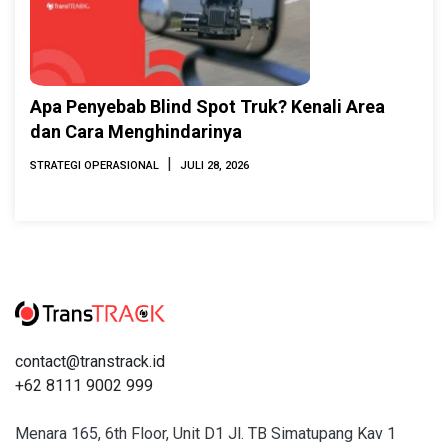
Apa Penyebab Blind Spot Truk? Kenali Area
dan Cara Menghindarinya
|
STRATEGI OPERASIONAL
JULI 28, 2026
contact@transtrack.id
+62 8111 9002 999
Menara 165, 6th Floor, Unit D1 Jl. TB Simatupang Kav 1