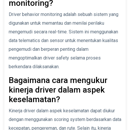
monitoring?
Driver behavior monitoring adalah sebuah sistem yang
digunakan untuk memantau dan menilai perilaku
mengemudi secara real-time. Sistem ini menggunakan
data telematics dan sensor untuk menentukan kualitas
pengemudi dan berperan penting dalam
mengoptimalkan driver safety selama proses
berkendara dilaksanakan.
Bagaimana cara mengukur
kinerja driver dalam aspek
keselamatan?
Kinerja driver dalam aspek keselamatan dapat diukur
dengan menggunakan scoring system berdasarkan data
kecepatan, pengereman, dan rute. Selain itu, kinerja