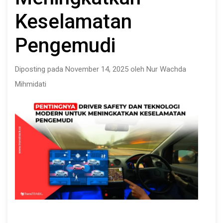
Keselamatan
Pengemudi
Diposting pada November 14, 2025 oleh Nur Wachda
Mihmidati