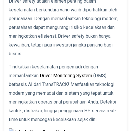
Driver safety adalah elemen penting dalam
keselamatan berkendara yang wajib diperhatikan oleh
perusahaan. Dengan memanfaatkan teknologi modern,
perusahaan dapat mengurangi risiko kecelakaan dan
meningkatkan efisiensi. Driver safety bukan hanya
kewajiban, tetapi juga investasi jangka panjang bagi
bisnis.
Tingkatkan keselamatan pengemudi dengan
memanfaatkan
Driver Monitoring System
(DMS)
berbasis AI dari TransTRACK! Manfaatkan teknologi
modern yang memadai dan sistem yang tepat untuk
meningkatkan operasional perusahaan Anda. Deteksi
kantuk, distraksi, hingga penggunaan HP secara real-
time untuk mencegah kecelakaan sejak dini.