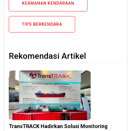
KEAMANAN KENDARAAN
TIPS BERKENDARA
Rekomendasi Artikel
TransTRACK Hadirkan Solusi Monitoring