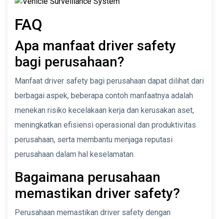
FAQ
Apa manfaat driver safety
bagi perusahaan?
Manfaat driver safety bagi perusahaan dapat dilihat dari
berbagai aspek, beberapa contoh manfaatnya adalah
menekan risiko kecelakaan kerja dan kerusakan aset,
meningkatkan efisiensi operasional dan produktivitas
perusahaan, serta membantu menjaga reputasi
perusahaan dalam hal keselamatan.
Bagaimana perusahaan
memastikan driver safety?
Perusahaan memastikan driver safety dengan