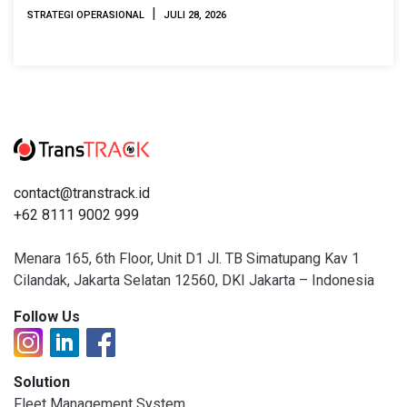
|
STRATEGI OPERASIONAL
JULI 28, 2026
contact@transtrack.id
+62 8111 9002 999
Menara 165, 6th Floor, Unit D1 Jl. TB Simatupang Kav 1
Cilandak, Jakarta Selatan 12560, DKI Jakarta – Indonesia
Follow Us
Solution
Fleet Management System