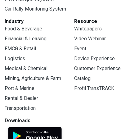
Car Rally Monitoring System
Industry
Resource
Food & Beverage
Whitepapers
Financial & Leasing
Video Webinar
FMCG & Retail
Event
Logistics
Device Experience
Medical & Chemical
Customer Experience
Mining, Agriculture & Farm
Catalog
Port & Marine
Profil TransTRACK
Rental & Dealer
Transportation
Downloads