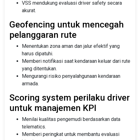
VSS mendukung evaluasi driver safety secara
akurat.
Geofencing untuk mencegah
pelanggaran rute
Menentukan zona aman dan jalur efektif yang
harus dipatuhi.
Memberi notifikasi saat kendaraan keluar dari rute
yang ditentukan.
Mengurangi risiko penyalahgunaan kendaraan
armada.
Scoring system perilaku driver
untuk manajemen KPI
Menilai kualitas pengemudi berdasarkan data
telematics.
Memberi peringkat untuk membantu evaluasi