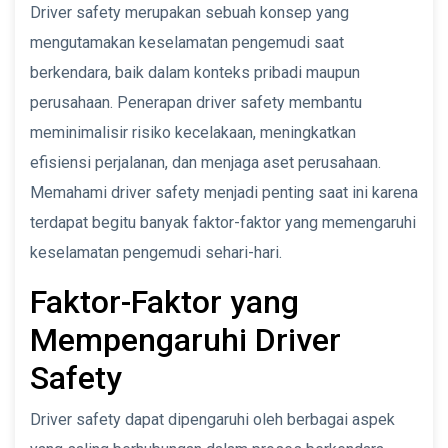
Driver safety merupakan sebuah konsep yang
mengutamakan keselamatan pengemudi saat
berkendara, baik dalam konteks pribadi maupun
perusahaan. Penerapan driver safety membantu
meminimalisir risiko kecelakaan, meningkatkan
efisiensi perjalanan, dan menjaga aset perusahaan.
Memahami driver safety menjadi penting saat ini karena
terdapat begitu banyak faktor-faktor yang memengaruhi
keselamatan pengemudi sehari-hari.
Faktor-Faktor yang
Mempengaruhi Driver
Safety
Driver safety dapat dipengaruhi oleh berbagai aspek