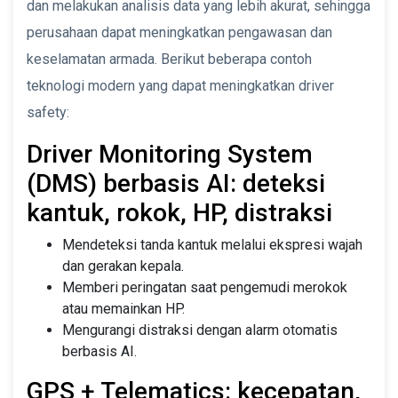
dan melakukan analisis data yang lebih akurat, sehingga
perusahaan dapat meningkatkan pengawasan dan
keselamatan armada. Berikut beberapa contoh
teknologi modern yang dapat meningkatkan driver
safety:
Driver Monitoring System
(DMS) berbasis AI: deteksi
kantuk, rokok, HP, distraksi
Mendeteksi tanda kantuk melalui ekspresi wajah
dan gerakan kepala.
Memberi peringatan saat pengemudi merokok
atau memainkan HP.
Mengurangi distraksi dengan alarm otomatis
berbasis AI.
GPS + Telematics: kecepatan,