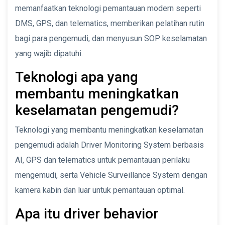
memanfaatkan teknologi pemantauan modern seperti
DMS, GPS, dan telematics, memberikan pelatihan rutin
bagi para pengemudi, dan menyusun SOP keselamatan
yang wajib dipatuhi.
Teknologi apa yang
membantu meningkatkan
keselamatan pengemudi?
Teknologi yang membantu meningkatkan keselamatan
pengemudi adalah Driver Monitoring System berbasis
AI, GPS dan telematics untuk pemantauan perilaku
mengemudi, serta Vehicle Surveillance System dengan
kamera kabin dan luar untuk pemantauan optimal.
Apa itu driver behavior