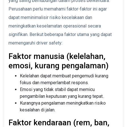
yang saling berhubungan dalam proses berkendara.
Perusahaan perlu memahami faktor-faktor ini agar
dapat meminimalisir risiko kecelakaan dan
meningkatkan keselamatan operasional secara
signifikan. Berikut beberapa faktor utama yang dapat
memengaruhi driver safety:
Faktor manusia (kelelahan,
emosi, kurang pengalaman)
Kelelahan dapat membuat pengemudi kurang
fokus dan memperlambat respons.
Emosi yang tidak stabil dapat memicu
pengambilan keputusan yang kurang tepat..
Kurangnya pengalaman meningkatkan risiko
kesalahan di jalan.
Faktor kendaraan (rem, ban,