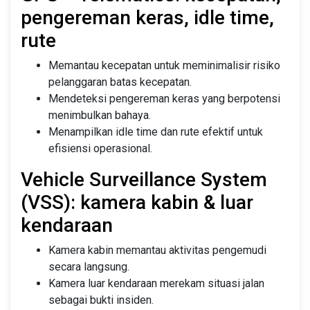
pengereman keras, idle time,
rute
Memantau kecepatan untuk meminimalisir risiko
pelanggaran batas kecepatan.
Mendeteksi pengereman keras yang berpotensi
menimbulkan bahaya.
Menampilkan idle time dan rute efektif untuk
efisiensi operasional.
Vehicle Surveillance System
(VSS): kamera kabin & luar
kendaraan
Kamera kabin memantau aktivitas pengemudi
secara langsung.
Kamera luar kendaraan merekam situasi jalan
sebagai bukti insiden.