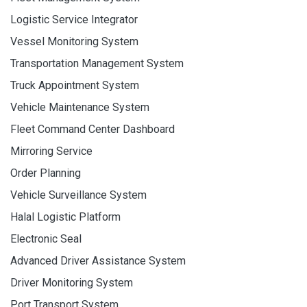
Logistic Service Integrator
Vessel Monitoring System
Transportation Management System
Truck Appointment System
Vehicle Maintenance System
Fleet Command Center Dashboard
Mirroring Service
Order Planning
Vehicle Surveillance System
Halal Logistic Platform
Electronic Seal
Advanced Driver Assistance System
Driver Monitoring System
Port Transport System