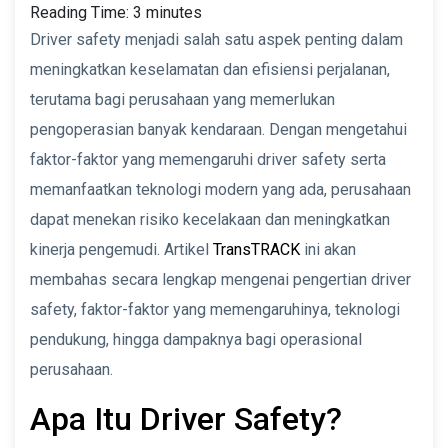
Reading Time:
3
minutes
Driver safety menjadi salah satu aspek penting dalam
meningkatkan keselamatan dan efisiensi perjalanan,
terutama bagi perusahaan yang memerlukan
pengoperasian banyak kendaraan. Dengan mengetahui
faktor-faktor yang memengaruhi driver safety serta
memanfaatkan teknologi modern yang ada, perusahaan
dapat menekan risiko kecelakaan dan meningkatkan
kinerja pengemudi. Artikel
TransTRACK
ini akan
membahas secara lengkap mengenai pengertian driver
safety, faktor-faktor yang memengaruhinya, teknologi
pendukung, hingga dampaknya bagi operasional
perusahaan.
Apa Itu Driver Safety?