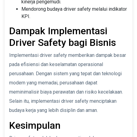
kinerja pengemudi.
Mendorong budaya driver safety melalui indikator
KPI.
Dampak Implementasi
Driver Safety bagi Bisnis
Implementasi driver safety memberikan dampak besar
pada efisiensi dan keselamatan operasional
perusahaan. Dengan sistem yang tepat dan teknologi
modern yang memadai, perusahaan dapat
meminimalisir biaya perawatan dan risiko kecelakaan.
Selain itu, implementasi driver safety menciptakan
budaya kerja yang lebih disiplin dan aman.
Kesimpulan