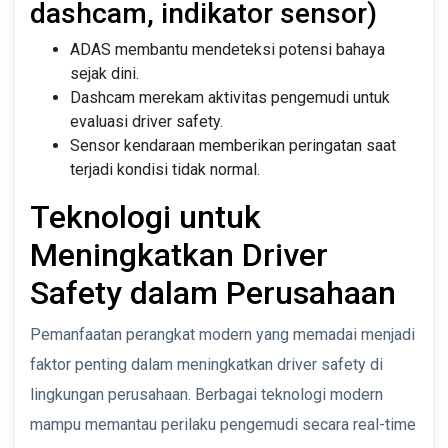
dashcam, indikator sensor)
ADAS membantu mendeteksi potensi bahaya
sejak dini.
Dashcam merekam aktivitas pengemudi untuk
evaluasi driver safety.
Sensor kendaraan memberikan peringatan saat
terjadi kondisi tidak normal.
Teknologi untuk
Meningkatkan Driver
Safety dalam Perusahaan
Pemanfaatan perangkat modern yang memadai menjadi
faktor penting dalam meningkatkan driver safety di
lingkungan perusahaan. Berbagai teknologi modern
mampu memantau perilaku pengemudi secara real-time