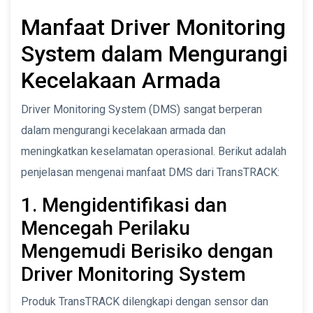
Manfaat Driver Monitoring
System dalam Mengurangi
Kecelakaan Armada
Driver Monitoring System (DMS) sangat berperan
dalam mengurangi kecelakaan armada dan
meningkatkan keselamatan operasional. Berikut adalah
penjelasan mengenai manfaat DMS dari TransTRACK:
1. Mengidentifikasi dan
Mencegah Perilaku
Mengemudi Berisiko dengan
Driver Monitoring System
Produk TransTRACK dilengkapi dengan sensor dan