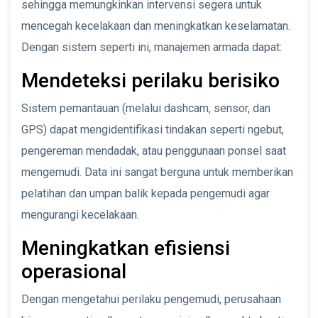
sehingga memungkinkan intervensi segera untuk
mencegah kecelakaan dan meningkatkan keselamatan.
Dengan sistem seperti ini, manajemen armada dapat:
Mendeteksi perilaku berisiko
Sistem pemantauan (melalui dashcam, sensor, dan
GPS) dapat mengidentifikasi tindakan seperti ngebut,
pengereman mendadak, atau penggunaan ponsel saat
mengemudi. Data ini sangat berguna untuk memberikan
pelatihan dan umpan balik kepada pengemudi agar
mengurangi kecelakaan.
Meningkatkan efisiensi
operasional
Dengan mengetahui perilaku pengemudi, perusahaan