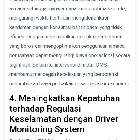
armada sehingga manajer dapat mengoptimalkan rute,
mengurangi waktu henti, dan mengidentifikasi
kendaraan dengan konsumsi bahan bakar yang tidak
efisien. Dengan meminimalkan perilaku mengemudi
yang boros dan mengoptimalkan penggunaan armada,
perusahaan dapat mengurangi biaya operasional secara
signifikan. Selain itu, intervensi dini dari DMS
membantu mencegah kecelakaan yang berpotensi
menimbulkan biaya perbaikan besar dan klaim asuransi.
4. Meningkatkan Kepatuhan
terhadap Regulasi
Keselamatan dengan Driver
Monitoring System