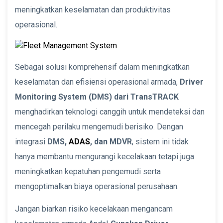
meningkatkan keselamatan dan produktivitas
operasional.
Sebagai solusi komprehensif dalam meningkatkan
keselamatan dan efisiensi operasional armada,
Driver
Monitoring System (DMS) dari TransTRACK
menghadirkan teknologi canggih untuk mendeteksi dan
mencegah perilaku mengemudi berisiko. Dengan
integrasi
DMS,
ADAS
, dan MDVR
, sistem ini tidak
hanya membantu mengurangi kecelakaan tetapi juga
meningkatkan kepatuhan pengemudi serta
mengoptimalkan biaya operasional perusahaan.
Jangan biarkan risiko kecelakaan mengancam