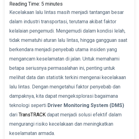
Reading Time:
5
minutes
Kecelakaan lalu lintas masih menjadi tantangan besar
dalam industri transportasi, terutama akibat faktor
kelalaian pengemudi. Mengemudi dalam kondisi lelah,
tidak mematuhi aturan lalu lintas, hingga gangguan saat
berkendara menjadi penyebab utama insiden yang
mengancam keselamatan di jalan. Untuk memahami
betapa seriusnya permasalahan ini, penting untuk
melihat data dan statistik terkini mengenai kecelakaan
lalu lintas. Dengan mengetahui faktor penyebab dan
dampaknya, kita dapat mengeksplorasi bagaimana
teknologi seperti
Driver Monitoring System (DMS)
dari
TransTRACK
dapat menjadi solusi efektif dalam
mengurangi risiko kecelakaan dan meningkatkan
keselamatan armada.