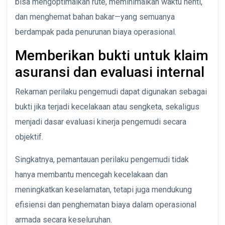
bisa mengoptimalkan rute, meminimalkan waktu henti,
dan menghemat bahan bakar—yang semuanya
berdampak pada penurunan biaya operasional.
Memberikan bukti untuk klaim
asuransi dan evaluasi internal
Rekaman perilaku pengemudi dapat digunakan sebagai
bukti jika terjadi kecelakaan atau sengketa, sekaligus
menjadi dasar evaluasi kinerja pengemudi secara
objektif.
Singkatnya, pemantauan perilaku pengemudi tidak
hanya membantu mencegah kecelakaan dan
meningkatkan keselamatan, tetapi juga mendukung
efisiensi dan penghematan biaya dalam operasional
armada secara keseluruhan.