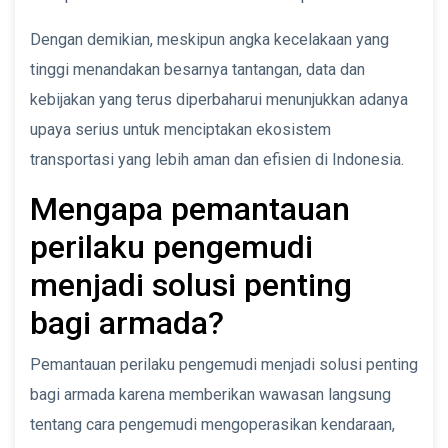
Dengan demikian, meskipun angka kecelakaan yang
tinggi menandakan besarnya tantangan, data dan
kebijakan yang terus diperbaharui menunjukkan adanya
upaya serius untuk menciptakan ekosistem
transportasi yang lebih aman dan efisien di Indonesia.
Mengapa pemantauan
perilaku pengemudi
menjadi solusi penting
bagi armada?
Pemantauan perilaku pengemudi menjadi solusi penting
bagi armada karena memberikan wawasan langsung
tentang cara pengemudi mengoperasikan kendaraan,