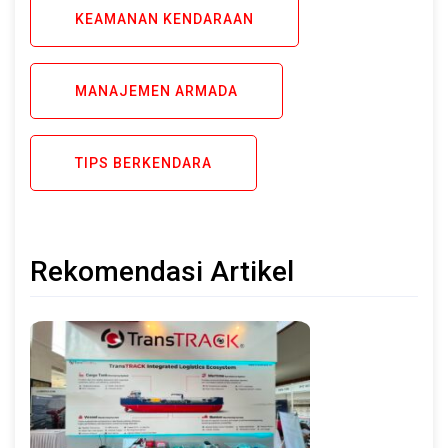
KEAMANAN KENDARAAN
MANAJEMEN ARMADA
TIPS BERKENDARA
Rekomendasi Artikel