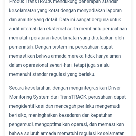
Produk TransTRACK mendukung penerapan standar
keselamatan yang ketat dengan menyediakan laporan
dan analitik yang detail. Data ini sangat berguna untuk
audit internal dan eksternal serta membantu perusahaan
mematuhi peraturan keselamatan yang ditetapkan oleh
pemerintah. Dengan sistem ini, perusahaan dapat
memastikan bahwa armada mereka tidak hanya aman
dalam operasional sehari-hari, tetapi juga selalu
memenuhi standar regulasi yang berlaku.
Secara keseluruhan, dengan mengintegrasikan Driver
Monitoring System dari TransTRACK, perusahaan dapat
mengidentifikasi dan mencegah perilaku mengemudi
berisiko, meningkatkan kesadaran dan kepatuhan
pengemudi, mengoptimalkan operasi, dan memastikan
bahwa seluruh armada mematuhi regulasi keselamatan.