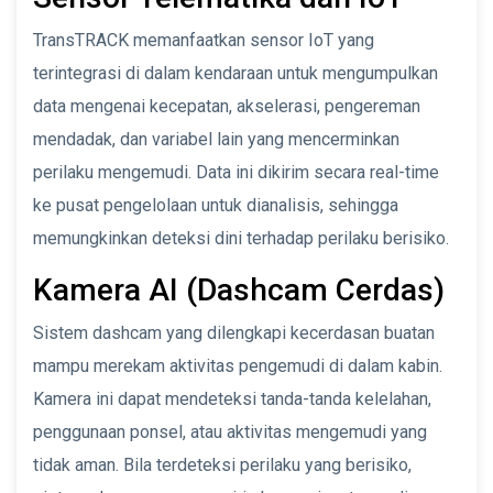
TransTRACK memanfaatkan sensor IoT yang
terintegrasi di dalam kendaraan untuk mengumpulkan
data mengenai kecepatan, akselerasi, pengereman
mendadak, dan variabel lain yang mencerminkan
perilaku mengemudi. Data ini dikirim secara real-time
ke pusat pengelolaan untuk dianalisis, sehingga
memungkinkan deteksi dini terhadap perilaku berisiko.
Kamera AI (Dashcam Cerdas)
Sistem dashcam yang dilengkapi kecerdasan buatan
mampu merekam aktivitas pengemudi di dalam kabin.
Kamera ini dapat mendeteksi tanda-tanda kelelahan,
penggunaan ponsel, atau aktivitas mengemudi yang
tidak aman. Bila terdeteksi perilaku yang berisiko,