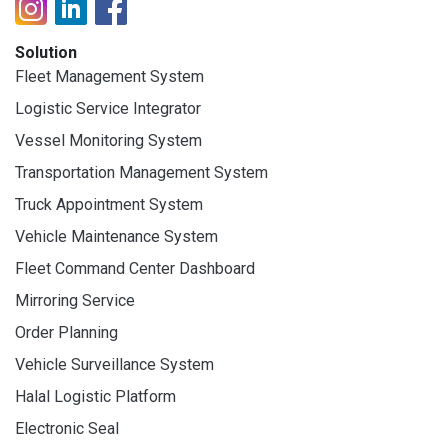
Solution
Fleet Management System
Logistic Service Integrator
Vessel Monitoring System
Transportation Management System
Truck Appointment System
Vehicle Maintenance System
Fleet Command Center Dashboard
Mirroring Service
Order Planning
Vehicle Surveillance System
Halal Logistic Platform
Electronic Seal