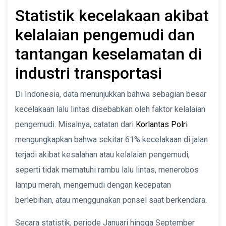
Statistik kecelakaan akibat
kelalaian pengemudi dan
tantangan keselamatan di
industri transportasi
Di Indonesia, data menunjukkan bahwa sebagian besar
kecelakaan lalu lintas disebabkan oleh faktor kelalaian
pengemudi. Misalnya, catatan dari
Korlantas Polri
mengungkapkan bahwa sekitar 61% kecelakaan di jalan
terjadi akibat kesalahan atau kelalaian pengemudi,
seperti tidak mematuhi rambu lalu lintas, menerobos
lampu merah, mengemudi dengan kecepatan
berlebihan, atau menggunakan ponsel saat berkendara.
Secara statistik, periode Januari hingga September