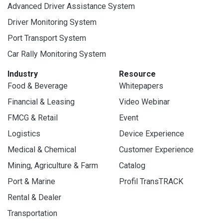
Advanced Driver Assistance System
Driver Monitoring System
Port Transport System
Car Rally Monitoring System
Industry
Resource
Food & Beverage
Whitepapers
Financial & Leasing
Video Webinar
FMCG & Retail
Event
Logistics
Device Experience
Medical & Chemical
Customer Experience
Mining, Agriculture & Farm
Catalog
Port & Marine
Profil TransTRACK
Rental & Dealer
Transportation