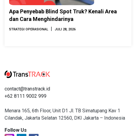
Apa Penyebab Blind Spot Truk? Kenali Area
dan Cara Menghindarinya
|
STRATEGI OPERASIONAL
JULI 28, 2026
contact@transtrack.id
+62 8111 9002 999
Menara 165, 6th Floor, Unit D1 Jl. TB Simatupang Kav 1
Cilandak, Jakarta Selatan 12560, DKI Jakarta – Indonesia
Follow Us