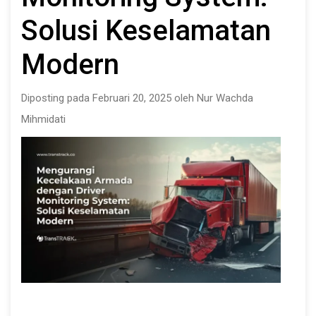
Solusi Keselamatan
Modern
Diposting pada Februari 20, 2025 oleh Nur Wachda
Mihmidati