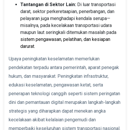
Tantangan di Sektor Lain:
Di luar transportasi
darat, sektor perkeretaapian, penerbangan, dan
pelayaran juga menghadapi kendala serupa—
misalnya, pada kecelakaan transportasi udara
maupun laut seringkali ditemukan masalah pada
sistem pengawasan, pelatihan, dan kesiapan
darurat
.
Upaya peningkatan keselamatan memerlukan
pendekatan terpadu antara pemerintah, aparat penegak
hukum, dan masyarakat. Peningkatan infrastruktur,
edukasi keselamatan, pengawasan ketat, serta
penerapan teknologi canggih seperti sistem peringatan
dini dan pemantauan digital merupakan langkah-langkah
strategis yang diharapkan dapat menekan angka
kecelakaan akibat kelalaian pengemudi dan
memperbaiki keseluruhan sistem transportasi nasional.