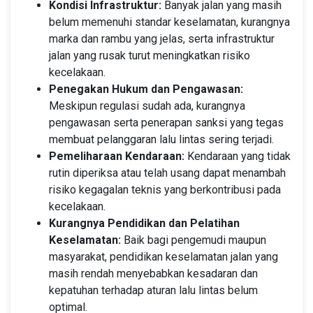
Kondisi Infrastruktur:
Banyak jalan yang masih
belum memenuhi standar keselamatan, kurangnya
marka dan rambu yang jelas, serta infrastruktur
jalan yang rusak turut meningkatkan risiko
kecelakaan.
Penegakan Hukum dan Pengawasan:
Meskipun regulasi sudah ada, kurangnya
pengawasan serta penerapan sanksi yang tegas
membuat pelanggaran lalu lintas sering terjadi.
Pemeliharaan Kendaraan:
Kendaraan yang tidak
rutin diperiksa atau telah usang dapat menambah
risiko kegagalan teknis yang berkontribusi pada
kecelakaan.
Kurangnya Pendidikan dan Pelatihan
Keselamatan:
Baik bagi pengemudi maupun
masyarakat, pendidikan keselamatan jalan yang
masih rendah menyebabkan kesadaran dan
kepatuhan terhadap aturan lalu lintas belum
optimal.