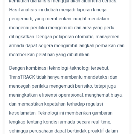
kemudian dianalisis menggunakan algoritma cerdas.
Hasil analisis ini diubah menjadi laporan kinerja
pengemudi, yang memberikan insight mendalam
mengenai perilaku mengemudi dan area yang perlu
ditingkatkan. Dengan pelaporan otomatis, manajemen
armada dapat segera mengambil langkah perbaikan dan
memberikan pelatihan yang dibutuhkan.
Dengan kombinasi teknologi-teknologi tersebut,
TransTRACK tidak hanya membantu mendeteksi dan
mencegah perilaku mengemudi berisiko, tetapi juga
meningkatkan efisiensi operasional, menghemat biaya,
dan memastikan kepatuhan terhadap regulasi
keselamatan. Teknologi ini memberikan gambaran
lengkap tentang kondisi armada secara real-time,
sehingga perusahaan dapat bertindak proaktif dalam