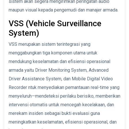
sistem akan segera mengirimkan peringatan audio
maupun visual kepada pengemudi dan manajer armada.
VSS (Vehicle Surveillance
System)
VSS merupakan sistem terintegrasi yang
menggabungkan tiga komponen utama untuk
mendukung keselamatan dan efisiensi operasional
armada yaitu Driver Monitoring System, Advanced
Driver Assistance System, dan Mobile Digital Video
Recorder ntuk menyediakan pemantauan real-time yang
menyeluruh—mendeteksi perilaku berisiko, memberikan
intervensi otomatis untuk mencegah kecelakaan, dan
merekam insiden sebagai bukti evaluasi guna
meningkatkan keselamatan, efisiensi operasional, dan