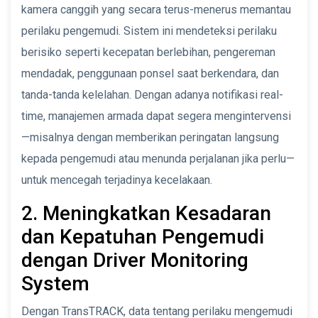
kamera canggih yang secara terus-menerus memantau
perilaku pengemudi. Sistem ini mendeteksi perilaku
berisiko seperti kecepatan berlebihan, pengereman
mendadak, penggunaan ponsel saat berkendara, dan
tanda-tanda kelelahan. Dengan adanya notifikasi real-
time, manajemen armada dapat segera mengintervensi
—misalnya dengan memberikan peringatan langsung
kepada pengemudi atau menunda perjalanan jika perlu—
untuk mencegah terjadinya kecelakaan.
2. Meningkatkan Kesadaran
dan Kepatuhan Pengemudi
dengan Driver Monitoring
System
Dengan TransTRACK, data tentang perilaku mengemudi