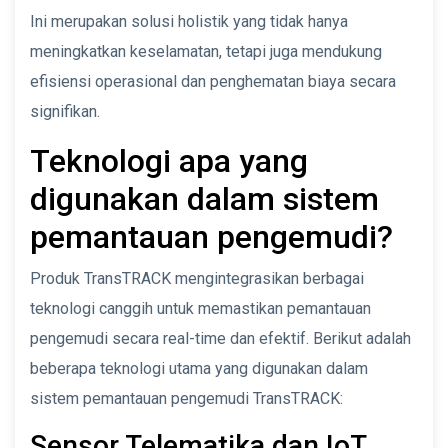
Ini merupakan solusi holistik yang tidak hanya
meningkatkan keselamatan, tetapi juga mendukung
efisiensi operasional dan penghematan biaya secara
signifikan.
Teknologi apa yang
digunakan dalam sistem
pemantauan pengemudi?
Produk TransTRACK mengintegrasikan berbagai
teknologi canggih untuk memastikan pemantauan
pengemudi secara real-time dan efektif. Berikut adalah
beberapa teknologi utama yang digunakan dalam
sistem pemantauan pengemudi TransTRACK:
Sensor Telematika dan IoT