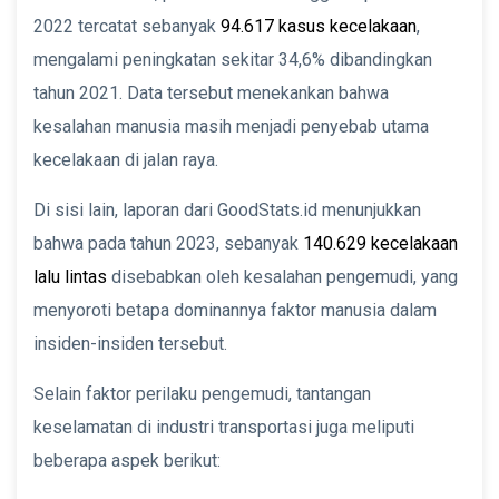
2022 tercatat sebanyak
94.617 kasus kecelakaan
,
mengalami peningkatan sekitar 34,6% dibandingkan
tahun 2021. Data tersebut menekankan bahwa
kesalahan manusia masih menjadi penyebab utama
kecelakaan di jalan raya.
Di sisi lain, laporan dari GoodStats.id menunjukkan
bahwa pada tahun 2023, sebanyak
140.629 kecelakaan
lalu lintas
disebabkan oleh kesalahan pengemudi, yang
menyoroti betapa dominannya faktor manusia dalam
insiden-insiden tersebut.
Selain faktor perilaku pengemudi, tantangan
keselamatan di industri transportasi juga meliputi
beberapa aspek berikut: