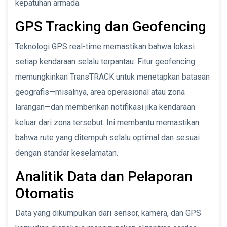
kepatuhan armada.
GPS Tracking dan Geofencing
Teknologi GPS real-time memastikan bahwa lokasi
setiap kendaraan selalu terpantau. Fitur geofencing
memungkinkan TransTRACK untuk menetapkan batasan
geografis—misalnya, area operasional atau zona
larangan—dan memberikan notifikasi jika kendaraan
keluar dari zona tersebut. Ini membantu memastikan
bahwa rute yang ditempuh selalu optimal dan sesuai
dengan standar keselamatan.
Analitik Data dan Pelaporan
Otomatis
Data yang dikumpulkan dari sensor, kamera, dan GPS