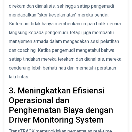
direkam dan dianalisis, sehingga setiap pengemudi
mendapatkan “skor keselamatan” mereka sendiri.
Sistem ini tidak hanya memberikan umpan balik secara
langsung kepada pengemudi, tetapi juga membantu
manajemen armada dalam mengadakan sesi pelatihan
dan coaching. Ketika pengemudi mengetahui bahwa
setiap tindakan mereka terekam dan dianalisis, mereka
cenderung lebih berhati-hati dan mematuhi peraturan
lalu lintas.
3. Meningkatkan Efisiensi
Operasional dan
Penghematan Biaya dengan
Driver Monitoring System
TransTRACK memungkinkan pemantauan real-time