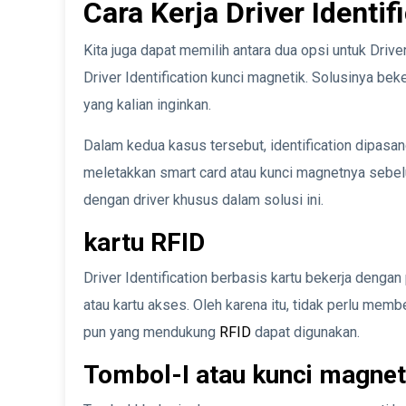
Cara Kerja Driver Identif
Kita juga dapat memilih antara dua opsi untuk Driver
Driver Identification kunci magnetik. Solusinya be
yang kalian inginkan.
Dalam kedua kasus tersebut, identification dipasa
meletakkan smart card atau kunci magnetnya sebel
dengan driver khusus dalam solusi ini.
kartu RFID
Driver Identification berbasis kartu bekerja dengan
atau kartu akses. Oleh karena itu, tidak perlu membel
pun yang mendukung
RFID
dapat digunakan.
Tombol-I atau kunci magnet