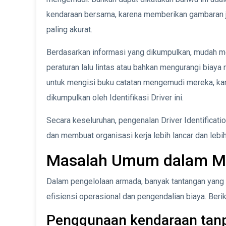
kendaraan bersama, karena memberikan gambaran 
paling akurat.
Berdasarkan informasi yang dikumpulkan, mudah 
peraturan lalu lintas atau bahkan mengurangi biaya
untuk mengisi buku catatan mengemudi mereka, kar
dikumpulkan oleh Identifikasi Driver ini.
Secara keseluruhan, pengenalan Driver Identificat
dan membuat organisasi kerja lebih lancar dan lebih
Masalah Umum dalam M
Dalam pengelolaan armada, banyak tantangan yang 
efisiensi operasional dan pengendalian biaya. Ber
Penggunaan kendaraan tanp