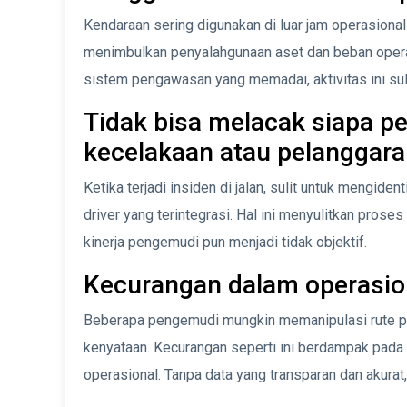
Kendaraan sering digunakan di luar jam operasional 
menimbulkan penyalahgunaan aset dan beban opera
sistem pengawasan yang memadai, aktivitas ini suli
Tidak bisa melacak siapa pe
kecelakaan atau pelanggar
Ketika terjadi insiden di jalan, sulit untuk mengide
driver yang terintegrasi. Hal ini menyulitkan proses
kinerja pengemudi pun menjadi tidak objektif.
Kecurangan dalam operasion
Beberapa pengemudi mungkin memanipulasi rute per
kenyataan. Kecurangan seperti ini berdampak pada i
operasional. Tanpa data yang transparan dan akurat