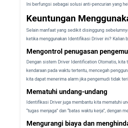
Ini berfungsi sebagai solusi anti-pencurian yang he
Keuntungan Menggunakan 
Selain manfaat yang sedikit disinggung sebelumnya,
ketika menggunakan Identifikasi Driver ini? Kalian
Mengontrol penugasan pengemu
Dengan sistem Driver Identification Otomatis, kit
kendaraan pada waktu tertentu, mencegah penggunaan
kita dapat menerima alarm jika pengemudi tidak ter
Mematuhi undang-undang
Identifikasi Driver juga membantu kita mematuhi u
“tugas menjaga” dan “batas waktu kerja”, dengan
Mengurangi biaya dan menghind