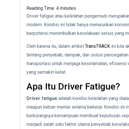
Reading Time:
4
minutes
Driver fatigue atau kelelahan pengemudi merupakan 
modern. Kondisi ini tidak hanya menurunkan konsen
berpotensi menimbulkan kecelakaan serius yang m
Oleh karena itu, dalam artikel
TransTRACK
ini kita
tentang penyebab, dampak, dan solusi pencegahan d
transportasi untuk menjaga keselamatan, efisiensi 
yang semakin ketat.
Apa Itu Driver Fatigue?
Driver fatigue
adalah kondisi kelelahan yang diala
maupun beban mental selama bekerja. Kondisi ini 
berkurangnya kemampuan membuat keputusan cepat di
menjadi salah satu faktor utama penyebab kecelak