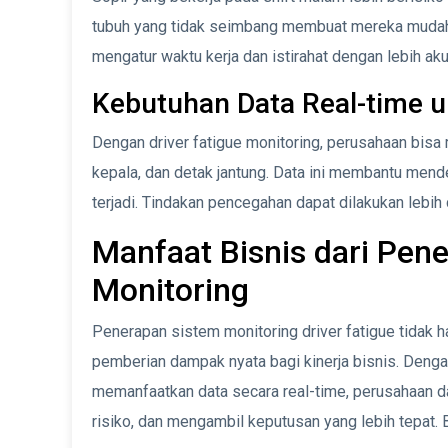
tubuh yang tidak seimbang membuat mereka muda
mengatur waktu kerja dan istirahat dengan lebih aku
Kebutuhan Data Real-time 
Dengan driver fatigue monitoring, perusahaan bisa
kepala, dan detak jantung. Data ini membantu men
terjadi. Tindakan pencegahan dapat dilakukan lebih 
Manfaat Bisnis dari Pene
Monitoring
Penerapan sistem monitoring driver fatigue tidak 
pemberian dampak nyata bagi kinerja bisnis. Den
memanfaatkan data secara real-time, perusahaan d
risiko, dan mengambil keputusan yang lebih tepat. 