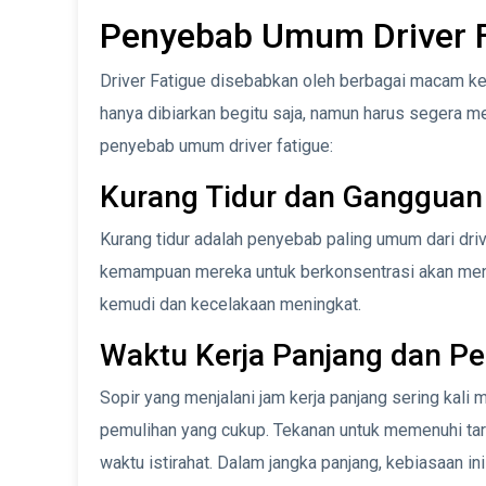
Penyebab Umum Driver F
Driver Fatigue disebabkan oleh berbagai macam ke
hanya dibiarkan begitu saja, namun harus segera m
penyebab umum driver fatigue:
Kurang Tidur dan Gangguan 
Kurang tidur adalah penyebab paling umum dari drive
kemampuan mereka untuk berkonsentrasi akan menur
kemudi dan kecelakaan meningkat.
Waktu Kerja Panjang dan Pe
Sopir yang menjalani jam kerja panjang sering kali 
pemulihan yang cukup. Tekanan untuk memenuhi ta
waktu istirahat. Dalam jangka panjang, kebiasaan i