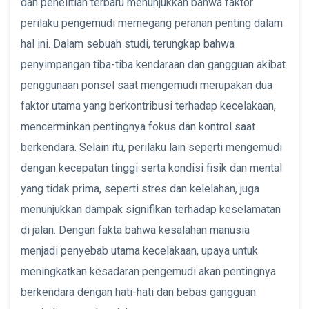
dan penelitian terbaru menunjukkan bahwa faktor
perilaku pengemudi memegang peranan penting dalam
hal ini. Dalam sebuah studi, terungkap bahwa
penyimpangan tiba-tiba kendaraan dan gangguan akibat
penggunaan ponsel saat mengemudi merupakan dua
faktor utama yang berkontribusi terhadap kecelakaan,
mencerminkan pentingnya fokus dan kontrol saat
berkendara. Selain itu, perilaku lain seperti mengemudi
dengan kecepatan tinggi serta kondisi fisik dan mental
yang tidak prima, seperti stres dan kelelahan, juga
menunjukkan dampak signifikan terhadap keselamatan
di jalan. Dengan fakta bahwa kesalahan manusia
menjadi penyebab utama kecelakaan, upaya untuk
meningkatkan kesadaran pengemudi akan pentingnya
berkendara dengan hati-hati dan bebas gangguan