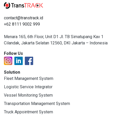
contact@transtrack.id
+62 8111 9002 999
Menara 165, 6th Floor, Unit D1 Jl. TB Simatupang Kav 1
Cilandak, Jakarta Selatan 12560, DKI Jakarta – Indonesia
Follow Us
Solution
Fleet Management System
Logistic Service Integrator
Vessel Monitoring System
Transportation Management System
Truck Appointment System