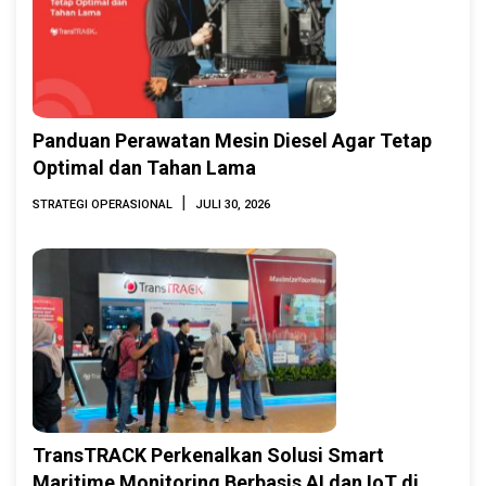
Panduan Perawatan Mesin Diesel Agar Tetap
Optimal dan Tahan Lama
|
STRATEGI OPERASIONAL
JULI 30, 2026
TransTRACK Perkenalkan Solusi Smart
Maritime Monitoring Berbasis AI dan IoT di