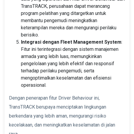
TransTRACK, perusahaan dapat merancang
program pelatihan yang ditargetkan untuk
membantu pengemudi meningkatkan
keterampilan mereka dan mengurangi perilaku
berisiko.
Integrasi dengan Fleet Management System
:
Fitur ini terintegrasi dengan sistem manajemen
armada yang lebih luas, memungkinkan
pengelolaan yang lebih efektif dan responsif
terhadap perilaku pengemudi, serta
mengoptimalkan keselamatan dan efisiensi
operasional.
Dengan penerapan fitur Driver Behaviour ini,
TransTRACK berupaya menciptakan lingkungan
berkendara yang lebih aman, mengurangi risiko
kecelakaan, dan meningkatkan keselamatan di jalan
raya.