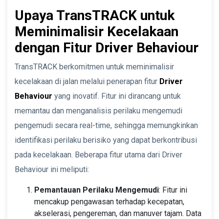
Upaya TransTRACK untuk
Meminimalisir Kecelakaan
dengan Fitur Driver Behaviour
TransTRACK berkomitmen untuk meminimalisir
kecelakaan di jalan melalui penerapan fitur
Driver
Behaviour
yang inovatif. Fitur ini dirancang untuk
memantau dan menganalisis perilaku mengemudi
pengemudi secara real-time, sehingga memungkinkan
identifikasi perilaku berisiko yang dapat berkontribusi
pada kecelakaan. Beberapa fitur utama dari Driver
Behaviour ini meliputi:
Pemantauan Perilaku Mengemudi
: Fitur ini
mencakup pengawasan terhadap kecepatan,
akselerasi, pengereman, dan manuver tajam. Data