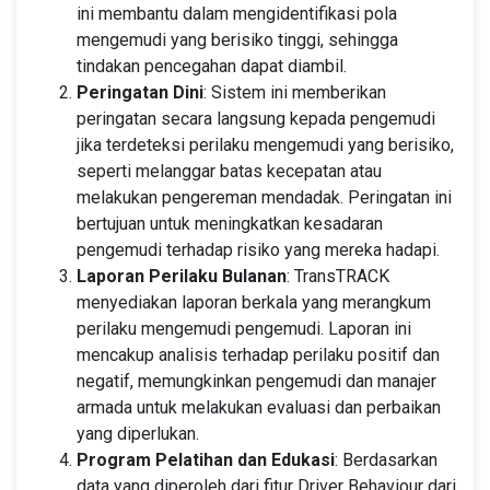
ini membantu dalam mengidentifikasi pola
mengemudi yang berisiko tinggi, sehingga
tindakan pencegahan dapat diambil.
Peringatan Dini
: Sistem ini memberikan
peringatan secara langsung kepada pengemudi
jika terdeteksi perilaku mengemudi yang berisiko,
seperti melanggar batas kecepatan atau
melakukan pengereman mendadak. Peringatan ini
bertujuan untuk meningkatkan kesadaran
pengemudi terhadap risiko yang mereka hadapi.
Laporan Perilaku Bulanan
: TransTRACK
menyediakan laporan berkala yang merangkum
perilaku mengemudi pengemudi. Laporan ini
mencakup analisis terhadap perilaku positif dan
negatif, memungkinkan pengemudi dan manajer
armada untuk melakukan evaluasi dan perbaikan
yang diperlukan.
Program Pelatihan dan Edukasi
: Berdasarkan
data yang diperoleh dari fitur Driver Behaviour dari