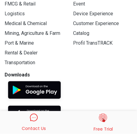
FMCG & Retail
Event
Logistics
Device Experience
Medical & Chemical
Customer Experience
Mining, Agriculture & Farm
Catalog
Port & Marine
Profil TransTRACK
Rental & Dealer
Transportation
Downloads
Contact Us
Free Trial