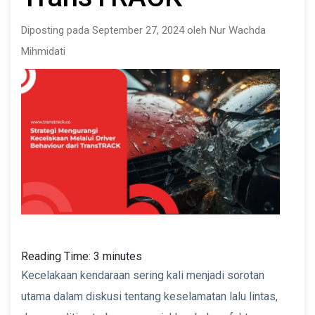
Diposting pada September 27, 2024 oleh Nur Wachda
Mihmidati
Reading Time:
3
minutes
Kecelakaan kendaraan sering kali menjadi sorotan
utama dalam diskusi tentang keselamatan lalu lintas,