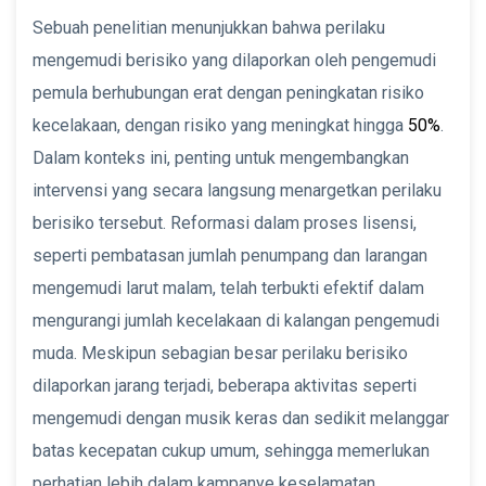
Sebuah penelitian menunjukkan bahwa perilaku
mengemudi berisiko yang dilaporkan oleh pengemudi
pemula berhubungan erat dengan peningkatan risiko
kecelakaan, dengan risiko yang meningkat hingga
50%
.
Dalam konteks ini, penting untuk mengembangkan
intervensi yang secara langsung menargetkan perilaku
berisiko tersebut. Reformasi dalam proses lisensi,
seperti pembatasan jumlah penumpang dan larangan
mengemudi larut malam, telah terbukti efektif dalam
mengurangi jumlah kecelakaan di kalangan pengemudi
muda. Meskipun sebagian besar perilaku berisiko
dilaporkan jarang terjadi, beberapa aktivitas seperti
mengemudi dengan musik keras dan sedikit melanggar
batas kecepatan cukup umum, sehingga memerlukan
perhatian lebih dalam kampanye keselamatan.