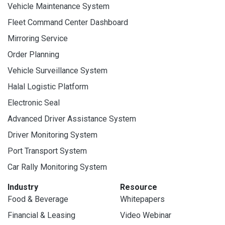
Vehicle Maintenance System
Fleet Command Center Dashboard
Mirroring Service
Order Planning
Vehicle Surveillance System
Halal Logistic Platform
Electronic Seal
Advanced Driver Assistance System
Driver Monitoring System
Port Transport System
Car Rally Monitoring System
Industry
Resource
Food & Beverage
Whitepapers
Financial & Leasing
Video Webinar