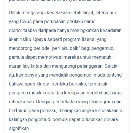
Untuk mengurangi kecelakaan lebih lanjut, intervensi
yang fokus pada perubahan perilaku harus
diprioritaskan daripada hanya meningkatkan kesadaran
akan risiko. Upaya seperti program lisensi yang
mendorong periode “perilaku baik” bagi pengemudi
pemula dapat memotivasi mereka untuk mematuhi
aturan lalu lintas dan mengurangi pelanggaran. Selain
itu, kampanye yang mendidik pengemudi muda tentang
bahaya spesifik dari perilaku berisiko, termasuk
pengaruh musik keras dan kecepatan berlebihan, harus
ditingkatkan. Dengan pendekatan yang terintegrasi dan
berfokus pada perilaku, diharapkan angka kecelakaan di
kalangan pengemudi pemula dapat diturunkan secara
signifikan.