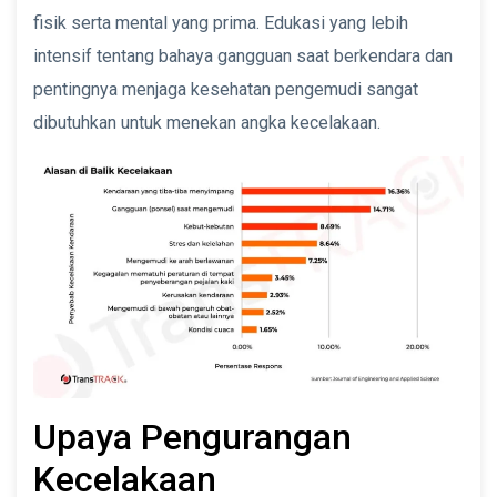
fisik serta mental yang prima. Edukasi yang lebih
intensif tentang bahaya gangguan saat berkendara dan
pentingnya menjaga kesehatan pengemudi sangat
dibutuhkan untuk menekan angka kecelakaan.
Upaya Pengurangan
Kecelakaan