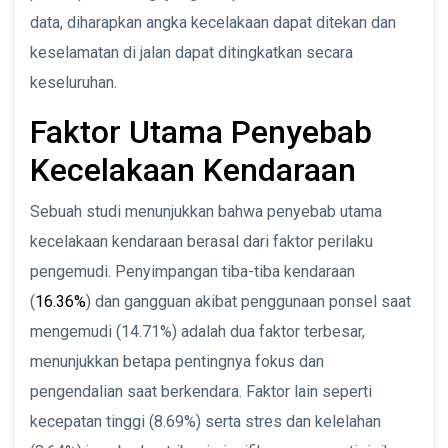
data, diharapkan angka kecelakaan dapat ditekan dan
keselamatan di jalan dapat ditingkatkan secara
keseluruhan.
Faktor Utama Penyebab
Kecelakaan Kendaraan
Sebuah studi menunjukkan bahwa penyebab utama
kecelakaan kendaraan berasal dari faktor perilaku
pengemudi. Penyimpangan tiba-tiba kendaraan
(
16.36%
) dan gangguan akibat penggunaan ponsel saat
mengemudi (14.71%) adalah dua faktor terbesar,
menunjukkan betapa pentingnya fokus dan
pengendalian saat berkendara. Faktor lain seperti
kecepatan tinggi (8.69%) serta stres dan kelelahan