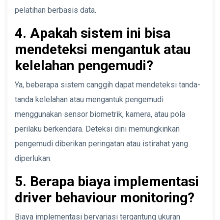
pelatihan berbasis data.
4. Apakah sistem ini bisa
mendeteksi mengantuk atau
kelelahan pengemudi?
Ya, beberapa sistem canggih dapat mendeteksi tanda-
tanda kelelahan atau mengantuk pengemudi
menggunakan sensor biometrik, kamera, atau pola
perilaku berkendara. Deteksi dini memungkinkan
pengemudi diberikan peringatan atau istirahat yang
diperlukan.
5. Berapa biaya implementasi
driver behaviour monitoring?
Biaya implementasi bervariasi tergantung ukuran