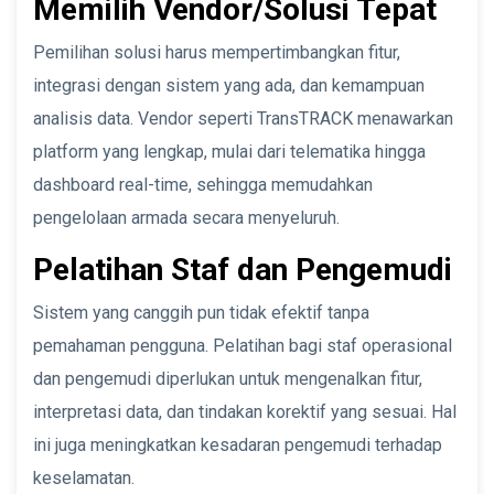
Memilih Vendor/Solusi Tepat
Pemilihan solusi harus mempertimbangkan fitur,
integrasi dengan sistem yang ada, dan kemampuan
analisis data. Vendor seperti TransTRACK menawarkan
platform yang lengkap, mulai dari telematika hingga
dashboard real-time, sehingga memudahkan
pengelolaan armada secara menyeluruh.
Pelatihan Staf dan Pengemudi
Sistem yang canggih pun tidak efektif tanpa
pemahaman pengguna. Pelatihan bagi staf operasional
dan pengemudi diperlukan untuk mengenalkan fitur,
interpretasi data, dan tindakan korektif yang sesuai. Hal
ini juga meningkatkan kesadaran pengemudi terhadap
keselamatan.