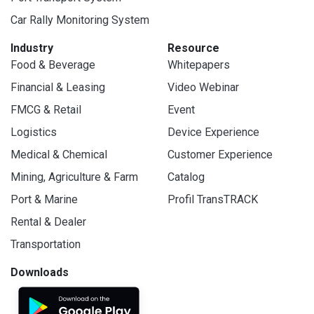
Car Rally Monitoring System
Industry
Resource
Food & Beverage
Whitepapers
Financial & Leasing
Video Webinar
FMCG & Retail
Event
Logistics
Device Experience
Medical & Chemical
Customer Experience
Mining, Agriculture & Farm
Catalog
Port & Marine
Profil TransTRACK
Rental & Dealer
Transportation
Downloads