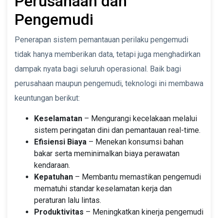
Perusahaan dan
Pengemudi
Penerapan sistem pemantauan perilaku pengemudi
tidak hanya memberikan data, tetapi juga menghadirkan
dampak nyata bagi seluruh operasional. Baik bagi
perusahaan maupun pengemudi, teknologi ini membawa
keuntungan berikut:
Keselamatan
– Mengurangi kecelakaan melalui
sistem peringatan dini dan pemantauan real-time.
Efisiensi Biaya
– Menekan konsumsi bahan
bakar serta meminimalkan biaya perawatan
kendaraan.
Kepatuhan
– Membantu memastikan pengemudi
mematuhi standar keselamatan kerja dan
peraturan lalu lintas.
Produktivitas
– Meningkatkan kinerja pengemudi