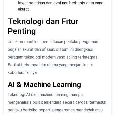
lewat pelatihan dan evaluasi berbasis data yang
akurat.
Teknologi dan Fitur
Penting
Untuk memastikan pemantauan perilaku pengemudi
berjalan akurat dan efisien, sistem ini dilengkapi
beragam teknologi modern yang saling terintegrasi.
Berikut beberapa fitur utama yang menjadi kunci
keberhasilannya:
AI & Machine Learning
Teknologi AI dan machine learning mampu
menganalisis pola berkendara secara cerdas, termasuk
perilaku berisiko seperti pengereman mendadak atau