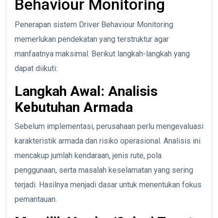
Behaviour Monitoring
Penerapan sistem Driver Behaviour Monitoring
memerlukan pendekatan yang terstruktur agar
manfaatnya maksimal. Berikut langkah-langkah yang
dapat diikuti:
Langkah Awal: Analisis
Kebutuhan Armada
Sebelum implementasi, perusahaan perlu mengevaluasi
karakteristik armada dan risiko operasional. Analisis ini
mencakup jumlah kendaraan, jenis rute, pola
penggunaan, serta masalah keselamatan yang sering
terjadi. Hasilnya menjadi dasar untuk menentukan fokus
pemantauan.