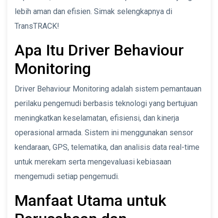
lebih aman dan efisien. Simak selengkapnya di
TransTRACK!
Apa Itu Driver Behaviour
Monitoring
Driver Behaviour Monitoring adalah sistem pemantauan
perilaku pengemudi berbasis teknologi yang bertujuan
meningkatkan keselamatan, efisiensi, dan kinerja
operasional armada. Sistem ini menggunakan sensor
kendaraan, GPS, telematika, dan analisis data real-time
untuk merekam serta mengevaluasi kebiasaan
mengemudi setiap pengemudi.
Manfaat Utama untuk