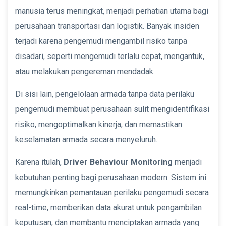
manusia terus meningkat, menjadi perhatian utama bagi
perusahaan transportasi dan logistik. Banyak insiden
terjadi karena pengemudi mengambil risiko tanpa
disadari, seperti mengemudi terlalu cepat, mengantuk,
atau melakukan pengereman mendadak.
Di sisi lain, pengelolaan armada tanpa data perilaku
pengemudi membuat perusahaan sulit mengidentifikasi
risiko, mengoptimalkan kinerja, dan memastikan
keselamatan armada secara menyeluruh.
Karena itulah,
Driver Behaviour Monitoring
menjadi
kebutuhan penting bagi perusahaan modern. Sistem ini
memungkinkan pemantauan perilaku pengemudi secara
real-time, memberikan data akurat untuk pengambilan
keputusan, dan membantu menciptakan armada yang