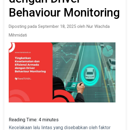
Behaviour Monitoring
Diposting pada September 18, 2025 oleh Nur Wachda
Mihmidati
Reading Time:
4
minutes
Kecelakaan lalu lintas yang disebabkan oleh faktor