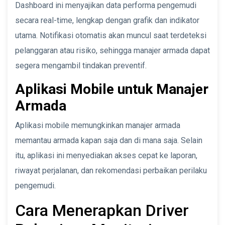
Dashboard ini menyajikan data performa pengemudi
secara real-time, lengkap dengan grafik dan indikator
utama. Notifikasi otomatis akan muncul saat terdeteksi
pelanggaran atau risiko, sehingga manajer armada dapat
segera mengambil tindakan preventif.
Aplikasi Mobile untuk Manajer
Armada
Aplikasi mobile memungkinkan manajer armada
memantau armada kapan saja dan di mana saja. Selain
itu, aplikasi ini menyediakan akses cepat ke laporan,
riwayat perjalanan, dan rekomendasi perbaikan perilaku
pengemudi.
Cara Menerapkan Driver