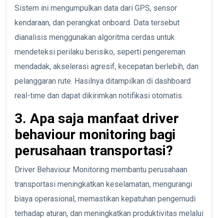
Sistem ini mengumpulkan data dari GPS, sensor
kendaraan, dan perangkat onboard. Data tersebut
dianalisis menggunakan algoritma cerdas untuk
mendeteksi perilaku berisiko, seperti pengereman
mendadak, akselerasi agresif, kecepatan berlebih, dan
pelanggaran rute. Hasilnya ditampilkan di dashboard
real-time dan dapat dikirimkan notifikasi otomatis.
3. Apa saja manfaat driver
behaviour monitoring bagi
perusahaan transportasi?
Driver Behaviour Monitoring membantu perusahaan
transportasi meningkatkan keselamatan, mengurangi
biaya operasional, memastikan kepatuhan pengemudi
terhadap aturan, dan meningkatkan produktivitas melalui