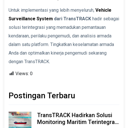
Untuk implementasi yang lebih menyeluruh,
Vehicle
Surveillance System
dari TransTRACK
hadir sebagai
solusi terintegrasi yang memadukan pemantauan
kendaraan, perilaku pengemudi, dan analisis armada
dalam satu platform. Tingkatkan keselamatan armada
Anda dan optimalkan kinerja pengemudi sekarang
dengan TransTRACK.
Views:
0
Postingan Terbaru
TransTRACK Hadirkan Solusi
Monitoring Maritim Terintegrasi