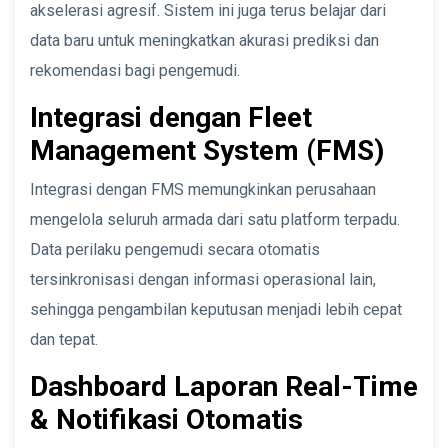
akselerasi agresif. Sistem ini juga terus belajar dari
data baru untuk meningkatkan akurasi prediksi dan
rekomendasi bagi pengemudi.
Integrasi dengan Fleet
Management System (FMS)
Integrasi dengan FMS memungkinkan perusahaan
mengelola seluruh armada dari satu platform terpadu.
Data perilaku pengemudi secara otomatis
tersinkronisasi dengan informasi operasional lain,
sehingga pengambilan keputusan menjadi lebih cepat
dan tepat.
Dashboard Laporan Real-Time
& Notifikasi Otomatis