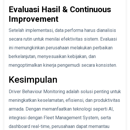
Evaluasi Hasil & Continuous
Improvement
Setelah implementasi, data performa harus dianalisis
secara rutin untuk menilai efektivitas sistem. Evaluasi
ini memungkinkan perusahaan melakukan perbaikan
berkelanjutan, menyesuaikan kebijakan, dan
mengoptimalkan kinerja pengemudi secara konsisten.
Kesimpulan
Driver Behaviour Monitoring adalah solusi penting untuk
meningkatkan keselamatan, efisiensi, dan produktivitas
armada. Dengan memanfaatkan teknologi seperti AI,
integrasi dengan Fleet Management System, serta
dashboard real-time, perusahaan dapat memantau