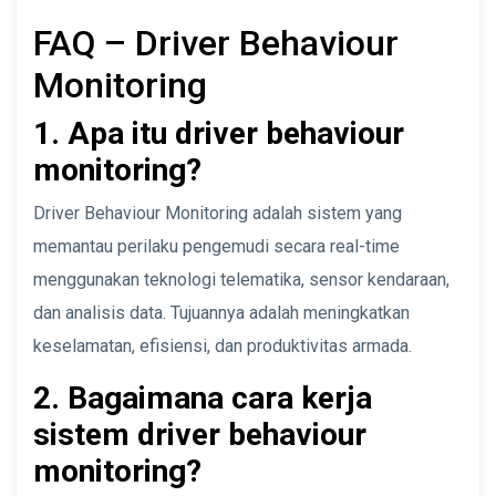
FAQ – Driver Behaviour
Monitoring
1. Apa itu driver behaviour
monitoring?
Driver Behaviour Monitoring adalah sistem yang
memantau perilaku pengemudi secara real-time
menggunakan teknologi telematika, sensor kendaraan,
dan analisis data. Tujuannya adalah meningkatkan
keselamatan, efisiensi, dan produktivitas armada.
2. Bagaimana cara kerja
sistem driver behaviour
monitoring?