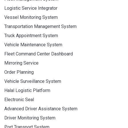
Logistic Service Integrator
Vessel Monitoring System
Transportation Management System
Truck Appointment System
Vehicle Maintenance System
Fleet Command Center Dashboard
Mirroring Service
Order Planning
Vehicle Surveillance System
Halal Logistic Platform
Electronic Seal
Advanced Driver Assistance System
Driver Monitoring System
Port Transport System