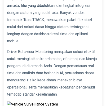
armada, fitur yang dibutuhkan, dan tingkat integrasi
dengan sistem yang sudah ada. Banyak vendor,
termasuk TransTRACK, menawarkan paket fleksibel
mulai dari solusi dasar hingga sistem terintegrasi
lengkap dengan dashboard real-time dan aplikasi
mobile.
Driver Behaviour Monitoring merupakan solusi efektif
untuk meningkatkan keselamatan, efisiensi, dan kinerja
pengemudi di armada Anda. Dengan pemantauan real-
time dan analisis data berbasis AI, perusahaan dapat
mengurangi risiko kecelakaan, menekan biaya
operasional, serta memastikan kepatuhan pengemudi
terhadap standar keselamatan.