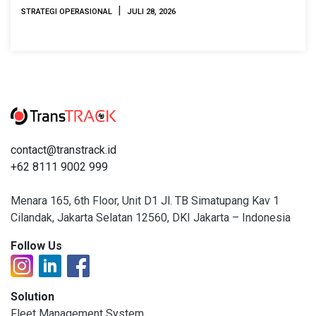
|
STRATEGI OPERASIONAL
JULI 28, 2026
contact@transtrack.id
+62 8111 9002 999
Menara 165, 6th Floor, Unit D1 Jl. TB Simatupang Kav 1
Cilandak, Jakarta Selatan 12560, DKI Jakarta – Indonesia
Follow Us
Solution
Fleet Management System