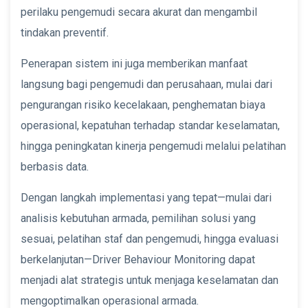
perilaku pengemudi secara akurat dan mengambil
tindakan preventif.
Penerapan sistem ini juga memberikan manfaat
langsung bagi pengemudi dan perusahaan, mulai dari
pengurangan risiko kecelakaan, penghematan biaya
operasional, kepatuhan terhadap standar keselamatan,
hingga peningkatan kinerja pengemudi melalui pelatihan
berbasis data.
Dengan langkah implementasi yang tepat—mulai dari
analisis kebutuhan armada, pemilihan solusi yang
sesuai, pelatihan staf dan pengemudi, hingga evaluasi
berkelanjutan—Driver Behaviour Monitoring dapat
menjadi alat strategis untuk menjaga keselamatan dan
mengoptimalkan operasional armada.