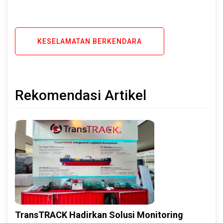
KESELAMATAN BERKENDARA
Rekomendasi Artikel
TransTRACK Hadirkan Solusi Monitoring