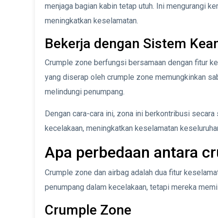
menjaga bagian kabin tetap utuh. Ini mengurangi 
meningkatkan keselamatan.
Bekerja dengan Sistem Kea
Crumple zone berfungsi bersamaan dengan fitur kes
yang diserap oleh crumple zone memungkinkan sabu
melindungi penumpang.
Dengan cara-cara ini, zona ini berkontribusi secar
kecelakaan, meningkatkan keselamatan keseluruha
Apa perbedaan antara cr
Crumple zone dan airbag adalah dua fitur keselama
penumpang dalam kecelakaan, tetapi mereka memil
Crumple Zone