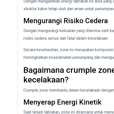
Dengan mengalihkan energi tabrakan ke area yang 
struktur kabin tetap utuh dan aman untuk penumpan
Mengurangi Risiko Cedera
Dengan mengurangi kekuatan yang diterima oleh ka
risiko cedera serius dan fatal dalam kecelakaan.
Secara keseluruhan, zona ini merupakan komponen 
meningkatkan keselamatan penumpang dan mengura
Bagaimana crumple zon
kecelakaan?
Crumple zone membantu dalam kecelakaan dengan c
Menyerap Energi Kinetik
Saat terjadi tabrakan, zona ini dirancang untuk men