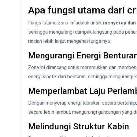
Apa fungsi utama dari c
Fungsi utama zona ini adalah untuk
menyerap dan m
sehingga mengurangi dampak langsung pada penum
rincian lebih lanjut mengenai fungsinya:
Mengurangi Energi Bentura
Zona ini dirancang untuk meremukkan dan memben
energi kinetik dari benturan, sehingga mengurangi
Memperlambat Laju Perlam
Dengan menyerap energi tabrakan secara bertahap,
secara lebih lembut, mengurangi guncangan yang d
Melindungi Struktur Kabin