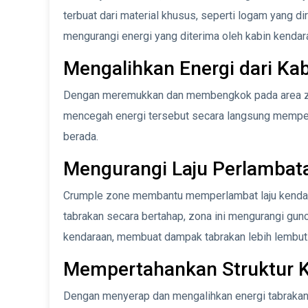
terbuat dari material khusus, seperti logam yang
mengurangi energi yang diterima oleh kabin kendar
Mengalihkan Energi dari Ka
Dengan meremukkan dan membengkok pada area zona 
mencegah energi tersebut secara langsung mempe
berada.
Mengurangi Laju Perlambat
Crumple zone membantu memperlambat laju kendar
tabrakan secara bertahap, zona ini mengurangi gun
kendaraan, membuat dampak tabrakan lebih lembut
Mempertahankan Struktur 
Dengan menyerap dan mengalihkan energi tabrakan 