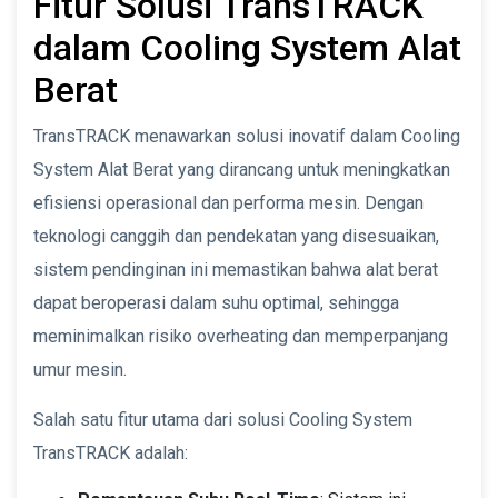
Fitur Solusi TransTRACK
dalam Cooling System Alat
Berat
TransTRACK menawarkan solusi inovatif dalam Cooling
System Alat Berat yang dirancang untuk meningkatkan
efisiensi operasional dan performa mesin. Dengan
teknologi canggih dan pendekatan yang disesuaikan,
sistem pendinginan ini memastikan bahwa alat berat
dapat beroperasi dalam suhu optimal, sehingga
meminimalkan risiko overheating dan memperpanjang
umur mesin.
Salah satu fitur utama dari solusi Cooling System
TransTRACK adalah: