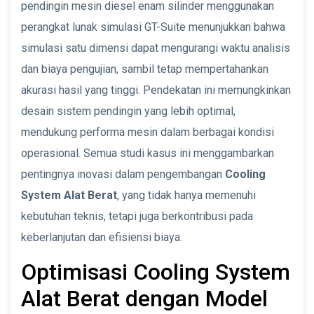
pendingin mesin diesel enam silinder menggunakan
perangkat lunak simulasi GT-Suite menunjukkan bahwa
simulasi satu dimensi dapat mengurangi waktu analisis
dan biaya pengujian, sambil tetap mempertahankan
akurasi hasil yang tinggi. Pendekatan ini memungkinkan
desain sistem pendingin yang lebih optimal,
mendukung performa mesin dalam berbagai kondisi
operasional. Semua studi kasus ini menggambarkan
pentingnya inovasi dalam pengembangan
Cooling
System Alat Berat
, yang tidak hanya memenuhi
kebutuhan teknis, tetapi juga berkontribusi pada
keberlanjutan dan efisiensi biaya.
Optimisasi Cooling System
Alat Berat dengan Model