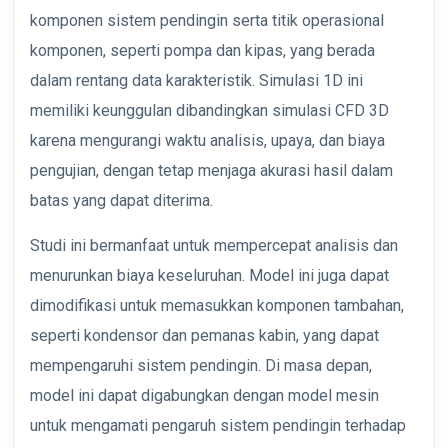
komponen sistem pendingin serta titik operasional
komponen, seperti pompa dan kipas, yang berada
dalam rentang data karakteristik. Simulasi 1D ini
memiliki keunggulan dibandingkan simulasi CFD 3D
karena mengurangi waktu analisis, upaya, dan biaya
pengujian, dengan tetap menjaga akurasi hasil dalam
batas yang dapat diterima.
Studi ini bermanfaat untuk mempercepat analisis dan
menurunkan biaya keseluruhan. Model ini juga dapat
dimodifikasi untuk memasukkan komponen tambahan,
seperti kondensor dan pemanas kabin, yang dapat
mempengaruhi sistem pendingin. Di masa depan,
model ini dapat digabungkan dengan model mesin
untuk mengamati pengaruh sistem pendingin terhadap