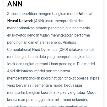
ANN
Sebuah penelitian mengembangkan model
Artificial
Neural Network
(ANN) untuk memprediksi dan
mengoptimalkan sistem pendingin di ruang mesin
ekskavator, dengan tujuan meningkatkan performa
pendinginan dan efisiensi energi. Analisis
Computational Fluid Dynamics (CFD) dilakukan untuk
membangun basis data yang memperhitungkan tata
letak dan tingkat operasi kipas pendingin. Dua model
ANN diciptakan: model pertama hanya
mempertimbangkan koordinat dan tingkat operasi kipas
yang bervariasi, sementara model kedua juga
mempertimbangkan koordinat kipas yang tetap. Model
kedua mampu menggunakan informasi sekunder,
seperti jarak antar kipas, sehingga meningkatkan