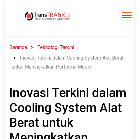
Skip
to
content
Beranda
Teknologi Terkini
Inovasi Terkini dalam Cooling System Alat Berat
untuk Meningkatkan Performa Mesin
Inovasi Terkini dalam
Cooling System Alat
Berat untuk
Meningkatkan