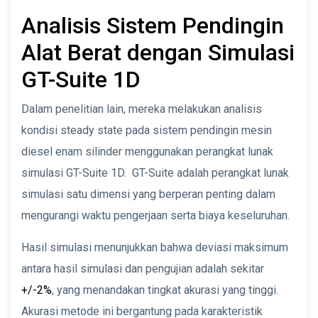
Analisis Sistem Pendingin
Alat Berat dengan Simulasi
GT-Suite 1D
Dalam penelitian lain, mereka melakukan analisis
kondisi steady state pada sistem pendingin mesin
diesel enam silinder menggunakan perangkat lunak
simulasi GT-Suite 1D. GT-Suite adalah perangkat lunak
simulasi satu dimensi yang berperan penting dalam
mengurangi waktu pengerjaan serta biaya keseluruhan.
Hasil simulasi menunjukkan bahwa deviasi maksimum
antara hasil simulasi dan pengujian adalah sekitar
+/-2%
, yang menandakan tingkat akurasi yang tinggi.
Akurasi metode ini bergantung pada karakteristik