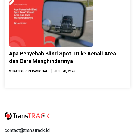
Apa Penyebab Blind Spot Truk? Kenali Area
dan Cara Menghindarinya
|
STRATEGI OPERASIONAL
JULI 28, 2026
contact@transtrack.id