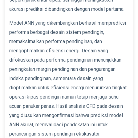
akurasi prediksi dibandingkan dengan model pertama.
Model ANN yang dikembangkan berhasil memprediksi
performa berbagai desain sistem pendingin,
memaksimalkan performa pendinginan, dan
mengoptimalkan efisiensi energi. Desain yang
difokuskan pada performa pendinginan menunjukkan
peningkatan margin pendinginan dan pengurangan
indeks pendinginan, sementara desain yang
dioptimalkan untuk efisiensi energi menurunkan tingkat
operasi kipas pendingin namun tetap menjaga suhu
acuan penukar panas. Hasil analisis CFD pada desain
yang diusulkan mengonfirmasi bahwa prediksi model
ANN akurat, memvalidasi pendekatan ini untuk
perancangan sistem pendingin ekskavator.