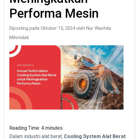
Performa Mesin
Diposting pada Oktober 15, 2024 oleh Nur Wachda
Mihmidati
Reading Time:
4
minutes
Dalam industri alat berat,
Cooling System Alat Berat