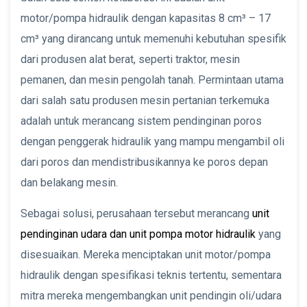
motor/pompa hidraulik dengan kapasitas 8 cm³ – 17
cm³ yang dirancang untuk memenuhi kebutuhan spesifik
dari produsen alat berat, seperti traktor, mesin
pemanen, dan mesin pengolah tanah. Permintaan utama
dari salah satu produsen mesin pertanian terkemuka
adalah untuk merancang sistem pendinginan poros
dengan penggerak hidraulik yang mampu mengambil oli
dari poros dan mendistribusikannya ke poros depan
dan belakang mesin.
Sebagai solusi, perusahaan tersebut merancang
unit
pendinginan udara dan unit pompa motor hidraulik
yang
disesuaikan. Mereka menciptakan unit motor/pompa
hidraulik dengan spesifikasi teknis tertentu, sementara
mitra mereka mengembangkan unit pendingin oli/udara