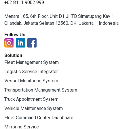
+62 8111 9002 999
Menara 165, 6th Floor, Unit D1 Jl. TB Simatupang Kav 1
Cilandak, Jakarta Selatan 12560, DKI Jakarta – Indonesia
Follow Us
Solution
Fleet Management System
Logistic Service Integrator
Vessel Monitoring System
Transportation Management System
Truck Appointment System
Vehicle Maintenance System
Fleet Command Center Dashboard
Mirroring Service