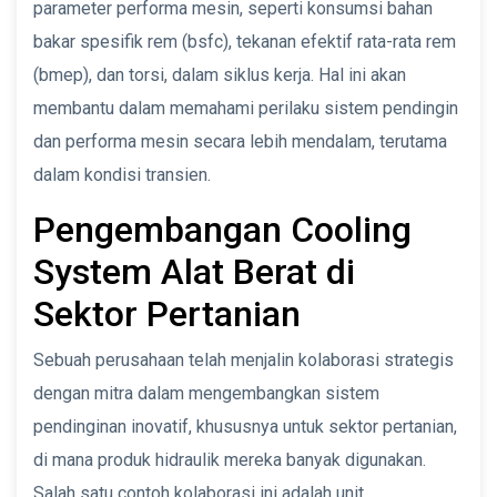
parameter performa mesin, seperti konsumsi bahan
bakar spesifik rem (bsfc), tekanan efektif rata-rata rem
(bmep), dan torsi, dalam siklus kerja. Hal ini akan
membantu dalam memahami perilaku sistem pendingin
dan performa mesin secara lebih mendalam, terutama
dalam kondisi transien.
Pengembangan Cooling
System Alat Berat di
Sektor Pertanian
Sebuah perusahaan telah menjalin kolaborasi strategis
dengan mitra dalam mengembangkan sistem
pendinginan inovatif, khususnya untuk sektor pertanian,
di mana produk hidraulik mereka banyak digunakan.
Salah satu contoh kolaborasi ini adalah unit