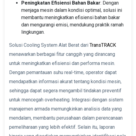
Peningkatan Efisiensi Bahan Bakar
: Dengan
menjaga mesin dalam kondisi optimal, solusi ini
membantu meningkatkan efisiensi bahan bakar
dan mengurangi emisi, mendukung praktik ramah
lingkungan.
Solusi Cooling System Alat Berat dari
TransTRACK
menawarkan berbagai fitur canggih yang dirancang
untuk meningkatkan efisiensi dan performa mesin.
Dengan pemantauan suhu real-time, operator dapat
mendapatkan informasi akurat tentang kondisi mesin,
sehingga dapat segera mengambil tindakan preventif
untuk mencegah overheating. Integrasi dengan sistem
manajemen armada memungkinkan analisis data yang
mendalam, membantu perusahaan dalam perencanaan
pemeliharaan yang lebih efektif. Selain itu, laporan