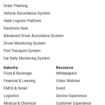
Order Planning
Vehicle Surveillance System
Halal Logistic Platform
Electronic Seal
Advanced Driver Assistance System
Driver Monitoring System
Port Transport System
Car Rally Monitoring System
Industry
Resource
Food & Beverage
Whitepapers
Financial & Leasing
Video Webinar
FMCG & Retail
Event
Logistics
Device Experience
Medical & Chemical
Customer Experience