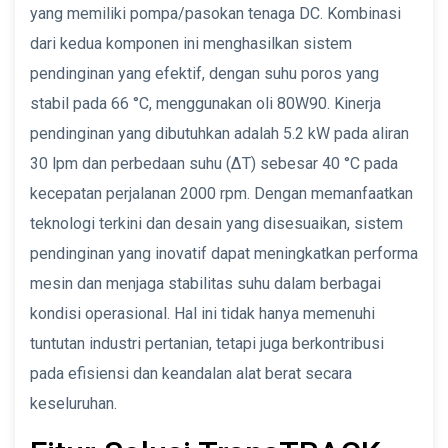
yang memiliki pompa/pasokan tenaga DC. Kombinasi
dari kedua komponen ini menghasilkan sistem
pendinginan yang efektif, dengan suhu poros yang
stabil pada 66 °C, menggunakan oli 80W90. Kinerja
pendinginan yang dibutuhkan adalah 5.2 kW pada aliran
30 lpm dan perbedaan suhu (ΔT) sebesar 40 °C pada
kecepatan perjalanan 2000 rpm. Dengan memanfaatkan
teknologi terkini dan desain yang disesuaikan, sistem
pendinginan yang inovatif dapat meningkatkan performa
mesin dan menjaga stabilitas suhu dalam berbagai
kondisi operasional. Hal ini tidak hanya memenuhi
tuntutan industri pertanian, tetapi juga berkontribusi
pada efisiensi dan keandalan alat berat secara
keseluruhan.