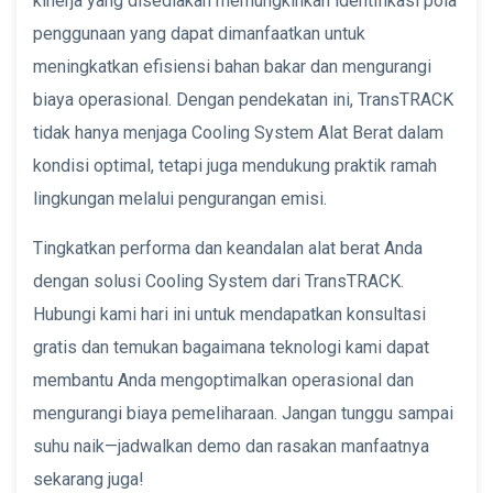
kinerja yang disediakan memungkinkan identifikasi pola
penggunaan yang dapat dimanfaatkan untuk
meningkatkan efisiensi bahan bakar dan mengurangi
biaya operasional. Dengan pendekatan ini, TransTRACK
tidak hanya menjaga Cooling System Alat Berat dalam
kondisi optimal, tetapi juga mendukung praktik ramah
lingkungan melalui pengurangan emisi.
Tingkatkan performa dan keandalan alat berat Anda
dengan solusi Cooling System dari TransTRACK.
Hubungi kami hari ini untuk mendapatkan konsultasi
gratis dan temukan bagaimana teknologi kami dapat
membantu Anda mengoptimalkan operasional dan
mengurangi biaya pemeliharaan. Jangan tunggu sampai
suhu naik—jadwalkan demo dan rasakan manfaatnya
sekarang juga!