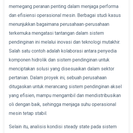
memegang peranan penting dalam menjaga performa
dan efisiensi operasional mesin. Berbagai studi kasus
menunjukkan bagaimana perusahaan-perusahaan
terkemuka mengatasi tantangan dalam sistem
pendinginan ini melalui inovasi dan teknologi mutakhir.
Salah satu contoh adalah kolaborasi antara penyedia
komponen hidrolik dan sistem pendinginan untuk
menciptakan solusi yang disesuaikan dalam sektor
pertanian. Dalam proyek ini, sebuah perusahaan
ditugaskan untuk merancang sistem pendinginan aksel
yang efisien, mampu mengambil dan mendistribusikan
oli dengan baik, sehingga menjaga suhu operasional
mesin tetap stabil.
Selain itu, analisis kondisi steady state pada sistem