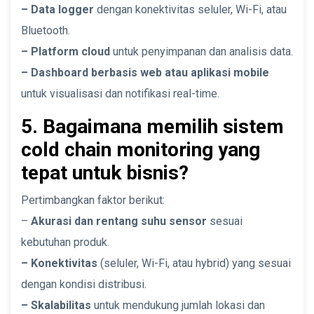
– Data logger
dengan konektivitas seluler, Wi-Fi, atau
Bluetooth.
– Platform cloud
untuk penyimpanan dan analisis data.
– Dashboard berbasis web atau aplikasi mobile
untuk visualisasi dan notifikasi real-time.
5. Bagaimana memilih sistem
cold chain monitoring yang
tepat untuk bisnis?
Pertimbangkan faktor berikut:
–
Akurasi dan rentang suhu sensor
sesuai
kebutuhan produk.
– Konektivitas
(seluler, Wi-Fi, atau hybrid) yang sesuai
dengan kondisi distribusi.
– Skalabilitas
untuk mendukung jumlah lokasi dan