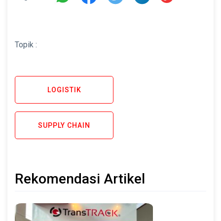
Topik :
LOGISTIK
SUPPLY CHAIN
Rekomendasi Artikel