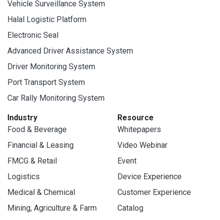
Vehicle Surveillance System
Halal Logistic Platform
Electronic Seal
Advanced Driver Assistance System
Driver Monitoring System
Port Transport System
Car Rally Monitoring System
Industry
Resource
Food & Beverage
Whitepapers
Financial & Leasing
Video Webinar
FMCG & Retail
Event
Logistics
Device Experience
Medical & Chemical
Customer Experience
Mining, Agriculture & Farm
Catalog