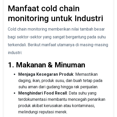
Manfaat cold chain
monitoring untuk Industri
Cold chain monitoring memberikan nilai tambah besar
bagi sektor-sektor yang sangat bergantung pada suhu
terkendali. Berikut manfaat utamanya di masing-masing
industri:
1. Makanan & Minuman
Menjaga Kesegaran Produk
: Memastikan
daging, ikan, produk susu, dan buah tetap pada
suhu aman dari gudang hingga rak penjualan.
Menghindari Food Recall
: Data suhu yang
terdokumentasi membantu mencegah penarikan
produk akibat kerusakan atau kontaminasi,
melindungi reputasi merek.