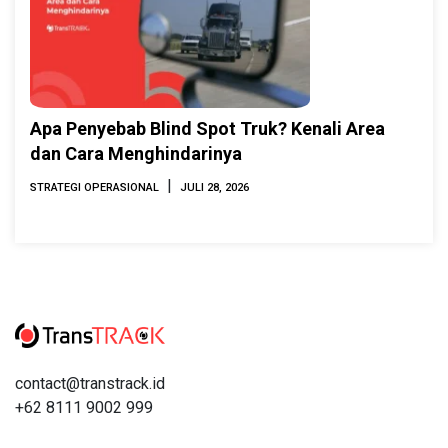
Apa Penyebab Blind Spot Truk? Kenali Area
dan Cara Menghindarinya
|
STRATEGI OPERASIONAL
JULI 28, 2026
contact@transtrack.id
+62 8111 9002 999