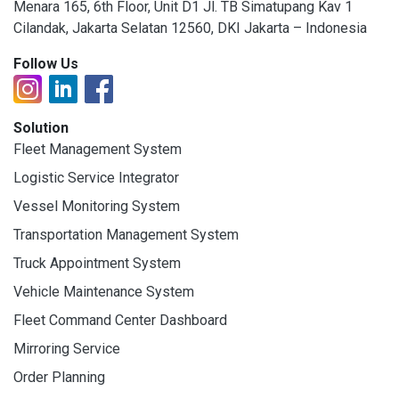
Menara 165, 6th Floor, Unit D1 Jl. TB Simatupang Kav 1
Cilandak, Jakarta Selatan 12560, DKI Jakarta – Indonesia
Follow Us
Solution
Fleet Management System
Logistic Service Integrator
Vessel Monitoring System
Transportation Management System
Truck Appointment System
Vehicle Maintenance System
Fleet Command Center Dashboard
Mirroring Service
Order Planning