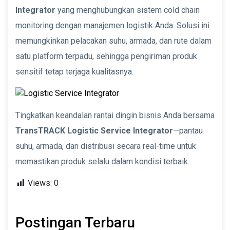
Integrator
yang menghubungkan sistem cold chain
monitoring dengan manajemen logistik Anda. Solusi ini
memungkinkan pelacakan suhu, armada, dan rute dalam
satu platform terpadu, sehingga pengiriman produk
sensitif tetap terjaga kualitasnya.
Tingkatkan keandalan rantai dingin bisnis Anda bersama
TransTRACK Logistic Service Integrator
—pantau
suhu, armada, dan distribusi secara real-time untuk
memastikan produk selalu dalam kondisi terbaik.
Views:
0
Postingan Terbaru