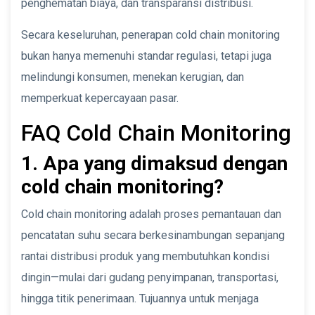
penghematan biaya, dan transparansi distribusi.
Secara keseluruhan, penerapan cold chain monitoring
bukan hanya memenuhi standar regulasi, tetapi juga
melindungi konsumen, menekan kerugian, dan
memperkuat kepercayaan pasar.
FAQ Cold Chain Monitoring
1. Apa yang dimaksud dengan
cold chain monitoring?
Cold chain monitoring adalah proses pemantauan dan
pencatatan suhu secara berkesinambungan sepanjang
rantai distribusi produk yang membutuhkan kondisi
dingin—mulai dari gudang penyimpanan, transportasi,
hingga titik penerimaan. Tujuannya untuk menjaga