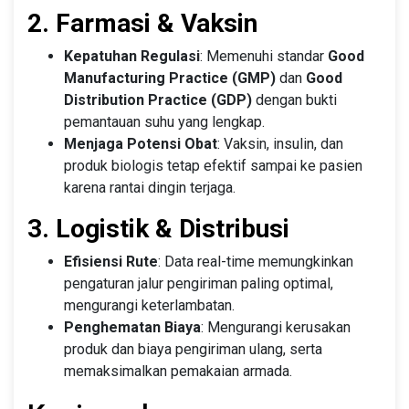
2. Farmasi & Vaksin
Kepatuhan Regulasi
: Memenuhi standar
Good
Manufacturing Practice (GMP)
dan
Good
Distribution Practice (GDP)
dengan bukti
pemantauan suhu yang lengkap.
Menjaga Potensi Obat
: Vaksin, insulin, dan
produk biologis tetap efektif sampai ke pasien
karena rantai dingin terjaga.
3. Logistik & Distribusi
Efisiensi Rute
: Data real-time memungkinkan
pengaturan jalur pengiriman paling optimal,
mengurangi keterlambatan.
Penghematan Biaya
: Mengurangi kerusakan
produk dan biaya pengiriman ulang, serta
memaksimalkan pemakaian armada.