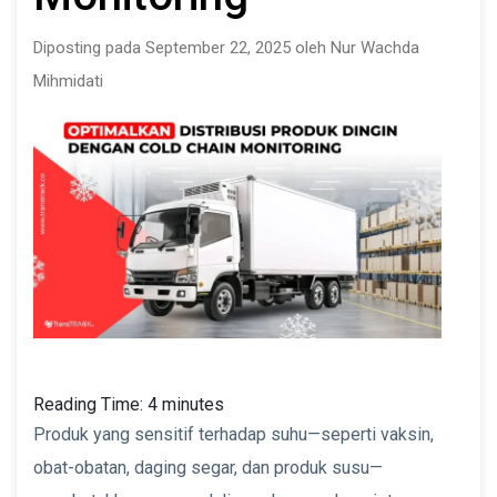
Diposting pada September 22, 2025 oleh Nur Wachda
Mihmidati
Reading Time:
4
minutes
Produk yang sensitif terhadap suhu—seperti vaksin,
obat-obatan, daging segar, dan produk susu—