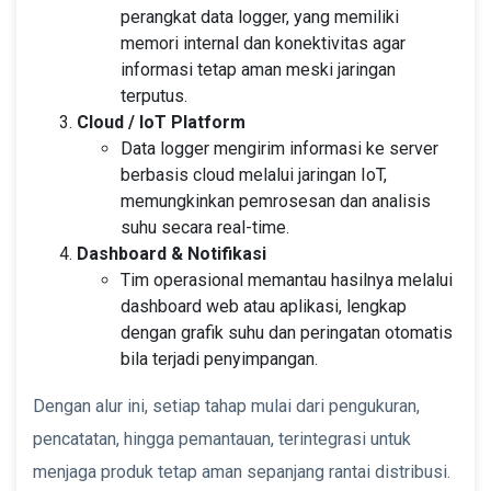
perangkat data logger, yang memiliki
memori internal dan konektivitas agar
informasi tetap aman meski jaringan
terputus.
Cloud / IoT Platform
Data logger mengirim informasi ke server
berbasis cloud melalui jaringan IoT,
memungkinkan pemrosesan dan analisis
suhu secara real-time.
Dashboard & Notifikasi
Tim operasional memantau hasilnya melalui
dashboard web atau aplikasi, lengkap
dengan grafik suhu dan peringatan otomatis
bila terjadi penyimpangan.
Dengan alur ini, setiap tahap mulai dari pengukuran,
pencatatan, hingga pemantauan, terintegrasi untuk
menjaga produk tetap aman sepanjang rantai distribusi.