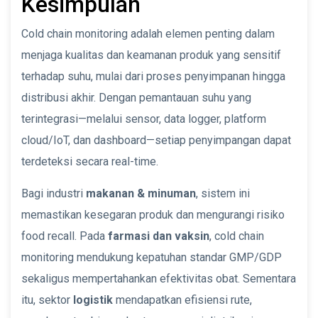
Kesimpulan
Cold chain monitoring adalah elemen penting dalam
menjaga kualitas dan keamanan produk yang sensitif
terhadap suhu, mulai dari proses penyimpanan hingga
distribusi akhir. Dengan pemantauan suhu yang
terintegrasi—melalui sensor, data logger, platform
cloud/IoT, dan dashboard—setiap penyimpangan dapat
terdeteksi secara real-time.
Bagi industri
makanan & minuman
, sistem ini
memastikan kesegaran produk dan mengurangi risiko
food recall. Pada
farmasi dan vaksin
, cold chain
monitoring mendukung kepatuhan standar GMP/GDP
sekaligus mempertahankan efektivitas obat. Sementara
itu, sektor
logistik
mendapatkan efisiensi rute,