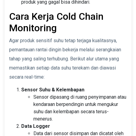
produk yang gagal bisa dihindari.
Cara Kerja Cold Chain
Monitoring
Agar produk sensitif suhu tetap terjaga kualitasnya,
pemantauan rantai dingin bekerja melalui serangkaian
tahap yang saling terhubung. Berikut alur utama yang
memastikan setiap data suhu terekam dan diawasi
secara real-time:
Sensor Suhu & Kelembapan
Sensor dipasang di ruang penyimpanan atau
kendaraan berpendingin untuk mengukur
suhu dan kelembapan secara terus-
menerus.
Data Logger
Data dari sensor disimpan dan dicatat oleh