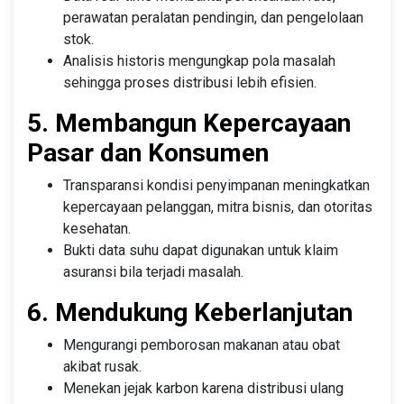
perawatan peralatan pendingin, dan pengelolaan
stok.
Analisis historis mengungkap pola masalah
sehingga proses distribusi lebih efisien.
5. Membangun Kepercayaan
Pasar dan Konsumen
Transparansi kondisi penyimpanan meningkatkan
kepercayaan pelanggan, mitra bisnis, dan otoritas
kesehatan.
Bukti data suhu dapat digunakan untuk klaim
asuransi bila terjadi masalah.
6. Mendukung Keberlanjutan
Mengurangi pemborosan makanan atau obat
akibat rusak.
Menekan jejak karbon karena distribusi ulang