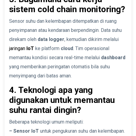
sistem cold chain monitoring?
Sensor suhu dan kelembapan ditempatkan di ruang
penyimpanan atau kendaraan berpendingin. Data suhu
direkam oleh
data logger
, kemudian dikirim melalui
jaringan
IoT
ke platform
cloud
. Tim operasional
memantau kondisi secara real-time melalui
dashboard
yang memberikan peringatan otomatis bila suhu
menyimpang dari batas aman.
4. Teknologi apa yang
digunakan untuk memantau
suhu rantai dingin?
Beberapa teknologi umum meliputi:
– Sensor IoT
untuk pengukuran suhu dan kelembapan.