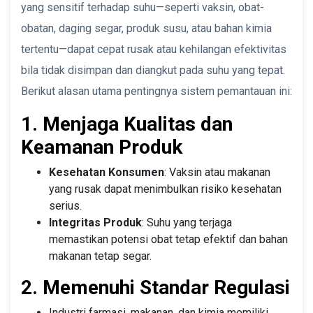
yang sensitif terhadap suhu—seperti vaksin, obat-
obatan, daging segar, produk susu, atau bahan kimia
tertentu—dapat cepat rusak atau kehilangan efektivitas
bila tidak disimpan dan diangkut pada suhu yang tepat.
Berikut alasan utama pentingnya sistem pemantauan ini:
1. Menjaga Kualitas dan
Keamanan Produk
Kesehatan Konsumen
: Vaksin atau makanan
yang rusak dapat menimbulkan risiko kesehatan
serius.
Integritas Produk
: Suhu yang terjaga
memastikan potensi obat tetap efektif dan bahan
makanan tetap segar.
2. Memenuhi Standar Regulasi
Industri farmasi, makanan, dan kimia memiliki