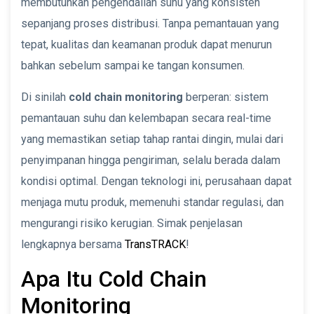
membutuhkan pengendalian suhu yang konsisten
sepanjang proses distribusi. Tanpa pemantauan yang
tepat, kualitas dan keamanan produk dapat menurun
bahkan sebelum sampai ke tangan konsumen.
Di sinilah
cold chain monitoring
berperan: sistem
pemantauan suhu dan kelembapan secara real-time
yang memastikan setiap tahap rantai dingin, mulai dari
penyimpanan hingga pengiriman, selalu berada dalam
kondisi optimal. Dengan teknologi ini, perusahaan dapat
menjaga mutu produk, memenuhi standar regulasi, dan
mengurangi risiko kerugian. Simak penjelasan
lengkapnya bersama
TransTRACK
!
Apa Itu Cold Chain
Monitoring