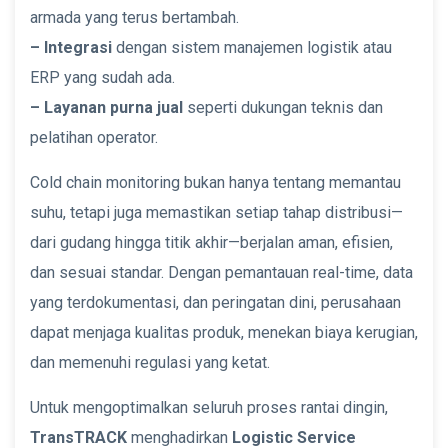
armada yang terus bertambah.
– Integrasi
dengan sistem manajemen logistik atau
ERP yang sudah ada.
– Layanan purna jual
seperti dukungan teknis dan
pelatihan operator.
Cold chain monitoring bukan hanya tentang memantau
suhu, tetapi juga memastikan setiap tahap distribusi—
dari gudang hingga titik akhir—berjalan aman, efisien,
dan sesuai standar. Dengan pemantauan real-time, data
yang terdokumentasi, dan peringatan dini, perusahaan
dapat menjaga kualitas produk, menekan biaya kerugian,
dan memenuhi regulasi yang ketat.
Untuk mengoptimalkan seluruh proses rantai dingin,
TransTRACK
menghadirkan
Logistic Service