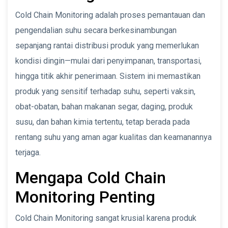
Cold Chain Monitoring adalah proses pemantauan dan
pengendalian suhu secara berkesinambungan
sepanjang rantai distribusi produk yang memerlukan
kondisi dingin—mulai dari penyimpanan, transportasi,
hingga titik akhir penerimaan. Sistem ini memastikan
produk yang sensitif terhadap suhu, seperti vaksin,
obat-obatan, bahan makanan segar, daging, produk
susu, dan bahan kimia tertentu, tetap berada pada
rentang suhu yang aman agar kualitas dan keamanannya
terjaga.
Mengapa Cold Chain
Monitoring Penting
Cold Chain Monitoring sangat krusial karena produk