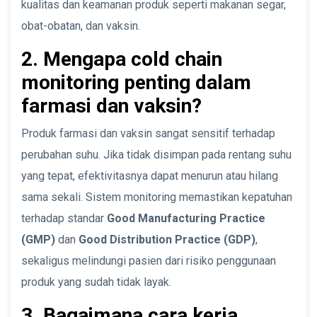
kualitas dan keamanan produk seperti makanan segar,
obat-obatan, dan vaksin.
2. Mengapa cold chain
monitoring penting dalam
farmasi dan vaksin?
Produk farmasi dan vaksin sangat sensitif terhadap
perubahan suhu. Jika tidak disimpan pada rentang suhu
yang tepat, efektivitasnya dapat menurun atau hilang
sama sekali. Sistem monitoring memastikan kepatuhan
terhadap standar
Good Manufacturing Practice
(GMP)
dan
Good Distribution Practice (GDP)
,
sekaligus melindungi pasien dari risiko penggunaan
produk yang sudah tidak layak.
3. Bagaimana cara kerja