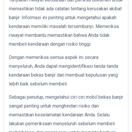
memastikan tidak ada catatan tentang kerusakan akibat
banjir. Informasi ini penting untuk mengetahui apakah
kendaraan memiliki masalah tersembunyi. Memeriksa
riwayat membantu memastikan bahwa Anda tidak
membeli kendaraan dengan risiko tinggi.
Dengan memeriksa semua aspek ini secara
menyeluruh, Anda dapat mengidentifikasi tanda-tanda
kendaraan bekas banjir dan membuat keputusan yang
lebih baik sebelum membeli.
Sebagai penutup, mengetahui ciri-ciri mobil bekas banjir
sangat penting untuk menghindari risiko dan
memastikan keselamatan kendaraan Anda. Selalu
lakukan pemeriksaan menyeluruh sebelum membeli