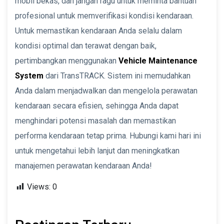
mobil bekas, dan jangan ragu untuk meminta bantuan
profesional untuk memverifikasi kondisi kendaraan.
Untuk memastikan kendaraan Anda selalu dalam
kondisi optimal dan terawat dengan baik,
pertimbangkan menggunakan
Vehicle Maintenance
System
dari TransTRACK. Sistem ini memudahkan
Anda dalam menjadwalkan dan mengelola perawatan
kendaraan secara efisien, sehingga Anda dapat
menghindari potensi masalah dan memastikan
performa kendaraan tetap prima. Hubungi kami hari ini
untuk mengetahui lebih lanjut dan meningkatkan
manajemen perawatan kendaraan Anda!
Views:
0