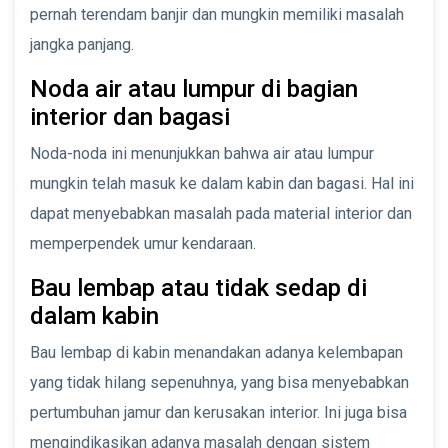
pernah terendam banjir dan mungkin memiliki masalah
jangka panjang.
Noda air atau lumpur di bagian
interior dan bagasi
Noda-noda ini menunjukkan bahwa air atau lumpur
mungkin telah masuk ke dalam kabin dan bagasi. Hal ini
dapat menyebabkan masalah pada material interior dan
memperpendek umur kendaraan.
Bau lembap atau tidak sedap di
dalam kabin
Bau lembap di kabin menandakan adanya kelembapan
yang tidak hilang sepenuhnya, yang bisa menyebabkan
pertumbuhan jamur dan kerusakan interior. Ini juga bisa
mengindikasikan adanya masalah dengan sistem