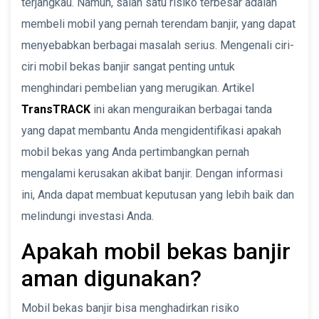
terjangkau. Namun, salah satu risiko terbesar adalah
membeli mobil yang pernah terendam banjir, yang dapat
menyebabkan berbagai masalah serius. Mengenali ciri-
ciri mobil bekas banjir sangat penting untuk
menghindari pembelian yang merugikan. Artikel
TransTRACK
ini akan menguraikan berbagai tanda
yang dapat membantu Anda mengidentifikasi apakah
mobil bekas yang Anda pertimbangkan pernah
mengalami kerusakan akibat banjir. Dengan informasi
ini, Anda dapat membuat keputusan yang lebih baik dan
melindungi investasi Anda.
Apakah mobil bekas banjir
aman digunakan?
Mobil bekas banjir bisa menghadirkan risiko