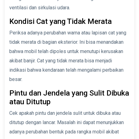
ventilasi dan sirkulasi udara.
Kondisi Cat yang Tidak Merata
Periksa adanya perubahan warna atau lapisan cat yang
tidak merata di bagian eksterior. Ini bisa menandakan
bahwa mobil telah dipoles untuk menutupi kerusakan
akibat banjir. Cat yang tidak merata bisa menjadi
indikasi bahwa kendaraan telah mengalami perbaikan
besar.
Pintu dan Jendela yang Sulit Dibuka
atau Ditutup
Cek apakah pintu dan jendela sulit untuk dibuka atau
ditutup dengan lancar. Masalah ini dapat menunjukkan
adanya perubahan bentuk pada rangka mobil akibat