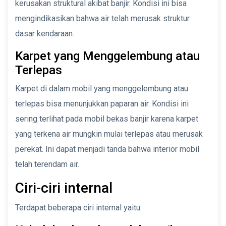
kerusakan struktural akibat banjir. Kondisi ini bisa
mengindikasikan bahwa air telah merusak struktur
dasar kendaraan.
Karpet yang Menggelembung atau
Terlepas
Karpet di dalam mobil yang menggelembung atau
terlepas bisa menunjukkan paparan air. Kondisi ini
sering terlihat pada mobil bekas banjir karena karpet
yang terkena air mungkin mulai terlepas atau merusak
perekat. Ini dapat menjadi tanda bahwa interior mobil
telah terendam air.
Ciri-ciri internal
Terdapat beberapa ciri internal yaitu: