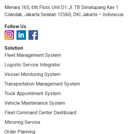
Menara 165, 6th Floor, Unit D1 Jl. TB Simatupang Kav 1
Cilandak, Jakarta Selatan 12560, DKI Jakarta – Indonesia
Follow Us
Solution
Fleet Management System
Logistic Service Integrator
Vessel Monitoring System
Transportation Management System
Truck Appointment System
Vehicle Maintenance System
Fleet Command Center Dashboard
Mirroring Service
Order Planning