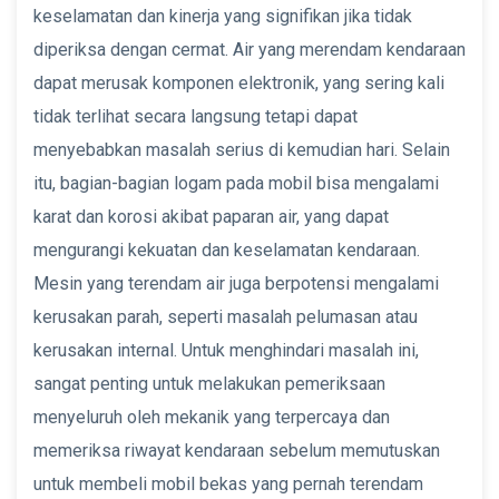
keselamatan dan kinerja yang signifikan jika tidak
diperiksa dengan cermat. Air yang merendam kendaraan
dapat merusak komponen elektronik, yang sering kali
tidak terlihat secara langsung tetapi dapat
menyebabkan masalah serius di kemudian hari. Selain
itu, bagian-bagian logam pada mobil bisa mengalami
karat dan korosi akibat paparan air, yang dapat
mengurangi kekuatan dan keselamatan kendaraan.
Mesin yang terendam air juga berpotensi mengalami
kerusakan parah, seperti masalah pelumasan atau
kerusakan internal. Untuk menghindari masalah ini,
sangat penting untuk melakukan pemeriksaan
menyeluruh oleh mekanik yang terpercaya dan
memeriksa riwayat kendaraan sebelum memutuskan
untuk membeli mobil bekas yang pernah terendam