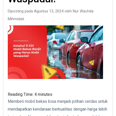
Diposting pada Agustus 13, 2024 oleh Nur Wachda
Mihmidati
Reading Time:
4
minutes
Membeli mobil bekas bisa menjadi pilihan cerdas untuk
mendapatkan kendaraan berkualitas dengan harga lebih