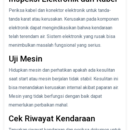
Periksa kabel dan konektor elektronik untuk tanda-
tanda karat atau kerusakan. Kerusakan pada komponen
elektronik dapat mengindikasikan bahwa kendaraan
telah terendam air. Sistem elektronik yang rusak bisa
menimbulkan masalah fungsional yang serius.
Uji Mesin
Hidupkan mesin dan perhatikan apakah ada kesulitan
saat start atau mesin berjalan tidak stabil. Kesulitan ini
bisa menandakan kerusakan internal akibat paparan air.
Mesin yang tidak berfungsi dengan baik dapat
memerlukan perbaikan mahal.
Cek Riwayat Kendaraan
Tanyakan riwayat kendaraan dan periksa dokumen untuk