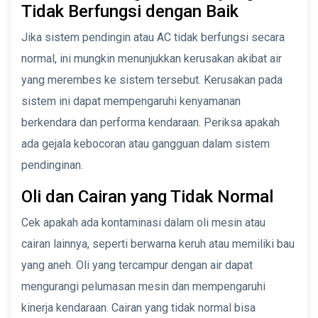
Tidak Berfungsi dengan Baik
Jika sistem pendingin atau AC tidak berfungsi secara
normal, ini mungkin menunjukkan kerusakan akibat air
yang merembes ke sistem tersebut. Kerusakan pada
sistem ini dapat mempengaruhi kenyamanan
berkendara dan performa kendaraan. Periksa apakah
ada gejala kebocoran atau gangguan dalam sistem
pendinginan.
Oli dan Cairan yang Tidak Normal
Cek apakah ada kontaminasi dalam oli mesin atau
cairan lainnya, seperti berwarna keruh atau memiliki bau
yang aneh. Oli yang tercampur dengan air dapat
mengurangi pelumasan mesin dan mempengaruhi
kinerja kendaraan. Cairan yang tidak normal bisa