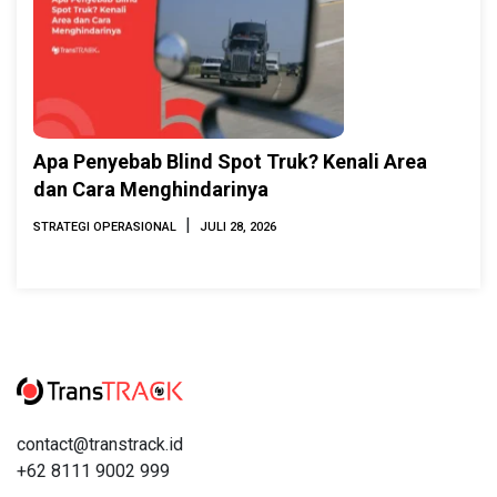
Apa Penyebab Blind Spot Truk? Kenali Area
dan Cara Menghindarinya
|
STRATEGI OPERASIONAL
JULI 28, 2026
contact@transtrack.id
+62 8111 9002 999