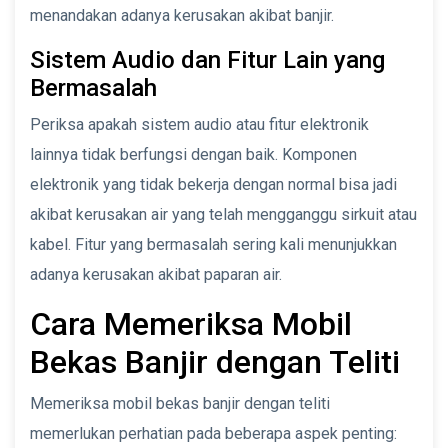
menandakan adanya kerusakan akibat banjir.
Sistem Audio dan Fitur Lain yang
Bermasalah
Periksa apakah sistem audio atau fitur elektronik
lainnya tidak berfungsi dengan baik. Komponen
elektronik yang tidak bekerja dengan normal bisa jadi
akibat kerusakan air yang telah mengganggu sirkuit atau
kabel. Fitur yang bermasalah sering kali menunjukkan
adanya kerusakan akibat paparan air.
Cara Memeriksa Mobil
Bekas Banjir dengan Teliti
Memeriksa mobil bekas banjir dengan teliti
memerlukan perhatian pada beberapa aspek penting: