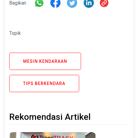
Bagikan :
Topik :
MESIN KENDARAAN
TIPS BERKENDARA
Rekomendasi Artikel