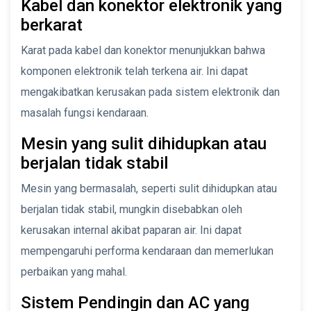
Kabel dan konektor elektronik yang
berkarat
Karat pada kabel dan konektor menunjukkan bahwa
komponen elektronik telah terkena air. Ini dapat
mengakibatkan kerusakan pada sistem elektronik dan
masalah fungsi kendaraan.
Mesin yang sulit dihidupkan atau
berjalan tidak stabil
Mesin yang bermasalah, seperti sulit dihidupkan atau
berjalan tidak stabil, mungkin disebabkan oleh
kerusakan internal akibat paparan air. Ini dapat
mempengaruhi performa kendaraan dan memerlukan
perbaikan yang mahal.
Sistem Pendingin dan AC yang