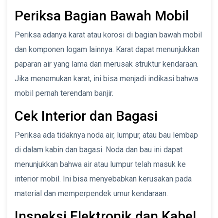
Periksa Bagian Bawah Mobil
Periksa adanya karat atau korosi di bagian bawah mobil
dan komponen logam lainnya. Karat dapat menunjukkan
paparan air yang lama dan merusak struktur kendaraan.
Jika menemukan karat, ini bisa menjadi indikasi bahwa
mobil pernah terendam banjir.
Cek Interior dan Bagasi
Periksa ada tidaknya noda air, lumpur, atau bau lembap
di dalam kabin dan bagasi. Noda dan bau ini dapat
menunjukkan bahwa air atau lumpur telah masuk ke
interior mobil. Ini bisa menyebabkan kerusakan pada
material dan memperpendek umur kendaraan.
Inspeksi Elektronik dan Kabel