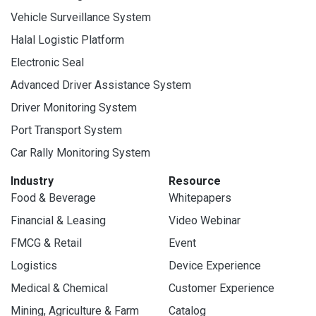
Vehicle Surveillance System
Halal Logistic Platform
Electronic Seal
Advanced Driver Assistance System
Driver Monitoring System
Port Transport System
Car Rally Monitoring System
Industry
Resource
Food & Beverage
Whitepapers
Financial & Leasing
Video Webinar
FMCG & Retail
Event
Logistics
Device Experience
Medical & Chemical
Customer Experience
Mining, Agriculture & Farm
Catalog