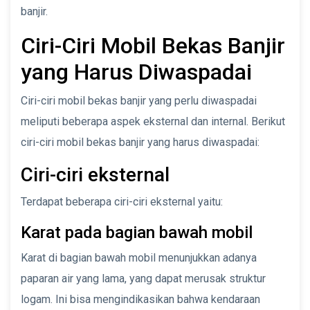
banjir.
Ciri-Ciri Mobil Bekas Banjir
yang Harus Diwaspadai
Ciri-ciri mobil bekas banjir yang perlu diwaspadai
meliputi beberapa aspek eksternal dan internal. Berikut
ciri-ciri mobil bekas banjir yang harus diwaspadai:
Ciri-ciri eksternal
Terdapat beberapa ciri-ciri eksternal yaitu:
Karat pada bagian bawah mobil
Karat di bagian bawah mobil menunjukkan adanya
paparan air yang lama, yang dapat merusak struktur
logam. Ini bisa mengindikasikan bahwa kendaraan