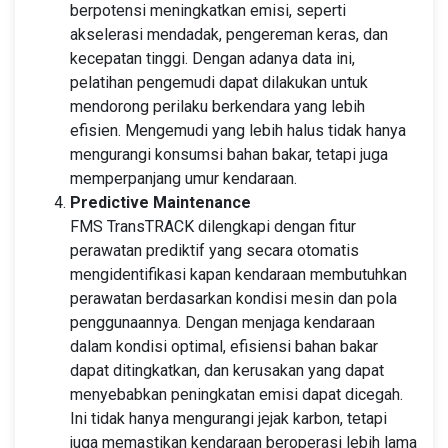
berpotensi meningkatkan emisi, seperti
akselerasi mendadak, pengereman keras, dan
kecepatan tinggi. Dengan adanya data ini,
pelatihan pengemudi dapat dilakukan untuk
mendorong perilaku berkendara yang lebih
efisien. Mengemudi yang lebih halus tidak hanya
mengurangi konsumsi bahan bakar, tetapi juga
memperpanjang umur kendaraan.
Predictive Maintenance
FMS TransTRACK dilengkapi dengan fitur
perawatan prediktif yang secara otomatis
mengidentifikasi kapan kendaraan membutuhkan
perawatan berdasarkan kondisi mesin dan pola
penggunaannya. Dengan menjaga kendaraan
dalam kondisi optimal, efisiensi bahan bakar
dapat ditingkatkan, dan kerusakan yang dapat
menyebabkan peningkatan emisi dapat dicegah.
Ini tidak hanya mengurangi jejak karbon, tetapi
juga memastikan kendaraan beroperasi lebih lama