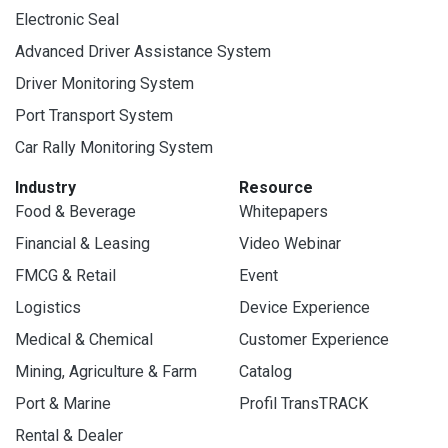
Electronic Seal
Advanced Driver Assistance System
Driver Monitoring System
Port Transport System
Car Rally Monitoring System
Industry
Resource
Food & Beverage
Whitepapers
Financial & Leasing
Video Webinar
FMCG & Retail
Event
Logistics
Device Experience
Medical & Chemical
Customer Experience
Mining, Agriculture & Farm
Catalog
Port & Marine
Profil TransTRACK
Rental & Dealer