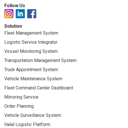
Follow Us
Solution
Fleet Management System
Logistic Service Integrator
Vessel Monitoring System
Transportation Management System
Truck Appointment System
Vehicle Maintenance System
Fleet Command Center Dashboard
Mirroring Service
Order Planning
Vehicle Surveillance System
Halal Logistic Platform