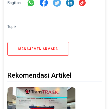
Bagikan :
Topik :
MANAJEMEN ARMADA
Rekomendasi Artikel