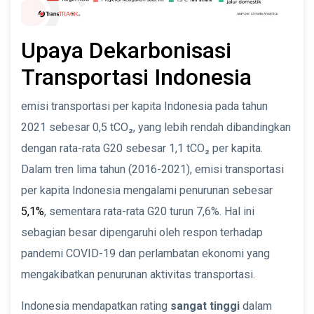
Upaya Dekarbonisasi
Transportasi Indonesia
emisi transportasi per kapita Indonesia pada tahun
2021 sebesar 0,5 tCO₂, yang lebih rendah dibandingkan
dengan rata-rata G20 sebesar 1,1 tCO₂ per kapita.
Dalam tren lima tahun (2016-2021), emisi transportasi
per kapita Indonesia mengalami penurunan sebesar
5,1%
, sementara rata-rata G20 turun 7,6%. Hal ini
sebagian besar dipengaruhi oleh respon terhadap
pandemi COVID-19 dan perlambatan ekonomi yang
mengakibatkan penurunan aktivitas transportasi.
Indonesia mendapatkan rating
sangat tinggi
dalam