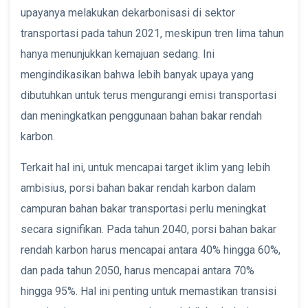
upayanya melakukan dekarbonisasi di sektor
transportasi pada tahun 2021, meskipun tren lima tahun
hanya menunjukkan kemajuan sedang. Ini
mengindikasikan bahwa lebih banyak upaya yang
dibutuhkan untuk terus mengurangi emisi transportasi
dan meningkatkan penggunaan bahan bakar rendah
karbon.
Terkait hal ini, untuk mencapai target iklim yang lebih
ambisius, porsi bahan bakar rendah karbon dalam
campuran bahan bakar transportasi perlu meningkat
secara signifikan. Pada tahun 2040, porsi bahan bakar
rendah karbon harus mencapai antara 40% hingga 60%,
dan pada tahun 2050, harus mencapai antara 70%
hingga 95%. Hal ini penting untuk memastikan transisi