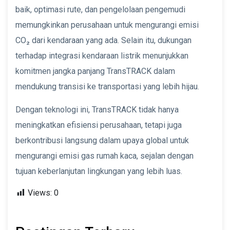
baik, optimasi rute, dan pengelolaan pengemudi
memungkinkan perusahaan untuk mengurangi emisi
CO₂ dari kendaraan yang ada. Selain itu, dukungan
terhadap integrasi kendaraan listrik menunjukkan
komitmen jangka panjang TransTRACK dalam
mendukung transisi ke transportasi yang lebih hijau.
Dengan teknologi ini, TransTRACK tidak hanya
meningkatkan efisiensi perusahaan, tetapi juga
berkontribusi langsung dalam upaya global untuk
mengurangi emisi gas rumah kaca, sejalan dengan
tujuan keberlanjutan lingkungan yang lebih luas.
Views:
0