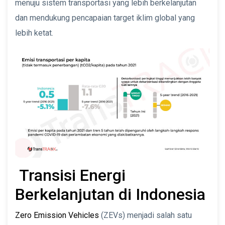
menuju sistem transportasi yang lebih berkelanjutan
dan mendukung pencapaian target iklim global yang
lebih ketat.
Transisi Energi
Berkelanjutan di Indonesia
Zero Emission Vehicles
(ZEVs) menjadi salah satu