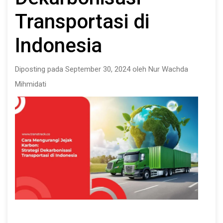
Transportasi di
Indonesia
Diposting pada September 30, 2024 oleh Nur Wachda
Mihmidati