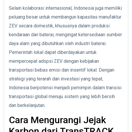
Selain kolaborasi internasional, Indonesia juga memiliki
peluang besar untuk membangun kapasitas manufaktur
ZEV secara domestik, khususnya dalam produksi
kendaraan dan baterai, mengingat ketersediaan sumber
daya alam yang dibutuhkan oleh industri baterai.
Pemerintah lokal dapat diberdayakan untuk
mempercepat adopsi ZEV dengan kebijakan
transportasi bebas emisi dan insentif lokal. Dengan
strategi yang terarah dan investasi yang tepat,
Indonesia berpotensi menjadi pemimpin dalam transisi
transportasi global menuju sistem yang lebih bersih
dan berkelanjutan.
Cara Mengurangi Jejak
Karbon dari TransTRACK