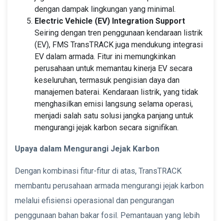
dengan dampak lingkungan yang minimal.
Electric Vehicle (EV) Integration Support
Seiring dengan tren penggunaan kendaraan listrik
(EV), FMS TransTRACK juga mendukung integrasi
EV dalam armada. Fitur ini memungkinkan
perusahaan untuk memantau kinerja EV secara
keseluruhan, termasuk pengisian daya dan
manajemen baterai. Kendaraan listrik, yang tidak
menghasilkan emisi langsung selama operasi,
menjadi salah satu solusi jangka panjang untuk
mengurangi jejak karbon secara signifikan.
Upaya dalam Mengurangi Jejak Karbon
Dengan kombinasi fitur-fitur di atas, TransTRACK
membantu perusahaan armada mengurangi jejak karbon
melalui efisiensi operasional dan pengurangan
penggunaan bahan bakar fosil. Pemantauan yang lebih