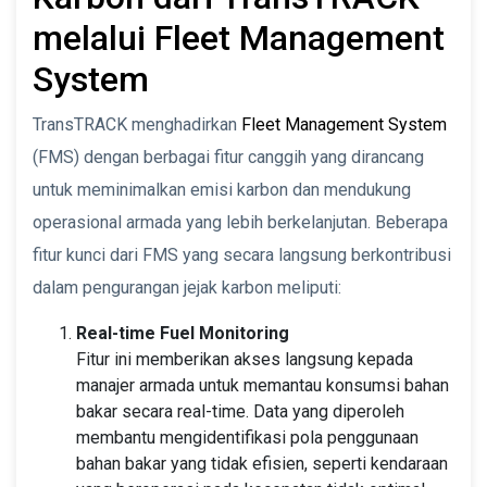
melalui Fleet Management
System
TransTRACK menghadirkan
Fleet Management System
(FMS) dengan berbagai fitur canggih yang dirancang
untuk meminimalkan emisi karbon dan mendukung
operasional armada yang lebih berkelanjutan. Beberapa
fitur kunci dari FMS yang secara langsung berkontribusi
dalam pengurangan jejak karbon meliputi:
Real-time Fuel Monitoring
Fitur ini memberikan akses langsung kepada
manajer armada untuk memantau konsumsi bahan
bakar secara real-time. Data yang diperoleh
membantu mengidentifikasi pola penggunaan
bahan bakar yang tidak efisien, seperti kendaraan