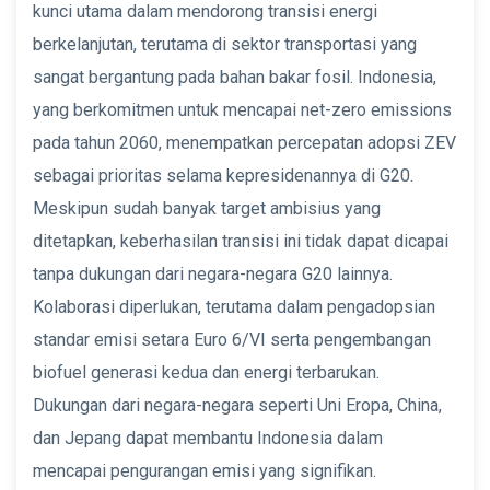
kunci utama dalam mendorong transisi energi
berkelanjutan, terutama di sektor transportasi yang
sangat bergantung pada bahan bakar fosil. Indonesia,
yang berkomitmen untuk mencapai net-zero emissions
pada tahun 2060, menempatkan percepatan adopsi ZEV
sebagai prioritas selama kepresidenannya di G20.
Meskipun sudah banyak target ambisius yang
ditetapkan, keberhasilan transisi ini tidak dapat dicapai
tanpa dukungan dari negara-negara G20 lainnya.
Kolaborasi diperlukan, terutama dalam pengadopsian
standar emisi setara Euro 6/VI serta pengembangan
biofuel generasi kedua dan energi terbarukan.
Dukungan dari negara-negara seperti Uni Eropa, China,
dan Jepang dapat membantu Indonesia dalam
mencapai pengurangan emisi yang signifikan.