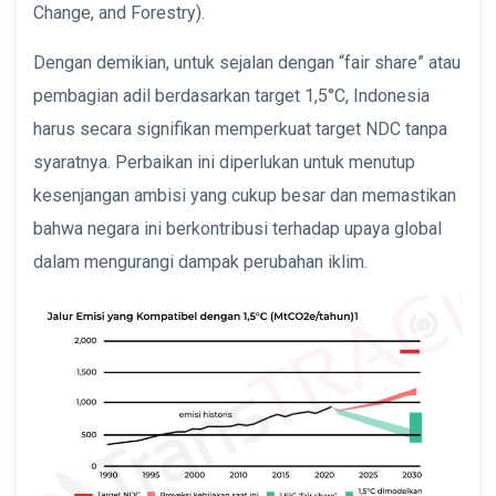
Change, and Forestry).
Dengan demikian, untuk sejalan dengan “fair share” atau
pembagian adil berdasarkan target 1,5°C, Indonesia
harus secara signifikan memperkuat target NDC tanpa
syaratnya. Perbaikan ini diperlukan untuk menutup
kesenjangan ambisi yang cukup besar dan memastikan
bahwa negara ini berkontribusi terhadap upaya global
dalam mengurangi dampak perubahan iklim.