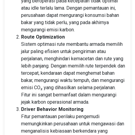
yang beroperasi pada kecepatan tidak optimal
atau idle terlalu lama. Dengan pemantauan ini,
perusahaan dapat mengurangi konsumsi bahan
bakar yang tidak perlu, yang pada akhirnya
mengurangi emisi karbon.
Route Optimization
Sistem optimasi rute membantu armada memilih
jalur paling efisien untuk pengiriman atau
perjalanan, menghindari kemacetan dan rute yang
lebih panjang. Dengan memilih rute terpendek dan
tercepat, kendaraan dapat menghemat bahan
bakar, mengurangi waktu tempuh, dan mengurangi
emisi CO₂ yang dihasilkan selama perjalanan.
Fitur ini sangat bermanfaat dalam mengurangi
jejak karbon operasional armada.
Driver Behavior Monitoring
Fitur pemantauan perilaku pengemudi
memungkinkan perusahaan untuk mengawasi dan
menganalisis kebiasaan berkendara yang