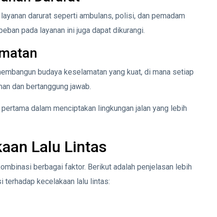
 layanan darurat seperti ambulans, polisi, dan pemadam
ban pada layanan ini juga dapat dikurangi.
matan
membangun budaya keselamatan yang kuat, di mana setiap
an dan bertanggung jawab.
pertama dalam menciptakan lingkungan jalan yang lebih
aan Lalu Lintas
kombinasi berbagai faktor. Berikut adalah penjelasan lebih
i terhadap kecelakaan lalu lintas: