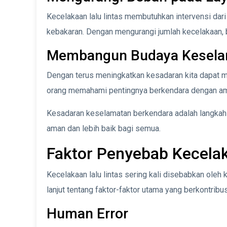
Kecelakaan lalu lintas membutuhkan intervensi dari
kebakaran. Dengan mengurangi jumlah kecelakaan, be
Membangun Budaya Kesela
Dengan terus meningkatkan kesadaran kita dapat 
orang memahami pentingnya berkendara dengan am
Kesadaran keselamatan berkendara adalah langkah 
aman dan lebih baik bagi semua.
Faktor Penyebab Kecelak
Kecelakaan lalu lintas sering kali disebabkan oleh 
lanjut tentang faktor-faktor utama yang berkontribus
Human Error