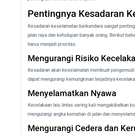
Pentingnya Kesadaran K
Kesadaran keselamatan berkendara sangat penting
jalan raya dan kehidupan banyak orang. Berikut b
harus menjadi prioritas:
Mengurangi Risiko Kecelak
Kesadaran akan keselamatan membuat pengemudi leb
dapat mengurangi kemungkinan terjadinya kecelaka
Menyelamatkan Nyawa
Kecelakaan lalu lintas sering kali mengakibatkan k
mengurangi angka kematian di jalan dan menyelam
Mengurangi Cedera dan Ker