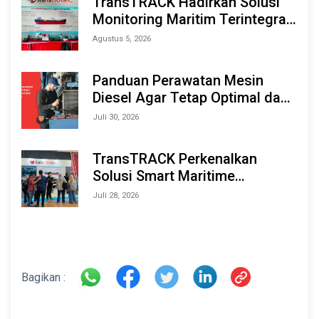
TransTRACK Hadirkan Solusi
Monitoring Maritim Terintegrasi
Berbasis AI & IoT di Indonesia
Agustus 5, 2026
Marine & Offshore Expo (IMOX)
2026
Panduan Perawatan Mesin
Diesel Agar Tetap Optimal dan
Tahan Lama
Juli 30, 2026
TransTRACK Perkenalkan
Solusi Smart Maritime
Monitoring Berbasis AI dan IoT
Juli 28, 2026
di INAMARINE 2026
Bagikan :