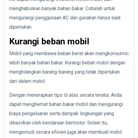
menghabiskan banyak bahan bakar. Cobalah untuk
mengurangi penggunaan AC dan gunakan hanya saat
diperlukan.
Kurangi beban mobil
Mobil yang membawa beban berat akan mengkonsumsi
lebih banyak bahan bakar. Kurangi beban mobil dengan
menghilangkan barang-barang yang tidak diperlukan
dari dalam mobil.
Dengan menerapkan tips di atas secara teratur, Anda
dapat menghemat bahan bakar mobil dan mengurangi
biaya pengeluaran serta dampak lingkungan yang
dihasilkan oleh kendaraan bermotor. Selain itu,
mengemudi secara efisien juga akan membuat mobil