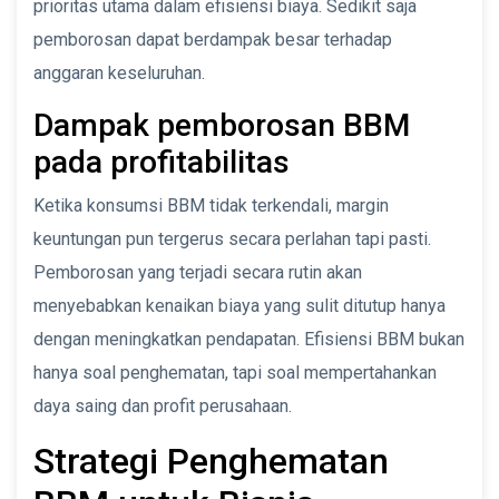
prioritas utama dalam efisiensi biaya. Sedikit saja
pemborosan dapat berdampak besar terhadap
anggaran keseluruhan.
Dampak pemborosan BBM
pada profitabilitas
Ketika konsumsi BBM tidak terkendali, margin
keuntungan pun tergerus secara perlahan tapi pasti.
Pemborosan yang terjadi secara rutin akan
menyebabkan kenaikan biaya yang sulit ditutup hanya
dengan meningkatkan pendapatan. Efisiensi BBM bukan
hanya soal penghematan, tapi soal mempertahankan
daya saing dan profit perusahaan.
Strategi Penghematan