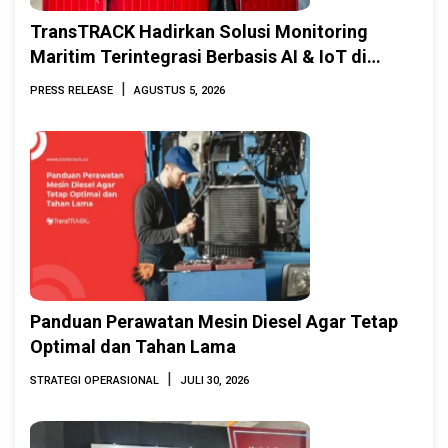
TransTRACK Hadirkan Solusi Monitoring
Maritim Terintegrasi Berbasis AI & IoT di
Indonesia Marine & Offshore Expo (IMOX)
|
PRESS RELEASE
AGUSTUS 5, 2026
2026
Panduan Perawatan Mesin Diesel Agar Tetap
Optimal dan Tahan Lama
|
STRATEGI OPERASIONAL
JULI 30, 2026