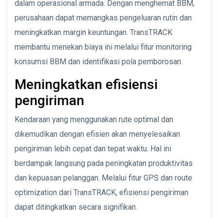
dalam operasional armada. Dengan menghemat BBM,
perusahaan dapat memangkas pengeluaran rutin dan
meningkatkan margin keuntungan. TransTRACK
membantu menekan biaya ini melalui fitur monitoring
konsumsi BBM dan identifikasi pola pemborosan.
Meningkatkan efisiensi
pengiriman
Kendaraan yang menggunakan rute optimal dan
dikemudikan dengan efisien akan menyelesaikan
pengiriman lebih cepat dan tepat waktu. Hal ini
berdampak langsung pada peningkatan produktivitas
dan kepuasan pelanggan. Melalui fitur GPS dan route
optimization dari TransTRACK, efisiensi pengiriman
dapat ditingkatkan secara signifikan.