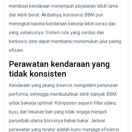
membuat kendaraan menempuh perjalanan lebih lama
dan lebih berat. Akibatnya, konsumsi BBM pun
meningkat karena kendaraan bekerja lebih keras dari
yang seharusnya. Sistem rute yang cerdas dan
berbasis data dapat membantu menemukan jalur paling
efisien.
Perawatan kendaraan yang
tidak konsisten
Kendaraan yang jarang diservis mengalami penurunan
performa, sehingga membutuhkan lebih banyak BBM
untuk bekerja optimal. Komponen seperti filter udara,
busi, dan tekanan ban yang tidak terjaga menjadi
penyebab utama borosnya bahan bakar. Jadwal
perawatan yang teratur adalah kunci menjaga efisiensi