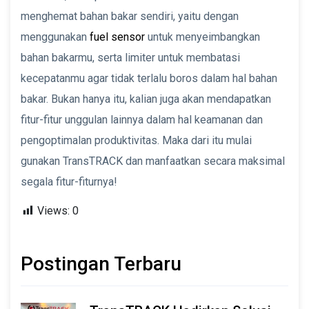
menghemat bahan bakar sendiri, yaitu dengan
menggunakan
fuel sensor
untuk menyeimbangkan
bahan bakarmu, serta limiter untuk membatasi
kecepatanmu agar tidak terlalu boros dalam hal bahan
bakar. Bukan hanya itu, kalian juga akan mendapatkan
fitur-fitur unggulan lainnya dalam hal keamanan dan
pengoptimalan produktivitas. Maka dari itu mulai
gunakan TransTRACK dan manfaatkan secara maksimal
segala fitur-fiturnya!
Views:
0
Postingan Terbaru