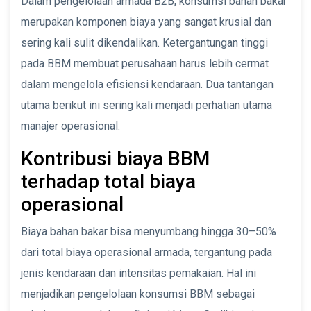
Dalam pengelolaan armada B2B, konsumsi bahan bakar
merupakan komponen biaya yang sangat krusial dan
sering kali sulit dikendalikan. Ketergantungan tinggi
pada BBM membuat perusahaan harus lebih cermat
dalam mengelola efisiensi kendaraan. Dua tantangan
utama berikut ini sering kali menjadi perhatian utama
manajer operasional:
Kontribusi biaya BBM
terhadap total biaya
operasional
Biaya bahan bakar bisa menyumbang hingga 30–50%
dari total biaya operasional armada, tergantung pada
jenis kendaraan dan intensitas pemakaian. Hal ini
menjadikan pengelolaan konsumsi BBM sebagai