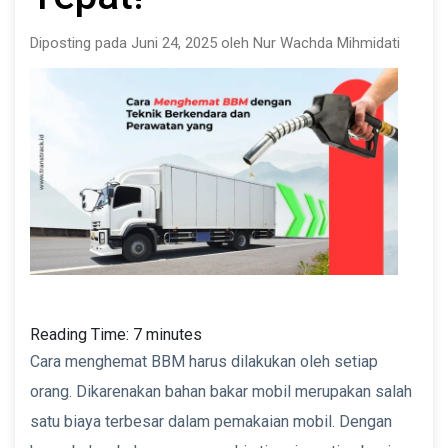
Diposting pada Juni 24, 2025 oleh Nur Wachda Mihmidati
Reading Time:
7
minutes
Cara menghemat BBM harus dilakukan oleh setiap
orang. Dikarenakan bahan bakar mobil merupakan salah
satu biaya terbesar dalam pemakaian mobil. Dengan