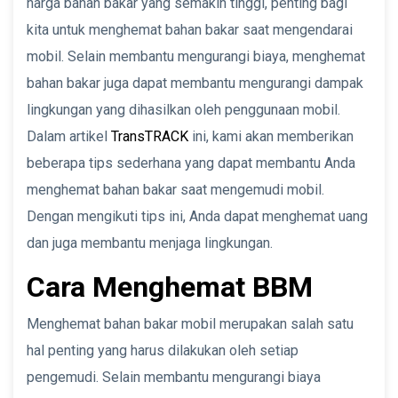
harga bahan bakar yang semakin tinggi, penting bagi
kita untuk menghemat bahan bakar saat mengendarai
mobil. Selain membantu mengurangi biaya, menghemat
bahan bakar juga dapat membantu mengurangi dampak
lingkungan yang dihasilkan oleh penggunaan mobil.
Dalam artikel
TransTRACK
ini, kami akan memberikan
beberapa tips sederhana yang dapat membantu Anda
menghemat bahan bakar saat mengemudi mobil.
Dengan mengikuti tips ini, Anda dapat menghemat uang
dan juga membantu menjaga lingkungan.
Cara Menghemat BBM
Menghemat bahan bakar mobil merupakan salah satu
hal penting yang harus dilakukan oleh setiap
pengemudi. Selain membantu mengurangi biaya