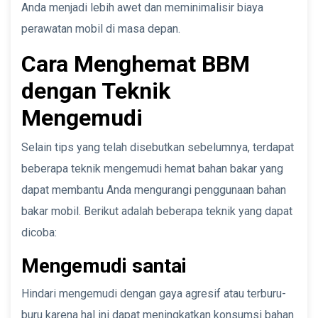
Anda menjadi lebih awet dan meminimalisir biaya
perawatan mobil di masa depan.
Cara Menghemat BBM
dengan Teknik
Mengemudi
Selain tips yang telah disebutkan sebelumnya, terdapat
beberapa teknik mengemudi hemat bahan bakar yang
dapat membantu Anda mengurangi penggunaan bahan
bakar mobil. Berikut adalah beberapa teknik yang dapat
dicoba:
Mengemudi santai
Hindari mengemudi dengan gaya agresif atau terburu-
buru karena hal ini dapat meningkatkan konsumsi bahan