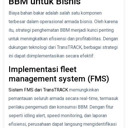
BBM untuk Bisnis
Biaya bahan bakar adalah salah satu komponen
terbesar dalam operasional armada bisnis. Oleh karena
itu, strategi penghematan BBM menjadi kunci penting
untuk meningkatkan efisiensi dan profitabilitas. Dengan
dukungan teknologi dari TransTRACK, berbagai strategi
ini dapat diimplementasikan secara efektif:
Implementasi fleet
management system (FMS)
Sistem FMS dari TransTRACK
memungkinkan
pemantauan seluruh armada secara real-time, termasuk
perilaku pengemudi dan konsumsi BBM. Dengan fitur
seperti idling alert, speed monitoring, dan laporan
efisiensi, perusahaan dapat langsung mengidentifikasi