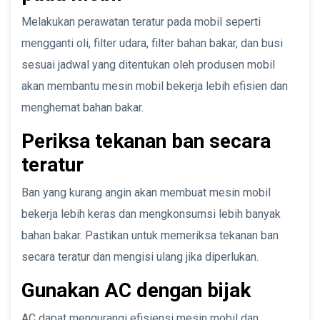
Melakukan perawatan teratur pada mobil seperti
mengganti oli, filter udara, filter bahan bakar, dan busi
sesuai jadwal yang ditentukan oleh produsen mobil
akan membantu mesin mobil bekerja lebih efisien dan
menghemat bahan bakar.
Periksa tekanan ban secara
teratur
Ban yang kurang angin akan membuat mesin mobil
bekerja lebih keras dan mengkonsumsi lebih banyak
bahan bakar. Pastikan untuk memeriksa tekanan ban
secara teratur dan mengisi ulang jika diperlukan.
Gunakan AC dengan bijak
AC dapat mengurangi efisiensi mesin mobil dan