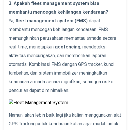
3. Apakah fleet management system bisa
membantu mencegah kehilangan kendaraan?
Ya,
fleet management system (FMS)
dapat
membantu mencegah kehilangan kendaraan. FMS
memungkinkan perusahaan memantau armada secara
real-time, menetapkan
geofencing
, mendeteksi
aktivitas mencurigakan, dan memberikan laporan
otomatis. Kombinasi FMS dengan GPS tracker, kunci
tambahan, dan sistem immobilizer meningkatkan
keamanan armada secara signifikan, sehingga risiko
pencurian dapat diminimalkan.
Namun, akan lebih baik lagi jika kalian menggunakan alat
GPS Tracking untuk kendaraan kalian agar mudah untuk