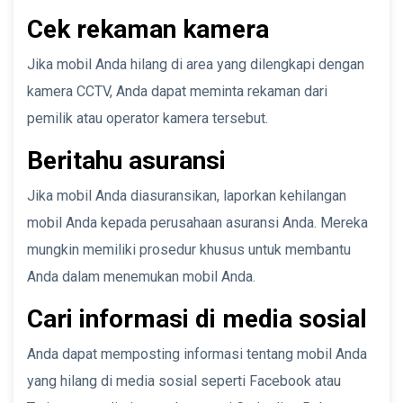
Cek rekaman kamera
Jika mobil Anda hilang di area yang dilengkapi dengan
kamera CCTV, Anda dapat meminta rekaman dari
pemilik atau operator kamera tersebut.
Beritahu asuransi
Jika mobil Anda diasuransikan, laporkan kehilangan
mobil Anda kepada perusahaan asuransi Anda. Mereka
mungkin memiliki prosedur khusus untuk membantu
Anda dalam menemukan mobil Anda.
Cari informasi di media sosial
Anda dapat memposting informasi tentang mobil Anda
yang hilang di media sosial seperti Facebook atau