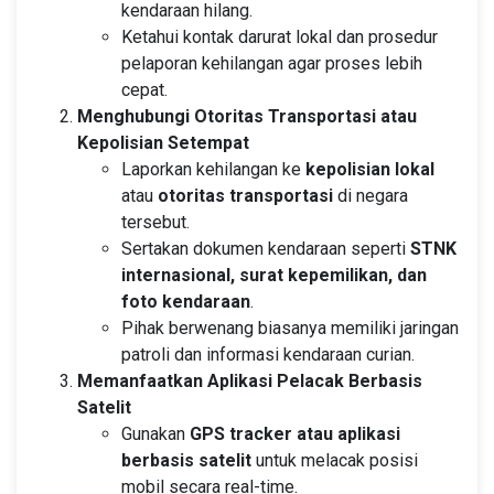
kendaraan hilang.
Ketahui kontak darurat lokal dan prosedur
pelaporan kehilangan agar proses lebih
cepat.
Menghubungi Otoritas Transportasi atau
Kepolisian Setempat
Laporkan kehilangan ke
kepolisian lokal
atau
otoritas transportasi
di negara
tersebut.
Sertakan dokumen kendaraan seperti
STNK
internasional, surat kepemilikan, dan
foto kendaraan
.
Pihak berwenang biasanya memiliki jaringan
patroli dan informasi kendaraan curian.
Memanfaatkan Aplikasi Pelacak Berbasis
Satelit
Gunakan
GPS tracker atau aplikasi
berbasis satelit
untuk melacak posisi
mobil secara real-time.