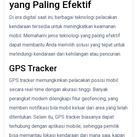
yang Paling Efektif
Di era digital saat ini, berbagai teknologi pelacakan
kendaraan tersedia untuk meningkatkan keamanan
mobil. Memahami jenis teknologi yang paling efektif
dapat membantu Anda memilih solusi yang tepat untuk
melindungi kendaraan dari kehilangan atau pencurian.
GPS Tracker
GPS tracker memungkinkan pelacakan posisi mobil
secara real-time dengan akurasi tinggi. Banyak
perangkat modern dilengkapi fitur geofencing, yang
memberi notifikasi bila mobil keluar dari area yang telah
ditentukan. Selain itu, GPS tracker biasanya dapat
terhubung dengan aplikasi mobile, sehingga pemilik
bisa memantau lokasi kendaraan dari mana saja, kapan