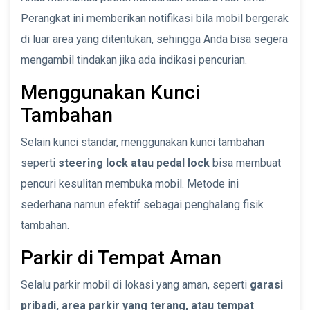
Perangkat ini memberikan notifikasi bila mobil bergerak
di luar area yang ditentukan, sehingga Anda bisa segera
mengambil tindakan jika ada indikasi pencurian.
Menggunakan Kunci
Tambahan
Selain kunci standar, menggunakan kunci tambahan
seperti
steering lock atau pedal lock
bisa membuat
pencuri kesulitan membuka mobil. Metode ini
sederhana namun efektif sebagai penghalang fisik
tambahan.
Parkir di Tempat Aman
Selalu parkir mobil di lokasi yang aman, seperti
garasi
pribadi, area parkir yang terang, atau tempat