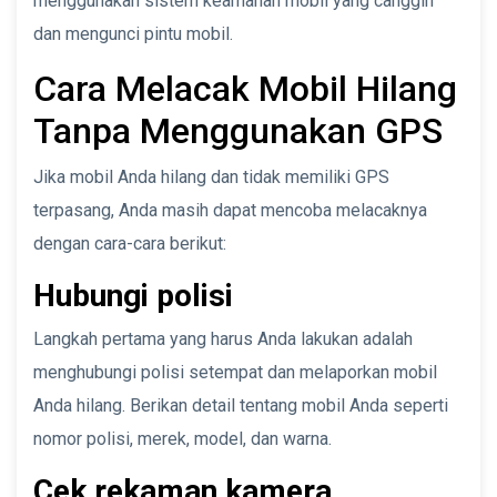
menggunakan sistem keamanan mobil yang canggih
dan mengunci pintu mobil.
Cara Melacak Mobil Hilang
Tanpa Menggunakan GPS
Jika mobil Anda hilang dan tidak memiliki GPS
terpasang, Anda masih dapat mencoba melacaknya
dengan cara-cara berikut:
Hubungi polisi
Langkah pertama yang harus Anda lakukan adalah
menghubungi polisi setempat dan melaporkan mobil
Anda hilang. Berikan detail tentang mobil Anda seperti
nomor polisi, merek, model, dan warna.
Cek rekaman kamera