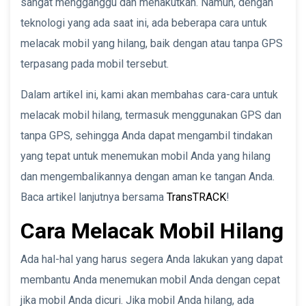
sangat mengganggu dan menakutkan. Namun, dengan
teknologi yang ada saat ini, ada beberapa cara untuk
melacak mobil yang hilang, baik dengan atau tanpa GPS
terpasang pada mobil tersebut.
Dalam artikel ini, kami akan membahas cara-cara untuk
melacak mobil hilang, termasuk menggunakan GPS dan
tanpa GPS, sehingga Anda dapat mengambil tindakan
yang tepat untuk menemukan mobil Anda yang hilang
dan mengembalikannya dengan aman ke tangan Anda.
Baca artikel lanjutnya bersama
TransTRACK
!
Cara Melacak Mobil Hilang
Ada hal-hal yang harus segera Anda lakukan yang dapat
membantu Anda menemukan mobil Anda dengan cepat
jika mobil Anda dicuri. Jika mobil Anda hilang, ada