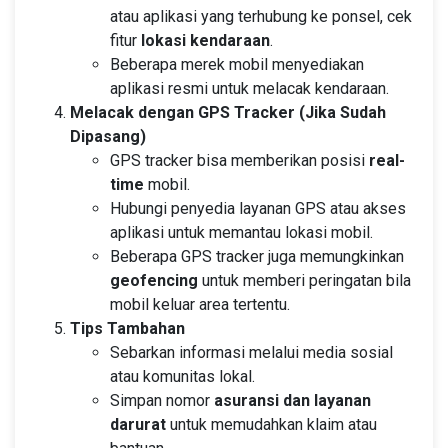
atau aplikasi yang terhubung ke ponsel, cek
fitur
lokasi kendaraan
.
Beberapa merek mobil menyediakan
aplikasi resmi untuk melacak kendaraan.
Melacak dengan GPS Tracker (Jika Sudah
Dipasang)
GPS tracker bisa memberikan posisi
real-
time
mobil.
Hubungi penyedia layanan GPS atau akses
aplikasi untuk memantau lokasi mobil.
Beberapa GPS tracker juga memungkinkan
geofencing
untuk memberi peringatan bila
mobil keluar area tertentu.
Tips Tambahan
Sebarkan informasi melalui media sosial
atau komunitas lokal.
Simpan nomor
asuransi dan layanan
darurat
untuk memudahkan klaim atau