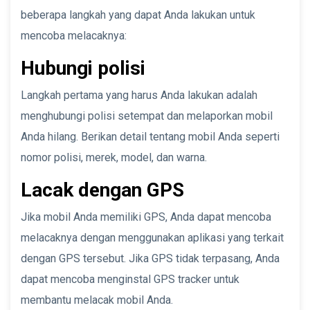
beberapa langkah yang dapat Anda lakukan untuk
mencoba melacaknya:
Hubungi polisi
Langkah pertama yang harus Anda lakukan adalah
menghubungi polisi setempat dan melaporkan mobil
Anda hilang. Berikan detail tentang mobil Anda seperti
nomor polisi, merek, model, dan warna.
Lacak dengan GPS
Jika mobil Anda memiliki GPS, Anda dapat mencoba
melacaknya dengan menggunakan aplikasi yang terkait
dengan GPS tersebut. Jika GPS tidak terpasang, Anda
dapat mencoba menginstal GPS tracker untuk
membantu melacak mobil Anda.