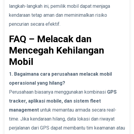
langkah-langkah ini, pemilik mobil dapat menjaga
kendaraan tetap aman dan meminimalkan risiko
pencurian secara efektif.
FAQ – Melacak dan
Mencegah Kehilangan
Mobil
1. Bagaimana cara perusahaan melacak mobil
operasional yang hilang?
Perusahaan biasanya menggunakan kombinasi
GPS
tracker, aplikasi mobile, dan sistem fleet
management
untuk memantau armada secara real-
time. Jika kendaraan hilang, data lokasi dan riwayat
perjalanan dari GPS dapat membantu tim keamanan atau