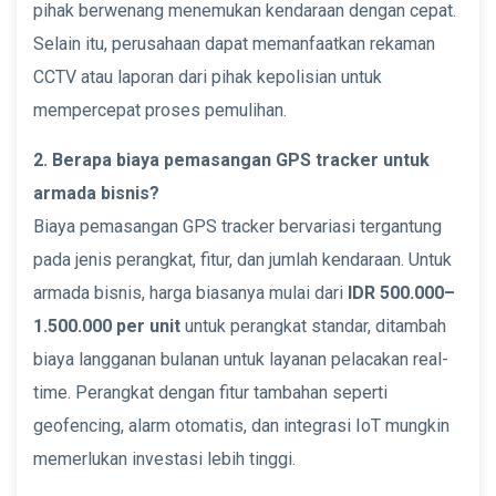
pihak berwenang menemukan kendaraan dengan cepat.
Selain itu, perusahaan dapat memanfaatkan rekaman
CCTV atau laporan dari pihak kepolisian untuk
mempercepat proses pemulihan.
2. Berapa biaya pemasangan GPS tracker untuk
armada bisnis?
Biaya pemasangan GPS tracker bervariasi tergantung
pada jenis perangkat, fitur, dan jumlah kendaraan. Untuk
armada bisnis, harga biasanya mulai dari
IDR 500.000–
1.500.000 per unit
untuk perangkat standar, ditambah
biaya langganan bulanan untuk layanan pelacakan real-
time. Perangkat dengan fitur tambahan seperti
geofencing, alarm otomatis, dan integrasi IoT mungkin
memerlukan investasi lebih tinggi.