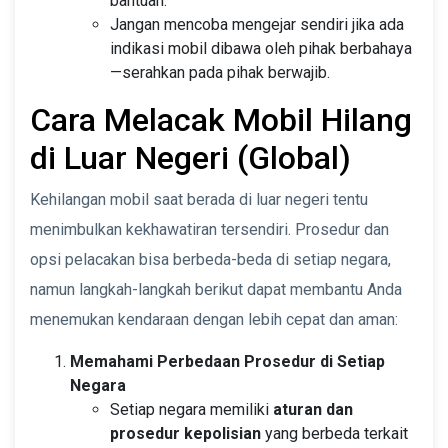
bantuan.
Jangan mencoba mengejar sendiri jika ada
indikasi mobil dibawa oleh pihak berbahaya
—serahkan pada pihak berwajib.
Cara Melacak Mobil Hilang
di Luar Negeri (Global)
Kehilangan mobil saat berada di luar negeri tentu
menimbulkan kekhawatiran tersendiri. Prosedur dan
opsi pelacakan bisa berbeda-beda di setiap negara,
namun langkah-langkah berikut dapat membantu Anda
menemukan kendaraan dengan lebih cepat dan aman:
Memahami Perbedaan Prosedur di Setiap
Negara
Setiap negara memiliki
aturan dan
prosedur kepolisian
yang berbeda terkait