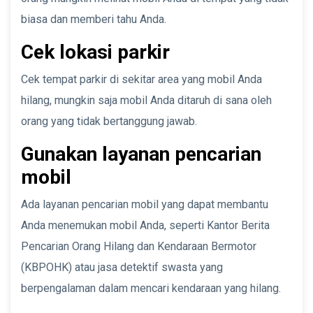
biasa dan memberi tahu Anda.
Cek lokasi parkir
Cek tempat parkir di sekitar area yang mobil Anda
hilang, mungkin saja mobil Anda ditaruh di sana oleh
orang yang tidak bertanggung jawab.
Gunakan layanan pencarian
mobil
Ada layanan pencarian mobil yang dapat membantu
Anda menemukan mobil Anda, seperti Kantor Berita
Pencarian Orang Hilang dan Kendaraan Bermotor
(KBPOHK) atau jasa detektif swasta yang
berpengalaman dalam mencari kendaraan yang hilang.