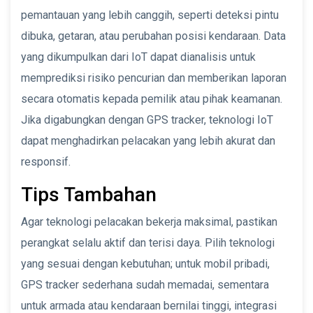
pemantauan yang lebih canggih, seperti deteksi pintu
dibuka, getaran, atau perubahan posisi kendaraan. Data
yang dikumpulkan dari IoT dapat dianalisis untuk
memprediksi risiko pencurian dan memberikan laporan
secara otomatis kepada pemilik atau pihak keamanan.
Jika digabungkan dengan GPS tracker, teknologi IoT
dapat menghadirkan pelacakan yang lebih akurat dan
responsif.
Tips Tambahan
Agar teknologi pelacakan bekerja maksimal, pastikan
perangkat selalu aktif dan terisi daya. Pilih teknologi
yang sesuai dengan kebutuhan; untuk mobil pribadi,
GPS tracker sederhana sudah memadai, sementara
untuk armada atau kendaraan bernilai tinggi, integrasi