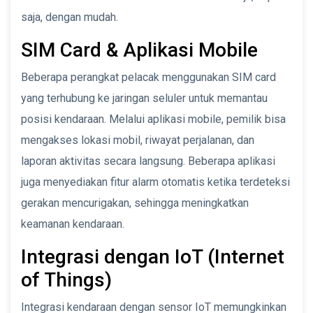
saja, dengan mudah.
SIM Card & Aplikasi Mobile
Beberapa perangkat pelacak menggunakan SIM card
yang terhubung ke jaringan seluler untuk memantau
posisi kendaraan. Melalui aplikasi mobile, pemilik bisa
mengakses lokasi mobil, riwayat perjalanan, dan
laporan aktivitas secara langsung. Beberapa aplikasi
juga menyediakan fitur alarm otomatis ketika terdeteksi
gerakan mencurigakan, sehingga meningkatkan
keamanan kendaraan.
Integrasi dengan IoT (Internet
of Things)
Integrasi kendaraan dengan sensor IoT memungkinkan