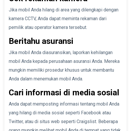
Jika mobil Anda hilang di area yang dilengkapi dengan
kamera CCTV, Anda dapat meminta rekaman dari
pemilik atau operator kamera tersebut.
Beritahu asuransi
Jika mobil Anda diasuransikan, laporkan kehilangan
mobil Anda kepada perusahaan asuransi Anda. Mereka
mungkin memiliki prosedur khusus untuk membantu
Anda dalam menemukan mobil Anda.
Cari informasi di media sosial
Anda dapat memposting informasi tentang mobil Anda
yang hilang di media sosial seperti Facebook atau
Twitter, atau di situs web seperti Craigslist. Beberapa
orang mungkin melihat mobil Anda di tempat yang tidak