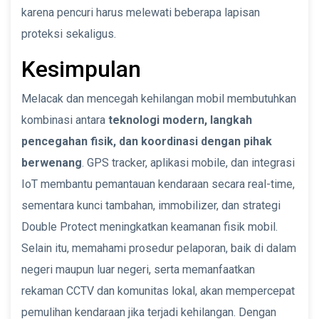
karena pencuri harus melewati beberapa lapisan
proteksi sekaligus.
Kesimpulan
Melacak dan mencegah kehilangan mobil membutuhkan
kombinasi antara
teknologi modern, langkah
pencegahan fisik, dan koordinasi dengan pihak
berwenang
. GPS tracker, aplikasi mobile, dan integrasi
IoT membantu pemantauan kendaraan secara real-time,
sementara kunci tambahan, immobilizer, dan strategi
Double Protect meningkatkan keamanan fisik mobil.
Selain itu, memahami prosedur pelaporan, baik di dalam
negeri maupun luar negeri, serta memanfaatkan
rekaman CCTV dan komunitas lokal, akan mempercepat
pemulihan kendaraan jika terjadi kehilangan. Dengan