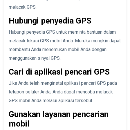
melacak GPS.
Hubungi penyedia GPS
Hubungi penyedia GPS untuk meminta bantuan dalam
melacak lokasi GPS mobil Anda. Mereka mungkin dapat
membantu Anda menemukan mobil Anda dengan
menggunakan sinyal GPS.
Cari di aplikasi pencari GPS
Jika Anda telah menginstal aplikasi pencari GPS pada
telepon seluler Anda, Anda dapat mencoba melacak
GPS mobil Anda melalui aplikasi tersebut.
Gunakan layanan pencarian
mobil