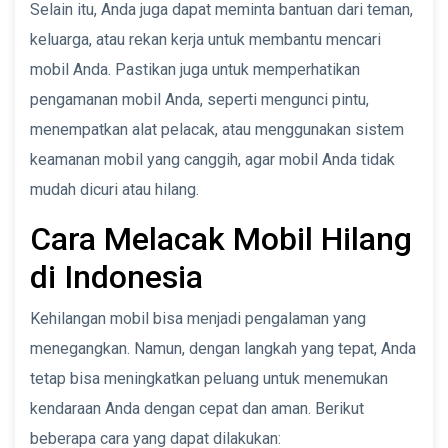
Selain itu, Anda juga dapat meminta bantuan dari teman,
keluarga, atau rekan kerja untuk membantu mencari
mobil Anda. Pastikan juga untuk memperhatikan
pengamanan mobil Anda, seperti mengunci pintu,
menempatkan alat pelacak, atau menggunakan sistem
keamanan mobil yang canggih, agar mobil Anda tidak
mudah dicuri atau hilang.
Cara Melacak Mobil Hilang
di Indonesia
Kehilangan mobil bisa menjadi pengalaman yang
menegangkan. Namun, dengan langkah yang tepat, Anda
tetap bisa meningkatkan peluang untuk menemukan
kendaraan Anda dengan cepat dan aman. Berikut
beberapa cara yang dapat dilakukan: