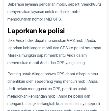
Beberapa layanan pencarian mobil, seperti SearchGuru,
menyediakan layanan untuk melacak mobil
menggunakan nomor IMEI GPS.
Laporkan ke polisi
Jika Anda tidak dapat menemukan GPS mobil Anda,
laporkan kehilangan mobil dan GPS ke polisi setempat.
Mereka mungkin dapat membantu Anda dalam
menemukan mobil Anda dan GPS yang hilang.
Penting untuk diingat bahwa GPS dapat dihapus atau
dihentikan oleh seseorang yang mencuri mobil Anda.
Jadi, selain menggunakan GPS, pastikan untuk
melaporkan kehilangan mobil Anda ke polisi dan
mengambil langkah-langkah keamanan lainnya seperti