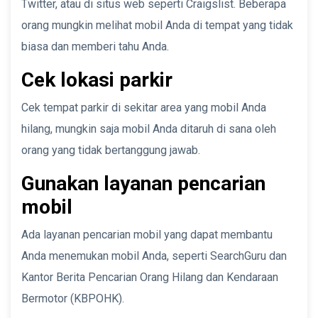
Twitter, atau di situs web seperti Craigslist. Beberapa
orang mungkin melihat mobil Anda di tempat yang tidak
biasa dan memberi tahu Anda.
Cek lokasi parkir
Cek tempat parkir di sekitar area yang mobil Anda
hilang, mungkin saja mobil Anda ditaruh di sana oleh
orang yang tidak bertanggung jawab.
Gunakan layanan pencarian
mobil
Ada layanan pencarian mobil yang dapat membantu
Anda menemukan mobil Anda, seperti SearchGuru dan
Kantor Berita Pencarian Orang Hilang dan Kendaraan
Bermotor (KBPOHK).