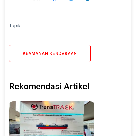
Topik :
KEAMANAN KENDARAAN
Rekomendasi Artikel