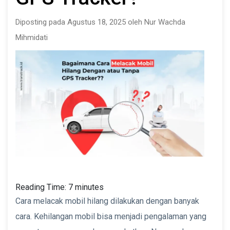
Diposting pada Agustus 18, 2025 oleh Nur Wachda
Mihmidati
Reading Time:
7
minutes
Cara melacak mobil hilang dilakukan dengan banyak
cara. Kehilangan mobil bisa menjadi pengalaman yang