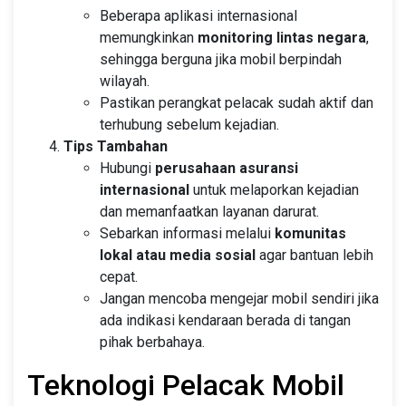
Beberapa aplikasi internasional
memungkinkan
monitoring lintas negara
,
sehingga berguna jika mobil berpindah
wilayah.
Pastikan perangkat pelacak sudah aktif dan
terhubung sebelum kejadian.
Tips Tambahan
Hubungi
perusahaan asuransi
internasional
untuk melaporkan kejadian
dan memanfaatkan layanan darurat.
Sebarkan informasi melalui
komunitas
lokal atau media sosial
agar bantuan lebih
cepat.
Jangan mencoba mengejar mobil sendiri jika
ada indikasi kendaraan berada di tangan
pihak berbahaya.
Teknologi Pelacak Mobil