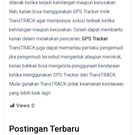
dilacak ketika terjadi kehilangan maupun kerusakan.
Nah, kalian bisa menggunakan GPS Tracker milik
TransTRACK agar mempunyai solusi terbaik ketika
kehilangan maupun kerusakan. Selain dapat membantu
kalian dalam melakukan pencarian,
GPS Tracker
TransTRACK juga dapat memantau perilaku pengemudi
jika pengemudi tersebut mengantuk ataupun merokok,
kalian bahkan bisa mengelola penggunaan kendaraan
ketika menggunakan GPS Tracker dari TransTRACK.
Mulai gunakan TransTRACK untuk keamanan kendaraan
yang lebih baik lagi!
Views:
0
Postingan Terbaru