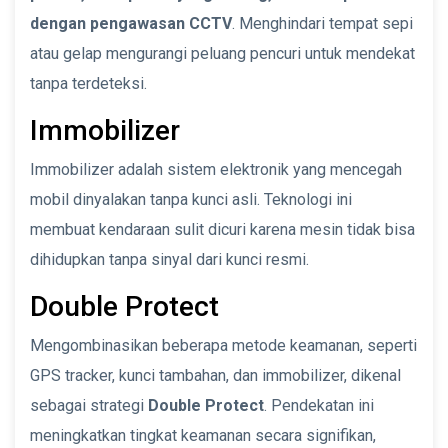
dengan pengawasan CCTV
. Menghindari tempat sepi
atau gelap mengurangi peluang pencuri untuk mendekat
tanpa terdeteksi.
Immobilizer
Immobilizer adalah sistem elektronik yang mencegah
mobil dinyalakan tanpa kunci asli. Teknologi ini
membuat kendaraan sulit dicuri karena mesin tidak bisa
dihidupkan tanpa sinyal dari kunci resmi.
Double Protect
Mengombinasikan beberapa metode keamanan, seperti
GPS tracker, kunci tambahan, dan immobilizer, dikenal
sebagai strategi
Double Protect
. Pendekatan ini
meningkatkan tingkat keamanan secara signifikan,