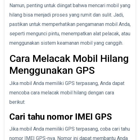
Namun, penting untuk diingat bahwa mencari mobil yang
hilang bisa menjadi proses yang rumit dan sulit. Jadi,
pastikan untuk memperhatikan pengamanan mobil Anda,
seperti mengunci pintu, menempatkan alat pelacak, atau
menggunakan sistem keamanan mobil yang canggih.
Cara Melacak Mobil Hilang
Menggunakan GPS
Jika mobil Anda memiliki GPS terpasang, Anda dapat
mencoba cara melacak mobil hilang dengan cara
berikut:
Cari tahu nomor IMEI GPS
Jika mobil Anda memiliki GPS terpasang, coba cari tahu
nomor IMEI GPS-nya. Nomor ini dapat membantu Anda