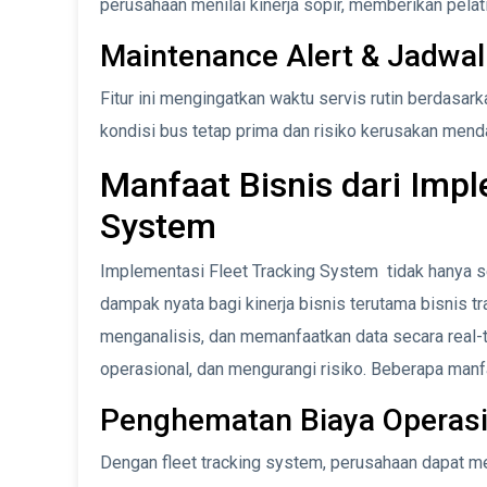
perusahaan menilai kinerja sopir, memberikan pelat
Maintenance Alert & Jadwal
Fitur ini mengingatkan waktu servis rutin berdasark
kondisi bus tetap prima dan risiko kerusakan mend
Manfaat Bisnis dari Impl
System
Implementasi Fleet Tracking System tidak hanya s
dampak nyata bagi kinerja bisnis terutama bisnis
menganalisis, dan memanfaatkan data secara real-
operasional, dan mengurangi risiko. Beberapa manfa
Penghematan Biaya Operasi
Dengan fleet tracking system, perusahaan dapat me