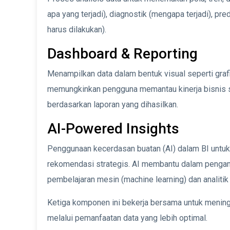
apa yang terjadi), diagnostik (mengapa terjadi), pred
harus dilakukan).
Dashboard & Reporting
Menampilkan data dalam bentuk visual seperti grafik
memungkinkan pengguna memantau kinerja bisnis 
berdasarkan laporan yang dihasilkan.
AI-Powered Insights
Penggunaan kecerdasan buatan (AI) dalam BI untuk 
rekomendasi strategis. AI membantu dalam pengam
pembelajaran mesin (machine learning) dan analitik 
Ketiga komponen ini bekerja bersama untuk mening
melalui pemanfaatan data yang lebih optimal.