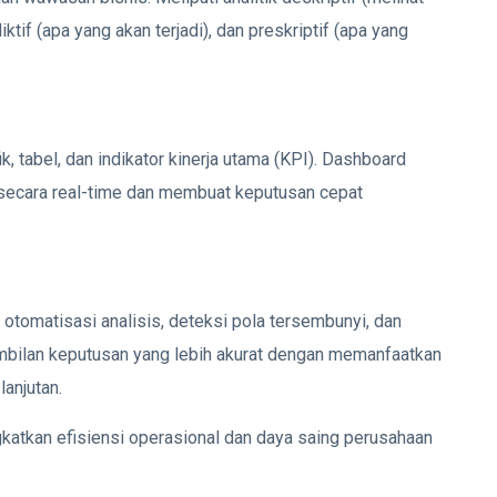
iktif (apa yang akan terjadi), dan preskriptif (apa yang
, tabel, dan indikator kinerja utama (KPI). Dashboard
secara real-time dan membuat keputusan cepat
otomatisasi analisis, deteksi pola tersembunyi, dan
bilan keputusan yang lebih akurat dengan memanfaatkan
lanjutan.
katkan efisiensi operasional dan daya saing perusahaan