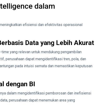
telligence dalam
meningkatkan efisiensi dan efektivitas operasional
erbasis Data yang Lebih Akurat
-time yang relevan untuk mendukung pengambilan
tif, perusahaan dapat mengidentifikasi tren, pola, dan
ergantungan pada intuisi semata dan memastikan keputusan
al dengan BI
nya dalam mengidentifikasi pemborosan dan inefisiensi
s data, perusahaan dapat menemukan area yang