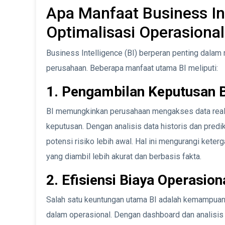
Apa Manfaat Business In
Optimalisasi Operasional
Business Intelligence (BI) berperan penting dalam 
perusahaan. Beberapa manfaat utama BI meliputi:
1. Pengambilan Keputusan B
BI memungkinkan perusahaan mengakses data real
keputusan. Dengan analisis data historis dan predik
potensi risiko lebih awal. Hal ini mengurangi ket
yang diambil lebih akurat dan berbasis fakta.
2. Efisiensi Biaya Operasion
Salah satu keuntungan utama BI adalah kemampuan
dalam operasional. Dengan dashboard dan analisi