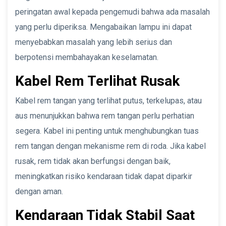
peringatan awal kepada pengemudi bahwa ada masalah
yang perlu diperiksa. Mengabaikan lampu ini dapat
menyebabkan masalah yang lebih serius dan
berpotensi membahayakan keselamatan.
Kabel Rem Terlihat Rusak
Kabel rem tangan yang terlihat putus, terkelupas, atau
aus menunjukkan bahwa rem tangan perlu perhatian
segera. Kabel ini penting untuk menghubungkan tuas
rem tangan dengan mekanisme rem di roda. Jika kabel
rusak, rem tidak akan berfungsi dengan baik,
meningkatkan risiko kendaraan tidak dapat diparkir
dengan aman.
Kendaraan Tidak Stabil Saat