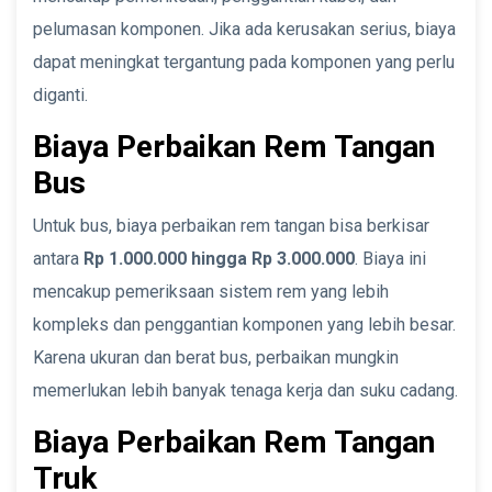
pelumasan komponen. Jika ada kerusakan serius, biaya
dapat meningkat tergantung pada komponen yang perlu
diganti.
Biaya Perbaikan Rem Tangan
Bus
Untuk bus, biaya perbaikan rem tangan bisa berkisar
antara
Rp 1.000.000 hingga Rp 3.000.000
. Biaya ini
mencakup pemeriksaan sistem rem yang lebih
kompleks dan penggantian komponen yang lebih besar.
Karena ukuran dan berat bus, perbaikan mungkin
memerlukan lebih banyak tenaga kerja dan suku cadang.
Biaya Perbaikan Rem Tangan
Truk