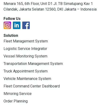
Menara 165, 6th Floor, Unit D1 Jl. TB Simatupang Kav 1
Cilandak, Jakarta Selatan 12560, DKI Jakarta – Indonesia
Follow Us
Solution
Fleet Management System
Logistic Service Integrator
Vessel Monitoring System
Transportation Management System
Truck Appointment System
Vehicle Maintenance System
Fleet Command Center Dashboard
Mirroring Service
Order Planning