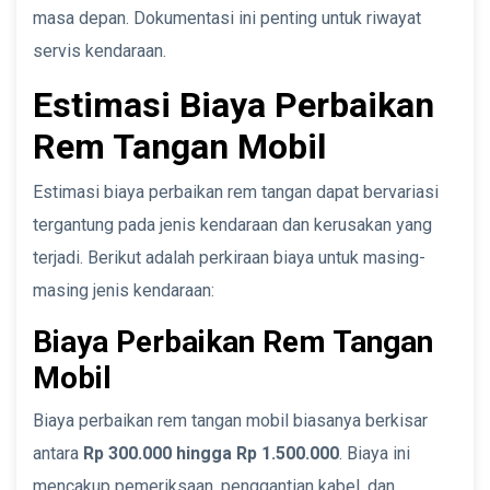
masa depan. Dokumentasi ini penting untuk riwayat
servis kendaraan.
Estimasi Biaya Perbaikan
Rem Tangan Mobil
Estimasi biaya perbaikan rem tangan dapat bervariasi
tergantung pada jenis kendaraan dan kerusakan yang
terjadi. Berikut adalah perkiraan biaya untuk masing-
masing jenis kendaraan:
Biaya Perbaikan Rem Tangan
Mobil
Biaya perbaikan rem tangan mobil biasanya berkisar
antara
Rp 300.000 hingga Rp 1.500.000
. Biaya ini
mencakup pemeriksaan, penggantian kabel, dan