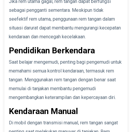
Jika rem utama gagal, rem tangan dapat berfungsi
sebagai pengganti sementara. Meskipun tidak
seefektif rem utama, penggunaan rem tangan dalam
situasi darurat dapat membantu mengurangi kecepatan
kendaraan dan mencegah kecelakaan.
Pendidikan Berkendara
Saat belajar mengemudi, penting bagi pengemudi untuk
memahami semua kontrol kendaraan, termasuk rem
tangan. Menggunakan rem tangan dengan benar saat
memulai di tanjakan membantu pengemudi
mengembangkan keterampilan dan kepercayaan diri.
Kendaraan Manual
Di mobil dengan transmisi manual, rem tangan sangat
penting saat melakukan manuver di tanjakan. Rem