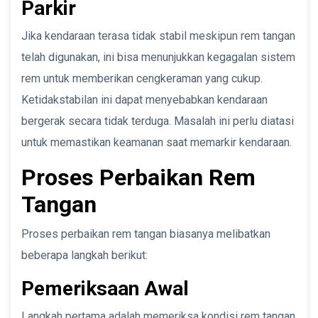
Parkir
Jika kendaraan terasa tidak stabil meskipun rem tangan
telah digunakan, ini bisa menunjukkan kegagalan sistem
rem untuk memberikan cengkeraman yang cukup.
Ketidakstabilan ini dapat menyebabkan kendaraan
bergerak secara tidak terduga. Masalah ini perlu diatasi
untuk memastikan keamanan saat memarkir kendaraan.
Proses Perbaikan Rem
Tangan
Proses perbaikan rem tangan biasanya melibatkan
beberapa langkah berikut:
Pemeriksaan Awal
Langkah pertama adalah memeriksa kondisi rem tangan