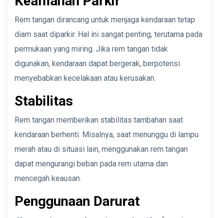
Keamanan Parkir
Rem tangan dirancang untuk menjaga kendaraan tetap
diam saat diparkir. Hal ini sangat penting, terutama pada
permukaan yang miring. Jika rem tangan tidak
digunakan, kendaraan dapat bergerak, berpotensi
menyebabkan kecelakaan atau kerusakan.
Stabilitas
Rem tangan memberikan stabilitas tambahan saat
kendaraan berhenti. Misalnya, saat menunggu di lampu
merah atau di situasi lain, menggunakan rem tangan
dapat mengurangi beban pada rem utama dan
mencegah keausan.
Penggunaan Darurat