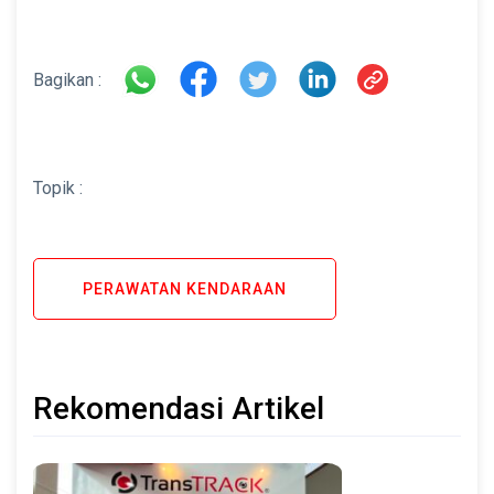
Bagikan :
Topik :
PERAWATAN KENDARAAN
Rekomendasi Artikel