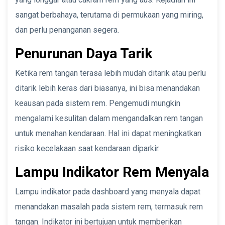
sangat berbahaya, terutama di permukaan yang miring,
dan perlu penanganan segera.
Penurunan Daya Tarik
Ketika rem tangan terasa lebih mudah ditarik atau perlu
ditarik lebih keras dari biasanya, ini bisa menandakan
keausan pada sistem rem. Pengemudi mungkin
mengalami kesulitan dalam mengandalkan rem tangan
untuk menahan kendaraan. Hal ini dapat meningkatkan
risiko kecelakaan saat kendaraan diparkir.
Lampu Indikator Rem Menyala
Lampu indikator pada dashboard yang menyala dapat
menandakan masalah pada sistem rem, termasuk rem
tangan. Indikator ini bertujuan untuk memberikan