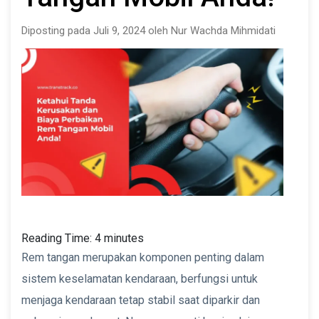
Diposting pada Juli 9, 2024 oleh Nur Wachda Mihmidati
Reading Time:
4
minutes
Rem tangan merupakan komponen penting dalam
sistem keselamatan kendaraan, berfungsi untuk
menjaga kendaraan tetap stabil saat diparkir dan