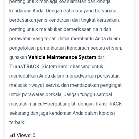
penting untuk menjaga keselamatan dan kinerja
kendaraan Anda. Dengan estimasi yang bervariasi
berdasarkan jenis kendaraan dan tingkat kerusakan,
penting untuk melakukan pemeriksaan rutin dan
perawatan yang tepat. Untuk membantu Anda dalam
pengelolaan pemeliharaan kendaraan secara efisien,
gunakan
Vehicle Maintenance System
dari
TransTRACK
. Sistem kami dirancang untuk
memudahkan Anda dalam menjadwalkan perawatan,
melacak riwayat servis, dan mendapatkan pengingat
untuk perawatan berkala. Jangan tunggu sampai
masalah muncul—bergabunglah dengan TransTRACK
sekarang dan jaga kendaraan Anda dalam kondisi
terbaik!
Views:
0