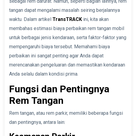
sebagai rem darurat. Namun, seperti bagian lainnya, rem
tangan dapat mengalami masalah seiring berjalannya
waktu. Dalam artikel
TransTRACK
ini, kita akan
membahas estimasi biaya perbaikan rem tangan mobil
untuk berbagai jenis kendaraan, serta faktor-faktor yang
mempengaruhi biaya tersebut. Memahami biaya
perbaikan ini sangat penting agar Anda dapat
merencanakan pengeluaran dan memastikan kendaraan
Anda selalu dalam kondisi prima.
Fungsi dan Pentingnya
Rem Tangan
Rem tangan, atau rem parkir, memiliki beberapa fungsi
dan pentingnya, antara lain: