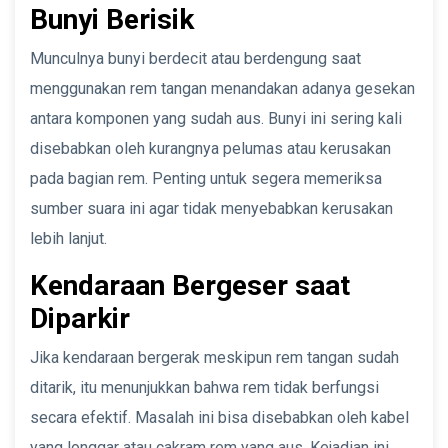
Bunyi Berisik
Munculnya bunyi berdecit atau berdengung saat
menggunakan rem tangan menandakan adanya gesekan
antara komponen yang sudah aus. Bunyi ini sering kali
disebabkan oleh kurangnya pelumas atau kerusakan
pada bagian rem. Penting untuk segera memeriksa
sumber suara ini agar tidak menyebabkan kerusakan
lebih lanjut.
Kendaraan Bergeser saat
Diparkir
Jika kendaraan bergerak meskipun rem tangan sudah
ditarik, itu menunjukkan bahwa rem tidak berfungsi
secara efektif. Masalah ini bisa disebabkan oleh kabel
yang longgar atau cakram rem yang aus. Kejadian ini