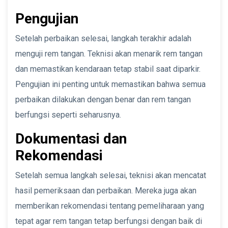
Pengujian
Setelah perbaikan selesai, langkah terakhir adalah
menguji rem tangan. Teknisi akan menarik rem tangan
dan memastikan kendaraan tetap stabil saat diparkir.
Pengujian ini penting untuk memastikan bahwa semua
perbaikan dilakukan dengan benar dan rem tangan
berfungsi seperti seharusnya.
Dokumentasi dan
Rekomendasi
Setelah semua langkah selesai, teknisi akan mencatat
hasil pemeriksaan dan perbaikan. Mereka juga akan
memberikan rekomendasi tentang pemeliharaan yang
tepat agar rem tangan tetap berfungsi dengan baik di