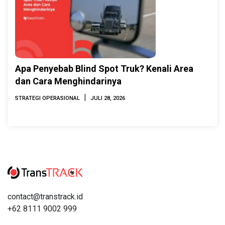
Apa Penyebab Blind Spot Truk? Kenali Area
dan Cara Menghindarinya
|
STRATEGI OPERASIONAL
JULI 28, 2026
contact@transtrack.id
+62 8111 9002 999