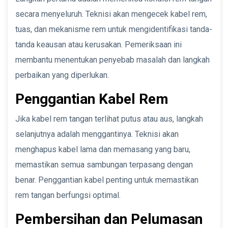
secara menyeluruh. Teknisi akan mengecek kabel rem,
tuas, dan mekanisme rem untuk mengidentifikasi tanda-
tanda keausan atau kerusakan. Pemeriksaan ini
membantu menentukan penyebab masalah dan langkah
perbaikan yang diperlukan.
Penggantian Kabel Rem
Jika kabel rem tangan terlihat putus atau aus, langkah
selanjutnya adalah menggantinya. Teknisi akan
menghapus kabel lama dan memasang yang baru,
memastikan semua sambungan terpasang dengan
benar. Penggantian kabel penting untuk memastikan
rem tangan berfungsi optimal.
Pembersihan dan Pelumasan