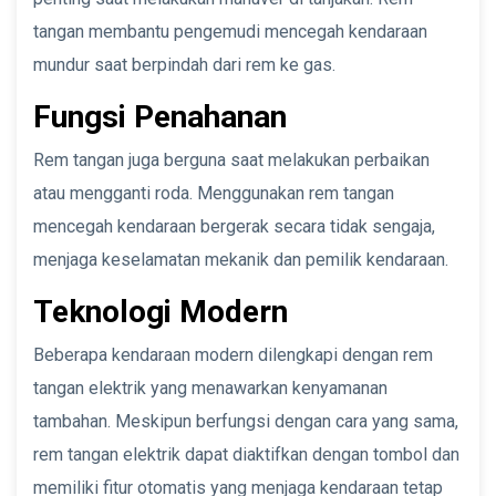
tangan membantu pengemudi mencegah kendaraan
mundur saat berpindah dari rem ke gas.
Fungsi Penahanan
Rem tangan juga berguna saat melakukan perbaikan
atau mengganti roda. Menggunakan rem tangan
mencegah kendaraan bergerak secara tidak sengaja,
menjaga keselamatan mekanik dan pemilik kendaraan.
Teknologi Modern
Beberapa kendaraan modern dilengkapi dengan rem
tangan elektrik yang menawarkan kenyamanan
tambahan. Meskipun berfungsi dengan cara yang sama,
rem tangan elektrik dapat diaktifkan dengan tombol dan
memiliki fitur otomatis yang menjaga kendaraan tetap