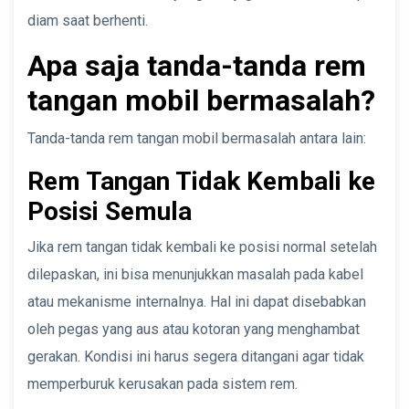
diam saat berhenti.
Apa saja tanda-tanda rem
tangan mobil bermasalah?
Tanda-tanda rem tangan mobil bermasalah antara lain:
Rem Tangan Tidak Kembali ke
Posisi Semula
Jika rem tangan tidak kembali ke posisi normal setelah
dilepaskan, ini bisa menunjukkan masalah pada kabel
atau mekanisme internalnya. Hal ini dapat disebabkan
oleh pegas yang aus atau kotoran yang menghambat
gerakan. Kondisi ini harus segera ditangani agar tidak
memperburuk kerusakan pada sistem rem.