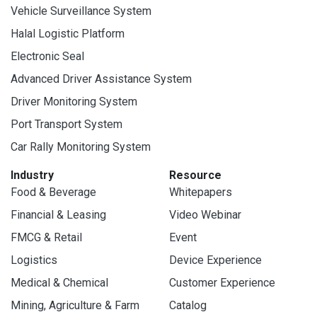
Vehicle Surveillance System
Halal Logistic Platform
Electronic Seal
Advanced Driver Assistance System
Driver Monitoring System
Port Transport System
Car Rally Monitoring System
Industry
Resource
Food & Beverage
Whitepapers
Financial & Leasing
Video Webinar
FMCG & Retail
Event
Logistics
Device Experience
Medical & Chemical
Customer Experience
Mining, Agriculture & Farm
Catalog