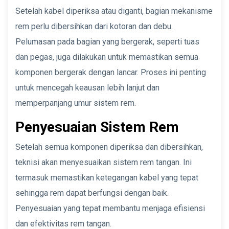
Setelah kabel diperiksa atau diganti, bagian mekanisme
rem perlu dibersihkan dari kotoran dan debu.
Pelumasan pada bagian yang bergerak, seperti tuas
dan pegas, juga dilakukan untuk memastikan semua
komponen bergerak dengan lancar. Proses ini penting
untuk mencegah keausan lebih lanjut dan
memperpanjang umur sistem rem.
Penyesuaian Sistem Rem
Setelah semua komponen diperiksa dan dibersihkan,
teknisi akan menyesuaikan sistem rem tangan. Ini
termasuk memastikan ketegangan kabel yang tepat
sehingga rem dapat berfungsi dengan baik.
Penyesuaian yang tepat membantu menjaga efisiensi
dan efektivitas rem tangan.