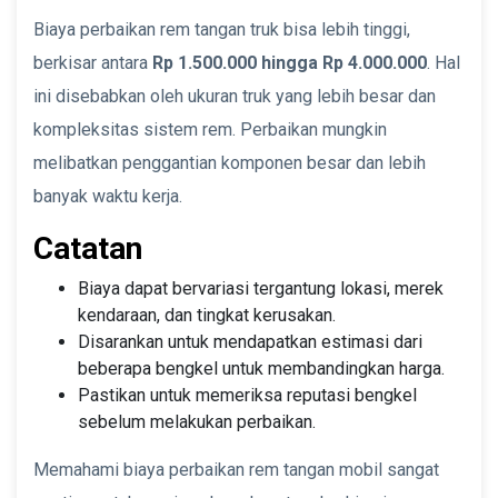
Biaya perbaikan rem tangan truk bisa lebih tinggi,
berkisar antara
Rp 1.500.000 hingga Rp 4.000.000
. Hal
ini disebabkan oleh ukuran truk yang lebih besar dan
kompleksitas sistem rem. Perbaikan mungkin
melibatkan penggantian komponen besar dan lebih
banyak waktu kerja.
Catatan
Biaya dapat bervariasi tergantung lokasi, merek
kendaraan, dan tingkat kerusakan.
Disarankan untuk mendapatkan estimasi dari
beberapa bengkel untuk membandingkan harga.
Pastikan untuk memeriksa reputasi bengkel
sebelum melakukan perbaikan.
Memahami biaya perbaikan rem tangan mobil sangat