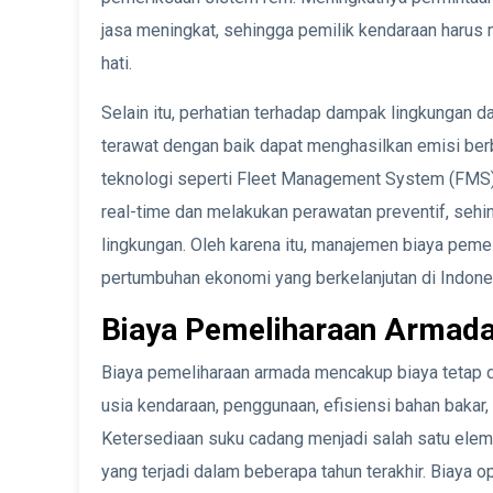
jasa meningkat, sehingga pemilik kendaraan harus
hati.
Selain itu, perhatian terhadap dampak lingkungan d
terawat dengan baik dapat menghasilkan emisi be
teknologi seperti Fleet Management System (FMS)
real-time dan melakukan perawatan preventif, seh
lingkungan. Oleh karena itu, manajemen biaya peme
pertumbuhan ekonomi yang berkelanjutan di Indone
Biaya Pemeliharaan Armad
Biaya pemeliharaan armada mencakup biaya tetap da
usia kendaraan, penggunaan, efisiensi bahan bakar,
Ketersediaan suku cadang menjadi salah satu elem
yang terjadi dalam beberapa tahun terakhir. Biaya op