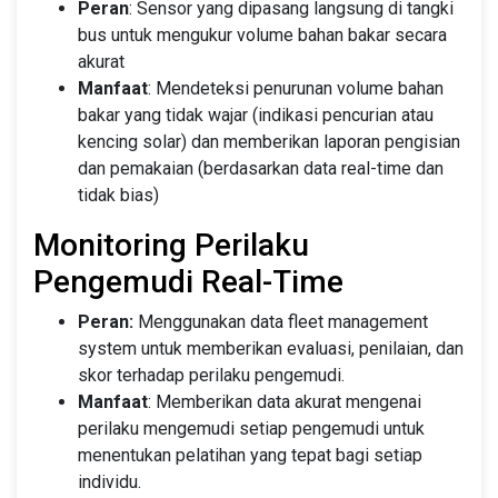
Peran
: Sensor yang dipasang langsung di tangki
bus untuk mengukur volume bahan bakar secara
akurat
Manfaat
: Mendeteksi penurunan volume bahan
bakar yang tidak wajar (indikasi pencurian atau
kencing solar) dan memberikan laporan pengisian
dan pemakaian (berdasarkan data real-time dan
tidak bias)
Monitoring Perilaku
Pengemudi Real-Time
Peran:
Menggunakan data fleet management
system untuk memberikan evaluasi, penilaian, dan
skor terhadap perilaku pengemudi.
Manfaat
: Memberikan data akurat mengenai
perilaku mengemudi setiap pengemudi untuk
menentukan pelatihan yang tepat bagi setiap
individu.