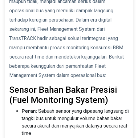
maupun tidak, menjadi ancaman serius dalam
operasional bus yang memiliki dampak langsung
terhadap kerugian perusahaan. Dalam era digital
sekarang ini, Fleet Management System dari
TransTRACK hadir sebagai solusi terintegrasi yang
mampu membantu proses monitoring konsumsi BBM
secara real-time dan mendeteksi kejanggalan. Berikut
beberapa keunggulan dari pemanfaatan Fleet
Management System dalam operasional bus:
Sensor Bahan Bakar Presisi
(Fuel Monitoring System)
Peran:
Sebuah sensor yang dipasang langsung di
tangki bus untuk mengukur volume bahan bakar
secara akurat dan menyajikan datanya secara real-
time