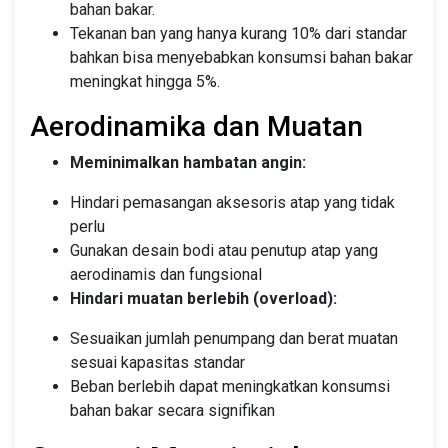
bahan bakar.
Tekanan ban yang hanya kurang 10% dari standar
bahkan bisa menyebabkan konsumsi bahan bakar
meningkat hingga 5%.
Aerodinamika dan Muatan
Meminimalkan hambatan angin:
Hindari pemasangan aksesoris atap yang tidak
perlu
Gunakan desain bodi atau penutup atap yang
aerodinamis dan fungsional
Hindari muatan berlebih (overload):
Sesuaikan jumlah penumpang dan berat muatan
sesuai kapasitas standar
Beban berlebih dapat meningkatkan konsumsi
bahan bakar secara signifikan