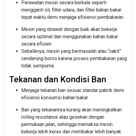
Perawatan mesin secara berkala seperti
mengganti oli, filter udara, dan filter bahan bakar
tepat waktu demi menjaga efisiensi pembakaran.
Mesin yang dirawat dengan baik akan bekerja
secara optimal dan menggunakan bahan bakar
secara efisien.
Sebaliknya, mesin yang bermasalah atau “sakit”
cenderung boros karena proses pembakaran yang
tidak sempurna.
Tekanan dan Kondisi Ban
Menjaga tekanan ban sesuai standar pabrik demi
efisiensi konsumsi bahan bakar.
Ban yang tekanannya kurang akan meningkatkan
rolling resistance atau gesekan dengan
permukaan jalan, sehingga memaksa mesin
bekerja lebih keras dan membakar lebih banyak