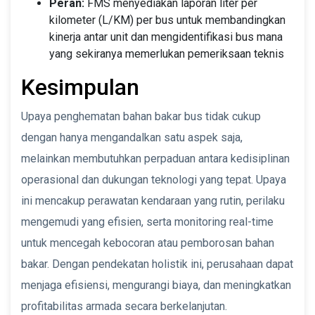
Peran:
FMS menyediakan laporan liter per
kilometer (L/KM) per bus untuk membandingkan
kinerja antar unit dan mengidentifikasi bus mana
yang sekiranya memerlukan pemeriksaan teknis
Kesimpulan
Upaya penghematan bahan bakar bus tidak cukup
dengan hanya mengandalkan satu aspek saja,
melainkan membutuhkan perpaduan antara kedisiplinan
operasional dan dukungan teknologi yang tepat. Upaya
ini mencakup perawatan kendaraan yang rutin, perilaku
mengemudi yang efisien, serta monitoring real-time
untuk mencegah kebocoran atau pemborosan bahan
bakar. Dengan pendekatan holistik ini, perusahaan dapat
menjaga efisiensi, mengurangi biaya, dan meningkatkan
profitabilitas armada secara berkelanjutan.