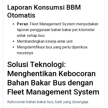
Laporan Konsumsi BBM
Otomatis
Peran
: Fleet Management System menyediakan
laporan penggunaan bahan bakar per kilometer
untuk setiap bus
Membandingkan kinerja antar unit
Mengidentifikasi bus yang perlu diperiksa
mesinnya
Solusi Teknologi:
Menghentikan Kebocoran
Bahan Bakar Bus dengan
Fleet Management System
Kebocoran bahan bakar bus, baik yang disengaja