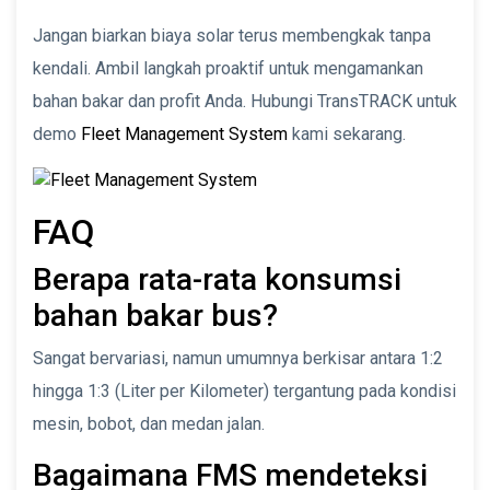
Jangan biarkan biaya solar terus membengkak tanpa
kendali. Ambil langkah proaktif untuk mengamankan
bahan bakar dan profit Anda. Hubungi TransTRACK untuk
demo
Fleet Management System
kami sekarang.
FAQ
Berapa rata-rata konsumsi
bahan bakar bus?
Sangat bervariasi, namun umumnya berkisar antara 1:2
hingga 1:3 (Liter per Kilometer) tergantung pada kondisi
mesin, bobot, dan medan jalan.
Bagaimana FMS mendeteksi