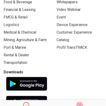
Food & Beverage
Whitepapers
Financial & Leasing
Video Webinar
FMCG & Retail
Event
Logistics
Device Experience
Medical & Chemical
Customer Experience
Mining, Agriculture & Farm
Catalog
Port & Marine
Profil TransTRACK
Rental & Dealer
Transportation
Downloads