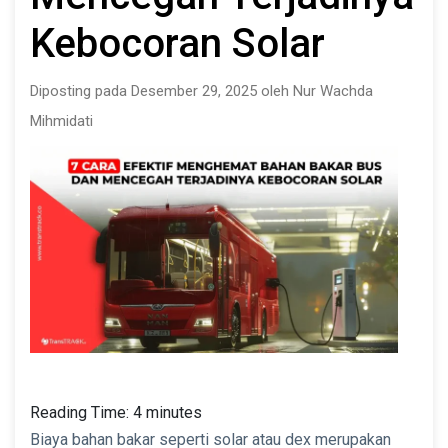
Kebocoran Solar
Diposting pada Desember 29, 2025 oleh Nur Wachda
Mihmidati
Reading Time:
4
minutes
Biaya bahan bakar seperti solar atau dex merupakan