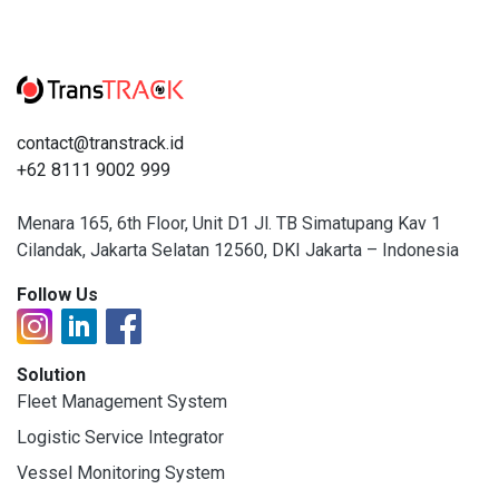
contact@transtrack.id
+62 8111 9002 999
Menara 165, 6th Floor, Unit D1 Jl. TB Simatupang Kav 1
Cilandak, Jakarta Selatan 12560, DKI Jakarta – Indonesia
Follow Us
Solution
Fleet Management System
Logistic Service Integrator
Vessel Monitoring System