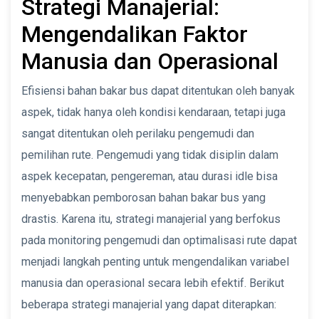
Strategi Manajerial:
Mengendalikan Faktor
Manusia dan Operasional
Efisiensi bahan bakar bus dapat ditentukan oleh banyak
aspek, tidak hanya oleh kondisi kendaraan, tetapi juga
sangat ditentukan oleh perilaku pengemudi dan
pemilihan rute. Pengemudi yang tidak disiplin dalam
aspek kecepatan, pengereman, atau durasi idle bisa
menyebabkan pemborosan bahan bakar bus yang
drastis. Karena itu, strategi manajerial yang berfokus
pada monitoring pengemudi dan optimalisasi rute dapat
menjadi langkah penting untuk mengendalikan variabel
manusia dan operasional secara lebih efektif. Berikut
beberapa strategi manajerial yang dapat diterapkan: