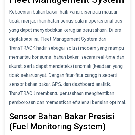
Kebocoran bahan bakar, baik yang disengaja maupun
tidak, menjadi hambatan serius dalam operasional bus
yang dapat menyebabkan kerugian perusahaan. Di era
digitalisasi ini, Fleet Management System dari
TransTRACK hadir sebagai solusi modern yang mampu
memantau konsumsi bahan bakar secara real-time dan
akurat, serta dapat mendeteksi anomali (keadaan yang
tidak seharusnya). Dengan fitur-fitur canggih seperti
sensor bahan bakar, GPS, dan dashboard analitik,
TransTRACK membantu perusahaan menghentikan
pemborosan dan memastikan efisiensi berjalan optimal.
Sensor Bahan Bakar Presisi
(Fuel Monitoring System)