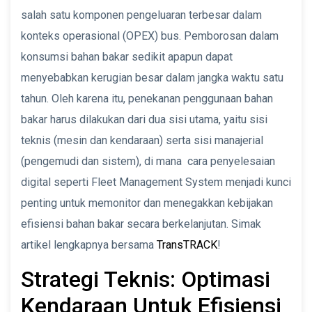
salah satu komponen pengeluaran terbesar dalam
konteks operasional (OPEX) bus. Pemborosan dalam
konsumsi bahan bakar sedikit apapun dapat
menyebabkan kerugian besar dalam jangka waktu satu
tahun. Oleh karena itu, penekanan penggunaan bahan
bakar harus dilakukan dari dua sisi utama, yaitu sisi
teknis (mesin dan kendaraan) serta sisi manajerial
(pengemudi dan sistem), di mana cara penyelesaian
digital seperti Fleet Management System menjadi kunci
penting untuk memonitor dan menegakkan kebijakan
efisiensi bahan bakar secara berkelanjutan. Simak
artikel lengkapnya bersama
TransTRACK
!
Strategi Teknis: Optimasi
Kendaraan Untuk Efisiensi