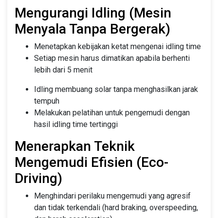
Mengurangi Idling (Mesin
Menyala Tanpa Bergerak)
Menetapkan kebijakan ketat mengenai idling time
Setiap mesin harus dimatikan apabila berhenti
lebih dari 5 menit
Idling membuang solar tanpa menghasilkan jarak
tempuh
Melakukan pelatihan untuk pengemudi dengan
hasil idling time tertinggi
Menerapkan Teknik
Mengemudi Efisien (Eco-
Driving)
Menghindari perilaku mengemudi yang agresif
dan tidak terkendali (hard braking, overspeeding,