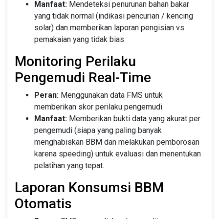
Manfaat:
Mendeteksi penurunan bahan bakar
yang tidak normal (indikasi pencurian / kencing
solar) dan memberikan laporan pengisian vs
pemakaian yang tidak bias
Monitoring Perilaku
Pengemudi Real-Time
Peran:
Menggunakan data FMS untuk
memberikan skor perilaku pengemudi
Manfaat:
Memberikan bukti data yang akurat per
pengemudi (siapa yang paling banyak
menghabiskan BBM dan melakukan pemborosan
karena speeding) untuk evaluasi dan menentukan
pelatihan yang tepat.
Laporan Konsumsi BBM
Otomatis