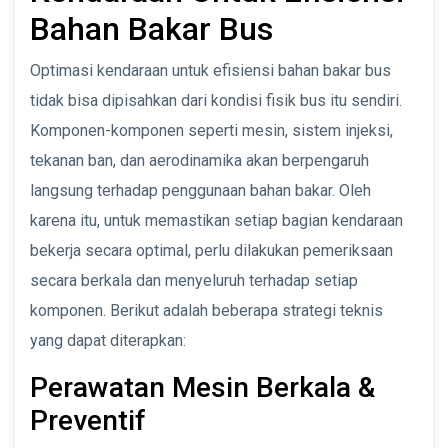
Bahan Bakar Bus
Optimasi kendaraan untuk efisiensi bahan bakar bus
tidak bisa dipisahkan dari kondisi fisik bus itu sendiri.
Komponen-komponen seperti mesin, sistem injeksi,
tekanan ban, dan aerodinamika akan berpengaruh
langsung terhadap penggunaan bahan bakar. Oleh
karena itu, untuk memastikan setiap bagian kendaraan
bekerja secara optimal, perlu dilakukan pemeriksaan
secara berkala dan menyeluruh terhadap setiap
komponen. Berikut adalah beberapa strategi teknis
yang dapat diterapkan:
Perawatan Mesin Berkala &
Preventif