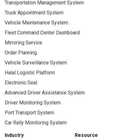
Transportation Management System
Truck Appointment System
Vehicle Maintenance System
Fleet Command Center Dashboard
Mirroring Service
Order Planning
Vehicle Surveillance System
Halal Logistic Platform
Electronic Seal
Advanced Driver Assistance System
Driver Monitoring System
Port Transport System
Car Rally Monitoring System
Industry
Resource