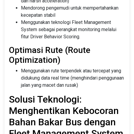
dan harsh acceleration)
Mendorong pengemudi untuk mempertahankan
kecepatan stabil
Menggunakan teknologi Fleet Management
System sebagai perangkat monitoring melalui
fitur Driver Behavior Scoring.
Optimasi Rute (Route
Optimization)
Menggunakan rute terpendek atau tercepat yang
didukung data real time (menghindari penggunaan
jalan yang macet dan rusak)
Solusi Teknologi:
Menghentikan Kebocoran
Bahan Bakar Bus dengan
Fleet Management System