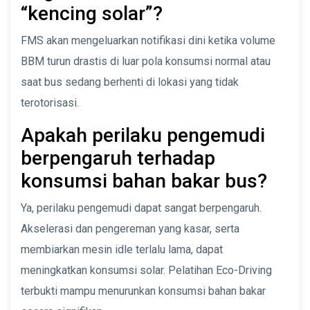
“kencing solar”?
FMS akan mengeluarkan notifikasi dini ketika volume
BBM turun drastis di luar pola konsumsi normal atau
saat bus sedang berhenti di lokasi yang tidak
terotorisasi.
Apakah perilaku pengemudi
berpengaruh terhadap
konsumsi bahan bakar bus?
Ya, perilaku pengemudi dapat sangat berpengaruh.
Akselerasi dan pengereman yang kasar, serta
membiarkan mesin idle terlalu lama, dapat
meningkatkan konsumsi solar. Pelatihan Eco-Driving
terbukti mampu menurunkan konsumsi bahan bakar