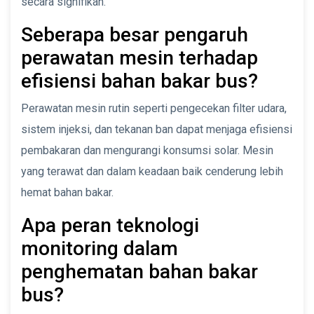
secara signifikan.
Seberapa besar pengaruh
perawatan mesin terhadap
efisiensi bahan bakar bus?
Perawatan mesin rutin seperti pengecekan filter udara,
sistem injeksi, dan tekanan ban dapat menjaga efisiensi
pembakaran dan mengurangi konsumsi solar. Mesin
yang terawat dan dalam keadaan baik cenderung lebih
hemat bahan bakar.
Apa peran teknologi
monitoring dalam
penghematan bahan bakar
bus?