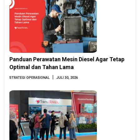
Panduan Perawatan Mesin Diesel Agar Tetap
Optimal dan Tahan Lama
|
STRATEGI OPERASIONAL
JULI 30, 2026