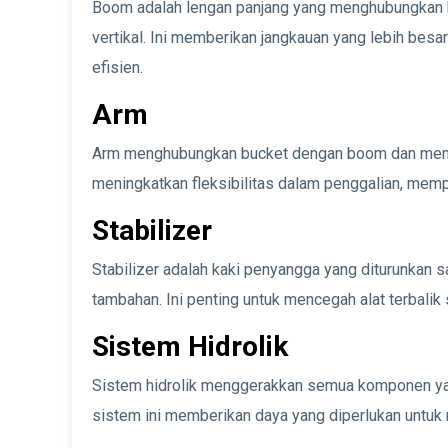
Boom adalah lengan panjang yang menghubungkan 
vertikal. Ini memberikan jangkauan yang lebih bes
efisien.
Arm
Arm menghubungkan bucket dengan boom dan memun
meningkatkan fleksibilitas dalam penggalian, mem
Stabilizer
Stabilizer adalah kaki penyangga yang diturunkan sa
tambahan. Ini penting untuk mencegah alat terbalik 
Sistem Hidrolik
Sistem hidrolik menggerakkan semua komponen yang
sistem ini memberikan daya yang diperlukan untuk