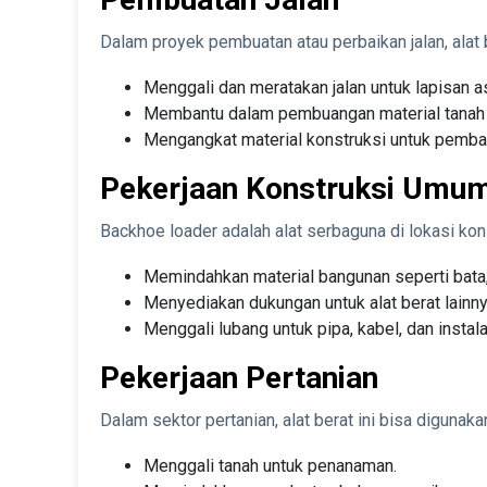
Dalam proyek pembuatan atau perbaikan jalan, alat b
Menggali dan meratakan jalan untuk lapisan a
Membantu dalam pembuangan material tanah y
Mengangkat material konstruksi untuk pembang
Pekerjaan Konstruksi Umu
Backhoe loader adalah alat serbaguna di lokasi kon
Memindahkan material bangunan seperti bata,
Menyediakan dukungan untuk alat berat lainn
Menggali lubang untuk pipa, kabel, dan instala
Pekerjaan Pertanian
Dalam sektor pertanian, alat berat ini bisa digunaka
Menggali tanah untuk penanaman.