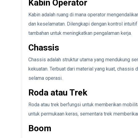
Kabin Operator
Kabin adalah ruang di mana operator mengendalikan
dan keselamatan. Dilengkapi dengan kontrol intuitif
tambahan untuk meningkatkan pengalaman kerja.
Chassis
Chassis adalah struktur utama yang mendukung sem
kekuatan. Terbuat dari material yang kuat, chassi
selama operasi.
Roda atau Trek
Roda atau trek berfungsi untuk memberikan mobili
untuk permukaan keras, sementara trek memberikan st
Boom