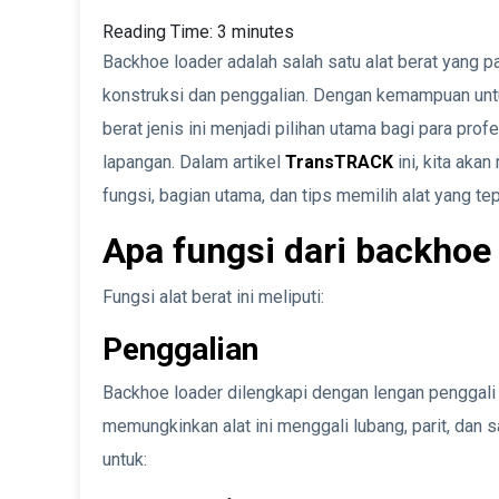
Reading Time:
3
minutes
Backhoe loader adalah salah satu alat berat yang p
konstruksi dan penggalian. Dengan kemampuan untu
berat jenis ini menjadi pilihan utama bagi para pro
lapangan. Dalam artikel
TransTRACK
ini, kita aka
fungsi, bagian utama, dan tips memilih alat yang te
Apa fungsi dari backhoe
Fungsi alat berat ini meliputi:
Penggalian
Backhoe loader dilengkapi dengan lengan penggali 
memungkinkan alat ini menggali lubang, parit, dan 
untuk: