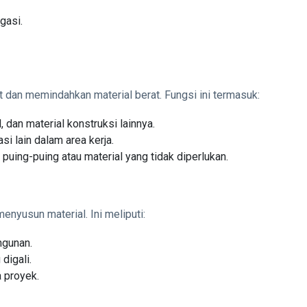
gasi.
 dan memindahkan material berat. Fungsi ini termasuk:
, dan material konstruksi lainnya.
si lain dalam area kerja.
uing-puing atau material yang tidak diperlukan.
nyusun material. Ini meliputi:
gunan.
digali.
 proyek.