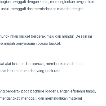
bagian penggali dengan kabin, memungkinkan pergerakan
ar untuk menggali dan memindahkan material dengan
gkinkan bucket bergerak maju dan mundur. Desain ini
permudah penyesuaian posisi bucket.
at alat berat ini beroperasi, memberikan stabilitas
saat bekerja di medan yang tidak rata.
 bergerak pada backhoe loader. Dengan efisiensi tinggi,
 mengangkat, menggali, dan memindahkan material.