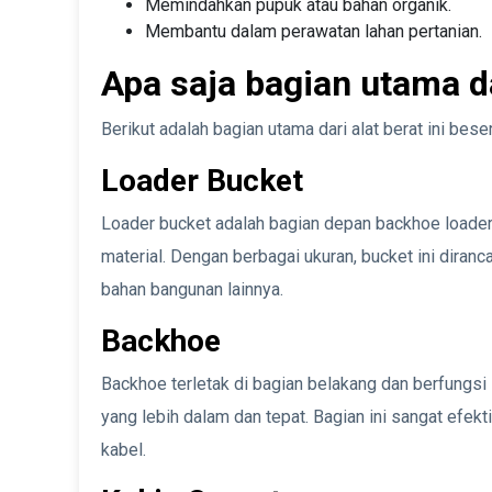
Memindahkan pupuk atau bahan organik.
Membantu dalam perawatan lahan pertanian.
Apa saja bagian utama d
Berikut adalah bagian utama dari alat berat ini bese
Loader Bucket
Loader bucket adalah bagian depan backhoe loade
material. Dengan berbagai ukuran, bucket ini diranc
bahan bangunan lainnya.
Backhoe
Backhoe terletak di bagian belakang dan berfungs
yang lebih dalam dan tepat. Bagian ini sangat efekt
kabel.