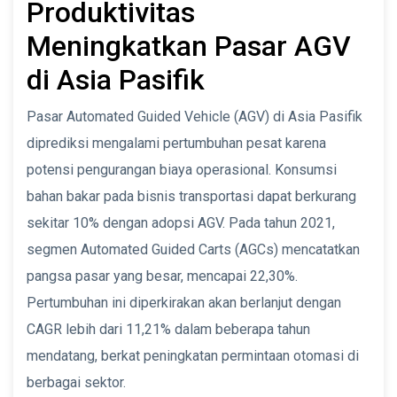
Produktivitas
Meningkatkan Pasar AGV
di Asia Pasifik
Pasar Automated Guided Vehicle (AGV) di Asia Pasifik
diprediksi mengalami pertumbuhan pesat karena
potensi pengurangan biaya operasional. Konsumsi
bahan bakar pada bisnis transportasi dapat berkurang
sekitar 10% dengan adopsi AGV. Pada tahun 2021,
segmen Automated Guided Carts (AGCs) mencatatkan
pangsa pasar yang besar, mencapai 22,30%.
Pertumbuhan ini diperkirakan akan berlanjut dengan
CAGR lebih dari 11,21% dalam beberapa tahun
mendatang, berkat peningkatan permintaan otomasi di
berbagai sektor.