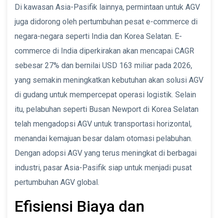
Di kawasan Asia-Pasifik lainnya, permintaan untuk AGV
juga didorong oleh pertumbuhan pesat e-commerce di
negara-negara seperti India dan Korea Selatan. E-
commerce di India diperkirakan akan mencapai CAGR
sebesar 27% dan bernilai USD 163 miliar pada 2026,
yang semakin meningkatkan kebutuhan akan solusi AGV
di gudang untuk mempercepat operasi logistik. Selain
itu, pelabuhan seperti Busan Newport di Korea Selatan
telah mengadopsi AGV untuk transportasi horizontal,
menandai kemajuan besar dalam otomasi pelabuhan.
Dengan adopsi AGV yang terus meningkat di berbagai
industri, pasar Asia-Pasifik siap untuk menjadi pusat
pertumbuhan AGV global.
Efisiensi Biaya dan