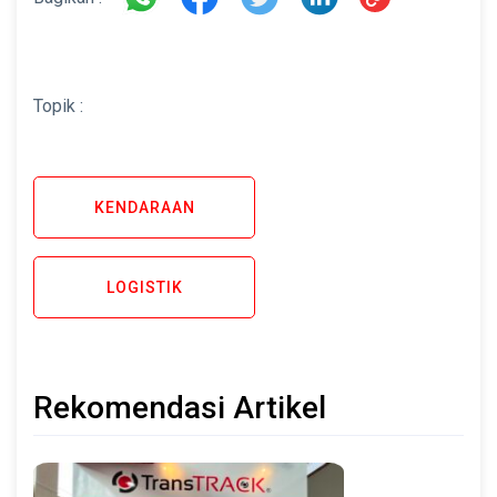
Topik :
KENDARAAN
LOGISTIK
Rekomendasi Artikel