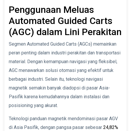
Penggunaan Meluas
Automated Guided Carts
(AGC) dalam Lini Perakitan
Segmen Automated Guided Carts (AGCs) memainkan
peran penting dalam industri perakitan dan transportasi
material. Dengan kemampuan navigasi yang fleksibel,
AGC menawarkan solusi otomasi yang efektif untuk
berbagai industri. Selain itu, teknologi navigasi
magnetik semakin banyak diadopsi di pasar Asia-
Pasifik karena kemudahannya dalam instalasi dan
posisioning yang akurat.
Teknologi panduan magnetik mendominasi pasar AGV
di Asia Pasifik, dengan pangsa pasar sebesar
24,82%