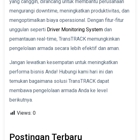
yang canggih, dirancang untuk membantu perusahaan
mengurangi downtime, meningkatkan produktivitas, dan
mengoptimalkan biaya operasional. Dengan fitur-fitur
unggulan seperti
Driver Monitoring System
dan
pemantauan real-time, TransTRACK memungkinkan
pengelolaan armada secara lebih efektif dan aman.
Jangan lewatkan kesempatan untuk meningkatkan
performa bisnis Anda! Hubungi kami hari ini dan
temukan bagaimana solusi TransTRACK dapat
membawa pengelolaan armada Anda ke level
berikutnya.
Views:
0
Postingan Terbaru