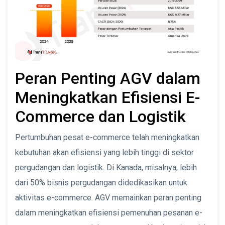
Peran Penting AGV dalam
Meningkatkan Efisiensi E-
Commerce dan Logistik
Pertumbuhan pesat e-commerce telah meningkatkan
kebutuhan akan efisiensi yang lebih tinggi di sektor
pergudangan dan logistik. Di Kanada, misalnya, lebih
dari 50% bisnis pergudangan didedikasikan untuk
aktivitas e-commerce. AGV memainkan peran penting
dalam meningkatkan efisiensi pemenuhan pesanan e-