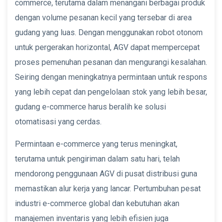
commerce, terutama dalam menangani berbagai produk
dengan volume pesanan kecil yang tersebar di area
gudang yang luas. Dengan menggunakan robot otonom
untuk pergerakan horizontal, AGV dapat mempercepat
proses pemenuhan pesanan dan mengurangi kesalahan.
Seiring dengan meningkatnya permintaan untuk respons
yang lebih cepat dan pengelolaan stok yang lebih besar,
gudang e-commerce harus beralih ke solusi
otomatisasi yang cerdas.
Permintaan e-commerce yang terus meningkat,
terutama untuk pengiriman dalam satu hari, telah
mendorong penggunaan AGV di pusat distribusi guna
memastikan alur kerja yang lancar. Pertumbuhan pesat
industri e-commerce global dan kebutuhan akan
manajemen inventaris yang lebih efisien juga