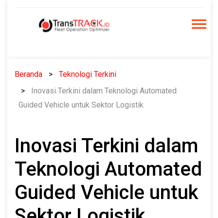
Skip
to
content
Beranda
Teknologi Terkini
Inovasi Terkini dalam Teknologi Automated
Guided Vehicle untuk Sektor Logistik
Inovasi Terkini dalam
Teknologi Automated
Guided Vehicle untuk
Sektor Logistik