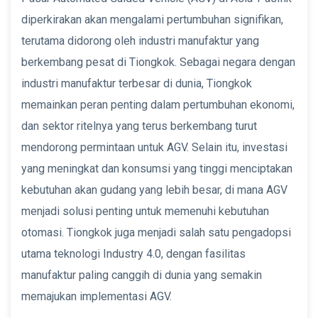
diperkirakan akan mengalami pertumbuhan signifikan,
terutama didorong oleh industri manufaktur yang
berkembang pesat di Tiongkok. Sebagai negara dengan
industri manufaktur terbesar di dunia, Tiongkok
memainkan peran penting dalam pertumbuhan ekonomi,
dan sektor ritelnya yang terus berkembang turut
mendorong permintaan untuk AGV. Selain itu, investasi
yang meningkat dan konsumsi yang tinggi menciptakan
kebutuhan akan gudang yang lebih besar, di mana AGV
menjadi solusi penting untuk memenuhi kebutuhan
otomasi. Tiongkok juga menjadi salah satu pengadopsi
utama teknologi Industry 4.0, dengan fasilitas
manufaktur paling canggih di dunia yang semakin
memajukan implementasi AGV.