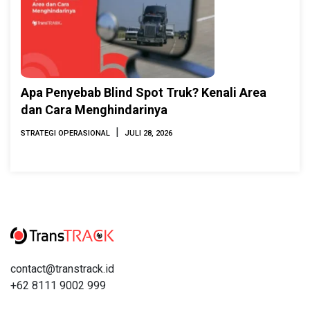
Apa Penyebab Blind Spot Truk? Kenali Area
dan Cara Menghindarinya
|
STRATEGI OPERASIONAL
JULI 28, 2026
contact@transtrack.id
+62 8111 9002 999