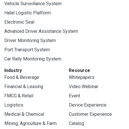
Vehicle Surveillance System
Halal Logistic Platform
Electronic Seal
Advanced Driver Assistance System
Driver Monitoring System
Port Transport System
Car Rally Monitoring System
Industry
Resource
Food & Beverage
Whitepapers
Financial & Leasing
Video Webinar
FMCG & Retail
Event
Logistics
Device Experience
Medical & Chemical
Customer Experience
Mining, Agriculture & Farm
Catalog