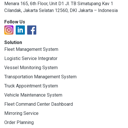
Menara 165, 6th Floor, Unit D1 Jl. TB Simatupang Kav 1
Cilandak, Jakarta Selatan 12560, DKI Jakarta – Indonesia
Follow Us
Solution
Fleet Management System
Logistic Service Integrator
Vessel Monitoring System
Transportation Management System
Truck Appointment System
Vehicle Maintenance System
Fleet Command Center Dashboard
Mirroring Service
Order Planning