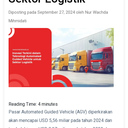
Diposting pada September 27, 2024 oleh Nur Wachda
Mihmidati
Reading Time:
4
minutes
Pasar Automated Guided Vehicle (AGV) diperkirakan
akan mencapai USD 5,56 miliar pada tahun 2024 dan