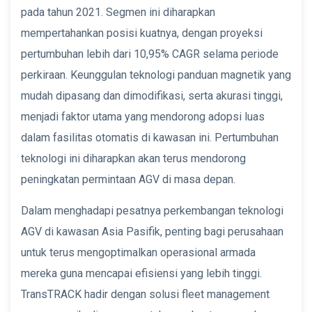
pada tahun 2021. Segmen ini diharapkan
mempertahankan posisi kuatnya, dengan proyeksi
pertumbuhan lebih dari 10,95% CAGR selama periode
perkiraan. Keunggulan teknologi panduan magnetik yang
mudah dipasang dan dimodifikasi, serta akurasi tinggi,
menjadi faktor utama yang mendorong adopsi luas
dalam fasilitas otomatis di kawasan ini. Pertumbuhan
teknologi ini diharapkan akan terus mendorong
peningkatan permintaan AGV di masa depan.
Dalam menghadapi pesatnya perkembangan teknologi
AGV di kawasan Asia Pasifik, penting bagi perusahaan
untuk terus mengoptimalkan operasional armada
mereka guna mencapai efisiensi yang lebih tinggi.
TransTRACK hadir dengan solusi fleet management