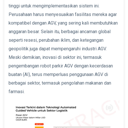
tinggi untuk mengimplementasikan sistem ini.
Perusahaan harus menyesuaikan fasilitas mereka agar
kompatibel dengan AGV, yang sering kali membutuhkan
anggaran besar. Selain itu, berbagai ancaman global
seperti resesi, perubahan iklim, dan ketegangan
geopolitik juga dapat mempengaruhi industri AGV.
Meski demikian, inovasi di sektor ini, termasuk
pengembangan robot parkir AGV dengan kecerdasan
buatan (AI), terus memperluas penggunaan AGV di
berbagai sektor, termasuk pengolahan makanan dan
farmasi.