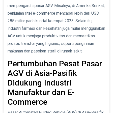
mempengaruhi pasar AGV. Misalnya, di Amerika Serikat,
penjualan ritel e-commerce mencapai lebih dari USD
285 miliar pada kuartal keempat 2023. Selain itu,
industri farmasi dan kesehatan juga mulai menggunakan
AGV untuk menjaga produktivitas dan memastikan
proses transfer yang higienis, seperti pengiriman
makanan dan pasokan steril di rumah sakit.
Pertumbuhan Pesat Pasar
AGV di Asia-Pasifik
Didukung Industri
Manufaktur dan E-
Commerce
Pasar Automated Guided Vehicle (AGV) di Asia-Pasifik