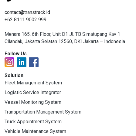
contact@transtrack.id
+62 8111 9002 999
Menara 165, 6th Floor, Unit D1 Jl. TB Simatupang Kav 1
Cilandak, Jakarta Selatan 12560, DKI Jakarta – Indonesia
Follow Us
Solution
Fleet Management System
Logistic Service Integrator
Vessel Monitoring System
Transportation Management System
Truck Appointment System
Vehicle Maintenance System