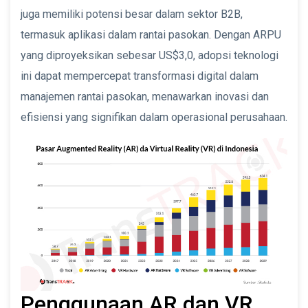
juga memiliki potensi besar dalam sektor B2B,
termasuk aplikasi dalam rantai pasokan. Dengan ARPU
yang diproyeksikan sebesar US$3,0, adopsi teknologi
ini dapat mempercepat transformasi digital dalam
manajemen rantai pasokan, menawarkan inovasi dan
efisiensi yang signifikan dalam operasional perusahaan.
Penggunaan AR dan VR