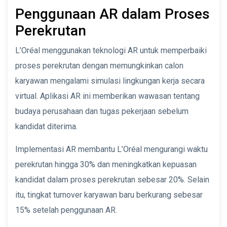
Penggunaan AR dalam Proses
Perekrutan
L’Oréal menggunakan teknologi AR untuk memperbaiki
proses perekrutan dengan memungkinkan calon
karyawan mengalami simulasi lingkungan kerja secara
virtual. Aplikasi AR ini memberikan wawasan tentang
budaya perusahaan dan tugas pekerjaan sebelum
kandidat diterima.
Implementasi AR membantu L’Oréal mengurangi waktu
perekrutan hingga 30% dan meningkatkan kepuasan
kandidat dalam proses perekrutan sebesar 20%. Selain
itu, tingkat turnover karyawan baru berkurang sebesar
15% setelah penggunaan AR.