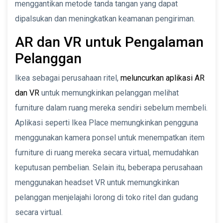
menggantikan metode tanda tangan yang dapat
dipalsukan dan meningkatkan keamanan pengiriman.
AR dan VR untuk Pengalaman
Pelanggan
Ikea sebagai perusahaan ritel,
meluncurkan aplikasi AR
dan VR
untuk memungkinkan pelanggan melihat
furniture dalam ruang mereka sendiri sebelum membeli.
Aplikasi seperti Ikea Place memungkinkan pengguna
menggunakan kamera ponsel untuk menempatkan item
furniture di ruang mereka secara virtual, memudahkan
keputusan pembelian. Selain itu, beberapa perusahaan
menggunakan headset VR untuk memungkinkan
pelanggan menjelajahi lorong di toko ritel dan gudang
secara virtual.