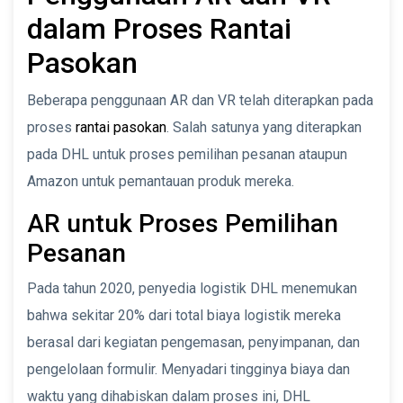
dalam Proses Rantai
Pasokan
Beberapa penggunaan AR dan VR telah diterapkan pada
proses
rantai pasokan
. Salah satunya yang diterapkan
pada DHL untuk proses pemilihan pesanan ataupun
Amazon untuk pemantauan produk mereka.
AR untuk Proses Pemilihan
Pesanan
Pada tahun 2020, penyedia logistik DHL menemukan
bahwa sekitar 20% dari total biaya logistik mereka
berasal dari kegiatan pengemasan, penyimpanan, dan
pengelolaan formulir. Menyadari tingginya biaya dan
waktu yang dihabiskan dalam proses ini, DHL