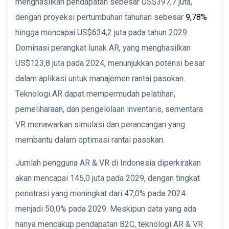
menghasilkan pendapatan sebesar US$397,7 juta,
dengan proyeksi pertumbuhan tahunan sebesar
9,78%
hingga mencapai US$634,2 juta pada tahun 2029.
Dominasi perangkat lunak AR, yang menghasilkan
US$123,8 juta pada 2024, menunjukkan potensi besar
dalam aplikasi untuk manajemen rantai pasokan.
Teknologi AR dapat mempermudah pelatihan,
pemeliharaan, dan pengelolaan inventaris, sementara
VR menawarkan simulasi dan perancangan yang
membantu dalam optimasi rantai pasokan.
Jumlah pengguna AR & VR di Indonesia diperkirakan
akan mencapai 145,0 juta pada 2029, dengan tingkat
penetrasi yang meningkat dari 47,0% pada 2024
menjadi 50,0% pada 2029. Meskipun data yang ada
hanya mencakup pendapatan B2C, teknologi AR & VR