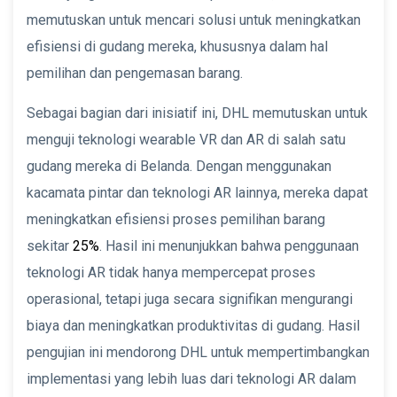
memutuskan untuk mencari solusi untuk meningkatkan
efisiensi di gudang mereka, khususnya dalam hal
pemilihan dan pengemasan barang.
Sebagai bagian dari inisiatif ini, DHL memutuskan untuk
menguji teknologi wearable VR dan AR di salah satu
gudang mereka di Belanda. Dengan menggunakan
kacamata pintar dan teknologi AR lainnya, mereka dapat
meningkatkan efisiensi proses pemilihan barang
sekitar
25%
. Hasil ini menunjukkan bahwa penggunaan
teknologi AR tidak hanya mempercepat proses
operasional, tetapi juga secara signifikan mengurangi
biaya dan meningkatkan produktivitas di gudang. Hasil
pengujian ini mendorong DHL untuk mempertimbangkan
implementasi yang lebih luas dari teknologi AR dalam