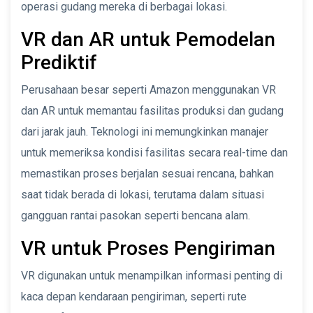
operasi gudang mereka di berbagai lokasi.
VR dan AR untuk Pemodelan
Prediktif
Perusahaan besar seperti Amazon menggunakan VR
dan AR untuk memantau fasilitas produksi dan gudang
dari jarak jauh. Teknologi ini memungkinkan manajer
untuk memeriksa kondisi fasilitas secara real-time dan
memastikan proses berjalan sesuai rencana, bahkan
saat tidak berada di lokasi, terutama dalam situasi
gangguan rantai pasokan seperti bencana alam.
VR untuk Proses Pengiriman
VR digunakan untuk menampilkan informasi penting di
kaca depan kendaraan pengiriman, seperti rute