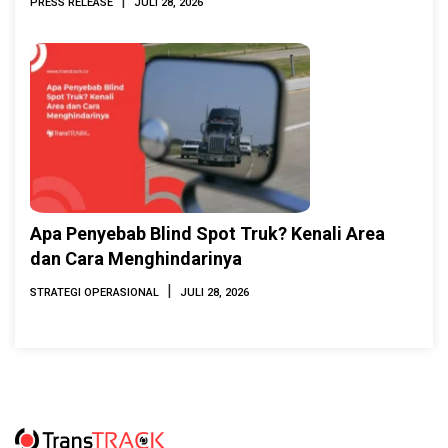
|
PRESS RELEASE
JULI 28, 2026
Apa Penyebab Blind Spot Truk? Kenali Area
dan Cara Menghindarinya
|
STRATEGI OPERASIONAL
JULI 28, 2026