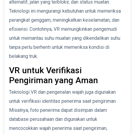
alternatif, jalan yang terblokir, dan status muatan.
Teknologi ini mengurangi kebutuhan untuk memeriksa
perangkat genggam, meningkatkan keselamatan, dan
efisiensi. Contohnya, VR memungkinkan pengemudi
untuk memantau suhu muatan yang dikendalikan suhu
tanpa perlu berhenti untuk memeriksa kondisi di
belakang truk.
VR untuk Verifikasi
Pengiriman yang Aman
Teknologi VR dan pengenalan wajah juga digunakan
untuk verifikasi identitas penerima saat pengiriman.
Misalnya, foto penerima dapat disimpan dalam
database perusahaan dan digunakan untuk
mencocokkan wajah penerima saat pengiriman,