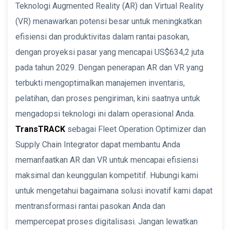
Teknologi Augmented Reality (AR) dan Virtual Reality
(VR) menawarkan potensi besar untuk meningkatkan
efisiensi dan produktivitas dalam rantai pasokan,
dengan proyeksi pasar yang mencapai US$634,2 juta
pada tahun 2029. Dengan penerapan AR dan VR yang
terbukti mengoptimalkan manajemen inventaris,
pelatihan, dan proses pengiriman, kini saatnya untuk
mengadopsi teknologi ini dalam operasional Anda.
TransTRACK
sebagai Fleet Operation Optimizer dan
Supply Chain Integrator dapat membantu Anda
memanfaatkan AR dan VR untuk mencapai efisiensi
maksimal dan keunggulan kompetitif. Hubungi kami
untuk mengetahui bagaimana solusi inovatif kami dapat
mentransformasi rantai pasokan Anda dan
mempercepat proses digitalisasi. Jangan lewatkan