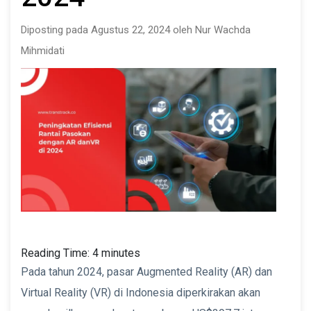
Diposting pada Agustus 22, 2024 oleh Nur Wachda
Mihmidati
Reading Time:
4
minutes
Pada tahun 2024, pasar Augmented Reality (AR) dan
Virtual Reality (VR) di Indonesia diperkirakan akan