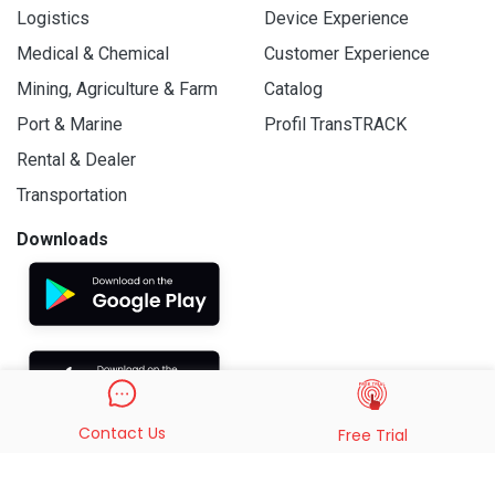
Logistics
Device Experience
Medical & Chemical
Customer Experience
Mining, Agriculture & Farm
Catalog
Port & Marine
Profil TransTRACK
Rental & Dealer
Transportation
Downloads
Contact Us
Free Trial