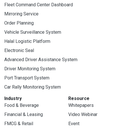
Fleet Command Center Dashboard
Mirroring Service
Order Planning
Vehicle Surveillance System
Halal Logistic Platform
Electronic Seal
Advanced Driver Assistance System
Driver Monitoring System
Port Transport System
Car Rally Monitoring System
Industry
Resource
Food & Beverage
Whitepapers
Financial & Leasing
Video Webinar
FMCG & Retail
Event