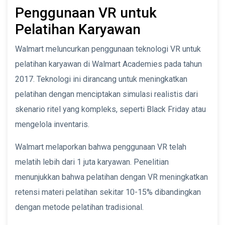
Penggunaan VR untuk
Pelatihan Karyawan
Walmart meluncurkan penggunaan teknologi VR untuk
pelatihan karyawan di Walmart Academies pada tahun
2017. Teknologi ini dirancang untuk meningkatkan
pelatihan dengan menciptakan simulasi realistis dari
skenario ritel yang kompleks, seperti Black Friday atau
mengelola inventaris.
Walmart melaporkan bahwa penggunaan VR telah
melatih lebih dari 1 juta karyawan. Penelitian
menunjukkan bahwa pelatihan dengan VR meningkatkan
retensi materi pelatihan sekitar 10-15% dibandingkan
dengan metode pelatihan tradisional.