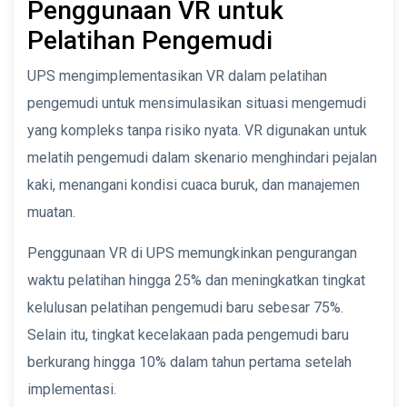
Penggunaan VR untuk
Pelatihan Pengemudi
UPS mengimplementasikan VR dalam pelatihan
pengemudi untuk mensimulasikan situasi mengemudi
yang kompleks tanpa risiko nyata. VR digunakan untuk
melatih pengemudi dalam skenario menghindari pejalan
kaki, menangani kondisi cuaca buruk, dan manajemen
muatan.
Penggunaan VR di UPS memungkinkan pengurangan
waktu pelatihan hingga 25% dan meningkatkan tingkat
kelulusan pelatihan pengemudi baru sebesar 75%.
Selain itu, tingkat kecelakaan pada pengemudi baru
berkurang hingga 10% dalam tahun pertama setelah
implementasi.