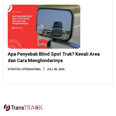
Apa Penyebab Blind Spot Truk? Kenali Area
dan Cara Menghindarinya
|
STRATEGI OPERASIONAL
JULI 28, 2026