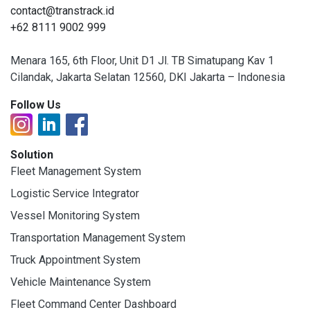
contact@transtrack.id
+62 8111 9002 999
Menara 165, 6th Floor, Unit D1 Jl. TB Simatupang Kav 1
Cilandak, Jakarta Selatan 12560, DKI Jakarta – Indonesia
Follow Us
Solution
Fleet Management System
Logistic Service Integrator
Vessel Monitoring System
Transportation Management System
Truck Appointment System
Vehicle Maintenance System
Fleet Command Center Dashboard