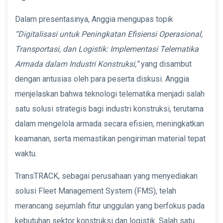
Dalam presentasinya, Anggia mengupas topik
“Digitalisasi untuk Peningkatan Efisiensi Operasional,
Transportasi, dan Logistik: Implementasi Telematika
Armada dalam Industri Konstruksi,”
yang disambut
dengan antusias oleh para peserta diskusi. Anggia
menjelaskan bahwa teknologi telematika menjadi salah
satu solusi strategis bagi industri konstruksi, terutama
dalam mengelola armada secara efisien, meningkatkan
keamanan, serta memastikan pengiriman material tepat
waktu.
TransTRACK, sebagai perusahaan yang menyediakan
solusi Fleet Management System (FMS), telah
merancang sejumlah fitur unggulan yang berfokus pada
kebutuhan sektor konstruksi dan logistik. Salah satu