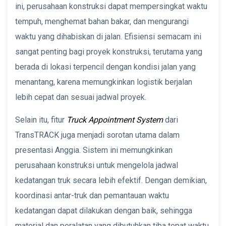
ini, perusahaan konstruksi dapat mempersingkat waktu
tempuh, menghemat bahan bakar, dan mengurangi
waktu yang dihabiskan di jalan. Efisiensi semacam ini
sangat penting bagi proyek konstruksi, terutama yang
berada di lokasi terpencil dengan kondisi jalan yang
menantang, karena memungkinkan logistik berjalan
lebih cepat dan sesuai jadwal proyek.
Selain itu, fitur
Truck Appointment System
dari
TransTRACK juga menjadi sorotan utama dalam
presentasi Anggia. Sistem ini memungkinkan
perusahaan konstruksi untuk mengelola jadwal
kedatangan truk secara lebih efektif. Dengan demikian,
koordinasi antar-truk dan pemantauan waktu
kedatangan dapat dilakukan dengan baik, sehingga
material dan peralatan yang dibutuhkan tiba tepat waktu.