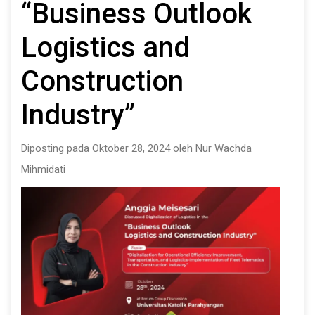
“Business Outlook
Logistics and
Construction
Industry”
Diposting pada Oktober 28, 2024 oleh Nur Wachda
Mihmidati