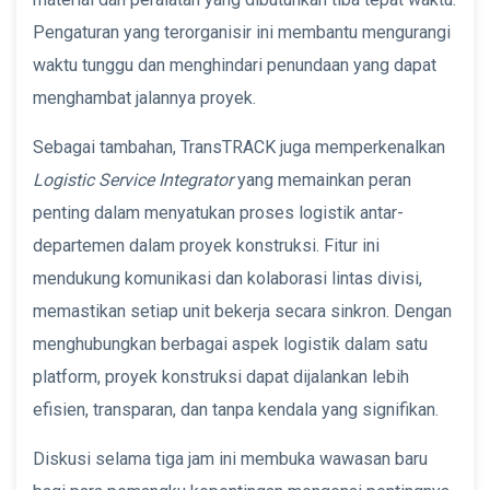
Pengaturan yang terorganisir ini membantu mengurangi
waktu tunggu dan menghindari penundaan yang dapat
menghambat jalannya proyek.
Sebagai tambahan, TransTRACK juga memperkenalkan
Logistic Service Integrator
yang memainkan peran
penting dalam menyatukan proses logistik antar-
departemen dalam proyek konstruksi. Fitur ini
mendukung komunikasi dan kolaborasi lintas divisi,
memastikan setiap unit bekerja secara sinkron. Dengan
menghubungkan berbagai aspek logistik dalam satu
platform, proyek konstruksi dapat dijalankan lebih
efisien, transparan, dan tanpa kendala yang signifikan.
Diskusi selama tiga jam ini membuka wawasan baru