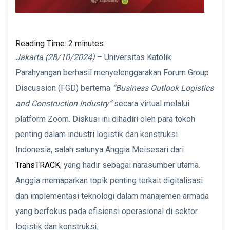
Reading Time:
2
minutes
Jakarta (28/10/2024)
– Universitas Katolik
Parahyangan berhasil menyelenggarakan Forum Group
Discussion (FGD) bertema
“Business Outlook Logistics
and Construction Industry”
secara virtual melalui
platform Zoom. Diskusi ini dihadiri oleh para tokoh
penting dalam industri logistik dan konstruksi
Indonesia, salah satunya Anggia Meisesari dari
TransTRACK
, yang hadir sebagai narasumber utama.
Anggia memaparkan topik penting terkait digitalisasi
dan implementasi teknologi dalam manajemen armada
yang berfokus pada efisiensi operasional di sektor
logistik dan konstruksi.