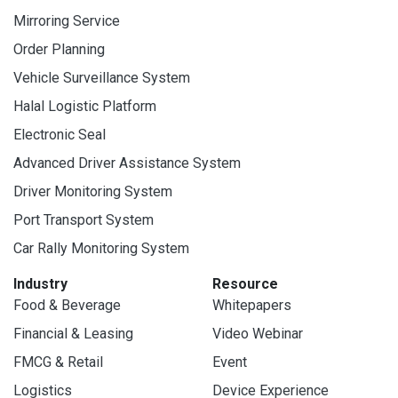
Mirroring Service
Order Planning
Vehicle Surveillance System
Halal Logistic Platform
Electronic Seal
Advanced Driver Assistance System
Driver Monitoring System
Port Transport System
Car Rally Monitoring System
Industry
Resource
Food & Beverage
Whitepapers
Financial & Leasing
Video Webinar
FMCG & Retail
Event
Logistics
Device Experience