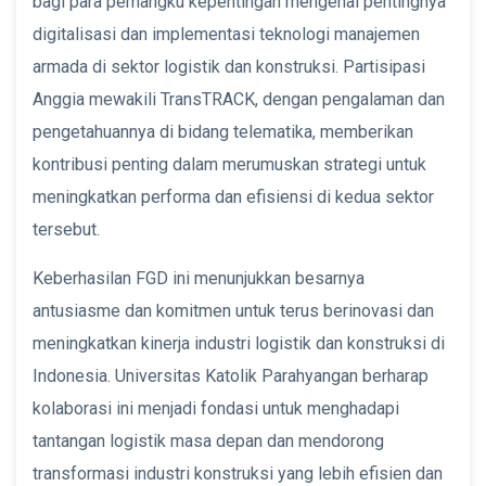
bagi para pemangku kepentingan mengenai pentingnya
digitalisasi dan implementasi teknologi manajemen
armada di sektor logistik dan konstruksi. Partisipasi
Anggia mewakili TransTRACK, dengan pengalaman dan
pengetahuannya di bidang telematika, memberikan
kontribusi penting dalam merumuskan strategi untuk
meningkatkan performa dan efisiensi di kedua sektor
tersebut.
Keberhasilan FGD ini menunjukkan besarnya
antusiasme dan komitmen untuk terus berinovasi dan
meningkatkan kinerja industri logistik dan konstruksi di
Indonesia. Universitas Katolik Parahyangan berharap
kolaborasi ini menjadi fondasi untuk menghadapi
tantangan logistik masa depan dan mendorong
transformasi industri konstruksi yang lebih efisien dan