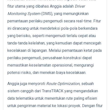
fitur utama yang dibahas Anggia adalah
Driver
Monitoring System
(DMS), yang memungkinkan
pemantauan perilaku pengemudi secara real-time. Fitur
ini dirancang untuk mendeteksi pola-pola berkendara
yang berisiko, seperti mengemudi terlalu cepat atau
tanda-tanda kelelahan, yang kemudian dapat mencegah
kecelakaan di lapangan. Melalui pemantauan ketat pada
perilaku pengemudi, perusahaan konstruksi dapat
memastikan keselamatan operasional, mengurangi
potensi risiko, dan menekan biaya kecelakaan.
Anggia juga menyoroti
Route Optimization
, sebuah
sistem canggih dari TransTRACK yang mengandalkan
data telematika untuk menentukan rute paling efisien
untuk pengiriman material ke lokasi proyek. Dengan fitur