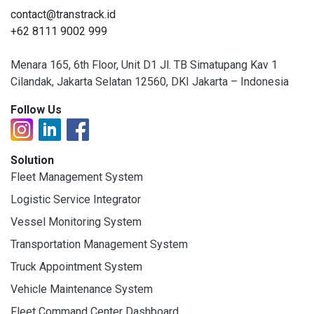
contact@transtrack.id
+62 8111 9002 999
Menara 165, 6th Floor, Unit D1 Jl. TB Simatupang Kav 1
Cilandak, Jakarta Selatan 12560, DKI Jakarta – Indonesia
Follow Us
Solution
Fleet Management System
Logistic Service Integrator
Vessel Monitoring System
Transportation Management System
Truck Appointment System
Vehicle Maintenance System
Fleet Command Center Dashboard