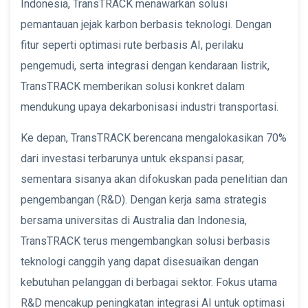
Indonesia, TransTRACK menawarkan solusi
pemantauan jejak karbon berbasis teknologi. Dengan
fitur seperti optimasi rute berbasis AI, perilaku
pengemudi, serta integrasi dengan kendaraan listrik,
TransTRACK memberikan solusi konkret dalam
mendukung upaya dekarbonisasi industri transportasi.
Ke depan, TransTRACK berencana mengalokasikan 70%
dari investasi terbarunya untuk ekspansi pasar,
sementara sisanya akan difokuskan pada penelitian dan
pengembangan (R&D). Dengan kerja sama strategis
bersama universitas di Australia dan Indonesia,
TransTRACK terus mengembangkan solusi berbasis
teknologi canggih yang dapat disesuaikan dengan
kebutuhan pelanggan di berbagai sektor. Fokus utama
R&D mencakup peningkatan integrasi AI untuk optimasi