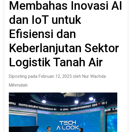
Membahas Inovasi AI
dan IoT untuk
Efisiensi dan
Keberlanjutan Sektor
Logistik Tanah Air
Diposting pada Februari 12, 2025 oleh Nur Wachda
Mihmidati