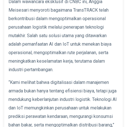
Dalam wawancara eksklusif di CNBC ini, Anggia
Meisesari menyoroti bagaimana TransTRACK telah
berkontribusi dalam mengoptimalkan operasional
perusahaan logistik melalui penerapan teknologi
mutakhir. Salah satu solusi utama yang ditawarkan
adalah pemanfaatan AI dan IoT untuk menekan biaya
operasional, mengoptimalkan rute perjalanan, serta
meningkatkan keselamatan kerja, terutama dalam
industri pertambangan.
“Kami melihat bahwa digitalisasi dalam manajemen
armada bukan hanya tentang efisiensi biaya, tetapi juga
mendukung keberlanjutan industri logistik. Teknologi AI
dan IoT memungkinkan perusahaan untuk melakukan
prediksi perawatan kendaraan, mengurangi konsumsi
bahan bakar, serta mengoptimalkan distribusi barang,”