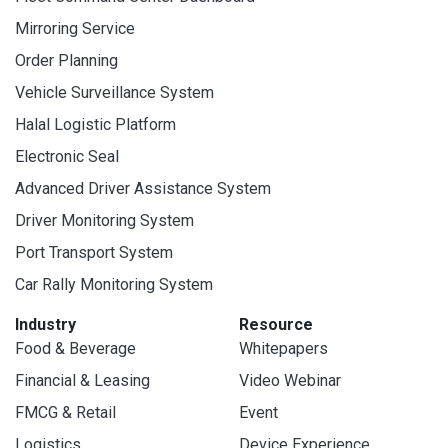
Mirroring Service
Order Planning
Vehicle Surveillance System
Halal Logistic Platform
Electronic Seal
Advanced Driver Assistance System
Driver Monitoring System
Port Transport System
Car Rally Monitoring System
Industry
Resource
Food & Beverage
Whitepapers
Financial & Leasing
Video Webinar
FMCG & Retail
Event
Logistics
Device Experience