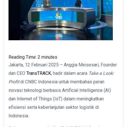
Reading Time:
2
minutes
Jakarta, 12 Februari 2025 – Anggia Meisesari, Founder
dan CEO
TransTRACK
, hadir dalam acara
Take a Look:
Profit
di CNBC Indonesia untuk membahas peran
inovasi teknologi berbasis Artificial Intelligence (AI)
dan Internet of Things (IoT) dalam meningkatkan
efisiensi serta keberlanjutan sektor logistik di
Indonesia.