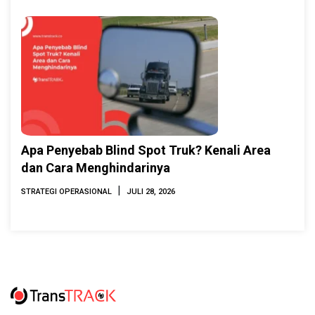
Apa Penyebab Blind Spot Truk? Kenali Area
dan Cara Menghindarinya
|
STRATEGI OPERASIONAL
JULI 28, 2026