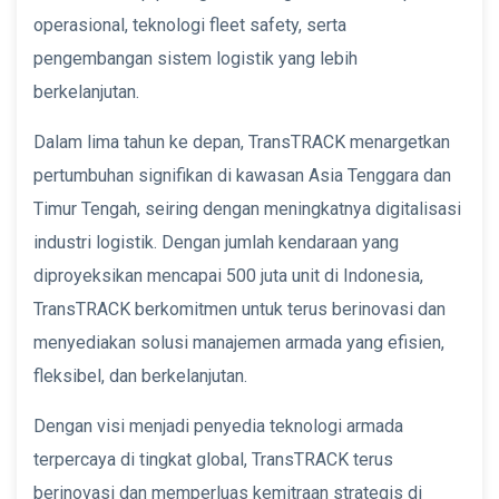
operasional, teknologi fleet safety, serta
pengembangan sistem logistik yang lebih
berkelanjutan.
Dalam lima tahun ke depan, TransTRACK menargetkan
pertumbuhan signifikan di kawasan Asia Tenggara dan
Timur Tengah, seiring dengan meningkatnya digitalisasi
industri logistik. Dengan jumlah kendaraan yang
diproyeksikan mencapai 500 juta unit di Indonesia,
TransTRACK berkomitmen untuk terus berinovasi dan
menyediakan solusi manajemen armada yang efisien,
fleksibel, dan berkelanjutan.
Dengan visi menjadi penyedia teknologi armada
terpercaya di tingkat global, TransTRACK terus
berinovasi dan memperluas kemitraan strategis di