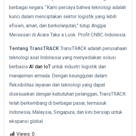
berbagai negara. “Kami percaya bahwa teknologi adalah
kunci dalam menciptakan sektor logistik yang lebih
efisien, aman, dan berkelanjutan,” tutup Anggia
Meisesari di Acara Take a Look: Profit CNBC Indonesia.
Tentang TransTRACK
TransTRACK adalah perusahaan
teknologi asal Indonesia yang menyediakan solusi
berbasis
AI dan IoT
untuk industri logistik dan
manajemen armada. Dengan keunggulan dalam
fleksibilitas layanan dan teknologi yang dapat
disesuaikan dengan kebutuhan pelanggan, TransTRACK
telah berkembang di berbagai pasar, termasuk
Indonesia, Malaysia, Singapura, dan kini bersiap untuk
ekspansi global.
Views:
0