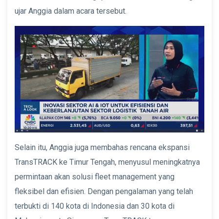
ujar Anggia dalam acara tersebut.
Selain itu, Anggia juga membahas rencana ekspansi
TransTRACK ke Timur Tengah, menyusul meningkatnya
permintaan akan solusi fleet management yang
fleksibel dan efisien. Dengan pengalaman yang telah
terbukti di 140 kota di Indonesia dan 30 kota di