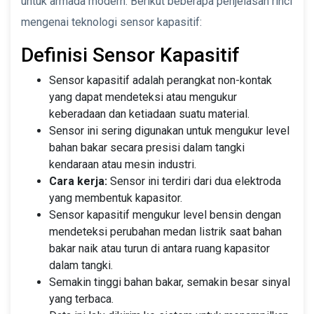
untuk armada modern. Berikut beberapa penjelasan rinci
mengenai teknologi sensor kapasitif:
Definisi Sensor Kapasitif
Sensor kapasitif adalah perangkat non-kontak
yang dapat mendeteksi atau mengukur
keberadaan dan ketiadaan suatu material.
Sensor ini sering digunakan untuk mengukur level
bahan bakar secara presisi dalam tangki
kendaraan atau mesin industri.
Cara kerja:
Sensor ini terdiri dari dua elektroda
yang membentuk kapasitor.
Sensor kapasitif mengukur level bensin dengan
mendeteksi perubahan medan listrik saat bahan
bakar naik atau turun di antara ruang kapasitor
dalam tangki.
Semakin tinggi bahan bakar, semakin besar sinyal
yang terbaca.