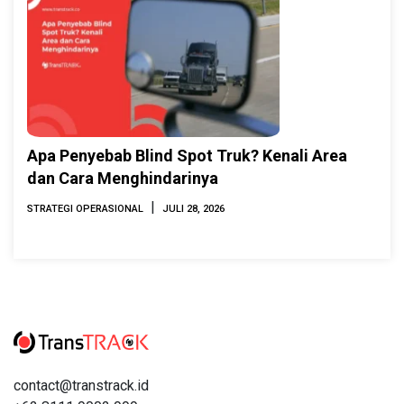
Apa Penyebab Blind Spot Truk? Kenali Area
dan Cara Menghindarinya
|
STRATEGI OPERASIONAL
JULI 28, 2026
contact@transtrack.id