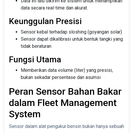
Data ini lalu dikirim ke sistem untuk menampilkan
data secara real-time dan akurat.
Keunggulan Presisi
Sensor kebal terhadap sloshing (goyangan solar)
Sensor dapat dikalibrasi untuk bentuk tangki yang
tidak beraturan
Fungsi Utama
Memberikan data volume (liter) yang presisi,
bukan sekadar persentase dan asumsi
Peran Sensor Bahan Bakar
dalam Fleet Management
System
Sensor dalam alat pengukur bensin bukan hanya sebuah