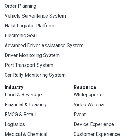
Order Planning
Vehicle Surveillance System
Halal Logistic Platform
Electronic Seal
Advanced Driver Assistance System
Driver Monitoring System
Port Transport System
Car Rally Monitoring System
Industry
Resource
Food & Beverage
Whitepapers
Financial & Leasing
Video Webinar
FMCG & Retail
Event
Logistics
Device Experience
Medical & Chemical
Customer Experience