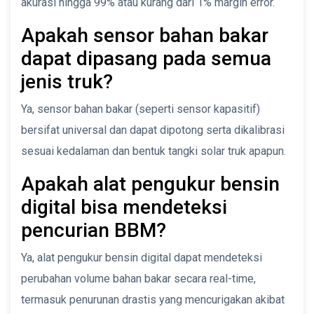
akurasi hingga 99% atau kurang dari 1% margin error.
Apakah sensor bahan bakar
dapat dipasang pada semua
jenis truk?
Ya, sensor bahan bakar (seperti sensor kapasitif)
bersifat universal dan dapat dipotong serta dikalibrasi
sesuai kedalaman dan bentuk tangki solar truk apapun.
Apakah alat pengukur bensin
digital bisa mendeteksi
pencurian BBM?
Ya, alat pengukur bensin digital dapat mendeteksi
perubahan volume bahan bakar secara real-time,
termasuk penurunan drastis yang mencurigakan akibat