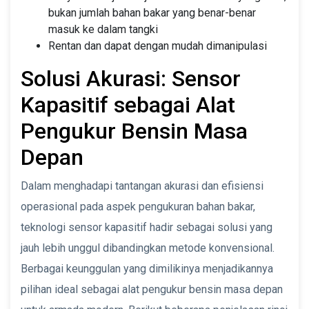
bukan jumlah bahan bakar yang benar-benar
masuk ke dalam tangki
Rentan dan dapat dengan mudah dimanipulasi
Solusi Akurasi: Sensor
Kapasitif sebagai Alat
Pengukur Bensin Masa
Depan
Dalam menghadapi tantangan akurasi dan efisiensi
operasional pada aspek pengukuran bahan bakar,
teknologi sensor kapasitif hadir sebagai solusi yang
jauh lebih unggul dibandingkan metode konvensional.
Berbagai keunggulan yang dimilikinya menjadikannya
pilihan ideal sebagai alat pengukur bensin masa depan