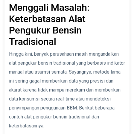
Menggali Masalah:
Keterbatasan Alat
Pengukur Bensin
Tradisional
Hingga kini, banyak perusahaan masih mengandalkan
alat pengukur bensin tradisional yang berbasis indikator
manual atau asumsi semata. Sayangnya, metode lama
ini sering gagal memberikan data yang presisi dan
akurat karena tidak mampu merekam dan memberikan
data konsumsi secara real-time atau mendeteksi
penyimpangan penggunaan BBM. Berikut beberapa
contoh alat pengukur bensin tradisional dan
keterbatasannya: