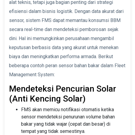
alat teknis, tetapi juga bagian penting dari strategi
efisiensi dalam bisnis logistik. Dengan data akurat dari
sensor, sistem FMS dapat memantau konsumsi BBM
secara real-time dan mendeteksi pemborosan sejak
dini. Hal ini memungkinkan perusahaan mengambil
keputusan berbasis data yang akurat untuk menekan
biaya dan meningkatkan performa armada. Berikut
beberapa contoh peran sensor bahan bakar dalam Fleet
Management System:
Mendeteksi Pencurian Solar
(Anti Kencing Solar)
FMS akan memicu notifikasi otomatis ketika
sensor mendeteksi penurunan volume bahan
bakar yang tidak wajar (cepat dan besar) di
tempat yang tidak semestinya.