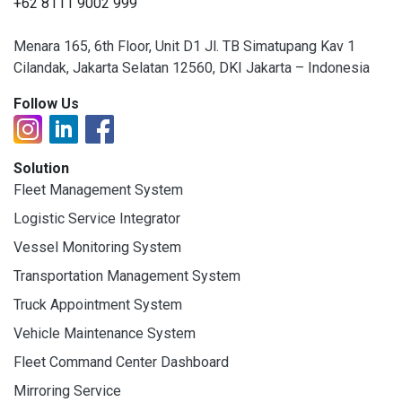
+62 8111 9002 999
Menara 165, 6th Floor, Unit D1 Jl. TB Simatupang Kav 1
Cilandak, Jakarta Selatan 12560, DKI Jakarta – Indonesia
Follow Us
Solution
Fleet Management System
Logistic Service Integrator
Vessel Monitoring System
Transportation Management System
Truck Appointment System
Vehicle Maintenance System
Fleet Command Center Dashboard
Mirroring Service