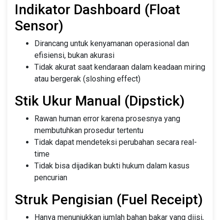
Indikator Dashboard (Float
Sensor)
Dirancang untuk kenyamanan operasional dan
efisiensi, bukan akurasi
Tidak akurat saat kendaraan dalam keadaan miring
atau bergerak (sloshing effect)
Stik Ukur Manual (Dipstick)
Rawan human error karena prosesnya yang
membutuhkan prosedur tertentu
Tidak dapat mendeteksi perubahan secara real-
time
Tidak bisa dijadikan bukti hukum dalam kasus
pencurian
Struk Pengisian (Fuel Receipt)
Hanya menunjukkan jumlah bahan bakar yang diisi,