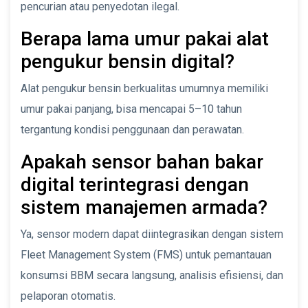
pencurian atau penyedotan ilegal.
Berapa lama umur pakai alat
pengukur bensin digital?
Alat pengukur bensin berkualitas umumnya memiliki
umur pakai panjang, bisa mencapai 5–10 tahun
tergantung kondisi penggunaan dan perawatan.
Apakah sensor bahan bakar
digital terintegrasi dengan
sistem manajemen armada?
Ya, sensor modern dapat diintegrasikan dengan sistem
Fleet Management System (FMS) untuk pemantauan
konsumsi BBM secara langsung, analisis efisiensi, dan
pelaporan otomatis.