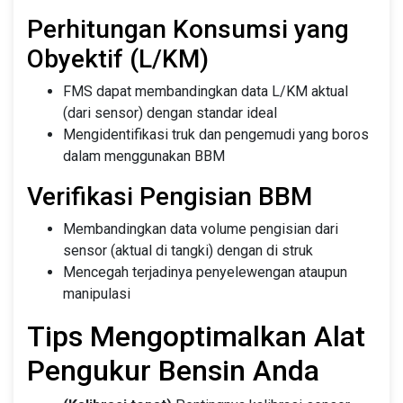
Perhitungan Konsumsi yang
Obyektif (L/KM)
FMS dapat membandingkan data L/KM aktual
(dari sensor) dengan standar ideal
Mengidentifikasi truk dan pengemudi yang boros
dalam menggunakan BBM
Verifikasi Pengisian BBM
Membandingkan data volume pengisian dari
sensor (aktual di tangki) dengan di struk
Mencegah terjadinya penyelewengan ataupun
manipulasi
Tips Mengoptimalkan Alat
Pengukur Bensin Anda