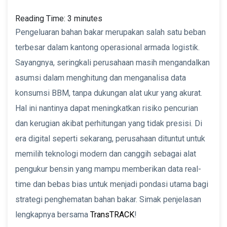
Reading Time:
3
minutes
Pengeluaran bahan bakar merupakan salah satu beban
terbesar dalam kantong operasional armada logistik.
Sayangnya, seringkali perusahaan masih mengandalkan
asumsi dalam menghitung dan menganalisa data
konsumsi BBM, tanpa dukungan alat ukur yang akurat.
Hal ini nantinya dapat meningkatkan risiko pencurian
dan kerugian akibat perhitungan yang tidak presisi. Di
era digital seperti sekarang, perusahaan dituntut untuk
memilih teknologi modern dan canggih sebagai alat
pengukur bensin yang mampu memberikan data real-
time dan bebas bias untuk menjadi pondasi utama bagi
strategi penghematan bahan bakar. Simak penjelasan
lengkapnya bersama
TransTRACK
!