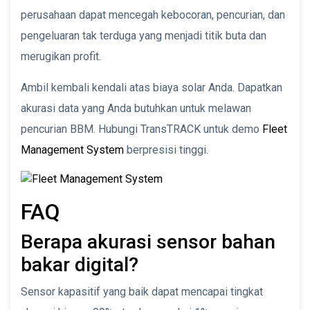
perusahaan dapat mencegah kebocoran, pencurian, dan
pengeluaran tak terduga yang menjadi titik buta dan
merugikan profit.
Ambil kembali kendali atas biaya solar Anda. Dapatkan
akurasi data yang Anda butuhkan untuk melawan
pencurian BBM. Hubungi TransTRACK untuk demo
Fleet
Management System
berpresisi tinggi.
FAQ
Berapa akurasi sensor bahan
bakar digital?
Sensor kapasitif yang baik dapat mencapai tingkat