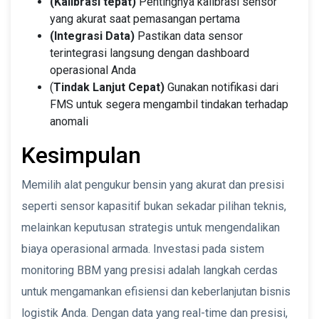
(Kalibrasi tepat)
Pentingnya kalibrasi sensor
yang akurat saat pemasangan pertama
(Integrasi Data)
Pastikan data sensor
terintegrasi langsung dengan dashboard
operasional Anda
(
Tindak Lanjut Cepat)
Gunakan notifikasi dari
FMS untuk segera mengambil tindakan terhadap
anomali
Kesimpulan
Memilih alat pengukur bensin yang akurat dan presisi
seperti sensor kapasitif bukan sekadar pilihan teknis,
melainkan keputusan strategis untuk mengendalikan
biaya operasional armada. Investasi pada sistem
monitoring BBM yang presisi adalah langkah cerdas
untuk mengamankan efisiensi dan keberlanjutan bisnis
logistik Anda. Dengan data yang real-time dan presisi,