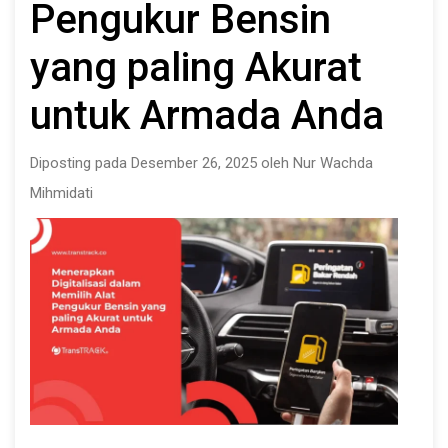
Pengukur Bensin
yang paling Akurat
untuk Armada Anda
Diposting pada Desember 26, 2025 oleh Nur Wachda
Mihmidati