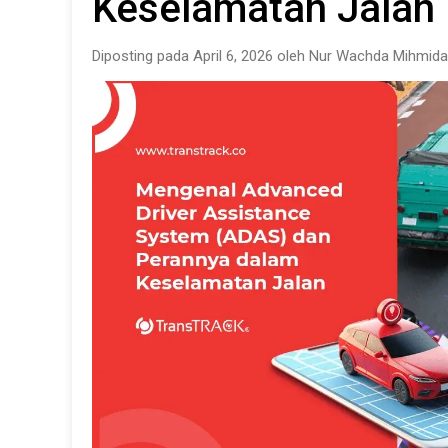
Keselamatan Jalan
Diposting pada April 6, 2026 oleh Nur Wachda Mihmida