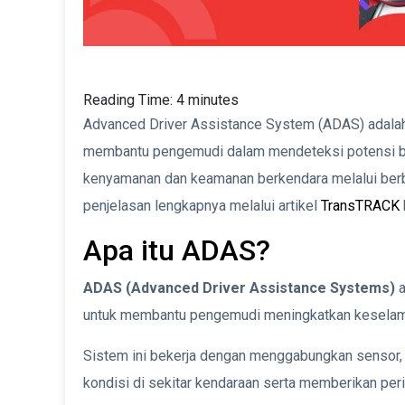
Reading Time:
4
minutes
Advanced Driver Assistance System (ADAS) adala
membantu pengemudi dalam mendeteksi potensi ba
kenyamanan dan keamanan berkendara melalui berbag
penjelasan lengkapnya melalui artikel
TransTRACK
Apa itu ADAS?
ADAS (Advanced Driver Assistance Systems)
a
untuk membantu pengemudi meningkatkan keselamat
Sistem ini bekerja dengan menggabungkan sensor, 
kondisi di sekitar kendaraan serta memberikan per