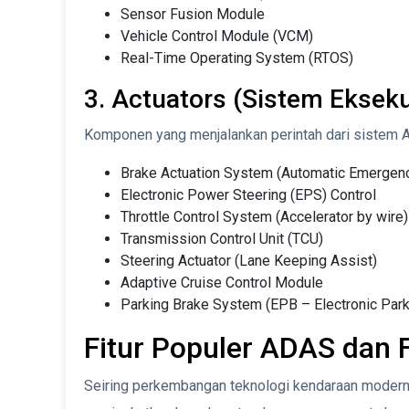
Sensor Fusion Module
Vehicle Control Module (VCM)
Real-Time Operating System (RTOS)
3. Actuators (Sistem Ekseku
Komponen yang menjalankan perintah dari sistem 
Brake Actuation System (Automatic Emergenc
Electronic Power Steering (EPS) Control
Throttle Control System (Accelerator by wire)
Transmission Control Unit (TCU)
Steering Actuator (Lane Keeping Assist)
Adaptive Cruise Control Module
Parking Brake System (EPB – Electronic Park
Fitur Populer ADAS dan 
Seiring perkembangan teknologi kendaraan modern,